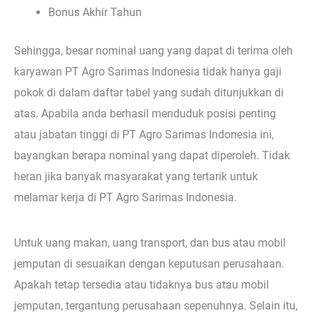
Bonus Akhir Tahun
Sehingga, besar nominal uang yang dapat di terima oleh
karyawan PT Agro Sarimas Indonesia tidak hanya gaji
pokok di dalam daftar tabel yang sudah ditunjukkan di
atas. Apabila anda berhasil menduduk posisi penting
atau jabatan tinggi di PT Agro Sarimas Indonesia ini,
bayangkan berapa nominal yang dapat diperoleh. Tidak
heran jika banyak masyarakat yang tertarik untuk
melamar kerja di PT Agro Sarimas Indonesia.
Untuk uang makan, uang transport, dan bus atau mobil
jemputan di sesuaikan dengan keputusan perusahaan.
Apakah tetap tersedia atau tidaknya bus atau mobil
jemputan, tergantung perusahaan sepenuhnya. Selain itu,