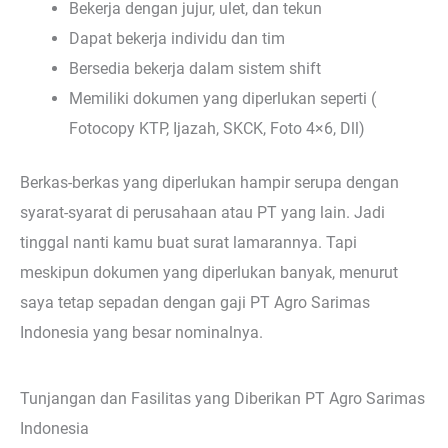
Bekerja dengan jujur, ulet, dan tekun
Dapat bekerja individu dan tim
Bersedia bekerja dalam sistem shift
Memiliki dokumen yang diperlukan seperti (
Fotocopy KTP, Ijazah, SKCK, Foto 4×6, Dll)
Berkas-berkas yang diperlukan hampir serupa dengan
syarat-syarat di perusahaan atau PT yang lain. Jadi
tinggal nanti kamu buat surat lamarannya. Tapi
meskipun dokumen yang diperlukan banyak, menurut
saya tetap sepadan dengan gaji PT Agro Sarimas
Indonesia yang besar nominalnya.
Tunjangan dan Fasilitas yang Diberikan PT Agro Sarimas
Indonesia