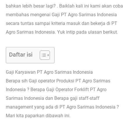
bahkan lebih besar lagi? . Baiklah kali ini kami akan coba
membahas mengenai Gaji PT Agro Sarimas Indonesia
secara tuntas sampai kriteria masuk dan bekerja di PT
Agro Sarimas Indonesia. Yuk intip pada ulasan berikut.
Daftar isi
Gaji Karyawan PT Agro Sarimas Indonesia
Berapa sih Gaji operator Produksi PT Agro Sarimas
Indonesia ? Berapa Gaji Operator Forklift PT Agro
Sarimas Indonesia dan Berapa gaji staff-staff
management yang ada di PT Agro Sarimas Indonesia ?
Mari kita paparkan dibawah ini.