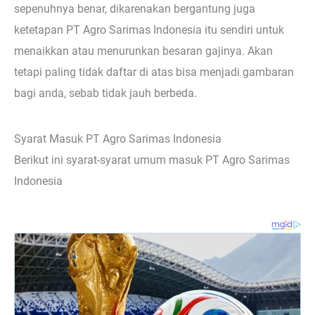
sepenuhnya benar, dikarenakan bergantung juga
ketetapan PT Agro Sarimas Indonesia itu sendiri untuk
menaikkan atau menurunkan besaran gajinya. Akan
tetapi paling tidak daftar di atas bisa menjadi gambaran
bagi anda, sebab tidak jauh berbeda.
Syarat Masuk PT Agro Sarimas Indonesia
Berikut ini syarat-syarat umum masuk PT Agro Sarimas
Indonesia