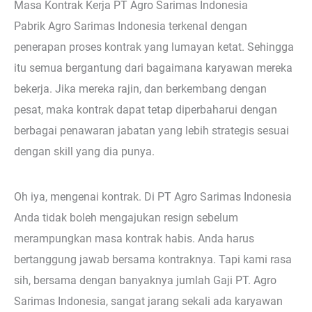
Masa Kontrak Kerja PT Agro Sarimas Indonesia
Pabrik Agro Sarimas Indonesia terkenal dengan
penerapan proses kontrak yang lumayan ketat. Sehingga
itu semua bergantung dari bagaimana karyawan mereka
bekerja. Jika mereka rajin, dan berkembang dengan
pesat, maka kontrak dapat tetap diperbaharui dengan
berbagai penawaran jabatan yang lebih strategis sesuai
dengan skill yang dia punya.
Oh iya, mengenai kontrak. Di PT Agro Sarimas Indonesia
Anda tidak boleh mengajukan resign sebelum
merampungkan masa kontrak habis. Anda harus
bertanggung jawab bersama kontraknya. Tapi kami rasa
sih, bersama dengan banyaknya jumlah Gaji PT. Agro
Sarimas Indonesia, sangat jarang sekali ada karyawan