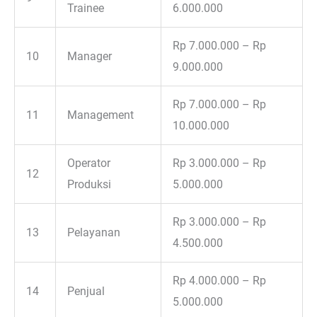
Trainee
6.000.000
Rp 7.000.000 – Rp
10
Manager
9.000.000
Rp 7.000.000 – Rp
11
Management
10.000.000
Operator
Rp 3.000.000 – Rp
12
Produksi
5.000.000
Rp 3.000.000 – Rp
13
Pelayanan
4.500.000
Rp 4.000.000 – Rp
14
Penjual
5.000.000