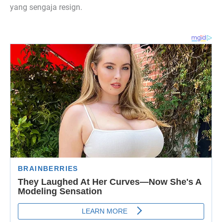
yang sengaja resign.