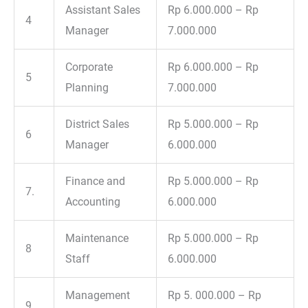
Assistant Sales
Rp 6.000.000 – Rp
4
Manager
7.000.000
Corporate
Rp 6.000.000 – Rp
5
Planning
7.000.000
District Sales
Rp 5.000.000 – Rp
6
Manager
6.000.000
Finance and
Rp 5.000.000 – Rp
7.
Accounting
6.000.000
Maintenance
Rp 5.000.000 – Rp
8
Staff
6.000.000
Management
Rp 5. 000.000 – Rp
9