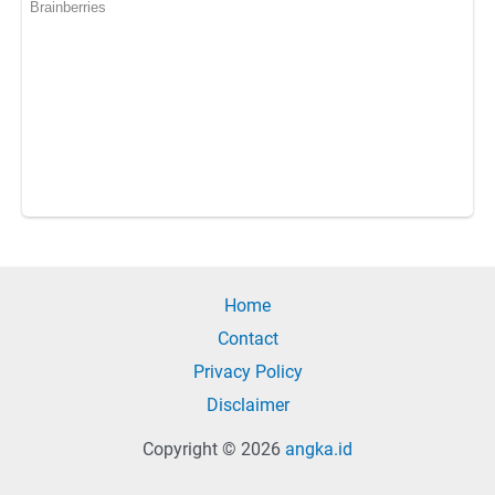
Home
Contact
Privacy Policy
Disclaimer
Copyright © 2026
angka.id