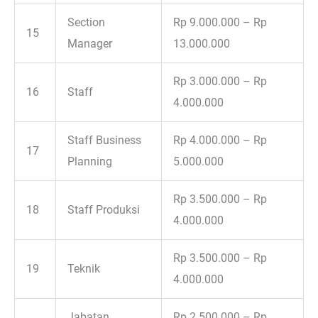
Section
Rp 9.000.000 – Rp
15
Manager
13.000.000
Rp 3.000.000 – Rp
16
Staff
4.000.000
Staff Business
Rp 4.000.000 – Rp
17
Planning
5.000.000
Rp 3.500.000 – Rp
18
Staff Produksi
4.000.000
Rp 3.500.000 – Rp
19
Teknik
4.000.000
Jabatan
Rp 2.500.000 – Rp