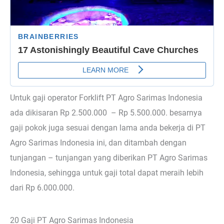
Untuk gaji operator Forklift PT Agro Sarimas Indonesia
ada dikisaran Rp 2.500.000 – Rp 5.500.000. besarnya
gaji pokok juga sesuai dengan lama anda bekerja di PT
Agro Sarimas Indonesia ini, dan ditambah dengan
tunjangan – tunjangan yang diberikan PT Agro Sarimas
Indonesia, sehingga untuk gaji total dapat meraih lebih
dari Rp 6.000.000.
20 Gaji PT Agro Sarimas Indonesia