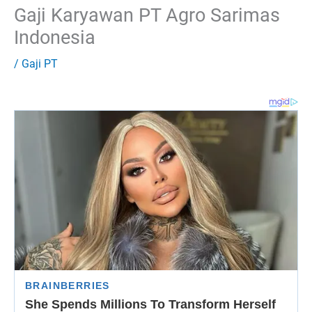
Gaji Karyawan PT Agro Sarimas
Indonesia
/
Gaji PT