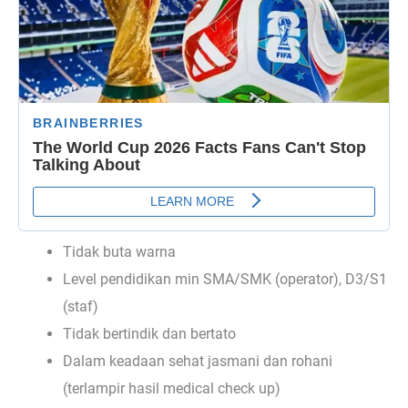
Tidak buta warna
Level pendidikan min SMA/SMK (operator), D3/S1
(staf)
Tidak bertindik dan bertato
Dalam keadaan sehat jasmani dan rohani
(terlampir hasil medical check up)