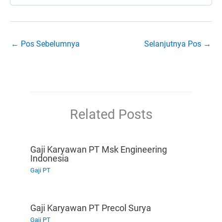
←
Pos Sebelumnya
Selanjutnya Pos
→
Related Posts
Gaji Karyawan PT Msk Engineering
Indonesia
Gaji PT
Gaji Karyawan PT Precol Surya
Gaji PT