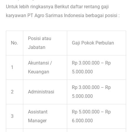
Untuk lebih ringkasnya Berikut daftar rentang gaji
karyawan PT Agro Sarimas Indonesia berbagai posisi :
Posisi atau
No.
Gaji Pokok Perbulan
Jabatan
Akuntansi /
Rp 3.000.000 – Rp
1
Keuangan
5.000.000
Rp 3.000.000 – Rp
2
Administrasi
5.000.000
Assistant
Rp 5.000.000 – Rp
3
Manager
6.000.000