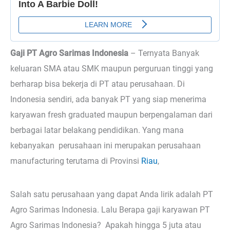
Gaji PT Agro Sarimas Indonesia
– Ternyata
Banyak
keluaran SMA atau SMK maupun perguruan tinggi yang
berharap bisa bekerja di PT atau perusahaan. Di
Indonesia sendiri, ada banyak PT yang siap menerima
karyawan fresh graduated maupun berpengalaman dari
berbagai latar belakang pendidikan. Yang mana
kebanyakan perusahaan ini merupakan perusahaan
manufacturing terutama di Provinsi
Riau
,
Salah satu perusahaan yang dapat Anda lirik adalah PT
Agro Sarimas Indonesia. Lalu Berapa gaji karyawan PT
Agro Sarimas Indonesia? Apakah hingga 5 juta atau