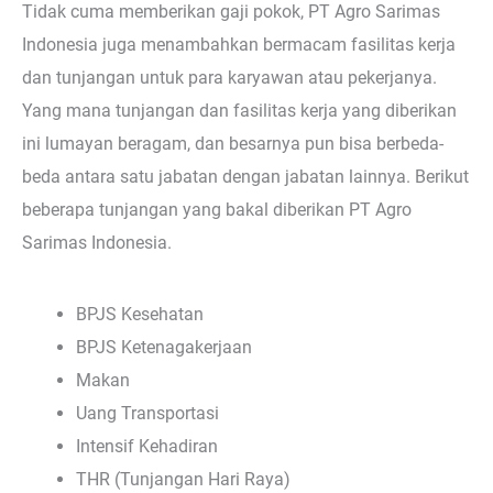
Tidak cuma memberikan gaji pokok, PT Agro Sarimas
Indonesia juga menambahkan bermacam fasilitas kerja
dan tunjangan untuk para karyawan atau pekerjanya.
Yang mana tunjangan dan fasilitas kerja yang diberikan
ini lumayan beragam, dan besarnya pun bisa berbeda-
beda antara satu jabatan dengan jabatan lainnya. Berikut
beberapa tunjangan yang bakal diberikan PT Agro
Sarimas Indonesia.
BPJS Kesehatan
BPJS Ketenagakerjaan
Makan
Uang Transportasi
Intensif Kehadiran
THR (Tunjangan Hari Raya)