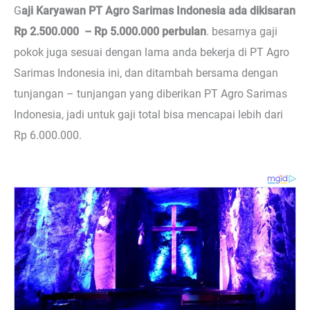
G
aji Karyawan PT Agro Sarimas Indonesia ada dikisaran
Rp 2.500.000 – Rp 5.000.000 perbulan
. besarnya gaji
pokok juga sesuai dengan lama anda bekerja di PT Agro
Sarimas Indonesia ini, dan ditambah bersama dengan
tunjangan – tunjangan yang diberikan PT Agro Sarimas
Indonesia, jadi untuk gaji total bisa mencapai lebih dari
Rp 6.000.000.