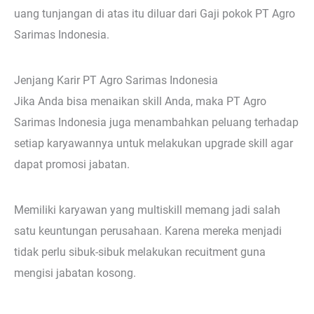
uang tunjangan di atas itu diluar dari Gaji pokok PT Agro
Sarimas Indonesia.
Jenjang Karir PT Agro Sarimas Indonesia
Jika Anda bisa menaikan skill Anda, maka PT Agro
Sarimas Indonesia juga menambahkan peluang terhadap
setiap karyawannya untuk melakukan upgrade skill agar
dapat promosi jabatan.
Memiliki karyawan yang multiskill memang jadi salah
satu keuntungan perusahaan. Karena mereka menjadi
tidak perlu sibuk-sibuk melakukan recuitment guna
mengisi jabatan kosong.