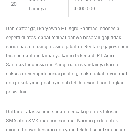
20
Lainnya
4.000.000
Dari daftar gaji karyawan PT Agro Sarimas Indonesia
seperti di atas, dapat terlihat bahwa besaran gaji tidak
sama pada masing-masing jabatan. Rentang gajinya pun
bisa bergantung lamanya kamu bekerja di PT Agro
Sarimas Indonesia ini. Yang mana seandainya kamu
sukses menempati posisi penting, maka bakal mendapat
gaji pokok yang pastinya jauh lebih besar dibandingkan
posisi lain.
Daftar di atas sendiri sudah mencakup untuk lulusan
SMA atau SMK maupun sarjana. Namun perlu untuk
diingat bahwa besaran gaji yang telah disebutkan belum