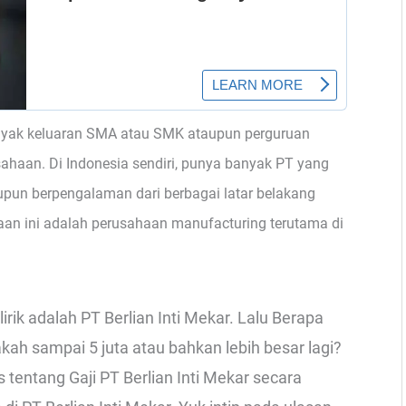
yak keluaran SMA atau SMK ataupun perguruan
usahaan. Di Indonesia sendiri, punya banyak PT yang
pun berpengalaman dari berbagai latar belakang
n ini adalah perusahaan manufacturing terutama di
rik adalah PT Berlian Inti Mekar. Lalu Berapa
kah sampai 5 juta atau bahkan lebih besar lagi?
s tentang Gaji PT Berlian Inti Mekar secara