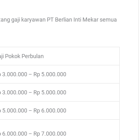
ntang gaji karyawan PT Berlian Inti Mekar semua
ji Pokok Perbulan
 3.000.000 – Rp 5.000.000
 3.000.000 – Rp 5.000.000
 5.000.000 – Rp 6.000.000
 6.000.000 – Rp 7.000.000