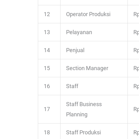
12
Operator Produksi
Rp
13
Pelayanan
Rp
14
Penjual
Rp
15
Section Manager
Rp
16
Staff
Rp
Staff Business
17
Rp
Planning
18
Staff Produksi
Rp