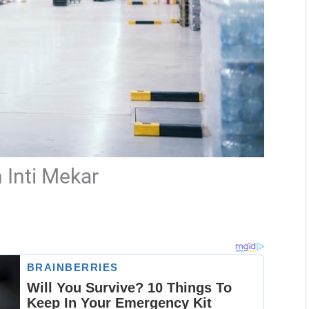
 Inti Mekar