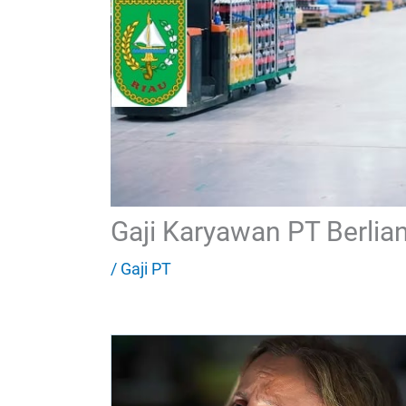
Gaji Karyawan PT Berlian
/
Gaji PT