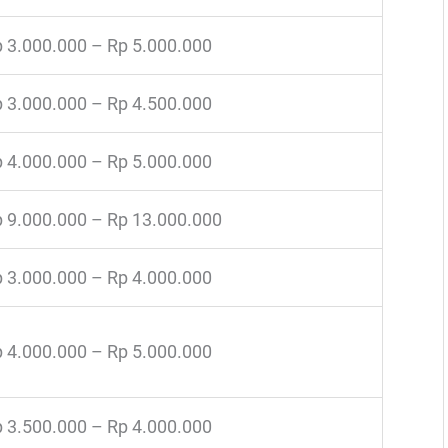
 3.000.000 – Rp 5.000.000
 3.000.000 – Rp 4.500.000
 4.000.000 – Rp 5.000.000
 9.000.000 – Rp 13.000.000
 3.000.000 – Rp 4.000.000
 4.000.000 – Rp 5.000.000
 3.500.000 – Rp 4.000.000