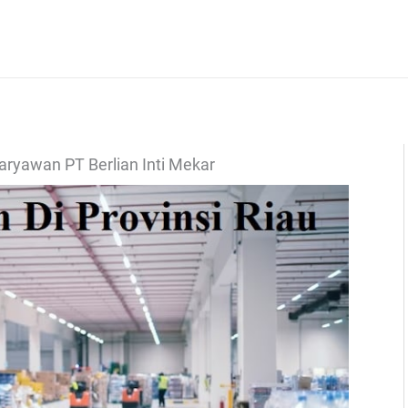
Karyawan PT Berlian Inti Mekar