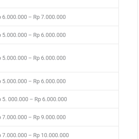
 6.000.000 – Rp 7.000.000
 5.000.000 – Rp 6.000.000
 5.000.000 – Rp 6.000.000
 5.000.000 – Rp 6.000.000
 5. 000.000 – Rp 6.000.000
 7.000.000 – Rp 9.000.000
 7.000.000 – Rp 10.000.000