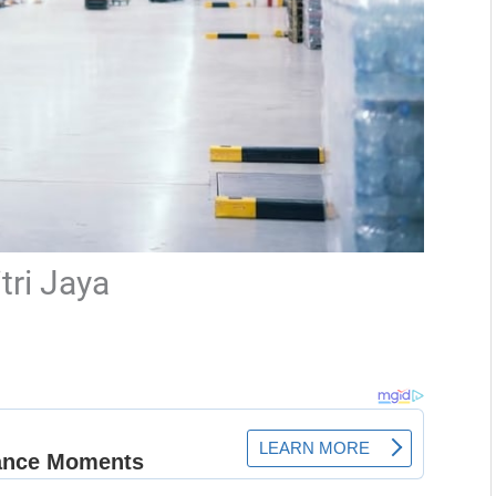
tri Jaya