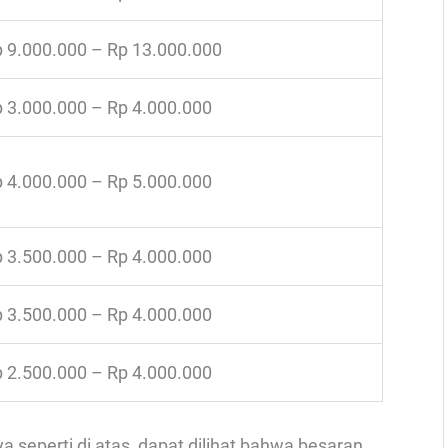
 9.000.000 – Rp 13.000.000
 3.000.000 – Rp 4.000.000
 4.000.000 – Rp 5.000.000
 3.500.000 – Rp 4.000.000
 3.500.000 – Rp 4.000.000
 2.500.000 – Rp 4.000.000
ya seperti di atas, dapat dilihat bahwa besaran