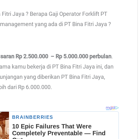
Fitri Jaya ? Berapa Gaji Operator Forklift PT
ff management yang ada di PT Bina Fitri Jaya ?
kisaran Rp 2.500.000 – Rp 5.000.000 perbulan
.
ama kamu bekerja di PT Bina Fitri Jaya ini, dan
jangan yang diberikan PT Bina Fitri Jaya,
bih dari Rp 6.000.000.