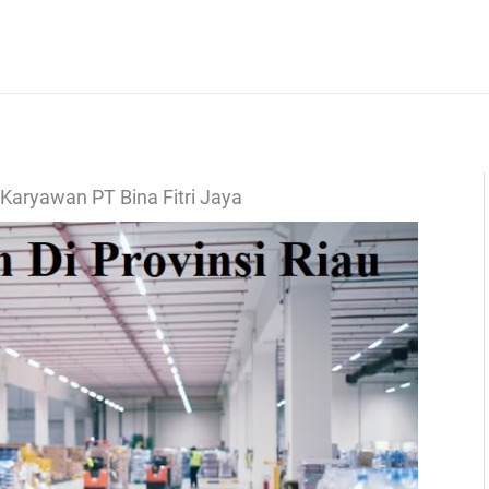
 Karyawan PT Bina Fitri Jaya