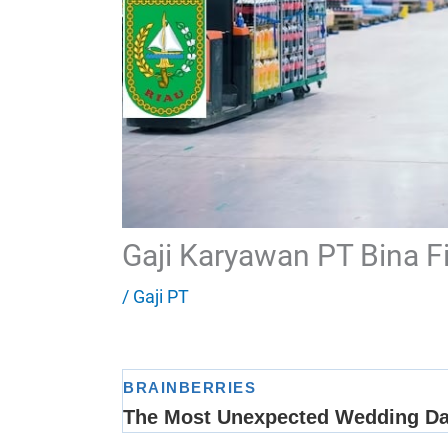
Gaji Karyawan PT Bina Fi
/
Gaji PT