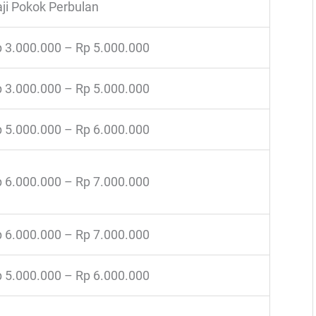
ji Pokok Perbulan
 3.000.000 – Rp 5.000.000
 3.000.000 – Rp 5.000.000
 5.000.000 – Rp 6.000.000
 6.000.000 – Rp 7.000.000
 6.000.000 – Rp 7.000.000
 5.000.000 – Rp 6.000.000