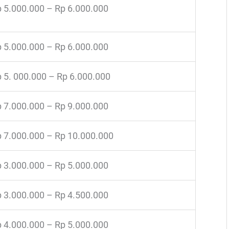
 5.000.000 – Rp 6.000.000
 5.000.000 – Rp 6.000.000
 5. 000.000 – Rp 6.000.000
 7.000.000 – Rp 9.000.000
 7.000.000 – Rp 10.000.000
 3.000.000 – Rp 5.000.000
 3.000.000 – Rp 4.500.000
 4.000.000 – Rp 5.000.000