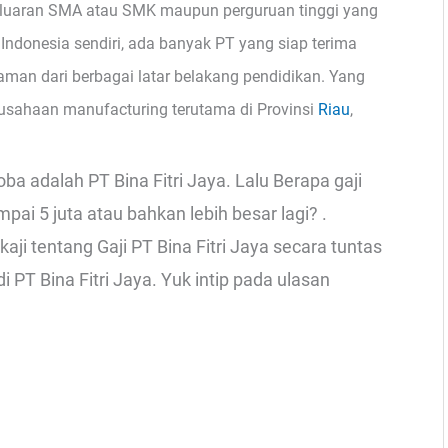
luaran SMA atau SMK maupun perguruan tinggi yang
 Indonesia sendiri, ada banyak PT yang siap terima
man dari berbagai latar belakang pendidikan. Yang
sahaan manufacturing terutama di Provinsi
Riau
,
a adalah PT Bina Fitri Jaya. Lalu Berapa gaji
ai 5 juta atau bahkan lebih besar lagi? .
aji tentang Gaji PT Bina Fitri Jaya secara tuntas
 PT Bina Fitri Jaya. Yuk intip pada ulasan