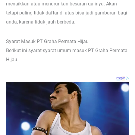
menaikkan atau menurunkan besaran gajinya. Akan
tetapi paling tidak daftar di atas bisa jadi gambaran bagi
anda, karena tidak jauh berbeda.
Syarat Masuk PT Graha Permata Hijau
Berikut ini syarat-syarat umum masuk PT Graha Permata
Hijau