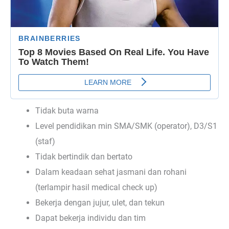
Tidak buta warna
Level pendidikan min SMA/SMK (operator), D3/S1
(staf)
Tidak bertindik dan bertato
Dalam keadaan sehat jasmani dan rohani
(terlampir hasil medical check up)
Bekerja dengan jujur, ulet, dan tekun
Dapat bekerja individu dan tim