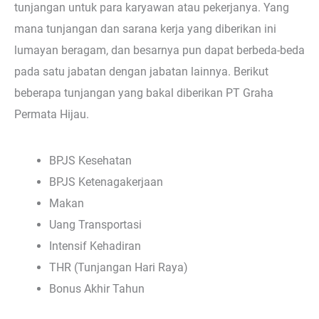
tunjangan untuk para karyawan atau pekerjanya. Yang
mana tunjangan dan sarana kerja yang diberikan ini
lumayan beragam, dan besarnya pun dapat berbeda-beda
pada satu jabatan dengan jabatan lainnya. Berikut
beberapa tunjangan yang bakal diberikan PT Graha
Permata Hijau.
BPJS Kesehatan
BPJS Ketenagakerjaan
Makan
Uang Transportasi
Intensif Kehadiran
THR (Tunjangan Hari Raya)
Bonus Akhir Tahun