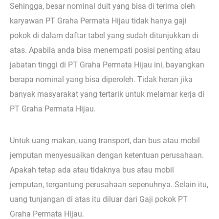
Sehingga, besar nominal duit yang bisa di terima oleh
karyawan PT Graha Permata Hijau tidak hanya gaji
pokok di dalam daftar tabel yang sudah ditunjukkan di
atas. Apabila anda bisa menempati posisi penting atau
jabatan tinggi di PT Graha Permata Hijau ini, bayangkan
berapa nominal yang bisa diperoleh. Tidak heran jika
banyak masyarakat yang tertarik untuk melamar kerja di
PT Graha Permata Hijau.
Untuk uang makan, uang transport, dan bus atau mobil
jemputan menyesuaikan dengan ketentuan perusahaan.
Apakah tetap ada atau tidaknya bus atau mobil
jemputan, tergantung perusahaan sepenuhnya. Selain itu,
uang tunjangan di atas itu diluar dari Gaji pokok PT
Graha Permata Hijau.