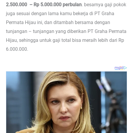
2.500.000 – Rp 5.000.000 perbulan
. besarnya gaji pokok
juga sesuai dengan lama kamu bekerja di PT Graha
Permata Hijau ini, dan ditambah bersama dengan
tunjangan – tunjangan yang diberikan PT Graha Permata
Hijau, sehingga untuk gaji total bisa meraih lebih dari Rp
6.000.000.