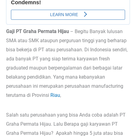
Gaji PT Graha Permata Hijau
– Begitu
Banyak lulusan
SMA atau SMK ataupun perguruan tinggi yang berharap
bisa bekerja di PT atau perusahaan. Di Indonesia sendiri,
ada banyak PT yang siap terima karyawan fresh
graduated maupun berpengalaman dari berbagai latar
belakang pendidikan. Yang mana kebanyakan
perusahaan ini merupakan perusahaan manufacturing
terutama di Provinsi
Riau
,
Salah satu perusahaan yang bisa Anda coba adalah PT
Graha Permata Hijau. Lalu Berapa gaji karyawan PT
Graha Permata Hijau? Apakah hingga 5 juta atau bisa