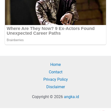
Home
Contact
Privacy Policy
Disclaimer
Copyright © 2026
angka.id