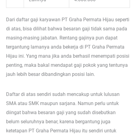
Dari daftar gaji karyawan PT Graha Permata Hijau seperti
di atas, bisa dilihat bahwa besaran gaji tidak sama pada
masing-masing jabatan. Rentang gajinya pun dapat
tergantung lamanya anda bekerja di PT Graha Permata
Hijau ini. Yang mana jika anda berhasil menempati posisi
penting, maka bakal mendapat gaji pokok yang tentunya
jauh lebih besar dibandingkan posisi lain.
Daftar di atas sendiri sudah mencakup untuk lulusan
SMA atau SMK maupun sarjana. Namun perlu untuk
diingat bahwa besaran gaji yang sudah disebutkan
belum seluruhnya benar, karena bergantung juga
ketetapan PT Graha Permata Hijau itu sendiri untuk