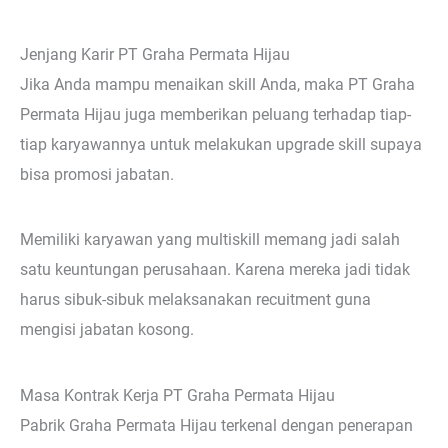
Jenjang Karir PT Graha Permata Hijau
Jika Anda mampu menaikan skill Anda, maka PT Graha
Permata Hijau juga memberikan peluang terhadap tiap-
tiap karyawannya untuk melakukan upgrade skill supaya
bisa promosi jabatan.
Memiliki karyawan yang multiskill memang jadi salah
satu keuntungan perusahaan. Karena mereka jadi tidak
harus sibuk-sibuk melaksanakan recuitment guna
mengisi jabatan kosong.
Masa Kontrak Kerja PT Graha Permata Hijau
Pabrik Graha Permata Hijau terkenal dengan penerapan