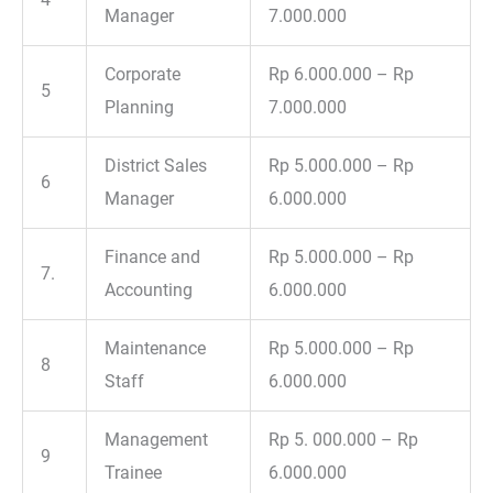
Manager
7.000.000
Corporate
Rp 6.000.000 – Rp
5
Planning
7.000.000
District Sales
Rp 5.000.000 – Rp
6
Manager
6.000.000
Finance and
Rp 5.000.000 – Rp
7.
Accounting
6.000.000
Maintenance
Rp 5.000.000 – Rp
8
Staff
6.000.000
Management
Rp 5. 000.000 – Rp
9
Trainee
6.000.000