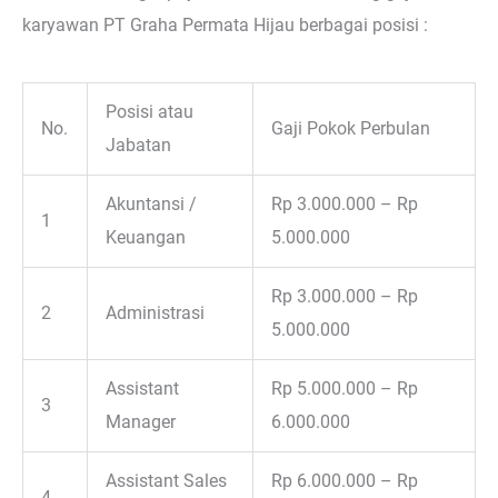
karyawan PT Graha Permata Hijau berbagai posisi :
Posisi atau
No.
Gaji Pokok Perbulan
Jabatan
Akuntansi /
Rp 3.000.000 – Rp
1
Keuangan
5.000.000
Rp 3.000.000 – Rp
2
Administrasi
5.000.000
Assistant
Rp 5.000.000 – Rp
3
Manager
6.000.000
Assistant Sales
Rp 6.000.000 – Rp
4