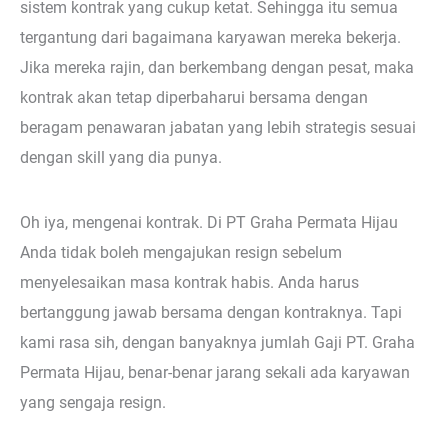
sistem kontrak yang cukup ketat. Sehingga itu semua
tergantung dari bagaimana karyawan mereka bekerja.
Jika mereka rajin, dan berkembang dengan pesat, maka
kontrak akan tetap diperbaharui bersama dengan
beragam penawaran jabatan yang lebih strategis sesuai
dengan skill yang dia punya.
Oh iya, mengenai kontrak. Di PT Graha Permata Hijau
Anda tidak boleh mengajukan resign sebelum
menyelesaikan masa kontrak habis. Anda harus
bertanggung jawab bersama dengan kontraknya. Tapi
kami rasa sih, dengan banyaknya jumlah Gaji PT. Graha
Permata Hijau, benar-benar jarang sekali ada karyawan
yang sengaja resign.