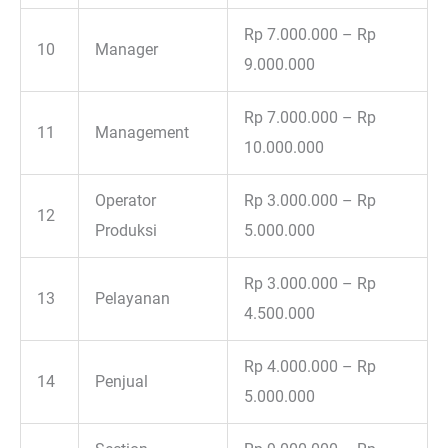
Rp 7.000.000 – Rp
10
Manager
9.000.000
Rp 7.000.000 – Rp
11
Management
10.000.000
Operator
Rp 3.000.000 – Rp
12
Produksi
5.000.000
Rp 3.000.000 – Rp
13
Pelayanan
4.500.000
Rp 4.000.000 – Rp
14
Penjual
5.000.000