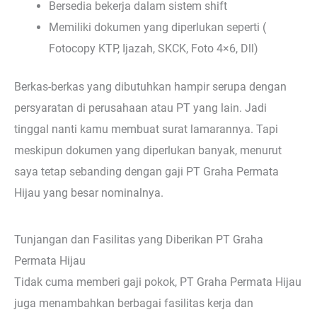
Bersedia bekerja dalam sistem shift
Memiliki dokumen yang diperlukan seperti (
Fotocopy KTP, Ijazah, SKCK, Foto 4×6, Dll)
Berkas-berkas yang dibutuhkan hampir serupa dengan
persyaratan di perusahaan atau PT yang lain. Jadi
tinggal nanti kamu membuat surat lamarannya. Tapi
meskipun dokumen yang diperlukan banyak, menurut
saya tetap sebanding dengan gaji PT Graha Permata
Hijau yang besar nominalnya.
Tunjangan dan Fasilitas yang Diberikan PT Graha
Permata Hijau
Tidak cuma memberi gaji pokok, PT Graha Permata Hijau
juga menambahkan berbagai fasilitas kerja dan