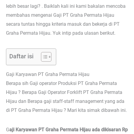
lebih besar lagi? . Baiklah kali ini kami bakalan mencoba
membahas mengenai Gaji PT Graha Permata Hijau
secara tuntas hingga kriteria masuk dan bekerja di PT
Graha Permata Hijau. Yuk intip pada ulasan berikut.
Daftar isi
Gaji Karyawan PT Graha Permata Hijau
Berapa sih Gaji operator Produksi PT Graha Permata
Hijau ? Berapa Gaji Operator Forklift PT Graha Permata
Hijau dan Berapa gaji staff-staff management yang ada
di PT Graha Permata Hijau ? Mari kita simak dibawah ini.
G
aji Karyawan PT Graha Permata Hijau ada dikisaran Rp