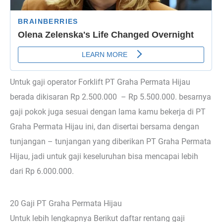
Untuk gaji operator Forklift PT Graha Permata Hijau
berada dikisaran Rp 2.500.000 – Rp 5.500.000. besarnya
gaji pokok juga sesuai dengan lama kamu bekerja di PT
Graha Permata Hijau ini, dan disertai bersama dengan
tunjangan – tunjangan yang diberikan PT Graha Permata
Hijau, jadi untuk gaji keseluruhan bisa mencapai lebih
dari Rp 6.000.000.
20 Gaji PT Graha Permata Hijau
Untuk lebih lengkapnya Berikut daftar rentang gaji