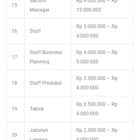
Section
Rp 9.000.000 – Rp
15
Manager
13.000.000
Rp 3.000.000 – Rp
16
Staff
4.000.000
Staff Business
Rp 4.000.000 – Rp
17
Planning
5.000.000
Rp 3.500.000 – Rp
18
Staff Produksi
4.000.000
Rp 3.500.000 – Rp
19
Teknik
4.000.000
Jabatan
Rp 2.500.000 – Rp
20
Lainnya
4.000.000