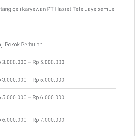
entang gaji karyawan PT Hasrat Tata Jaya semua
ji Pokok Perbulan
 3.000.000 – Rp 5.000.000
 3.000.000 – Rp 5.000.000
 5.000.000 – Rp 6.000.000
 6.000.000 – Rp 7.000.000