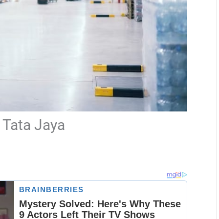
 Tata Jaya