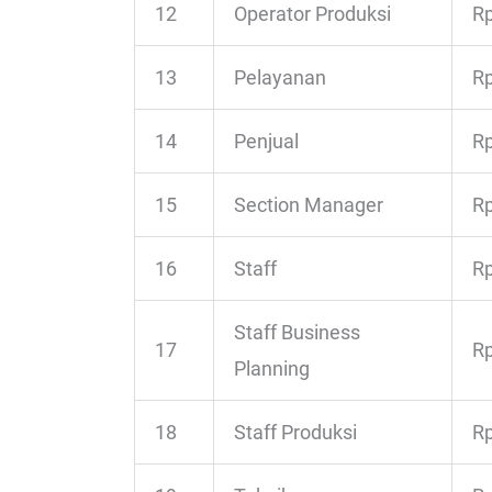
12
Operator Produksi
Rp
13
Pelayanan
Rp
14
Penjual
Rp
15
Section Manager
Rp
16
Staff
Rp
Staff Business
17
Rp
Planning
18
Staff Produksi
Rp