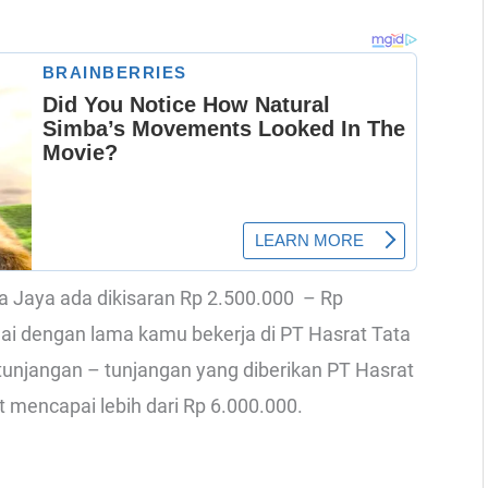
ata Jaya ada dikisaran Rp 2.500.000 – Rp
uai dengan lama kamu bekerja di PT Hasrat Tata
tunjangan – tunjangan yang diberikan PT Hasrat
t mencapai lebih dari Rp 6.000.000.