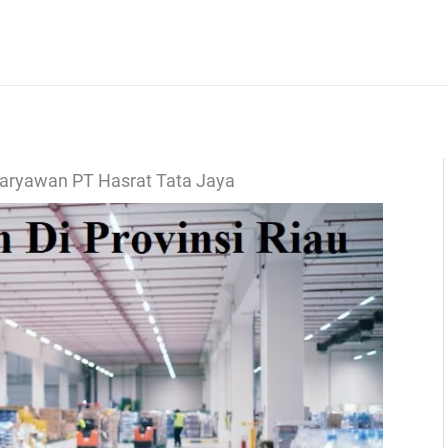
Karyawan PT Hasrat Tata Jaya