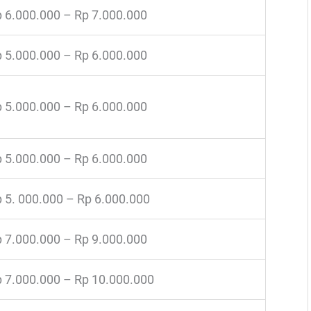
 6.000.000 – Rp 7.000.000
 5.000.000 – Rp 6.000.000
 5.000.000 – Rp 6.000.000
 5.000.000 – Rp 6.000.000
 5. 000.000 – Rp 6.000.000
 7.000.000 – Rp 9.000.000
 7.000.000 – Rp 10.000.000