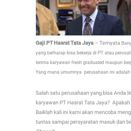
Gaji PT Hasrat Tata Jaya
– Ternyata
Bany
yang berharap bisa bekerja di PT atau perusa
terima karyawan fresh graduated maupun berp
Yang mana umumnya perusahaan ini adalah p
Salah satu perusahaan yang bisa Anda lir
karyawan PT Hasrat Tata Jaya? Apakah sam
Baiklah kali ini kami akan mencoba meng
tuntas sampai persyaratan masuk dan beke