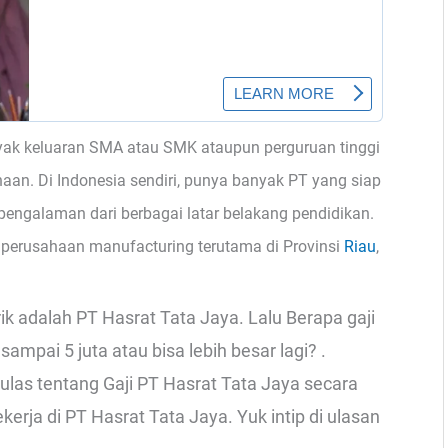
ak keluaran SMA atau SMK ataupun perguruan tinggi
haan. Di Indonesia sendiri, punya banyak PT yang siap
engalaman dari berbagai latar belakang pendidikan.
erusahaan manufacturing terutama di Provinsi
Riau
,
ik adalah PT Hasrat Tata Jaya. Lalu Berapa gaji
pai 5 juta atau bisa lebih besar lagi? .
ulas tentang Gaji PT Hasrat Tata Jaya secara
rja di PT Hasrat Tata Jaya. Yuk intip di ulasan