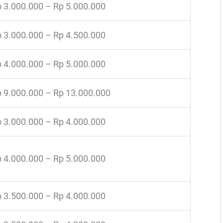
 3.000.000 – Rp 5.000.000
 3.000.000 – Rp 4.500.000
 4.000.000 – Rp 5.000.000
 9.000.000 – Rp 13.000.000
 3.000.000 – Rp 4.000.000
 4.000.000 – Rp 5.000.000
 3.500.000 – Rp 4.000.000