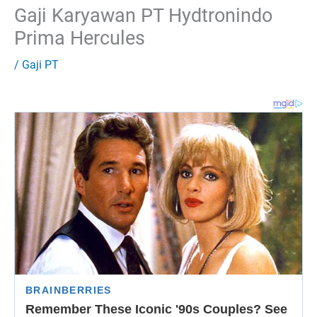
Gaji Karyawan PT Hydtronindo
Prima Hercules
/
Gaji PT