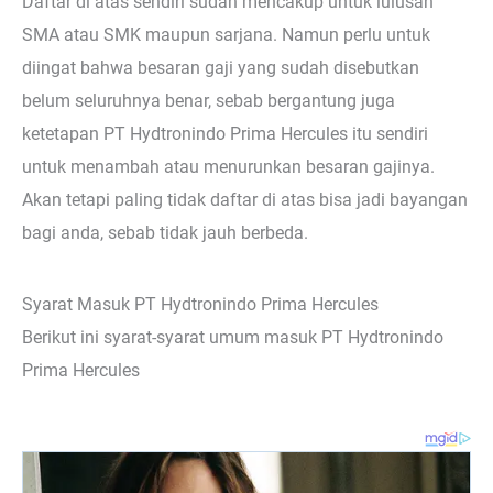
Daftar di atas sendiri sudah mencakup untuk lulusan
SMA atau SMK maupun sarjana. Namun perlu untuk
diingat bahwa besaran gaji yang sudah disebutkan
belum seluruhnya benar, sebab bergantung juga
ketetapan PT Hydtronindo Prima Hercules itu sendiri
untuk menambah atau menurunkan besaran gajinya.
Akan tetapi paling tidak daftar di atas bisa jadi bayangan
bagi anda, sebab tidak jauh berbeda.
Syarat Masuk PT Hydtronindo Prima Hercules
Berikut ini syarat-syarat umum masuk PT Hydtronindo
Prima Hercules