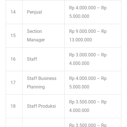
Rp 4.000.000 – Rp
14
Penjual
5.000.000
Section
Rp 9.000.000 – Rp
15
Manager
13.000.000
Rp 3.000.000 – Rp
16
Staff
4.000.000
Staff Business
Rp 4.000.000 – Rp
17
Planning
5.000.000
Rp 3.500.000 – Rp
18
Staff Produksi
4.000.000
Rp 3.500.000 – Rp