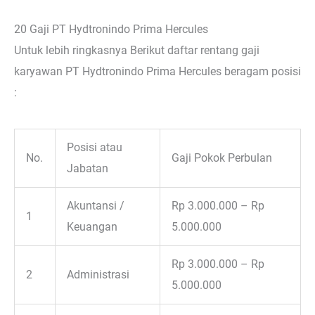
20 Gaji PT Hydtronindo Prima Hercules
Untuk lebih ringkasnya Berikut daftar rentang gaji
karyawan PT Hydtronindo Prima Hercules beragam posisi
:
Posisi atau
No.
Gaji Pokok Perbulan
Jabatan
Akuntansi /
Rp 3.000.000 – Rp
1
Keuangan
5.000.000
Rp 3.000.000 – Rp
2
Administrasi
5.000.000