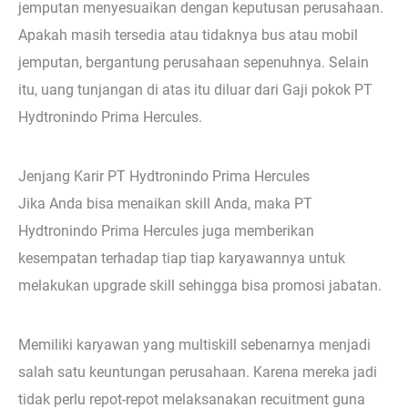
jemputan menyesuaikan dengan keputusan perusahaan.
Apakah masih tersedia atau tidaknya bus atau mobil
jemputan, bergantung perusahaan sepenuhnya. Selain
itu, uang tunjangan di atas itu diluar dari Gaji pokok PT
Hydtronindo Prima Hercules.
Jenjang Karir PT Hydtronindo Prima Hercules
Jika Anda bisa menaikan skill Anda, maka PT
Hydtronindo Prima Hercules juga memberikan
kesempatan terhadap tiap tiap karyawannya untuk
melakukan upgrade skill sehingga bisa promosi jabatan.
Memiliki karyawan yang multiskill sebenarnya menjadi
salah satu keuntungan perusahaan. Karena mereka jadi
tidak perlu repot-repot melaksanakan recuitment guna