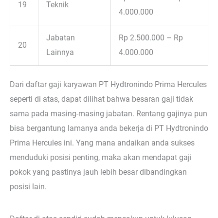
19
Teknik
4.000.000
Jabatan
Rp 2.500.000 – Rp
20
Lainnya
4.000.000
Dari daftar gaji karyawan PT Hydtronindo Prima Hercules
seperti di atas, dapat dilihat bahwa besaran gaji tidak
sama pada masing-masing jabatan. Rentang gajinya pun
bisa bergantung lamanya anda bekerja di PT Hydtronindo
Prima Hercules ini. Yang mana andaikan anda sukses
menduduki posisi penting, maka akan mendapat gaji
pokok yang pastinya jauh lebih besar dibandingkan
posisi lain.