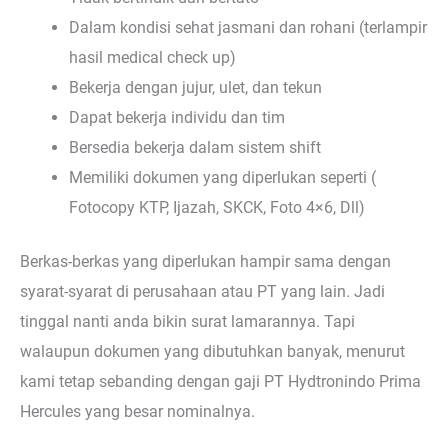
Dalam kondisi sehat jasmani dan rohani (terlampir
hasil medical check up)
Bekerja dengan jujur, ulet, dan tekun
Dapat bekerja individu dan tim
Bersedia bekerja dalam sistem shift
Memiliki dokumen yang diperlukan seperti (
Fotocopy KTP, Ijazah, SKCK, Foto 4×6, Dll)
Berkas-berkas yang diperlukan hampir sama dengan
syarat-syarat di perusahaan atau PT yang lain. Jadi
tinggal nanti anda bikin surat lamarannya. Tapi
walaupun dokumen yang dibutuhkan banyak, menurut
kami tetap sebanding dengan gaji PT Hydtronindo Prima
Hercules yang besar nominalnya.