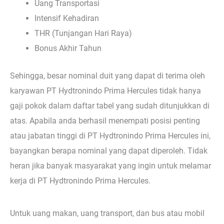
Uang Transportasi
Intensif Kehadiran
THR (Tunjangan Hari Raya)
Bonus Akhir Tahun
Sehingga, besar nominal duit yang dapat di terima oleh
karyawan PT Hydtronindo Prima Hercules tidak hanya
gaji pokok dalam daftar tabel yang sudah ditunjukkan di
atas. Apabila anda berhasil menempati posisi penting
atau jabatan tinggi di PT Hydtronindo Prima Hercules ini,
bayangkan berapa nominal yang dapat diperoleh. Tidak
heran jika banyak masyarakat yang ingin untuk melamar
kerja di PT Hydtronindo Prima Hercules.
Untuk uang makan, uang transport, dan bus atau mobil