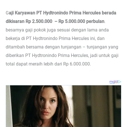
G
aji Karyawan PT Hydtronindo Prima Hercules berada
dikisaran Rp 2.500.000 – Rp 5.000.000 perbulan
.
besarnya gaji pokok juga sesuai dengan lama anda
bekerja di PT Hydtronindo Prima Hercules ini, dan
ditambah bersama dengan tunjangan – tunjangan yang
diberikan PT Hydtronindo Prima Hercules, jadi untuk gaji
total dapat meraih lebih dari Rp 6.000.000.