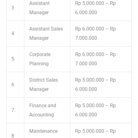
Assistant
Rp 5.000.000 – Rp
3
Manager
6.000.000
Assistant Sales
Rp 6.000.000 – Rp
4
Manager
7.000.000
Corporate
Rp 6.000.000 – Rp
5
Planning
7.000.000
District Sales
Rp 5.000.000 – Rp
6
Manager
6.000.000
Finance and
Rp 5.000.000 – Rp
7.
Accounting
6.000.000
Maintenance
Rp 5.000.000 – Rp
8