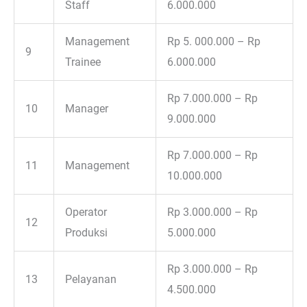
Staff
6.000.000
Management
Rp 5. 000.000 – Rp
9
Trainee
6.000.000
Rp 7.000.000 – Rp
10
Manager
9.000.000
Rp 7.000.000 – Rp
11
Management
10.000.000
Operator
Rp 3.000.000 – Rp
12
Produksi
5.000.000
Rp 3.000.000 – Rp
13
Pelayanan
4.500.000