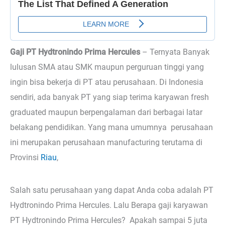
Gaji PT Hydtronindo Prima Hercules
– Ternyata
Banyak
lulusan SMA atau SMK maupun perguruan tinggi yang
ingin bisa bekerja di PT atau perusahaan. Di Indonesia
sendiri, ada banyak PT yang siap terima karyawan fresh
graduated maupun berpengalaman dari berbagai latar
belakang pendidikan. Yang mana umumnya perusahaan
ini merupakan perusahaan manufacturing terutama di
Provinsi
Riau
,
Salah satu perusahaan yang dapat Anda coba adalah PT
Hydtronindo Prima Hercules. Lalu Berapa gaji karyawan
PT Hydtronindo Prima Hercules? Apakah sampai 5 juta