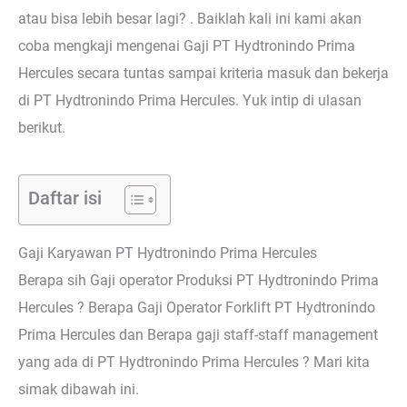
atau bisa lebih besar lagi? . Baiklah kali ini kami akan
coba mengkaji mengenai Gaji PT Hydtronindo Prima
Hercules secara tuntas sampai kriteria masuk dan bekerja
di PT Hydtronindo Prima Hercules. Yuk intip di ulasan
berikut.
Daftar isi
Gaji Karyawan PT Hydtronindo Prima Hercules
Berapa sih Gaji operator Produksi PT Hydtronindo Prima
Hercules ? Berapa Gaji Operator Forklift PT Hydtronindo
Prima Hercules dan Berapa gaji staff-staff management
yang ada di PT Hydtronindo Prima Hercules ? Mari kita
simak dibawah ini.