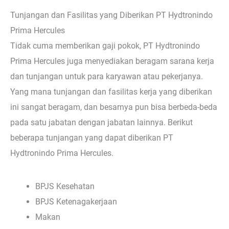
Tunjangan dan Fasilitas yang Diberikan PT Hydtronindo
Prima Hercules
Tidak cuma memberikan gaji pokok, PT Hydtronindo
Prima Hercules juga menyediakan beragam sarana kerja
dan tunjangan untuk para karyawan atau pekerjanya.
Yang mana tunjangan dan fasilitas kerja yang diberikan
ini sangat beragam, dan besarnya pun bisa berbeda-beda
pada satu jabatan dengan jabatan lainnya. Berikut
beberapa tunjangan yang dapat diberikan PT
Hydtronindo Prima Hercules.
BPJS Kesehatan
BPJS Ketenagakerjaan
Makan