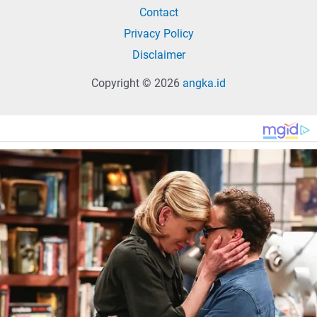
Contact
Privacy Policy
Disclaimer
Copyright © 2026
angka.id