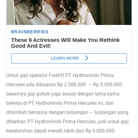
Untuk gaji operator Forklift PT Hydtronindo Prima
Hercules ada dikisaran Rp 2.500.000 – Rp 5.500.000.
besarnya gaji pokok juga sesuai dengan lama kamu
bekerja di PT Hydtronindo Prima Hercules ini, dan
ditambah bersama dengan tunjangan – tunjangan yang
diberikan PT Hydtronindo Prima Hercules, jadi untuk gaji
keseluruhan dapat meraih lebih dari Rp 6.000.000.