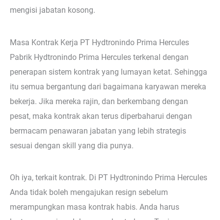
mengisi jabatan kosong.
Masa Kontrak Kerja PT Hydtronindo Prima Hercules
Pabrik Hydtronindo Prima Hercules terkenal dengan
penerapan sistem kontrak yang lumayan ketat. Sehingga
itu semua bergantung dari bagaimana karyawan mereka
bekerja. Jika mereka rajin, dan berkembang dengan
pesat, maka kontrak akan terus diperbaharui dengan
bermacam penawaran jabatan yang lebih strategis
sesuai dengan skill yang dia punya.
Oh iya, terkait kontrak. Di PT Hydtronindo Prima Hercules
Anda tidak boleh mengajukan resign sebelum
merampungkan masa kontrak habis. Anda harus