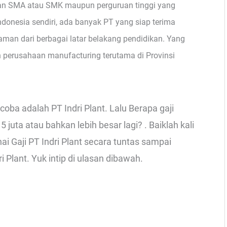
an SMA atau SMK maupun perguruan tinggi yang
Indonesia sendiri, ada banyak PT yang siap terima
man dari berbagai latar belakang pendidikan. Yang
perusahaan manufacturing terutama di Provinsi
oba adalah PT Indri Plant. Lalu Berapa gaji
juta atau bahkan lebih besar lagi? . Baiklah kali
 Gaji PT Indri Plant secara tuntas sampai
 Plant. Yuk intip di ulasan dibawah.