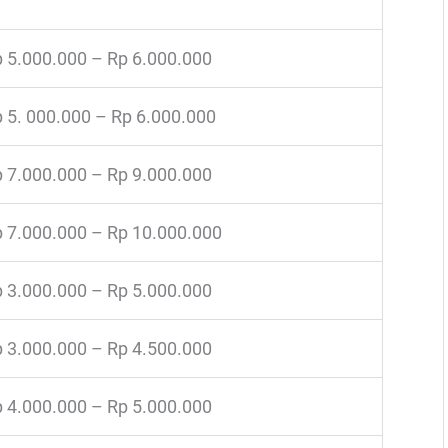
 5.000.000 – Rp 6.000.000
 5. 000.000 – Rp 6.000.000
 7.000.000 – Rp 9.000.000
 7.000.000 – Rp 10.000.000
 3.000.000 – Rp 5.000.000
 3.000.000 – Rp 4.500.000
 4.000.000 – Rp 5.000.000