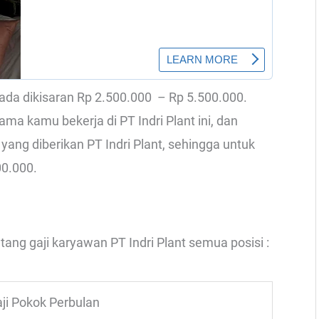
nt ada dikisaran Rp 2.500.000 – Rp 5.500.000.
ama kamu bekerja di PT Indri Plant ini, dan
ang diberikan PT Indri Plant, sehingga untuk
00.000.
tang gaji karyawan PT Indri Plant semua posisi :
ji Pokok Perbulan