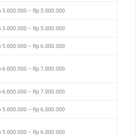
 3.000.000 – Rp 5.000.000
 3.000.000 – Rp 5.000.000
 5.000.000 – Rp 6.000.000
 6.000.000 – Rp 7.000.000
 6.000.000 – Rp 7.000.000
 5.000.000 – Rp 6.000.000
 5.000.000 – Rp 6.000.000