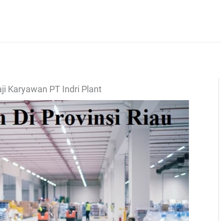
ji Karyawan PT Indri Plant