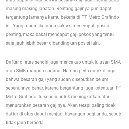
masing-masing jabatan. Rentang gajinya pun dapat
tergantung lamanya kamu bekerja di PT Metro Grafindo
ini. Yang mana jika anda sukses menempati posisi
penting, maka bakal mendapat gaji pokok yang tentu
saja jauh lebih besar dibandingkan posisi lain.
Daftar di atas sendiri juga mencakup untuk lulusan SMA
atau SMK maupun sarjana. Namun perlu untuk diingat
bahwa besaran gaji yang sudah disebutkan belum
sepenuhnya benar, karena bergantung juga ketentuan PT
Metro Grafindo itu sendiri untuk meningkatkan atau
menurunkan besaran gajinya. Akan tetapi paling tidak
daftar di atas dapat menjadi bayangan bagi anda, sebab
tidak jauh berbeda.