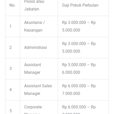
Posisi atau
No.
Gaji Pokok Perbulan
Jabatan
Akuntansi /
Rp 3.000.000 – Rp
1
Keuangan
5.000.000
Rp 3.000.000 – Rp
2
Administrasi
5.000.000
Assistant
Rp 5.000.000 – Rp
3
Manager
6.000.000
Assistant Sales
Rp 6.000.000 – Rp
4
Manager
7.000.000
Corporate
Rp 6.000.000 – Rp
5