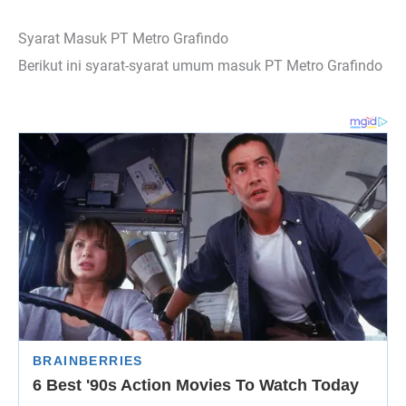
Syarat Masuk PT Metro Grafindo
Berikut ini syarat-syarat umum masuk PT Metro Grafindo