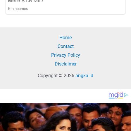
Home
Contact
Privacy Policy
Disclaimer
Copyright © 2026
angka.id