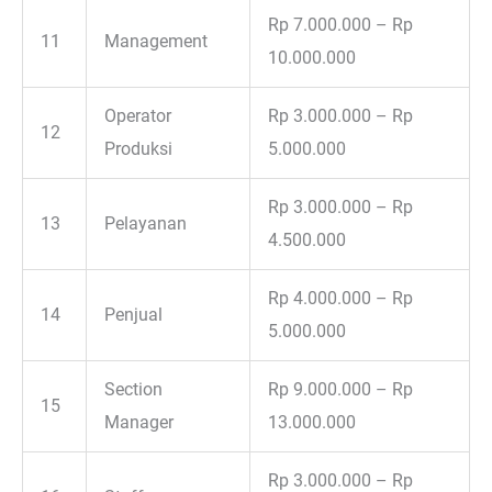
Rp 7.000.000 – Rp
11
Management
10.000.000
Operator
Rp 3.000.000 – Rp
12
Produksi
5.000.000
Rp 3.000.000 – Rp
13
Pelayanan
4.500.000
Rp 4.000.000 – Rp
14
Penjual
5.000.000
Section
Rp 9.000.000 – Rp
15
Manager
13.000.000
Rp 3.000.000 – Rp