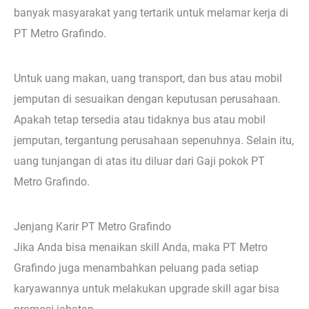
banyak masyarakat yang tertarik untuk melamar kerja di
PT Metro Grafindo.
Untuk uang makan, uang transport, dan bus atau mobil
jemputan di sesuaikan dengan keputusan perusahaan.
Apakah tetap tersedia atau tidaknya bus atau mobil
jemputan, tergantung perusahaan sepenuhnya. Selain itu,
uang tunjangan di atas itu diluar dari Gaji pokok PT
Metro Grafindo.
Jenjang Karir PT Metro Grafindo
Jika Anda bisa menaikan skill Anda, maka PT Metro
Grafindo juga menambahkan peluang pada setiap
karyawannya untuk melakukan upgrade skill agar bisa