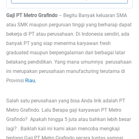
Gaji PT Metro Grafindo
– Begitu
Banyak keluaran SMA
atau SMK maupun perguruan tinggi yang berharap dapat
bekerja di PT atau perusahaan. Di Indonesia sendiri, ada
banyak PT yang siap menerima karyawan fresh
graduated maupun berpengalaman dari berbagai latar
belakang pendidikan. Yang mana umumnya perusahaan
ini merupakan perusahaan manufacturing terutama di
Provinsi
Riau
,
Salah satu perusahaan yang bisa Anda lirik adalah PT
Metro Grafindo. Lalu Berapa gaji karyawan PT Metro
Grafindo? Apakah hingga 5 juta atau bahkan lebih besar
lagi? . Baiklah kali ini kami akan mencoba mengkaji
tentang Gaji PT Metro Grafindo secara tuntas sampai