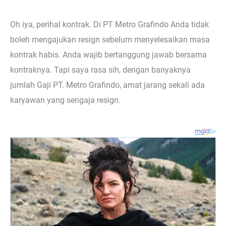
Oh iya, perihal kontrak. Di PT Metro Grafindo Anda tidak
boleh mengajukan resign sebelum menyelesaikan masa
kontrak habis. Anda wajib bertanggung jawab bersama
kontraknya. Tapi saya rasa sih, dengan banyaknya
jumlah Gaji PT. Metro Grafindo, amat jarang sekali ada
karyawan yang sengaja resign.