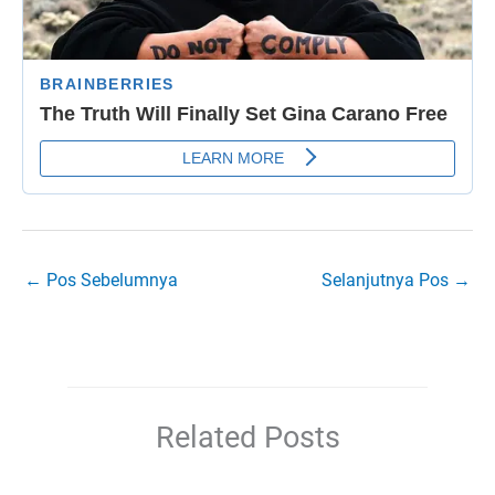
←
Pos Sebelumnya
Selanjutnya Pos
→
Related Posts