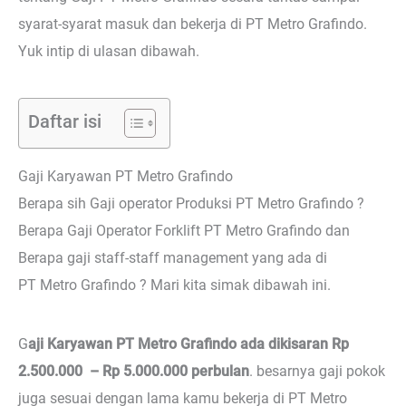
syarat-syarat masuk dan bekerja di PT Metro Grafindo.
Yuk intip di ulasan dibawah.
Daftar isi
Gaji Karyawan PT Metro Grafindo
Berapa sih Gaji operator Produksi PT Metro Grafindo ?
Berapa Gaji Operator Forklift PT Metro Grafindo dan
Berapa gaji staff-staff management yang ada di
PT Metro Grafindo ? Mari kita simak dibawah ini.
G
aji Karyawan PT Metro Grafindo ada dikisaran Rp
2.500.000 – Rp 5.000.000 perbulan
. besarnya gaji pokok
juga sesuai dengan lama kamu bekerja di PT Metro