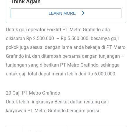
Untuk gaji operator Forklift PT Metro Grafindo ada
dikisaran Rp 2.500.000 – Rp 5.500.000. besarnya gaji
pokok juga sesuai dengan lama anda bekerja di PT Metro
Grafindo ini, dan ditambah bersama dengan tunjangan –
tunjangan yang diberikan PT Metro Grafindo, sehingga
untuk gaji total dapat meraih lebih dari Rp 6.000.000.
20 Gaji PT Metro Grafindo
Untuk lebih ringkasnya Berikut daftar rentang gaji
karyawan PT Metro Grafindo beragam posisi :