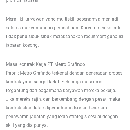
promosi jabatan.
Memiliki karyawan yang multiskill sebenarnya menjadi
salah satu keuntungan perusahaan. Karena mereka jadi
tidak perlu sibuk-sibuk melaksanakan recuitment guna isi
jabatan kosong.
Masa Kontrak Kerja PT Metro Grafindo
Pabrik Metro Grafindo terkenal dengan penerapan proses
kontrak yang sangat ketat. Sehingga itu semua
tergantung dari bagaimana karyawan mereka bekerja.
Jika mereka rajin, dan berkembang dengan pesat, maka
kontrak akan tetap diperbaharui dengan beragam
penawaran jabatan yang lebih strategis sesuai dengan
skill yang dia punya.