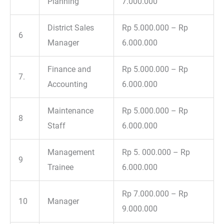
Planning
7.000.000
District Sales
Rp 5.000.000 – Rp
6
Manager
6.000.000
Finance and
Rp 5.000.000 – Rp
7.
Accounting
6.000.000
Maintenance
Rp 5.000.000 – Rp
8
Staff
6.000.000
Management
Rp 5. 000.000 – Rp
9
Trainee
6.000.000
Rp 7.000.000 – Rp
10
Manager
9.000.000