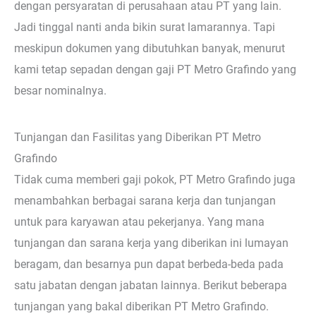
dengan persyaratan di perusahaan atau PT yang lain.
Jadi tinggal nanti anda bikin surat lamarannya. Tapi
meskipun dokumen yang dibutuhkan banyak, menurut
kami tetap sepadan dengan gaji PT Metro Grafindo yang
besar nominalnya.
Tunjangan dan Fasilitas yang Diberikan PT Metro
Grafindo
Tidak cuma memberi gaji pokok, PT Metro Grafindo juga
menambahkan berbagai sarana kerja dan tunjangan
untuk para karyawan atau pekerjanya. Yang mana
tunjangan dan sarana kerja yang diberikan ini lumayan
beragam, dan besarnya pun dapat berbeda-beda pada
satu jabatan dengan jabatan lainnya. Berikut beberapa
tunjangan yang bakal diberikan PT Metro Grafindo.