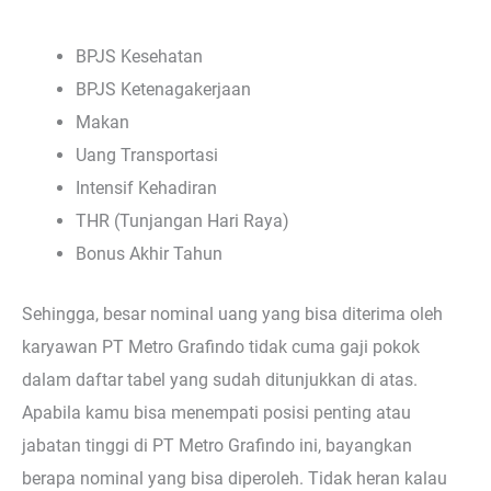
BPJS Kesehatan
BPJS Ketenagakerjaan
Makan
Uang Transportasi
Intensif Kehadiran
THR (Tunjangan Hari Raya)
Bonus Akhir Tahun
Sehingga, besar nominal uang yang bisa diterima oleh
karyawan PT Metro Grafindo tidak cuma gaji pokok
dalam daftar tabel yang sudah ditunjukkan di atas.
Apabila kamu bisa menempati posisi penting atau
jabatan tinggi di PT Metro Grafindo ini, bayangkan
berapa nominal yang bisa diperoleh. Tidak heran kalau