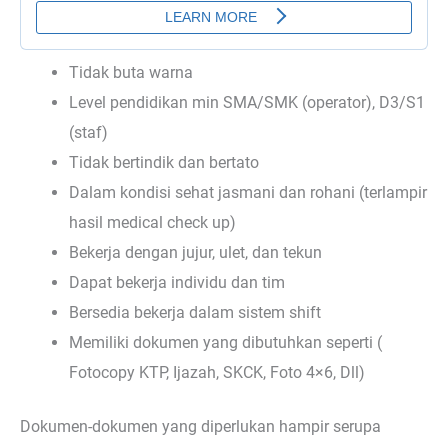
Tidak buta warna
Level pendidikan min SMA/SMK (operator), D3/S1
(staf)
Tidak bertindik dan bertato
Dalam kondisi sehat jasmani dan rohani (terlampir
hasil medical check up)
Bekerja dengan jujur, ulet, dan tekun
Dapat bekerja individu dan tim
Bersedia bekerja dalam sistem shift
Memiliki dokumen yang dibutuhkan seperti (
Fotocopy KTP, Ijazah, SKCK, Foto 4×6, Dll)
Dokumen-dokumen yang diperlukan hampir serupa