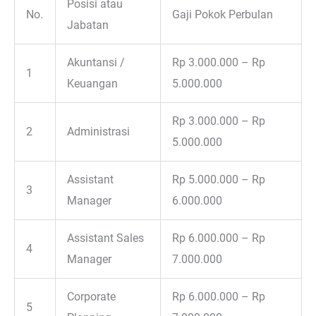
Posisi atau
No.
Gaji Pokok Perbulan
Jabatan
Akuntansi /
Rp 3.000.000 – Rp
1
Keuangan
5.000.000
Rp 3.000.000 – Rp
2
Administrasi
5.000.000
Assistant
Rp 5.000.000 – Rp
3
Manager
6.000.000
Assistant Sales
Rp 6.000.000 – Rp
4
Manager
7.000.000
Corporate
Rp 6.000.000 – Rp
5