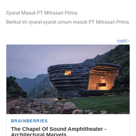
Syarat Masuk PT Mitrasari Prima
Berikut ini syarat-syarat umum masuk PT Mitrasari Prima