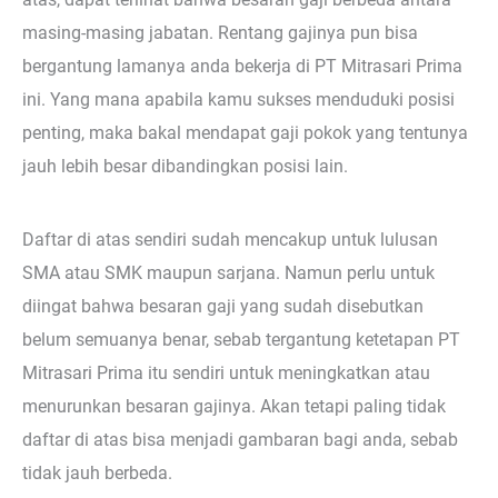
masing-masing jabatan. Rentang gajinya pun bisa
bergantung lamanya anda bekerja di PT Mitrasari Prima
ini. Yang mana apabila kamu sukses menduduki posisi
penting, maka bakal mendapat gaji pokok yang tentunya
jauh lebih besar dibandingkan posisi lain.
Daftar di atas sendiri sudah mencakup untuk lulusan
SMA atau SMK maupun sarjana. Namun perlu untuk
diingat bahwa besaran gaji yang sudah disebutkan
belum semuanya benar, sebab tergantung ketetapan PT
Mitrasari Prima itu sendiri untuk meningkatkan atau
menurunkan besaran gajinya. Akan tetapi paling tidak
daftar di atas bisa menjadi gambaran bagi anda, sebab
tidak jauh berbeda.