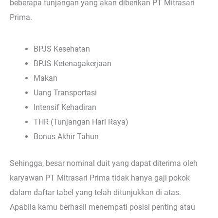
beberapa tunjangan yang akan diberikan PT Mitrasari
Prima.
BPJS Kesehatan
BPJS Ketenagakerjaan
Makan
Uang Transportasi
Intensif Kehadiran
THR (Tunjangan Hari Raya)
Bonus Akhir Tahun
Sehingga, besar nominal duit yang dapat diterima oleh
karyawan PT Mitrasari Prima tidak hanya gaji pokok
dalam daftar tabel yang telah ditunjukkan di atas.
Apabila kamu berhasil menempati posisi penting atau