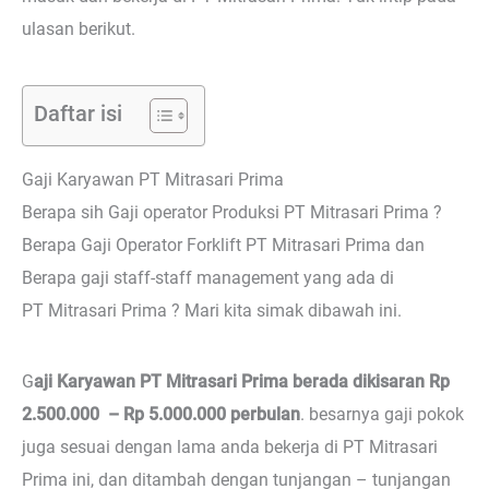
ulasan berikut.
Daftar isi
Gaji Karyawan PT Mitrasari Prima
Berapa sih Gaji operator Produksi PT Mitrasari Prima ?
Berapa Gaji Operator Forklift PT Mitrasari Prima dan
Berapa gaji staff-staff management yang ada di
PT Mitrasari Prima ? Mari kita simak dibawah ini.
G
aji Karyawan PT Mitrasari Prima berada dikisaran Rp
2.500.000 – Rp 5.000.000 perbulan
. besarnya gaji pokok
juga sesuai dengan lama anda bekerja di PT Mitrasari
Prima ini, dan ditambah dengan tunjangan – tunjangan