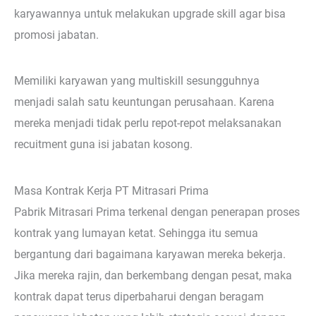
karyawannya untuk melakukan upgrade skill agar bisa
promosi jabatan.
Memiliki karyawan yang multiskill sesungguhnya
menjadi salah satu keuntungan perusahaan. Karena
mereka menjadi tidak perlu repot-repot melaksanakan
recuitment guna isi jabatan kosong.
Masa Kontrak Kerja PT Mitrasari Prima
Pabrik Mitrasari Prima terkenal dengan penerapan proses
kontrak yang lumayan ketat. Sehingga itu semua
bergantung dari bagaimana karyawan mereka bekerja.
Jika mereka rajin, dan berkembang dengan pesat, maka
kontrak dapat terus diperbaharui dengan beragam