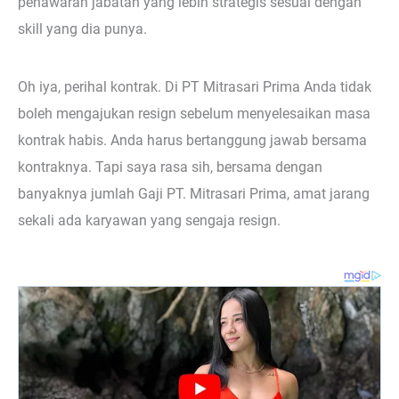
penawaran jabatan yang lebih strategis sesuai dengan
skill yang dia punya.
Oh iya, perihal kontrak. Di PT Mitrasari Prima Anda tidak
boleh mengajukan resign sebelum menyelesaikan masa
kontrak habis. Anda harus bertanggung jawab bersama
kontraknya. Tapi saya rasa sih, bersama dengan
banyaknya jumlah Gaji PT. Mitrasari Prima, amat jarang
sekali ada karyawan yang sengaja resign.