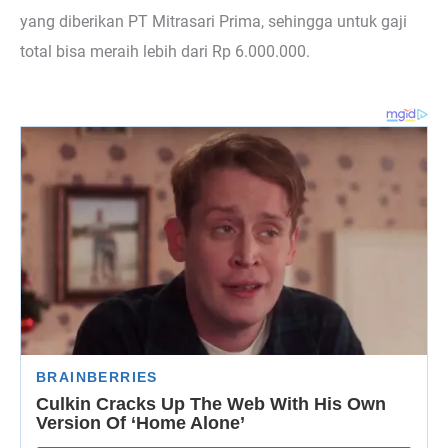
yang diberikan PT Mitrasari Prima, sehingga untuk gaji
total bisa meraih lebih dari Rp 6.000.000.