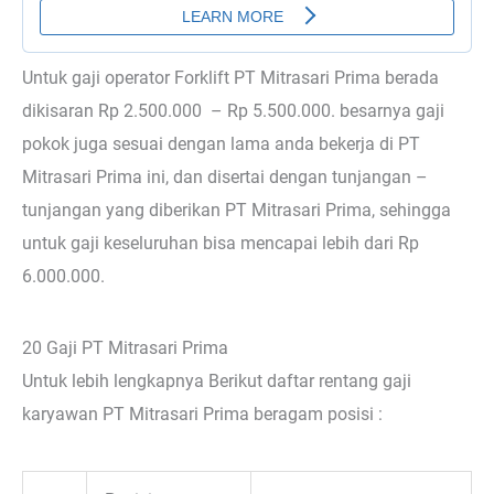
Untuk gaji operator Forklift PT Mitrasari Prima berada
dikisaran Rp 2.500.000 – Rp 5.500.000. besarnya gaji
pokok juga sesuai dengan lama anda bekerja di PT
Mitrasari Prima ini, dan disertai dengan tunjangan –
tunjangan yang diberikan PT Mitrasari Prima, sehingga
untuk gaji keseluruhan bisa mencapai lebih dari Rp
6.000.000.
20 Gaji PT Mitrasari Prima
Untuk lebih lengkapnya Berikut daftar rentang gaji
karyawan PT Mitrasari Prima beragam posisi :