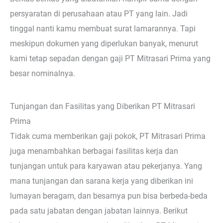
persyaratan di perusahaan atau PT yang lain. Jadi
tinggal nanti kamu membuat surat lamarannya. Tapi
meskipun dokumen yang diperlukan banyak, menurut
kami tetap sepadan dengan gaji PT Mitrasari Prima yang
besar nominalnya.
Tunjangan dan Fasilitas yang Diberikan PT Mitrasari
Prima
Tidak cuma memberikan gaji pokok, PT Mitrasari Prima
juga menambahkan berbagai fasilitas kerja dan
tunjangan untuk para karyawan atau pekerjanya. Yang
mana tunjangan dan sarana kerja yang diberikan ini
lumayan beragam, dan besarnya pun bisa berbeda-beda
pada satu jabatan dengan jabatan lainnya. Berikut