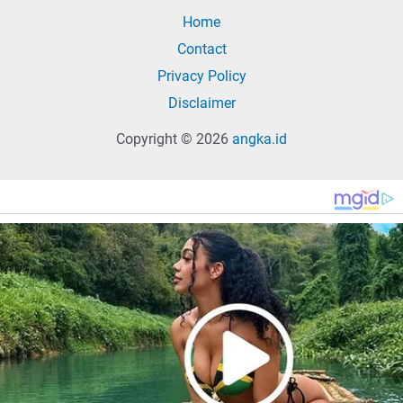
Home
Contact
Privacy Policy
Disclaimer
Copyright © 2026
angka.id