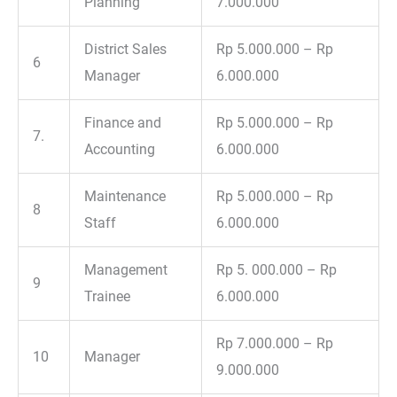
Planning
7.000.000
District Sales
Rp 5.000.000 – Rp
6
Manager
6.000.000
Finance and
Rp 5.000.000 – Rp
7.
Accounting
6.000.000
Maintenance
Rp 5.000.000 – Rp
8
Staff
6.000.000
Management
Rp 5. 000.000 – Rp
9
Trainee
6.000.000
Rp 7.000.000 – Rp
10
Manager
9.000.000