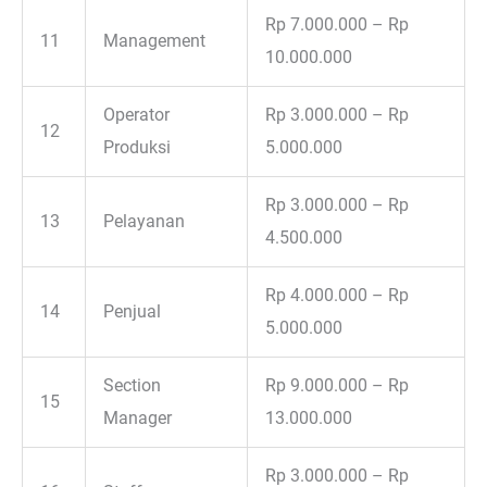
Rp 7.000.000 – Rp
11
Management
10.000.000
Operator
Rp 3.000.000 – Rp
12
Produksi
5.000.000
Rp 3.000.000 – Rp
13
Pelayanan
4.500.000
Rp 4.000.000 – Rp
14
Penjual
5.000.000
Section
Rp 9.000.000 – Rp
15
Manager
13.000.000
Rp 3.000.000 – Rp