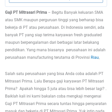
Gaji PT Mitrasari Prima
– Begitu
Banyak keluaran SMA
atau SMK maupun perguruan tinggi yang berharap bisa
bekerja di PT atau perusahaan. Di Indonesia sendiri, ada
banyak PT yang siap terima karyawan fresh graduated
maupun berpengalaman dari berbagai latar belakang
pendidikan. Yang mana biasanya perusahaan ini adalah
perusahaan manufacturing terutama di Provinsi
Riau
,
Salah satu perusahaan yang bisa Anda coba adalah PT
Mitrasari Prima. Lalu Berapa gaji karyawan PT Mitrasari
Prima? Apakah hingga 5 juta atau bisa lebih besar lagi? .
Baiklah kali ini kami bakalan coba mengkaji mengenai
Gaji PT Mitrasari Prima secara tuntas hingga persyaratan
masuk dan bekerja di PT Mitrasari Prima. Yuk intip pada