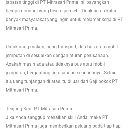
jabatan tinggi di PT Mitrasari Prima ini, bayangkan
berapa nominal yang bisa diperoleh. Tidak heran kalau
banyak masyarakat yang ingin untuk melamar kerja di PT
Mitrasari Prima.
Untuk uang makan, uang transport, dan bus atau mobil
jemputan di sesuaikan dengan aturan perusahaan.
Apakah masih ada atau tidaknya bus atau mobil
jemputan, bergantung perusahaan sepenuhnya. Selain
itu, uang tunjangan di atas itu diluar dari Gaji pokok PT
Mitrasari Prima.
Jenjang Karir PT Mitrasari Prima
Jika Anda sanggup menaikan skill Anda, maka PT
Mitrasari Prima juga memberikan peluang pada tiap tiap