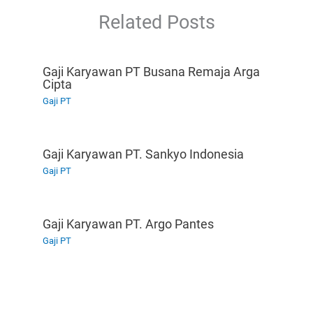
Related Posts
Gaji Karyawan PT Busana Remaja Arga
Cipta
Gaji PT
Gaji Karyawan PT. Sankyo Indonesia
Gaji PT
Gaji Karyawan PT. Argo Pantes
Gaji PT