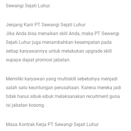
Sewangi Sejati Luhur.
Jenjang Karir PT Sewangi Sejati Luhur
Jika Anda bisa menaikan skill Anda, maka PT Sewangi
Sejati Luhur juga menambahkan kesempatan pada
setiap karyawannya untuk melakukan upgrade skill
supaya dapat promosi jabatan.
Memiliki karyawan yang multiskill sebetulnya menjadi
salah satu keuntungan perusahaan. Karena mereka jadi
tidak harus sibuk-sibuk melaksanakan recuitment guna
isi jabatan kosong.
Masa Kontrak Kerja PT Sewangi Sejati Luhur