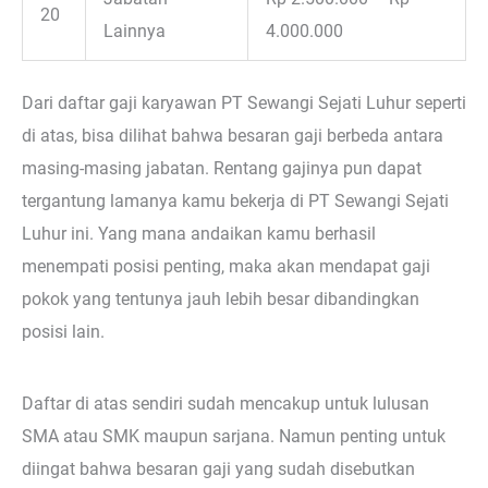
20
Lainnya
4.000.000
Dari daftar gaji karyawan PT Sewangi Sejati Luhur seperti
di atas, bisa dilihat bahwa besaran gaji berbeda antara
masing-masing jabatan. Rentang gajinya pun dapat
tergantung lamanya kamu bekerja di PT Sewangi Sejati
Luhur ini. Yang mana andaikan kamu berhasil
menempati posisi penting, maka akan mendapat gaji
pokok yang tentunya jauh lebih besar dibandingkan
posisi lain.
Daftar di atas sendiri sudah mencakup untuk lulusan
SMA atau SMK maupun sarjana. Namun penting untuk
diingat bahwa besaran gaji yang sudah disebutkan