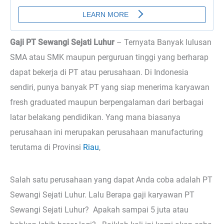
Gaji PT Sewangi Sejati Luhur
– Ternyata
Banyak lulusan
SMA atau SMK maupun perguruan tinggi yang berharap
dapat bekerja di PT atau perusahaan. Di Indonesia
sendiri, punya banyak PT yang siap menerima karyawan
fresh graduated maupun berpengalaman dari berbagai
latar belakang pendidikan. Yang mana biasanya
perusahaan ini merupakan perusahaan manufacturing
terutama di Provinsi
Riau
,
Salah satu perusahaan yang dapat Anda coba adalah PT
Sewangi Sejati Luhur. Lalu Berapa gaji karyawan PT
Sewangi Sejati Luhur? Apakah sampai 5 juta atau