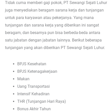
Tidak cuma memberi gaji pokok, PT Sewangi Sejati Luhur
juga menyediakan beragam sarana kerja dan tunjangan
untuk para karyawan atau pekerjanya. Yang mana
tunjangan dan sarana kerja yang diberikan ini sangat
beragam, dan besarnya pun bisa berbeda-beda antara
satu jabatan dengan jabatan lainnya. Berikut beberapa
tunjangan yang akan diberikan PT Sewangi Sejati Luhur.
BPJS Kesehatan
BPJS Ketenagakerjaan
Makan
Uang Transportasi
Intensif Kehadiran
THR (Tunjangan Hari Raya)
Bonus Akhir Tahun