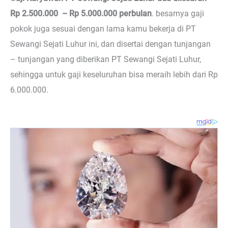
Rp 2.500.000 – Rp 5.000.000 perbulan
. besarnya gaji
pokok juga sesuai dengan lama kamu bekerja di PT
Sewangi Sejati Luhur ini, dan disertai dengan tunjangan
– tunjangan yang diberikan PT Sewangi Sejati Luhur,
sehingga untuk gaji keseluruhan bisa meraih lebih dari Rp
6.000.000.