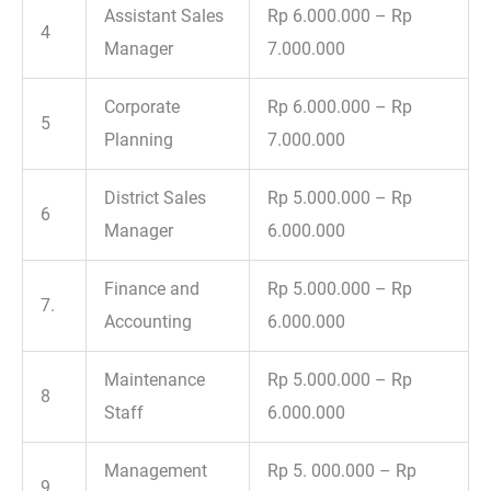
Assistant Sales
Rp 6.000.000 – Rp
4
Manager
7.000.000
Corporate
Rp 6.000.000 – Rp
5
Planning
7.000.000
District Sales
Rp 5.000.000 – Rp
6
Manager
6.000.000
Finance and
Rp 5.000.000 – Rp
7.
Accounting
6.000.000
Maintenance
Rp 5.000.000 – Rp
8
Staff
6.000.000
Management
Rp 5. 000.000 – Rp
9