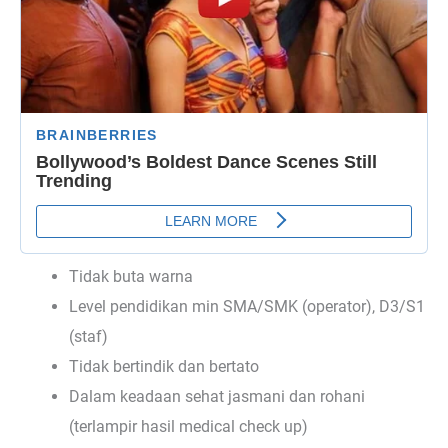
Tidak buta warna
Level pendidikan min SMA/SMK (operator), D3/S1
(staf)
Tidak bertindik dan bertato
Dalam keadaan sehat jasmani dan rohani
(terlampir hasil medical check up)