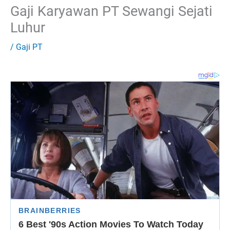
Gaji Karyawan PT Sewangi Sejati
Luhur
/
Gaji PT