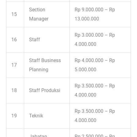
Section
Rp 9.000.000 – Rp
15
Manager
13.000.000
Rp 3.000.000 – Rp
16
Staff
4.000.000
Staff Business
Rp 4.000.000 – Rp
17
Planning
5.000.000
Rp 3.500.000 – Rp
18
Staff Produksi
4.000.000
Rp 3.500.000 – Rp
19
Teknik
4.000.000
Jabatan
Rp 2.500.000 – Rp