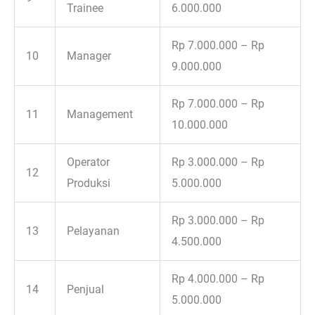
Trainee
6.000.000
Rp 7.000.000 – Rp
10
Manager
9.000.000
Rp 7.000.000 – Rp
11
Management
10.000.000
Operator
Rp 3.000.000 – Rp
12
Produksi
5.000.000
Rp 3.000.000 – Rp
13
Pelayanan
4.500.000
Rp 4.000.000 – Rp
14
Penjual
5.000.000