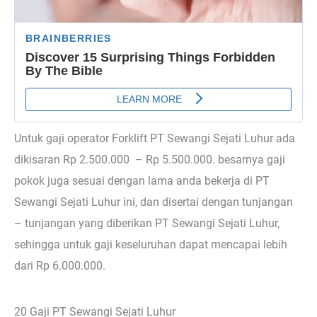
Untuk gaji operator Forklift PT Sewangi Sejati Luhur ada
dikisaran Rp 2.500.000 – Rp 5.500.000. besarnya gaji
pokok juga sesuai dengan lama anda bekerja di PT
Sewangi Sejati Luhur ini, dan disertai dengan tunjangan
– tunjangan yang diberikan PT Sewangi Sejati Luhur,
sehingga untuk gaji keseluruhan dapat mencapai lebih
dari Rp 6.000.000.
20 Gaji PT Sewangi Sejati Luhur