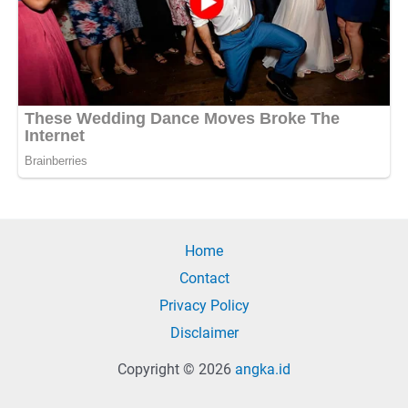
Home
Contact
Privacy Policy
Disclaimer
Copyright © 2026
angka.id