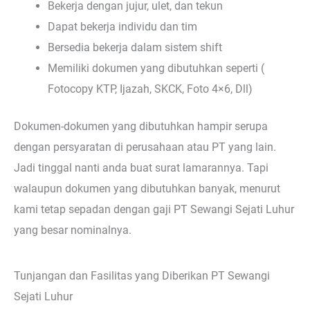
Bekerja dengan jujur, ulet, dan tekun
Dapat bekerja individu dan tim
Bersedia bekerja dalam sistem shift
Memiliki dokumen yang dibutuhkan seperti (
Fotocopy KTP, Ijazah, SKCK, Foto 4×6, Dll)
Dokumen-dokumen yang dibutuhkan hampir serupa
dengan persyaratan di perusahaan atau PT yang lain.
Jadi tinggal nanti anda buat surat lamarannya. Tapi
walaupun dokumen yang dibutuhkan banyak, menurut
kami tetap sepadan dengan gaji PT Sewangi Sejati Luhur
yang besar nominalnya.
Tunjangan dan Fasilitas yang Diberikan PT Sewangi
Sejati Luhur