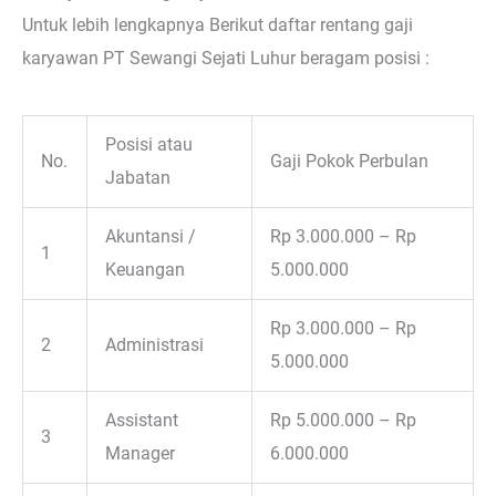
Untuk lebih lengkapnya Berikut daftar rentang gaji
karyawan PT Sewangi Sejati Luhur beragam posisi :
Posisi atau
No.
Gaji Pokok Perbulan
Jabatan
Akuntansi /
Rp 3.000.000 – Rp
1
Keuangan
5.000.000
Rp 3.000.000 – Rp
2
Administrasi
5.000.000
Assistant
Rp 5.000.000 – Rp
3
Manager
6.000.000