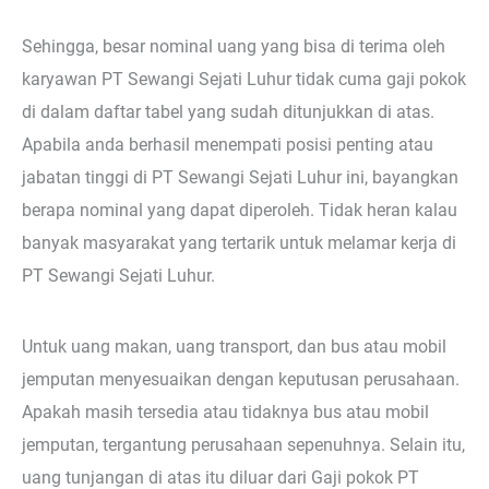
Sehingga, besar nominal uang yang bisa di terima oleh
karyawan PT Sewangi Sejati Luhur tidak cuma gaji pokok
di dalam daftar tabel yang sudah ditunjukkan di atas.
Apabila anda berhasil menempati posisi penting atau
jabatan tinggi di PT Sewangi Sejati Luhur ini, bayangkan
berapa nominal yang dapat diperoleh. Tidak heran kalau
banyak masyarakat yang tertarik untuk melamar kerja di
PT Sewangi Sejati Luhur.
Untuk uang makan, uang transport, dan bus atau mobil
jemputan menyesuaikan dengan keputusan perusahaan.
Apakah masih tersedia atau tidaknya bus atau mobil
jemputan, tergantung perusahaan sepenuhnya. Selain itu,
uang tunjangan di atas itu diluar dari Gaji pokok PT