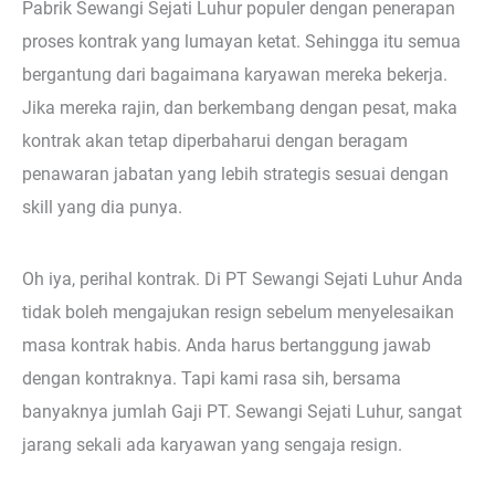
Pabrik Sewangi Sejati Luhur populer dengan penerapan
proses kontrak yang lumayan ketat. Sehingga itu semua
bergantung dari bagaimana karyawan mereka bekerja.
Jika mereka rajin, dan berkembang dengan pesat, maka
kontrak akan tetap diperbaharui dengan beragam
penawaran jabatan yang lebih strategis sesuai dengan
skill yang dia punya.
Oh iya, perihal kontrak. Di PT Sewangi Sejati Luhur Anda
tidak boleh mengajukan resign sebelum menyelesaikan
masa kontrak habis. Anda harus bertanggung jawab
dengan kontraknya. Tapi kami rasa sih, bersama
banyaknya jumlah Gaji PT. Sewangi Sejati Luhur, sangat
jarang sekali ada karyawan yang sengaja resign.