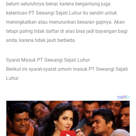
belum seluruhnya benar, karena bergantung juga
ketentuan PT Sewangi Sejati Luhur itu sendiri untuk
meningkatkan atau menurunkan besaran gajinya. Akan
tetapi paling tidak daftar di atas bisa jadi bayangan bagi
anda, karena tidak jauh berbeda.
Syarat Masuk PT Sewangi Sejati Luhur
Berikut ini syarat-syarat umum masuk PT Sewangi Sejati
Luhur