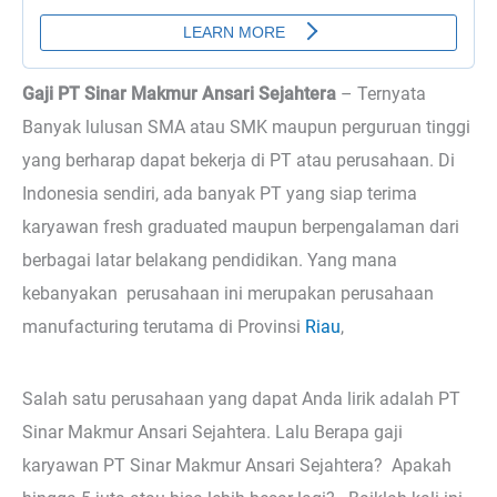
Gaji PT Sinar Makmur Ansari Sejahtera
– Ternyata
Banyak lulusan SMA atau SMK maupun perguruan tinggi
yang berharap dapat bekerja di PT atau perusahaan. Di
Indonesia sendiri, ada banyak PT yang siap terima
karyawan fresh graduated maupun berpengalaman dari
berbagai latar belakang pendidikan. Yang mana
kebanyakan perusahaan ini merupakan perusahaan
manufacturing terutama di Provinsi
Riau
,
Salah satu perusahaan yang dapat Anda lirik adalah PT
Sinar Makmur Ansari Sejahtera. Lalu Berapa gaji
karyawan PT Sinar Makmur Ansari Sejahtera? Apakah