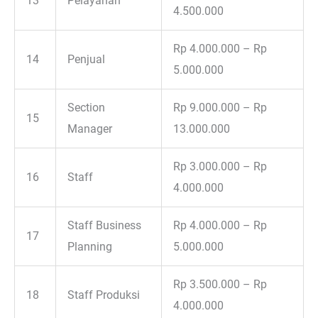
13
Pelayanan
4.500.000
Rp 4.000.000 – Rp
14
Penjual
5.000.000
Section
Rp 9.000.000 – Rp
15
Manager
13.000.000
Rp 3.000.000 – Rp
16
Staff
4.000.000
Staff Business
Rp 4.000.000 – Rp
17
Planning
5.000.000
Rp 3.500.000 – Rp
18
Staff Produksi
4.000.000