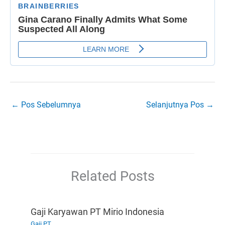
←
Pos Sebelumnya
Selanjutnya Pos
→
Related Posts
Gaji Karyawan PT Mirio Indonesia
Gaji PT