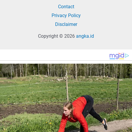
Contact
Privacy Policy
Disclaimer
Copyright © 2026
angka.id