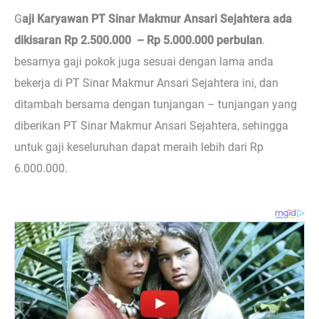
G
aji Karyawan PT Sinar Makmur Ansari Sejahtera ada
dikisaran Rp 2.500.000 – Rp 5.000.000 perbulan
.
besarnya gaji pokok juga sesuai dengan lama anda
bekerja di PT Sinar Makmur Ansari Sejahtera ini, dan
ditambah bersama dengan tunjangan – tunjangan yang
diberikan PT Sinar Makmur Ansari Sejahtera, sehingga
untuk gaji keseluruhan dapat meraih lebih dari Rp
6.000.000.