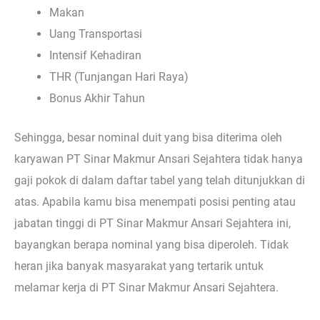
Makan
Uang Transportasi
Intensif Kehadiran
THR (Tunjangan Hari Raya)
Bonus Akhir Tahun
Sehingga, besar nominal duit yang bisa diterima oleh
karyawan PT Sinar Makmur Ansari Sejahtera tidak hanya
gaji pokok di dalam daftar tabel yang telah ditunjukkan di
atas. Apabila kamu bisa menempati posisi penting atau
jabatan tinggi di PT Sinar Makmur Ansari Sejahtera ini,
bayangkan berapa nominal yang bisa diperoleh. Tidak
heran jika banyak masyarakat yang tertarik untuk
melamar kerja di PT Sinar Makmur Ansari Sejahtera.