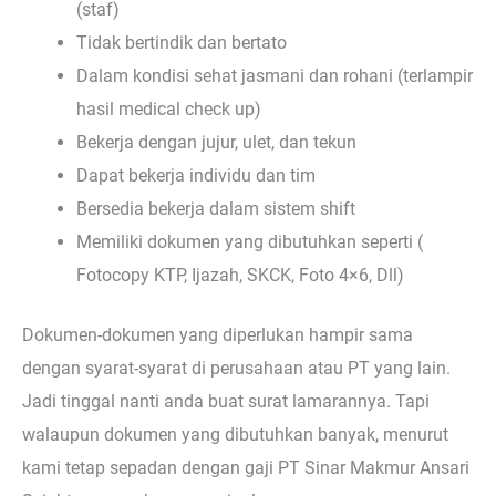
(staf)
Tidak bertindik dan bertato
Dalam kondisi sehat jasmani dan rohani (terlampir
hasil medical check up)
Bekerja dengan jujur, ulet, dan tekun
Dapat bekerja individu dan tim
Bersedia bekerja dalam sistem shift
Memiliki dokumen yang dibutuhkan seperti (
Fotocopy KTP, Ijazah, SKCK, Foto 4×6, Dll)
Dokumen-dokumen yang diperlukan hampir sama
dengan syarat-syarat di perusahaan atau PT yang lain.
Jadi tinggal nanti anda buat surat lamarannya. Tapi
walaupun dokumen yang dibutuhkan banyak, menurut
kami tetap sepadan dengan gaji PT Sinar Makmur Ansari