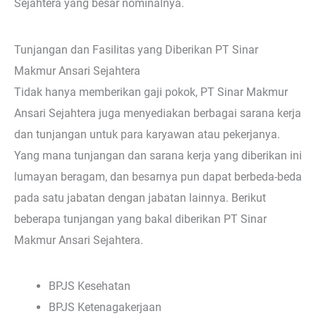
Sejahtera yang besar nominalnya.
Tunjangan dan Fasilitas yang Diberikan PT Sinar
Makmur Ansari Sejahtera
Tidak hanya memberikan gaji pokok, PT Sinar Makmur
Ansari Sejahtera juga menyediakan berbagai sarana kerja
dan tunjangan untuk para karyawan atau pekerjanya.
Yang mana tunjangan dan sarana kerja yang diberikan ini
lumayan beragam, dan besarnya pun dapat berbeda-beda
pada satu jabatan dengan jabatan lainnya. Berikut
beberapa tunjangan yang bakal diberikan PT Sinar
Makmur Ansari Sejahtera.
BPJS Kesehatan
BPJS Ketenagakerjaan