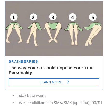
Tidak buta warna
Level pendidikan min SMA/SMK (operator), D3/S1