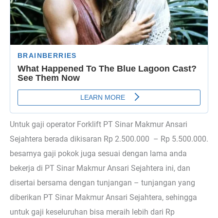
Untuk gaji operator Forklift PT Sinar Makmur Ansari
Sejahtera berada dikisaran Rp 2.500.000 – Rp 5.500.000.
besarnya gaji pokok juga sesuai dengan lama anda
bekerja di PT Sinar Makmur Ansari Sejahtera ini, dan
disertai bersama dengan tunjangan – tunjangan yang
diberikan PT Sinar Makmur Ansari Sejahtera, sehingga
untuk gaji keseluruhan bisa meraih lebih dari Rp