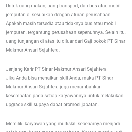
Untuk uang makan, uang transport, dan bus atau mobil
jemputan di sesuaikan dengan aturan perusahaan.
Apakah masih tersedia atau tidaknya bus atau mobil
jemputan, tergantung perusahaan sepenuhnya. Selain itu,
uang tunjangan di atas itu diluar dari Gaji pokok PT Sinar
Makmur Ansari Sejahtera.
Jenjang Karir PT Sinar Makmur Ansari Sejahtera
Jika Anda bisa menaikan skill Anda, maka PT Sinar
Makmur Ansari Sejahtera juga menambahkan
kesempatan pada setiap karyawannya untuk melakukan
upgrade skill supaya dapat promosi jabatan.
Memiliki karyawan yang multiskill sebenarnya menjadi