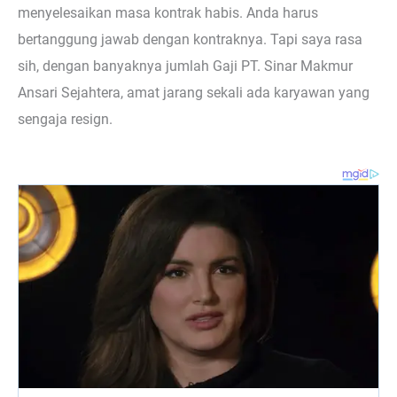
menyelesaikan masa kontrak habis. Anda harus
bertanggung jawab dengan kontraknya. Tapi saya rasa
sih, dengan banyaknya jumlah Gaji PT. Sinar Makmur
Ansari Sejahtera, amat jarang sekali ada karyawan yang
sengaja resign.