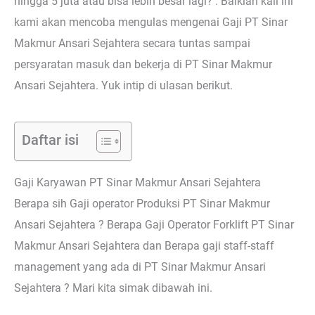
hingga 5 juta atau bisa lebih besar lagi? . Baiklah kali ini
kami akan mencoba mengulas mengenai Gaji PT Sinar
Makmur Ansari Sejahtera secara tuntas sampai
persyaratan masuk dan bekerja di PT Sinar Makmur
Ansari Sejahtera. Yuk intip di ulasan berikut.
Daftar isi
Gaji Karyawan PT Sinar Makmur Ansari Sejahtera
Berapa sih Gaji operator Produksi PT Sinar Makmur
Ansari Sejahtera ? Berapa Gaji Operator Forklift PT Sinar
Makmur Ansari Sejahtera dan Berapa gaji staff-staff
management yang ada di PT Sinar Makmur Ansari
Sejahtera ? Mari kita simak dibawah ini.