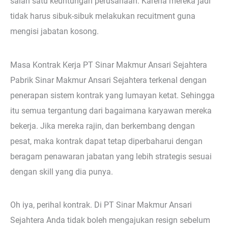
salah satu keuntungan perusahaan. Karena mereka jadi
tidak harus sibuk-sibuk melakukan recuitment guna
mengisi jabatan kosong.
Masa Kontrak Kerja PT Sinar Makmur Ansari Sejahtera
Pabrik Sinar Makmur Ansari Sejahtera terkenal dengan
penerapan sistem kontrak yang lumayan ketat. Sehingga
itu semua tergantung dari bagaimana karyawan mereka
bekerja. Jika mereka rajin, dan berkembang dengan
pesat, maka kontrak dapat tetap diperbaharui dengan
beragam penawaran jabatan yang lebih strategis sesuai
dengan skill yang dia punya.
Oh iya, perihal kontrak. Di PT Sinar Makmur Ansari
Sejahtera Anda tidak boleh mengajukan resign sebelum