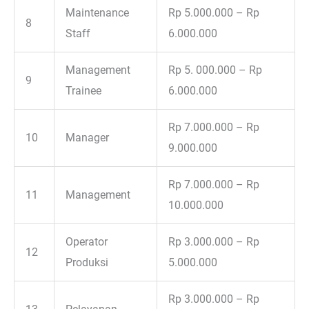
Maintenance
Rp 5.000.000 – Rp
8
Staff
6.000.000
Management
Rp 5. 000.000 – Rp
9
Trainee
6.000.000
Rp 7.000.000 – Rp
10
Manager
9.000.000
Rp 7.000.000 – Rp
11
Management
10.000.000
Operator
Rp 3.000.000 – Rp
12
Produksi
5.000.000
Rp 3.000.000 – Rp