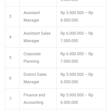
Assistant
Rp 5.000.000 – Rp
3
Manager
6.000.000
Assistant Sales
Rp 6.000.000 – Rp
4
Manager
7.000.000
Corporate
Rp 6.000.000 – Rp
5
Planning
7.000.000
District Sales
Rp 5.000.000 – Rp
6
Manager
6.000.000
Finance and
Rp 5.000.000 – Rp
7.
Accounting
6.000.000