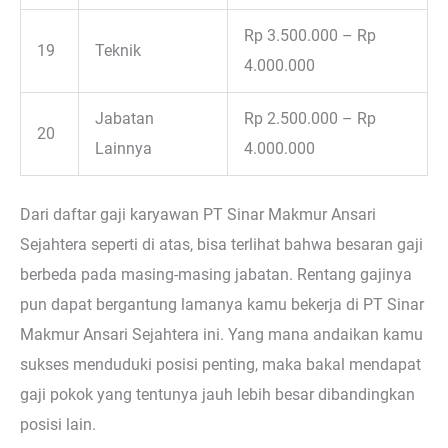
Rp 3.500.000 – Rp
19
Teknik
4.000.000
Jabatan
Rp 2.500.000 – Rp
20
Lainnya
4.000.000
Dari daftar gaji karyawan PT Sinar Makmur Ansari
Sejahtera seperti di atas, bisa terlihat bahwa besaran gaji
berbeda pada masing-masing jabatan. Rentang gajinya
pun dapat bergantung lamanya kamu bekerja di PT Sinar
Makmur Ansari Sejahtera ini. Yang mana andaikan kamu
sukses menduduki posisi penting, maka bakal mendapat
gaji pokok yang tentunya jauh lebih besar dibandingkan
posisi lain.