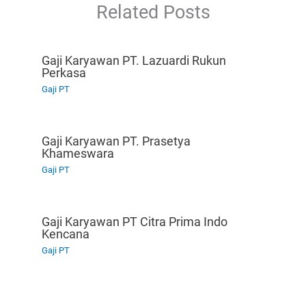
Related Posts
Gaji Karyawan PT. Lazuardi Rukun
Perkasa
Gaji PT
Gaji Karyawan PT. Prasetya
Khameswara
Gaji PT
Gaji Karyawan PT Citra Prima Indo
Kencana
Gaji PT