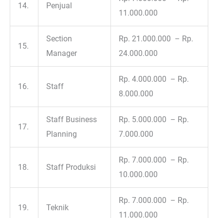
14.
Penjual
11.000.000
Section
Rp. 21.000.000 – Rp.
15.
Manager
24.000.000
Rp. 4.000.000 – Rp.
16.
Staff
8.000.000
Staff Business
Rp. 5.000.000 – Rp.
17.
Planning
7.000.000
Rp. 7.000.000 – Rp.
18.
Staff Produksi
10.000.000
Rp. 7.000.000 – Rp.
19.
Teknik
11.000.000