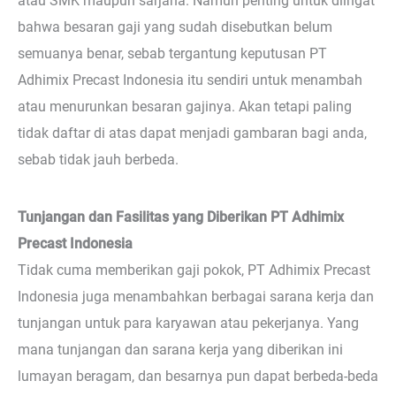
atau SMK maupun sarjana. Namun penting untuk diingat
bahwa besaran gaji yang sudah disebutkan belum
semuanya benar, sebab tergantung keputusan PT
Adhimix Precast Indonesia itu sendiri untuk menambah
atau menurunkan besaran gajinya. Akan tetapi paling
tidak daftar di atas dapat menjadi gambaran bagi anda,
sebab tidak jauh berbeda.
Tunjangan dan Fasilitas yang Diberikan PT Adhimix
Precast Indonesia
Tidak cuma memberikan gaji pokok, PT Adhimix Precast
Indonesia juga menambahkan berbagai sarana kerja dan
tunjangan untuk para karyawan atau pekerjanya. Yang
mana tunjangan dan sarana kerja yang diberikan ini
lumayan beragam, dan besarnya pun dapat berbeda-beda