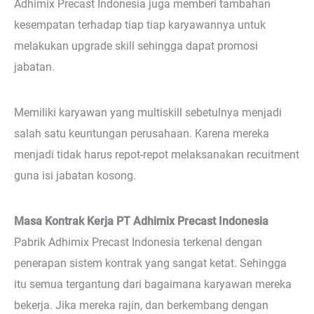
Adhimix Precast Indonesia juga memberi tambahan
kesempatan terhadap tiap tiap karyawannya untuk
melakukan upgrade skill sehingga dapat promosi
jabatan.
Memiliki karyawan yang multiskill sebetulnya menjadi
salah satu keuntungan perusahaan. Karena mereka
menjadi tidak harus repot-repot melaksanakan recuitment
guna isi jabatan kosong.
Masa Kontrak Kerja PT Adhimix Precast Indonesia
Pabrik Adhimix Precast Indonesia terkenal dengan
penerapan sistem kontrak yang sangat ketat. Sehingga
itu semua tergantung dari bagaimana karyawan mereka
bekerja. Jika mereka rajin, dan berkembang dengan