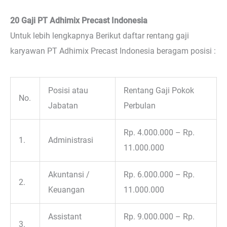
20 Gaji PT Adhimix Precast Indonesia
Untuk lebih lengkapnya Berikut daftar rentang gaji
karyawan PT Adhimix Precast Indonesia beragam posisi :
Posisi atau
Rentang Gaji Pokok
No.
Jabatan
Perbulan
Rp. 4.000.000 – Rp.
1.
Administrasi
11.000.000
Akuntansi /
Rp. 6.000.000 – Rp.
2.
Keuangan
11.000.000
Assistant
Rp. 9.000.000 – Rp.
3.