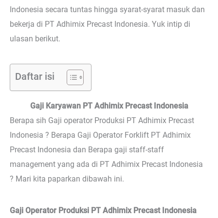
Indonesia secara tuntas hingga syarat-syarat masuk dan
bekerja di PT Adhimix Precast Indonesia. Yuk intip di
ulasan berikut.
Daftar isi
Gaji Karyawan PT Adhimix Precast Indonesia
Berapa sih Gaji operator Produksi PT Adhimix Precast
Indonesia ? Berapa Gaji Operator Forklift PT Adhimix
Precast Indonesia dan Berapa gaji staff-staff
management yang ada di PT Adhimix Precast Indonesia
? Mari kita paparkan dibawah ini.
Gaji Operator Produksi PT Adhimix Precast Indonesia