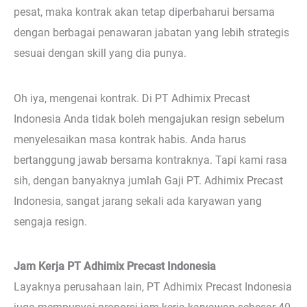
pesat, maka kontrak akan tetap diperbaharui bersama
dengan berbagai penawaran jabatan yang lebih strategis
sesuai dengan skill yang dia punya.
Oh iya, mengenai kontrak. Di PT Adhimix Precast
Indonesia Anda tidak boleh mengajukan resign sebelum
menyelesaikan masa kontrak habis. Anda harus
bertanggung jawab bersama kontraknya. Tapi kami rasa
sih, dengan banyaknya jumlah Gaji PT. Adhimix Precast
Indonesia, sangat jarang sekali ada karyawan yang
sengaja resign.
Jam Kerja PT Adhimix Precast Indonesia
Layaknya perusahaan lain, PT Adhimix Precast Indonesia