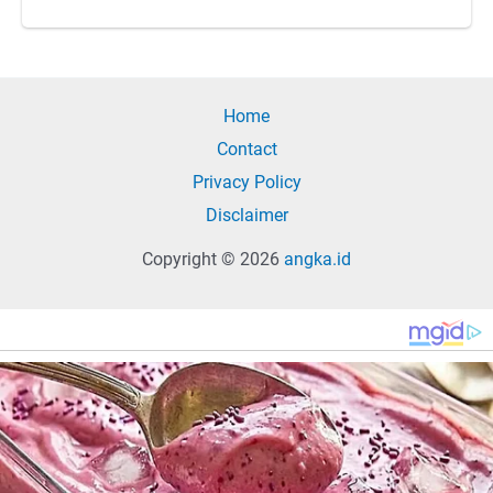
Home
Contact
Privacy Policy
Disclaimer
Copyright © 2026
angka.id