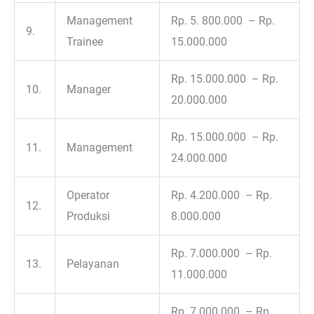
Management
Rp. 5. 800.000 – Rp.
9.
Trainee
15.000.000
Rp. 15.000.000 – Rp.
10.
Manager
20.000.000
Rp. 15.000.000 – Rp.
11.
Management
24.000.000
Operator
Rp. 4.200.000 – Rp.
12.
Produksi
8.000.000
Rp. 7.000.000 – Rp.
13.
Pelayanan
11.000.000
Rp. 7.000.000 – Rp.