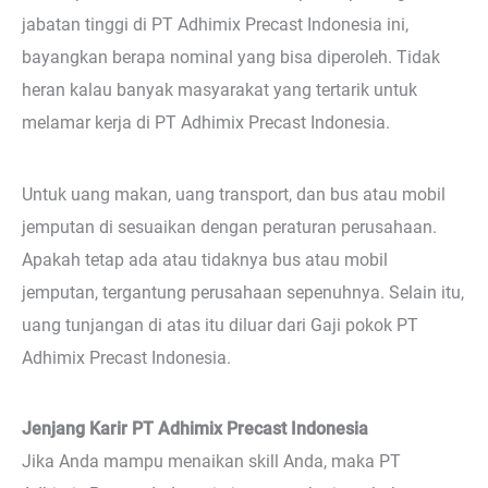
jabatan tinggi di PT Adhimix Precast Indonesia ini,
bayangkan berapa nominal yang bisa diperoleh. Tidak
heran kalau banyak masyarakat yang tertarik untuk
melamar kerja di PT Adhimix Precast Indonesia.
Untuk uang makan, uang transport, dan bus atau mobil
jemputan di sesuaikan dengan peraturan perusahaan.
Apakah tetap ada atau tidaknya bus atau mobil
jemputan, tergantung perusahaan sepenuhnya. Selain itu,
uang tunjangan di atas itu diluar dari Gaji pokok PT
Adhimix Precast Indonesia.
Jenjang Karir PT Adhimix Precast Indonesia
Jika Anda mampu menaikan skill Anda, maka PT