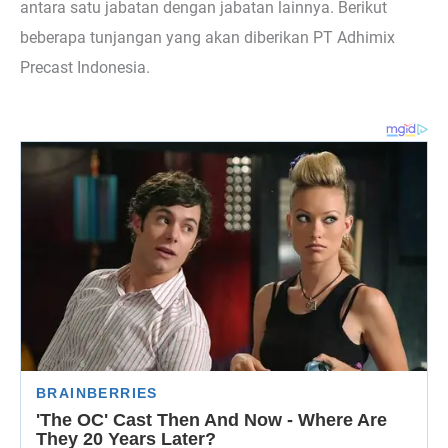
antara satu jabatan dengan jabatan lainnya. Berikut
beberapa tunjangan yang akan diberikan PT Adhimix
Precast Indonesia.