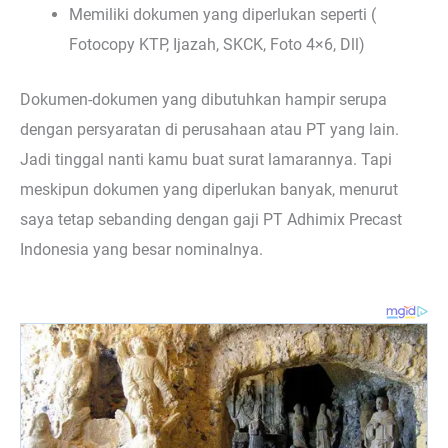
Memiliki dokumen yang diperlukan seperti (
Fotocopy KTP, Ijazah, SKCK, Foto 4×6, Dll)
Dokumen-dokumen yang dibutuhkan hampir serupa
dengan persyaratan di perusahaan atau PT yang lain.
Jadi tinggal nanti kamu buat surat lamarannya. Tapi
meskipun dokumen yang diperlukan banyak, menurut
saya tetap sebanding dengan gaji PT Adhimix Precast
Indonesia yang besar nominalnya.