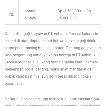
Jabatan
Rp. 3.500.000 – Rp.
20.
Lainnya
15.000.000
Dari daftar gaji karyawan PT Adhimix Precast Indonesia
seperti di atas, dapat terlihat bahwa besaran gaji tidak
sama pada masing-masing jabatan. Rentang gajinya pun
bisa bergantung lamanya kamu bekerja di PT Adhimix
Precast Indonesia ini. Yang mana apabila kamu berhasil
menempati posisi penting, maka akan mendapat gaji
pokok yang pastinya jauh lebih besar dibandingkan
posisi lain.
Daftar di atas sendiri juga mencakup untuk lulusan SMA