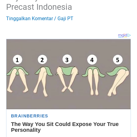
Precast Indonesia
Tinggalkan Komentar
/
Gaji PT