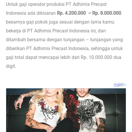
Untuk gaji operator produksi PT Adhimix Precast
Indonesia ada dikisaran
Rp. 4.200.000 – Rp. 8.000.000
.
besarnya gaji pokok juga sesuai dengan lama kamu
bekerja di PT Adhimix Precast Indonesia ini, dan
ditambah bersama dengan tunjangan – tunjangan yang
diberikan PT Adhimix Precast Indonesia, sehingga untuk
gaji total dapat mencapai lebih dari Rp. 10.000.000 dua
digit.