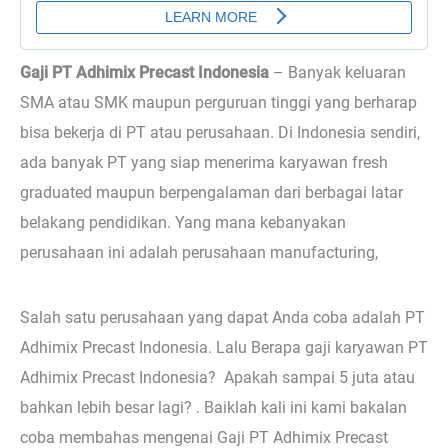
Gaji PT Adhimix Precast Indonesia
–
Banyak keluaran
SMA atau SMK maupun perguruan tinggi yang berharap
bisa bekerja di PT atau perusahaan. Di Indonesia sendiri,
ada banyak PT yang siap menerima karyawan fresh
graduated maupun berpengalaman dari berbagai latar
belakang pendidikan. Yang mana kebanyakan
perusahaan ini adalah perusahaan manufacturing,
Salah satu perusahaan yang dapat Anda coba adalah PT
Adhimix Precast Indonesia. Lalu Berapa gaji karyawan PT
Adhimix Precast Indonesia? Apakah sampai 5 juta atau
bahkan lebih besar lagi? . Baiklah kali ini kami bakalan
coba membahas mengenai Gaji PT Adhimix Precast