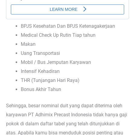
BPJS Kesehatan Dan BPJS Ketenagakerjaan
Medical Check Up Rutin Tiap tahun
Makan
Uang Transportasi
Mobil / Bus Jemputan Karyawan
Intensif Kehadiran
THR (Tunjangan Hari Raya)
Bonus Akhir Tahun
Sehingga, besar nominal duit yang dapat diterima oleh
karyawan PT Adhimix Precast Indonesia tidak hanya gaji
pokok di dalam daftar tabel yang telah ditunjukkan di
atas. Apabila kamu bisa menduduk posisi penting atau