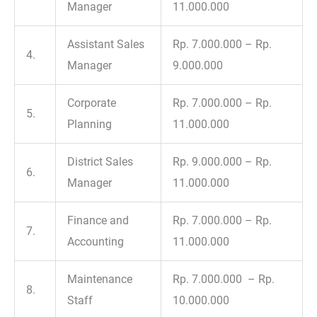
Manager
11.000.000
Assistant Sales
Rp. 7.000.000 – Rp.
4.
Manager
9.000.000
Corporate
Rp. 7.000.000 – Rp.
5.
Planning
11.000.000
District Sales
Rp. 9.000.000 – Rp.
6.
Manager
11.000.000
Finance and
Rp. 7.000.000 – Rp.
7.
Accounting
11.000.000
Maintenance
Rp. 7.000.000 – Rp.
8.
Staff
10.000.000