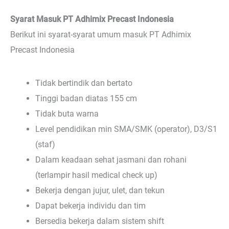
Syarat Masuk PT Adhimix Precast Indonesia
Berikut ini syarat-syarat umum masuk PT Adhimix
Precast Indonesia
Tidak bertindik dan bertato
Tinggi badan diatas 155 cm
Tidak buta warna
Level pendidikan min SMA/SMK (operator), D3/S1
(staf)
Dalam keadaan sehat jasmani dan rohani
(terlampir hasil medical check up)
Bekerja dengan jujur, ulet, dan tekun
Dapat bekerja individu dan tim
Bersedia bekerja dalam sistem shift