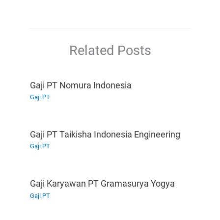
Related Posts
Gaji PT Nomura Indonesia
Gaji PT
Gaji PT Taikisha Indonesia Engineering
Gaji PT
Gaji Karyawan PT Gramasurya Yogya
Gaji PT