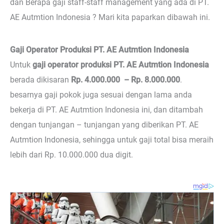
dan Berapa gaji staff-staff management yang ada di PT.
AE Autmtion Indonesia ? Mari kita paparkan dibawah ini.
Gaji Operator Produksi PT. AE Autmtion Indonesia
Untuk
gaji operator produksi PT. AE Autmtion Indonesia
berada dikisaran
Rp. 4.000.000 – Rp. 8.000.000
.
besarnya gaji pokok juga sesuai dengan lama anda
bekerja di PT. AE Autmtion Indonesia ini, dan ditambah
dengan tunjangan – tunjangan yang diberikan PT. AE
Autmtion Indonesia, sehingga untuk gaji total bisa meraih
lebih dari Rp. 10.000.000 dua digit.