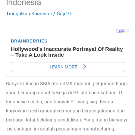
Indonesia
Tinggalkan Komentar
/
Gaji PT
Banyak lulusan SMA atau SMK maupun perguruan tinggi
yang berharap dapat bekerja di PT atau perusahaan. Di
Indonesia sendiri, ada banyak PT yang siap terima
karyawan fresh graduated maupun berpengalaman dari
berbagai latar belakang pendidikan. Yang mana biasanya
perusahaan ini adalah perusahaan manufacturing,