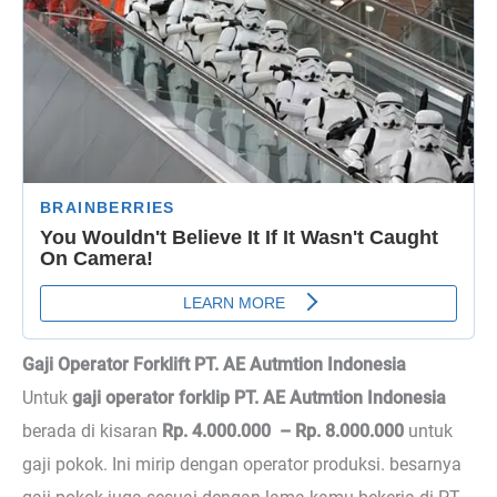
Gaji Operator Forklift PT. AE Autmtion Indonesia
Untuk
gaji operator forklip PT. AE Autmtion Indonesia
berada di kisaran
Rp. 4.000.000 – Rp. 8.000.000
untuk
gaji pokok. Ini mirip dengan operator produksi. besarnya