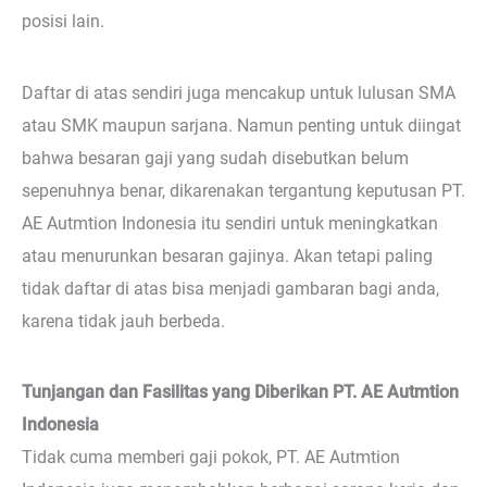
posisi lain.
Daftar di atas sendiri juga mencakup untuk lulusan SMA
atau SMK maupun sarjana. Namun penting untuk diingat
bahwa besaran gaji yang sudah disebutkan belum
sepenuhnya benar, dikarenakan tergantung keputusan PT.
AE Autmtion Indonesia itu sendiri untuk meningkatkan
atau menurunkan besaran gajinya. Akan tetapi paling
tidak daftar di atas bisa menjadi gambaran bagi anda,
karena tidak jauh berbeda.
Tunjangan dan Fasilitas yang Diberikan PT. AE Autmtion
Indonesia
Tidak cuma memberi gaji pokok, PT. AE Autmtion