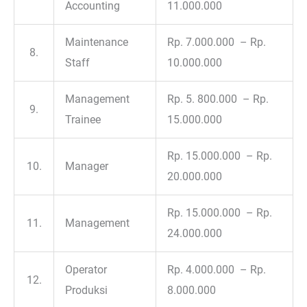
Accounting
11.000.000
Maintenance
Rp. 7.000.000 – Rp.
8.
Staff
10.000.000
Management
Rp. 5. 800.000 – Rp.
9.
Trainee
15.000.000
Rp. 15.000.000 – Rp.
10.
Manager
20.000.000
Rp. 15.000.000 – Rp.
11.
Management
24.000.000
Operator
Rp. 4.000.000 – Rp.
12.
Produksi
8.000.000