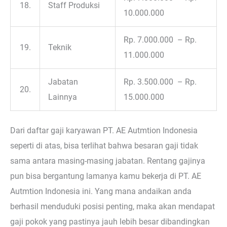
18.
Staff Produksi
10.000.000
Rp. 7.000.000 – Rp.
19.
Teknik
11.000.000
Jabatan
Rp. 3.500.000 – Rp.
20.
Lainnya
15.000.000
Dari daftar gaji karyawan PT. AE Autmtion Indonesia
seperti di atas, bisa terlihat bahwa besaran gaji tidak
sama antara masing-masing jabatan. Rentang gajinya
pun bisa bergantung lamanya kamu bekerja di PT. AE
Autmtion Indonesia ini. Yang mana andaikan anda
berhasil menduduki posisi penting, maka akan mendapat
gaji pokok yang pastinya jauh lebih besar dibandingkan