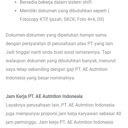
Bersedia bekerja dalam sistem shift
Memiliki dokumen yang dibutuhkan seperti (
Fotocopy KTP, Ijazah, SKCK, Foto 4×6, Dll)
Dokumen-dokumen yang diperlukan hampir sama
dengan persyaratan di perusahaan atau PT yang lain.
Jadi tinggal nanti anda buat surat lamarannya. Tapi
walaupun dokumen yang dibutuhkan banyak, menurut
saya tetap sebanding dengan gaji PT. AE Autmtion
Indonesia yang besar nominalnya.
Jam Kerja PT. AE Autmtion Indonesia
Layaknya perusahaan lain, PT. AE Autmtion Indonesia
juga mempunyai proporsi jam kerja karyawan sebesar 40
jam perminggu. Jam kerja PT. AE Autmtion Indonesia