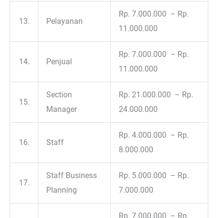
Rp. 7.000.000 – Rp.
13.
Pelayanan
11.000.000
Rp. 7.000.000 – Rp.
14.
Penjual
11.000.000
Section
Rp. 21.000.000 – Rp.
15.
Manager
24.000.000
Rp. 4.000.000 – Rp.
16.
Staff
8.000.000
Staff Business
Rp. 5.000.000 – Rp.
17.
Planning
7.000.000
Rp. 7.000.000 – Rp.