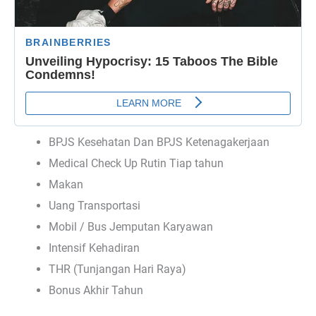
BPJS Kesehatan Dan BPJS Ketenagakerjaan
Medical Check Up Rutin Tiap tahun
Makan
Uang Transportasi
Mobil / Bus Jemputan Karyawan
Intensif Kehadiran
THR (Tunjangan Hari Raya)
Bonus Akhir Tahun