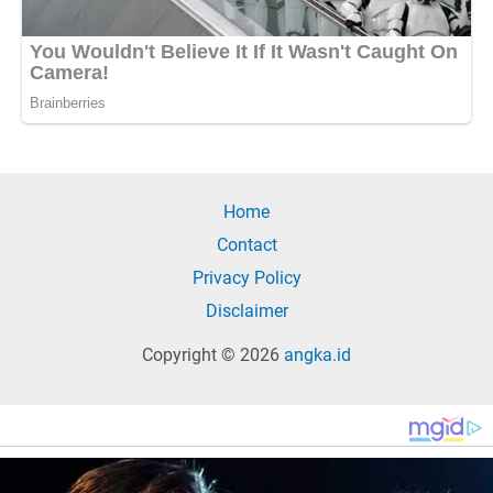
Home
Contact
Privacy Policy
Disclaimer
Copyright © 2026
angka.id