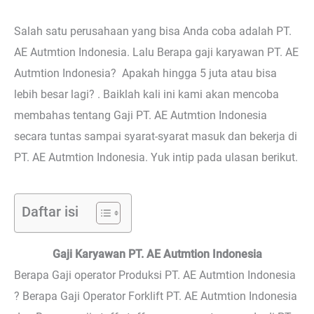
Salah satu perusahaan yang bisa Anda coba adalah PT.
AE Autmtion Indonesia. Lalu Berapa gaji karyawan PT. AE
Autmtion Indonesia? Apakah hingga 5 juta atau bisa
lebih besar lagi? . Baiklah kali ini kami akan mencoba
membahas tentang Gaji PT. AE Autmtion Indonesia
secara tuntas sampai syarat-syarat masuk dan bekerja di
PT. AE Autmtion Indonesia. Yuk intip pada ulasan berikut.
Daftar isi
Gaji Karyawan PT. AE Autmtion Indonesia
Berapa Gaji operator Produksi PT. AE Autmtion Indonesia
? Berapa Gaji Operator Forklift PT. AE Autmtion Indonesia