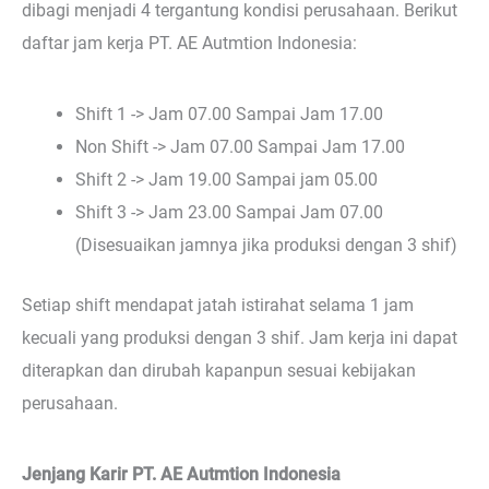
dibagi menjadi 4 tergantung kondisi perusahaan. Berikut
daftar jam kerja PT. AE Autmtion Indonesia:
Shift 1 -> Jam 07.00 Sampai Jam 17.00
Non Shift -> Jam 07.00 Sampai Jam 17.00
Shift 2 -> Jam 19.00 Sampai jam 05.00
Shift 3 -> Jam 23.00 Sampai Jam 07.00
(Disesuaikan jamnya jika produksi dengan 3 shif)
Setiap shift mendapat jatah istirahat selama 1 jam
kecuali yang produksi dengan 3 shif. Jam kerja ini dapat
diterapkan dan dirubah kapanpun sesuai kebijakan
perusahaan.
Jenjang Karir PT. AE Autmtion Indonesia