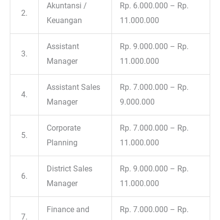
Akuntansi /
Rp. 6.000.000 – Rp.
2.
Keuangan
11.000.000
Assistant
Rp. 9.000.000 – Rp.
3.
Manager
11.000.000
Assistant Sales
Rp. 7.000.000 – Rp.
4.
Manager
9.000.000
Corporate
Rp. 7.000.000 – Rp.
5.
Planning
11.000.000
District Sales
Rp. 9.000.000 – Rp.
6.
Manager
11.000.000
Finance and
Rp. 7.000.000 – Rp.
7.