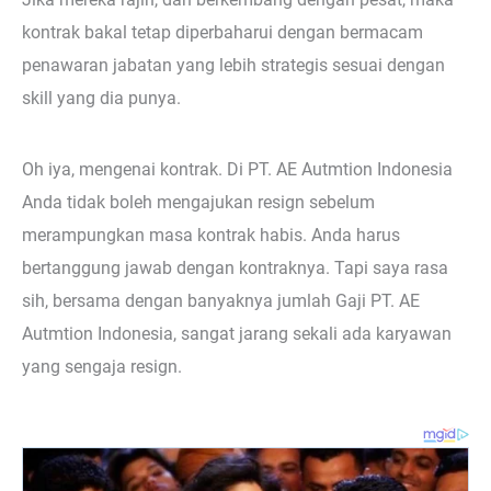
kontrak bakal tetap diperbaharui dengan bermacam
penawaran jabatan yang lebih strategis sesuai dengan
skill yang dia punya.
Oh iya, mengenai kontrak. Di PT. AE Autmtion Indonesia
Anda tidak boleh mengajukan resign sebelum
merampungkan masa kontrak habis. Anda harus
bertanggung jawab dengan kontraknya. Tapi saya rasa
sih, bersama dengan banyaknya jumlah Gaji PT. AE
Autmtion Indonesia, sangat jarang sekali ada karyawan
yang sengaja resign.