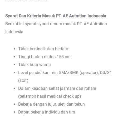
Syarat Dan Kriteria Masuk PT. AE Autmtion Indonesia
Berikut ini syarat-syarat umum masuk PT. AE Autmtion
Indonesia
Tidak bertindik dan bertato
Tinggi badan diatas 155 cm
Tidak buta warna
Level pendidikan min SMA/SMK (operator), D3/S1
(staf)
Dalam keadaan sehat jasmani dan rohani
(terlampir hasil medical check up)
Bekerja dengan jujur, ulet, dan tekun
Dapat bekerja individu dan tim