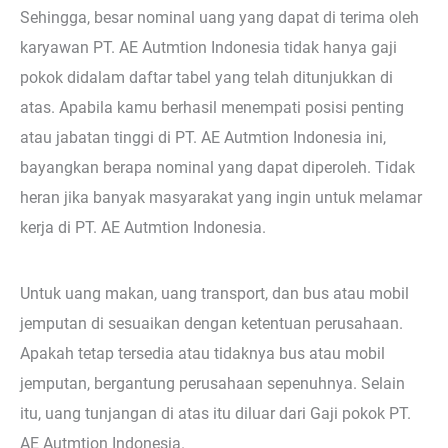
Sehingga, besar nominal uang yang dapat di terima oleh
karyawan PT. AE Autmtion Indonesia tidak hanya gaji
pokok didalam daftar tabel yang telah ditunjukkan di
atas. Apabila kamu berhasil menempati posisi penting
atau jabatan tinggi di PT. AE Autmtion Indonesia ini,
bayangkan berapa nominal yang dapat diperoleh. Tidak
heran jika banyak masyarakat yang ingin untuk melamar
kerja di PT. AE Autmtion Indonesia.
Untuk uang makan, uang transport, dan bus atau mobil
jemputan di sesuaikan dengan ketentuan perusahaan.
Apakah tetap tersedia atau tidaknya bus atau mobil
jemputan, bergantung perusahaan sepenuhnya. Selain
itu, uang tunjangan di atas itu diluar dari Gaji pokok PT.
AE Autmtion Indonesia.