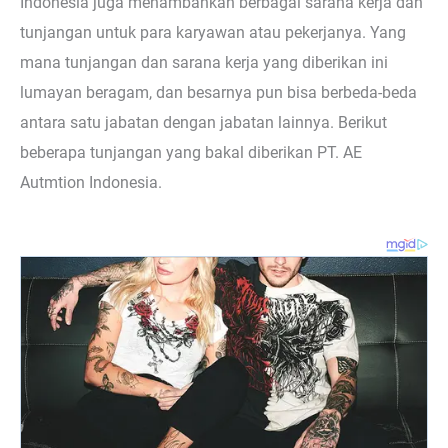
Indonesia juga menambahkan berbagai sarana kerja dan
tunjangan untuk para karyawan atau pekerjanya. Yang
mana tunjangan dan sarana kerja yang diberikan ini
lumayan beragam, dan besarnya pun bisa berbeda-beda
antara satu jabatan dengan jabatan lainnya. Berikut
beberapa tunjangan yang bakal diberikan PT. AE
Autmtion Indonesia.