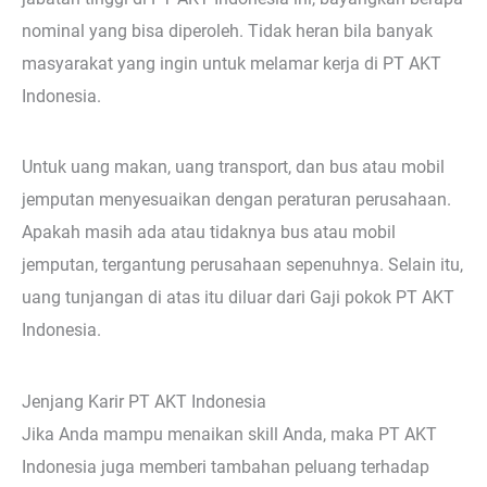
nominal yang bisa diperoleh. Tidak heran bila banyak
masyarakat yang ingin untuk melamar kerja di PT AKT
Indonesia.
Untuk uang makan, uang transport, dan bus atau mobil
jemputan menyesuaikan dengan peraturan perusahaan.
Apakah masih ada atau tidaknya bus atau mobil
jemputan, tergantung perusahaan sepenuhnya. Selain itu,
uang tunjangan di atas itu diluar dari Gaji pokok PT AKT
Indonesia.
Jenjang Karir PT AKT Indonesia
Jika Anda mampu menaikan skill Anda, maka PT AKT
Indonesia juga memberi tambahan peluang terhadap