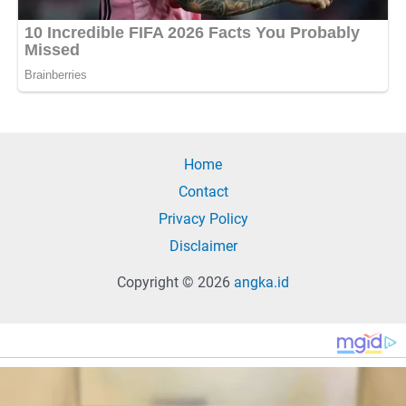
Home
Contact
Privacy Policy
Disclaimer
Copyright © 2026
angka.id