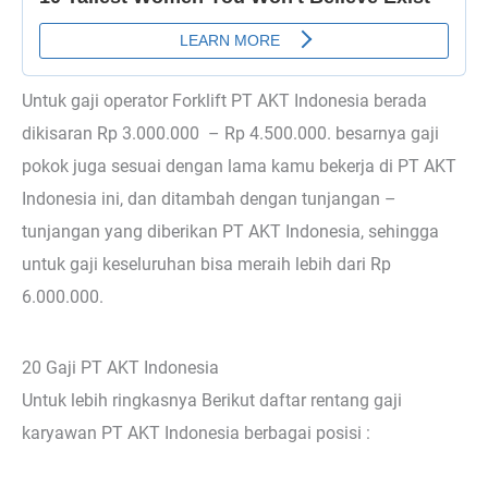
Untuk gaji operator Forklift PT AKT Indonesia berada
dikisaran Rp 3.000.000 – Rp 4.500.000. besarnya gaji
pokok juga sesuai dengan lama kamu bekerja di PT AKT
Indonesia ini, dan ditambah dengan tunjangan –
tunjangan yang diberikan PT AKT Indonesia, sehingga
untuk gaji keseluruhan bisa meraih lebih dari Rp
6.000.000.
20 Gaji PT AKT Indonesia
Untuk lebih ringkasnya Berikut daftar rentang gaji
karyawan PT AKT Indonesia berbagai posisi :