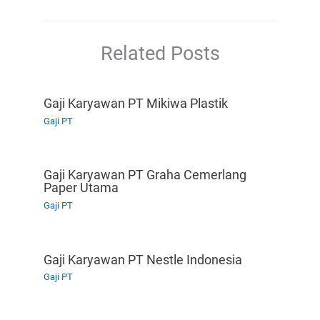
Related Posts
Gaji Karyawan PT Mikiwa Plastik
Gaji PT
Gaji Karyawan PT Graha Cemerlang
Paper Utama
Gaji PT
Gaji Karyawan PT Nestle Indonesia
Gaji PT