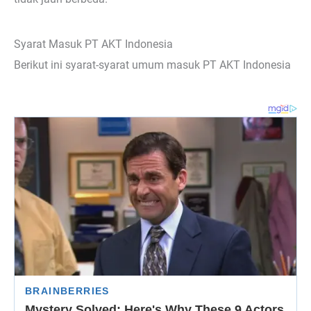
Syarat Masuk PT AKT Indonesia
Berikut ini syarat-syarat umum masuk PT AKT Indonesia