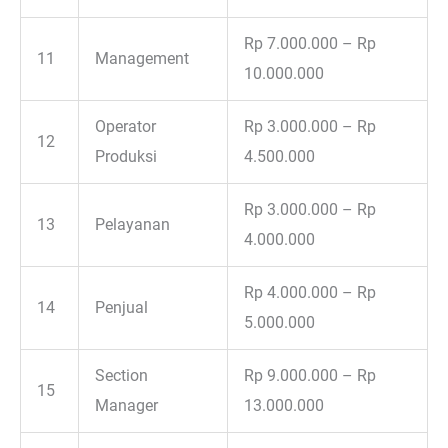
Rp 7.000.000 – Rp
11
Management
10.000.000
Operator
Rp 3.000.000 – Rp
12
Produksi
4.500.000
Rp 3.000.000 – Rp
13
Pelayanan
4.000.000
Rp 4.000.000 – Rp
14
Penjual
5.000.000
Section
Rp 9.000.000 – Rp
15
Manager
13.000.000