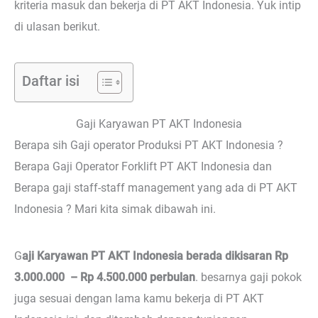
kriteria masuk dan bekerja di PT AKT Indonesia. Yuk intip
di ulasan berikut.
Daftar isi
Gaji Karyawan PT AKT Indonesia
Berapa sih Gaji operator Produksi PT AKT Indonesia ?
Berapa Gaji Operator Forklift PT AKT Indonesia dan
Berapa gaji staff-staff management yang ada di PT AKT
Indonesia ? Mari kita simak dibawah ini.
G
aji Karyawan PT AKT Indonesia berada dikisaran Rp
3.000.000 – Rp 4.500.000 perbulan
. besarnya gaji pokok
juga sesuai dengan lama kamu bekerja di PT AKT