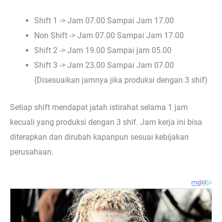
Shift 1 -> Jam 07.00 Sampai Jam 17.00
Non Shift -> Jam 07.00 Sampai Jam 17.00
Shift 2 -> Jam 19.00 Sampai jam 05.00
Shift 3 -> Jam 23.00 Sampai Jam 07.00
(Disesuaikan jamnya jika produksi dengan 3 shif)
Setiap shift mendapat jatah istirahat selama 1 jam
kecuali yang produksi dengan 3 shif. Jam kerja ini bisa
diterapkan dan dirubah kapanpun sesuai kebijakan
perusahaan.