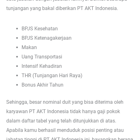
tunjangan yang bakal diberikan PT AKT Indonesia.
BPJS Kesehatan
BPJS Ketenagakerjaan
Makan
Uang Transportasi
Intensif Kehadiran
THR (Tunjangan Hari Raya)
Bonus Akhir Tahun
Sehingga, besar nominal duit yang bisa diterima oleh
karyawan PT AKT Indonesia tidak hanya gaji pokok
dalam daftar tabel yang telah ditunjukkan di atas.
Apabila kamu berhasil menduduk posisi penting atau
jabatan tinggi di PT AKT Indonesia ini, bayangkan berapa