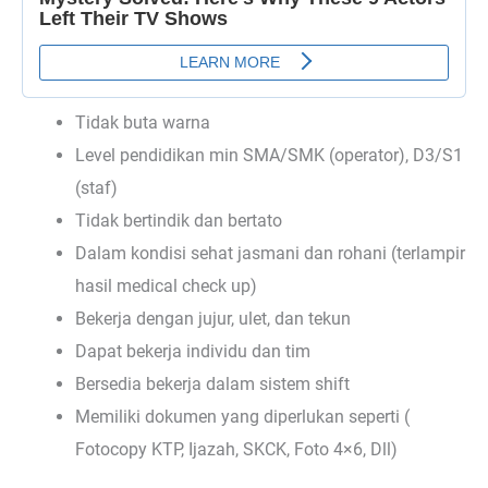
Tidak buta warna
Level pendidikan min SMA/SMK (operator), D3/S1
(staf)
Tidak bertindik dan bertato
Dalam kondisi sehat jasmani dan rohani (terlampir
hasil medical check up)
Bekerja dengan jujur, ulet, dan tekun
Dapat bekerja individu dan tim
Bersedia bekerja dalam sistem shift
Memiliki dokumen yang diperlukan seperti (
Fotocopy KTP, Ijazah, SKCK, Foto 4×6, Dll)