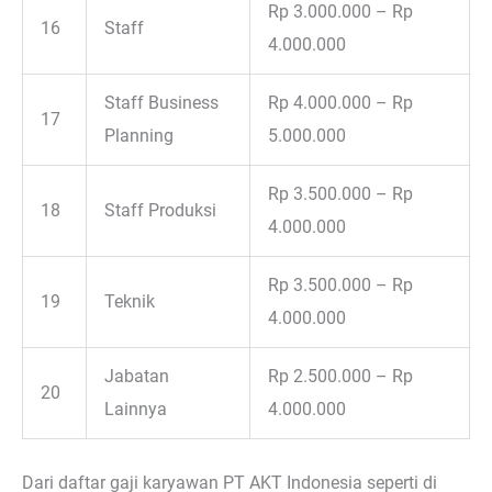
Rp 3.000.000 – Rp
16
Staff
4.000.000
Staff Business
Rp 4.000.000 – Rp
17
Planning
5.000.000
Rp 3.500.000 – Rp
18
Staff Produksi
4.000.000
Rp 3.500.000 – Rp
19
Teknik
4.000.000
Jabatan
Rp 2.500.000 – Rp
20
Lainnya
4.000.000
Dari daftar gaji karyawan PT AKT Indonesia seperti di