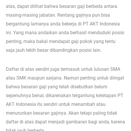
atas, dapat dilihat bahwa besaran gaji berbeda antara
masing-masing jabatan. Rentang gajinya pun bisa
bergantung lamanya anda bekerja di PT AKT Indonesia
ini. Yang mana andaikan anda berhasil menduduki posisi
penting, maka bakal mendapat gaji pokok yang tentu
saja jauh lebih besar dibandingkan posisi lain.
Daftar di atas sendiri juga termasuk untuk lulusan SMA
atau SMK maupun sarjana. Namun penting untuk diingat
bahwa besaran gaji yang telah disebutkan belum
sepenuhnya benar, dikarenakan tergantung ketetapan PT
AKT Indonesia itu sendiri untuk menambah atau
menurunkan besaran gajinya. Akan tetapi paling tidak
daftar di atas dapat menjadi gambaran bagi anda, karena
tidak jauh berbeda.