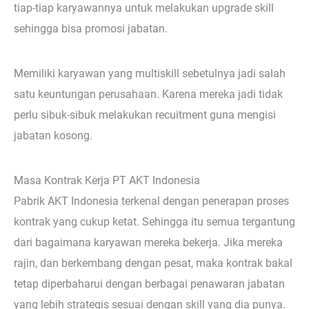
tiap-tiap karyawannya untuk melakukan upgrade skill
sehingga bisa promosi jabatan.
Memiliki karyawan yang multiskill sebetulnya jadi salah
satu keuntungan perusahaan. Karena mereka jadi tidak
perlu sibuk-sibuk melakukan recuitment guna mengisi
jabatan kosong.
Masa Kontrak Kerja PT AKT Indonesia
Pabrik AKT Indonesia terkenal dengan penerapan proses
kontrak yang cukup ketat. Sehingga itu semua tergantung
dari bagaimana karyawan mereka bekerja. Jika mereka
rajin, dan berkembang dengan pesat, maka kontrak bakal
tetap diperbaharui dengan berbagai penawaran jabatan
yang lebih strategis sesuai dengan skill yang dia punya.