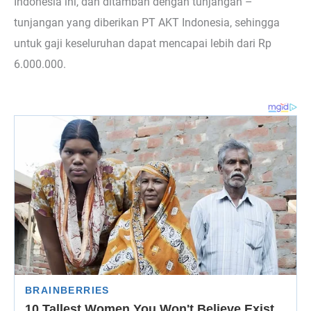
Indonesia ini, dan ditambah dengan tunjangan –
tunjangan yang diberikan PT AKT Indonesia, sehingga
untuk gaji keseluruhan dapat mencapai lebih dari Rp
6.000.000.