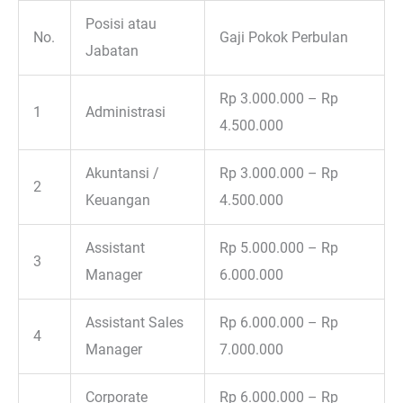
Posisi atau
No.
Gaji Pokok Perbulan
Jabatan
Rp 3.000.000 – Rp
1
Administrasi
4.500.000
Akuntansi /
Rp 3.000.000 – Rp
2
Keuangan
4.500.000
Assistant
Rp 5.000.000 – Rp
3
Manager
6.000.000
Assistant Sales
Rp 6.000.000 – Rp
4
Manager
7.000.000
Corporate
Rp 6.000.000 – Rp