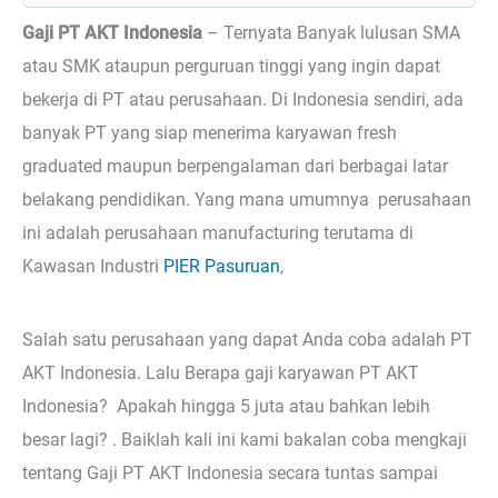
Gaji PT AKT Indonesia
– Ternyata
Banyak lulusan SMA
atau SMK ataupun perguruan tinggi yang ingin dapat
bekerja di PT atau perusahaan. Di Indonesia sendiri, ada
banyak PT yang siap menerima karyawan fresh
graduated maupun berpengalaman dari berbagai latar
belakang pendidikan. Yang mana umumnya perusahaan
ini adalah perusahaan manufacturing terutama di
Kawasan Industri
PIER Pasuruan
,
Salah satu perusahaan yang dapat Anda coba adalah PT
AKT Indonesia. Lalu Berapa gaji karyawan PT AKT
Indonesia? Apakah hingga 5 juta atau bahkan lebih
besar lagi? . Baiklah kali ini kami bakalan coba mengkaji
tentang Gaji PT AKT Indonesia secara tuntas sampai