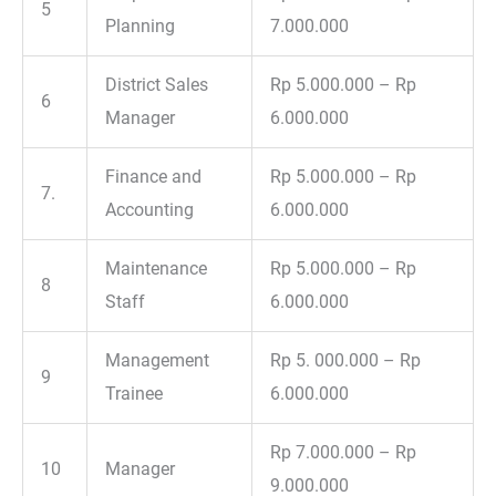
5
Planning
7.000.000
District Sales
Rp 5.000.000 – Rp
6
Manager
6.000.000
Finance and
Rp 5.000.000 – Rp
7.
Accounting
6.000.000
Maintenance
Rp 5.000.000 – Rp
8
Staff
6.000.000
Management
Rp 5. 000.000 – Rp
9
Trainee
6.000.000
Rp 7.000.000 – Rp
10
Manager
9.000.000