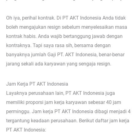
Oh iya, perihal kontrak. Di PT AKT Indonesia Anda tidak
boleh mengajukan resign sebelum menyelesaikan masa
kontrak habis. Anda wajib bertanggung jawab dengan
kontraknya. Tapi saya rasa sih, bersama dengan
banyaknya jumlah Gaji PT. AKT Indonesia, benar-benar
jarang sekali ada karyawan yang sengaja resign.
Jam Kerja PT AKT Indonesia
Layaknya perusahaan lain, PT AKT Indonesia juga
memiliki proporsi jam kerja karyawan sebesar 40 jam
perminggu. Jam kerja PT AKT Indonesia dibagi menjadi 4
tergantung keadaan perusahaan. Berikut daftar jam kerja
PT AKT Indonesia: