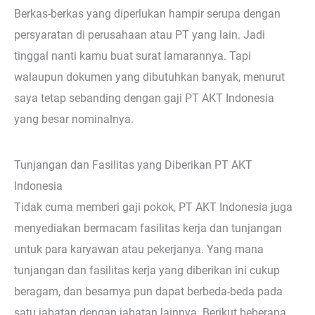
Berkas-berkas yang diperlukan hampir serupa dengan
persyaratan di perusahaan atau PT yang lain. Jadi
tinggal nanti kamu buat surat lamarannya. Tapi
walaupun dokumen yang dibutuhkan banyak, menurut
saya tetap sebanding dengan gaji PT AKT Indonesia
yang besar nominalnya.
Tunjangan dan Fasilitas yang Diberikan PT AKT
Indonesia
Tidak cuma memberi gaji pokok, PT AKT Indonesia juga
menyediakan bermacam fasilitas kerja dan tunjangan
untuk para karyawan atau pekerjanya. Yang mana
tunjangan dan fasilitas kerja yang diberikan ini cukup
beragam, dan besarnya pun dapat berbeda-beda pada
satu jabatan dengan jabatan lainnya. Berikut beberapa