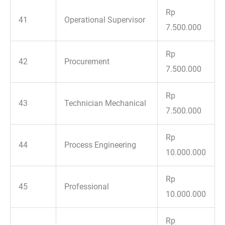
Rp
41
Operational Supervisor
7.500.000
Rp
42
Procurement
7.500.000
Rp
43
Technician Mechanical
7.500.000
Rp
44
Process Engineering
10.000.000
Rp
45
Professional
10.000.000
Rp