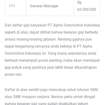
Rp
111
General Manager
65.500.000
Dari daftar gaji karyawan PT Alpha Outomotive Indonesia
seperti di atas, dapat dilihat bahwa besaran gaji berbeda
antara masing-masing jabatan. Rentang gajinya pun
dapat bergantung lamanya anda bekerja di PT Alpha
Outomotive Indonesia ini. Yang mana seandainya anda
berhasil menempati posisi penting, maka akan mendapat
gaji pokok yang pastinya jauh lebih besar dibandingkan
posisi lain.
Daftar di atas sendiri juga mencakup untuk lulusan SMA
atau SMK maupun sarjana. Namun perlu untuk diingat
bahwa besaran gaji yang sudah disebutkan belum