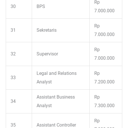
Rp
30
BPS
7.000.000
Rp
31
Sekretaris
7.000.000
Rp
32
Supervisor
7.000.000
Legal and Relations
Rp
33
Analyst
7.200.000
Assistant Business
Rp
34
Analyst
7.300.000
Rp
35
Assistant Controller