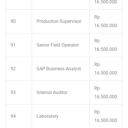
16.500.000
Rp
90
Production Supervisor
16.500.000
Rp
91
Senior Field Operator
16.500.000
Rp
92
SAP Business Analyst
16.500.000
Rp
93
Internal Auditor
16.500.000
Rp
94
Laboratory
16.500.000