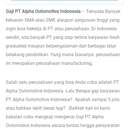
Gaji PT Alpha Outomotive Indonesia
– Ternyata
Banyak
keluaran SMA atau SMK ataupun perguruan tinggi yang
ingin bisa bekerja di PT atau perusahaan. Di Indonesia
sendiri, ada banyak PT yang siap terima karyawan fresh
graduated maupun berpengalaman dari berbagai latar
belakang pendidikan. Yang mana biasanya perusahaan
ini merupakan perusahaan manufacturing,
Salah satu perusahaan yang bisa Anda coba adalah PT
Alpha Outomotive Indonesia. Lalu Berapa gaji karyawan
PT Alpha Outomotive Indonesia? Apakah sampai 5 juta
atau bahkan lebih besar lagi? . Baiklah kali ini kami
bakalan coba mengkaji mengenai Gaji PT Alpha
Outomotive Indonesia secara tuntas hingga persyaratan