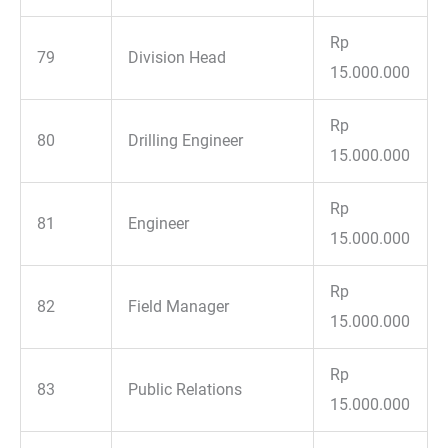
Rp
79
Division Head
15.000.000
Rp
80
Drilling Engineer
15.000.000
Rp
81
Engineer
15.000.000
Rp
82
Field Manager
15.000.000
Rp
83
Public Relations
15.000.000