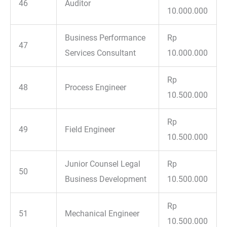
46
Auditor
10.000.000
Business Performance
Rp
47
Services Consultant
10.000.000
Rp
48
Process Engineer
10.500.000
Rp
49
Field Engineer
10.500.000
Junior Counsel Legal
Rp
50
Business Development
10.500.000
Rp
51
Mechanical Engineer
10.500.000