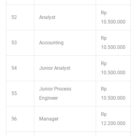
Rp
52
Analyst
10.500.000
Rp
53
Accounting
10.500.000
Rp
54
Junior Analyst
10.500.000
Junior Process
Rp
55
Engineer
10.500.000
Rp
56
Manager
12.200.000