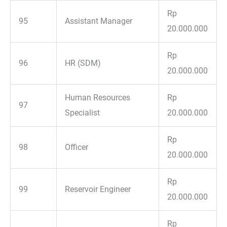
Rp
95
Assistant Manager
20.000.000
Rp
96
HR (SDM)
20.000.000
Human Resources
Rp
97
Specialist
20.000.000
Rp
98
Officer
20.000.000
Rp
99
Reservoir Engineer
20.000.000
Rp