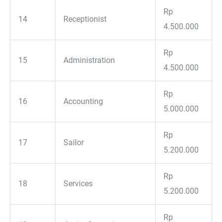
Rp
14
Receptionist
4.500.000
Rp
15
Administration
4.500.000
Rp
16
Accounting
5.000.000
Rp
17
Sailor
5.200.000
Rp
18
Services
5.200.000
Rp