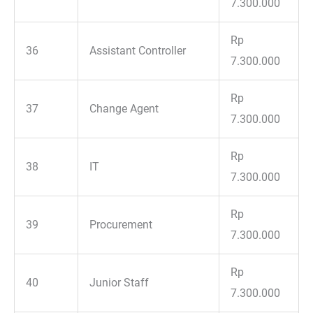
7.300.000
Rp
36
Assistant Controller
7.300.000
Rp
37
Change Agent
7.300.000
Rp
38
IT
7.300.000
Rp
39
Procurement
7.300.000
Rp
40
Junior Staff
7.300.000