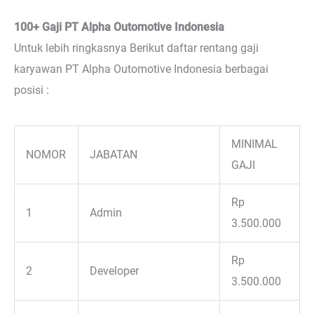
100+ Gaji PT Alpha Outomotive Indonesia
Untuk lebih ringkasnya Berikut daftar rentang gaji
karyawan PT Alpha Outomotive Indonesia berbagai
posisi :
MINIMAL
NOMOR
JABATAN
GAJI
Rp
1
Admin
3.500.000
Rp
2
Developer
3.500.000