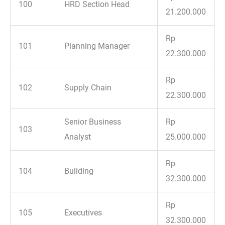
100
HRD Section Head
21.200.000
Rp
101
Planning Manager
22.300.000
Rp
102
Supply Chain
22.300.000
Senior Business
Rp
103
Analyst
25.000.000
Rp
104
Building
32.300.000
Rp
105
Executives
32.300.000