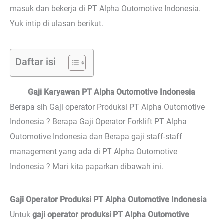
masuk dan bekerja di PT Alpha Outomotive Indonesia.
Yuk intip di ulasan berikut.
Daftar isi
Gaji Karyawan PT Alpha Outomotive Indonesia
Berapa sih Gaji operator Produksi PT Alpha Outomotive
Indonesia ? Berapa Gaji Operator Forklift PT Alpha
Outomotive Indonesia dan Berapa gaji staff-staff
management yang ada di PT Alpha Outomotive
Indonesia ? Mari kita paparkan dibawah ini.
Gaji Operator Produksi PT Alpha Outomotive Indonesia
Untuk
gaji operator produksi PT Alpha Outomotive