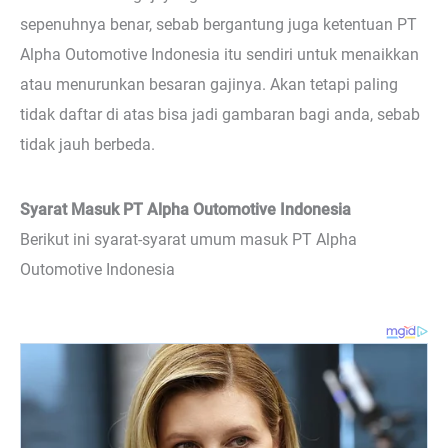
sepenuhnya benar, sebab bergantung juga ketentuan PT
Alpha Outomotive Indonesia itu sendiri untuk menaikkan
atau menurunkan besaran gajinya. Akan tetapi paling
tidak daftar di atas bisa jadi gambaran bagi anda, sebab
tidak jauh berbeda.
Syarat Masuk PT Alpha Outomotive Indonesia
Berikut ini syarat-syarat umum masuk PT Alpha
Outomotive Indonesia