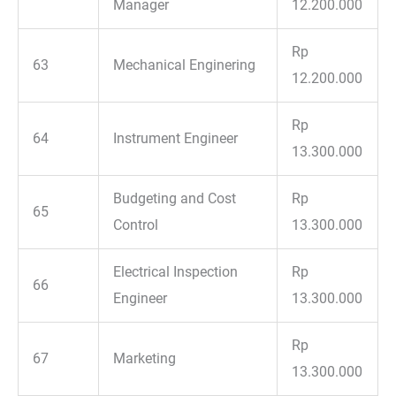
Manager
12.200.000
Rp
63
Mechanical Enginering
12.200.000
Rp
64
Instrument Engineer
13.300.000
Budgeting and Cost
Rp
65
Control
13.300.000
Electrical Inspection
Rp
66
Engineer
13.300.000
Rp
67
Marketing
13.300.000