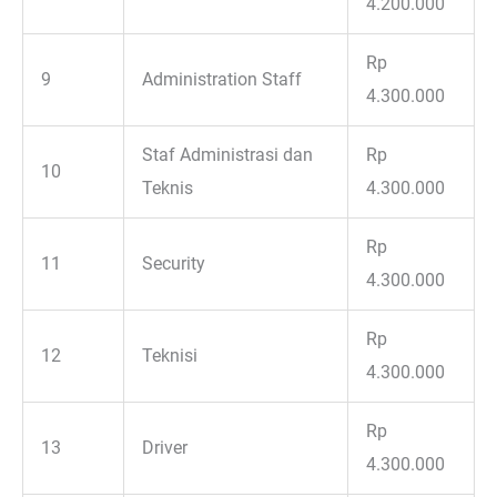
4.200.000
Rp
9
Administration Staff
4.300.000
Staf Administrasi dan
Rp
10
Teknis
4.300.000
Rp
11
Security
4.300.000
Rp
12
Teknisi
4.300.000
Rp
13
Driver
4.300.000