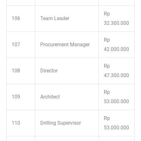
Rp
106
Team Leader
32.300.000
Rp
107
Procurement Manager
42.000.000
Rp
108
Director
47.300.000
Rp
109
Architect
53.000.000
Rp
110
Drilling Supervisor
53.000.000