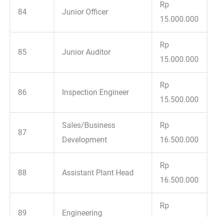
Rp
84
Junior Officer
15.000.000
Rp
85
Junior Auditor
15.000.000
Rp
86
Inspection Engineer
15.500.000
Sales/Business
Rp
87
Development
16.500.000
Rp
88
Assistant Plant Head
16.500.000
Rp
89
Engineering