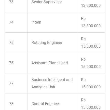
73
Senior Supervisor
13.300.000
Rp
74
Intern
13.300.000
Rp
75
Rotating Engineer
15.000.000
Rp
76
Assistant Plant Head
15.000.000
Business Intelligent and
Rp
77
Analytics Unit
15.000.000
Rp
78
Control Engineer
15.000.000