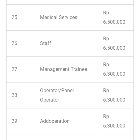
Rp
25
Medical Services
6.500.000
Rp
26
Staff
6.500.000
Rp
27
Management Trainee
6.300.000
Operator/Panel
Rp
28
Operator
6.300.000
Rp
29
Addoperation
6.300.000