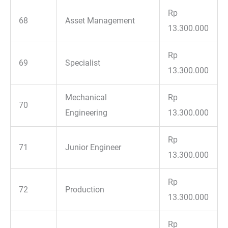
Rp
68
Asset Management
13.300.000
Rp
69
Specialist
13.300.000
Mechanical
Rp
70
Engineering
13.300.000
Rp
71
Junior Engineer
13.300.000
Rp
72
Production
13.300.000
Rp