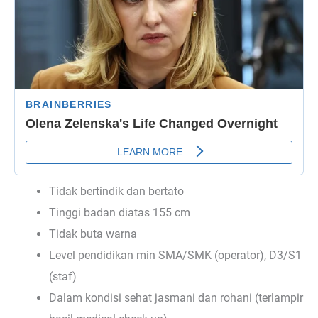
Tidak bertindik dan bertato
Tinggi badan diatas 155 cm
Tidak buta warna
Level pendidikan min SMA/SMK (operator), D3/S1
(staf)
Dalam kondisi sehat jasmani dan rohani (terlampir