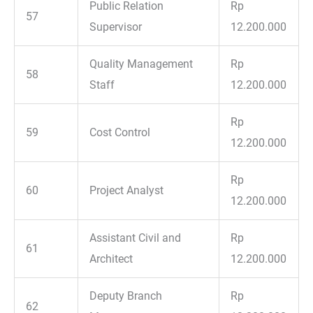
Public Relation
Rp
57
Supervisor
12.200.000
Quality Management
Rp
58
Staff
12.200.000
Rp
59
Cost Control
12.200.000
Rp
60
Project Analyst
12.200.000
Assistant Civil and
Rp
61
Architect
12.200.000
Deputy Branch
Rp
62