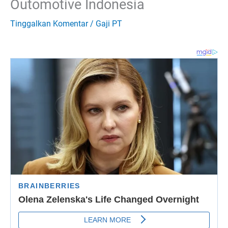
Outomotive Indonesia
Tinggalkan Komentar
/
Gaji PT