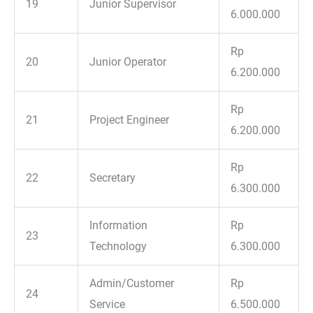
19
Junior Supervisor
6.000.000
Rp
20
Junior Operator
6.200.000
Rp
21
Project Engineer
6.200.000
Rp
22
Secretary
6.300.000
Information
Rp
23
Technology
6.300.000
Admin/Customer
Rp
24
Service
6.500.000