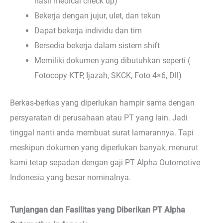
hasil medical check up)
Bekerja dengan jujur, ulet, dan tekun
Dapat bekerja individu dan tim
Bersedia bekerja dalam sistem shift
Memiliki dokumen yang dibutuhkan seperti (
Fotocopy KTP, Ijazah, SKCK, Foto 4×6, Dll)
Berkas-berkas yang diperlukan hampir sama dengan
persyaratan di perusahaan atau PT yang lain. Jadi
tinggal nanti anda membuat surat lamarannya. Tapi
meskipun dokumen yang diperlukan banyak, menurut
kami tetap sepadan dengan gaji PT Alpha Outomotive
Indonesia yang besar nominalnya.
Tunjangan dan Fasilitas yang Diberikan PT Alpha