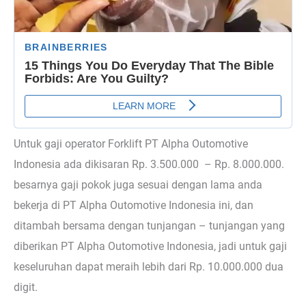
Untuk gaji operator Forklift PT Alpha Outomotive
Indonesia ada dikisaran Rp. 3.500.000 – Rp. 8.000.000.
besarnya gaji pokok juga sesuai dengan lama anda
bekerja di PT Alpha Outomotive Indonesia ini, dan
ditambah bersama dengan tunjangan – tunjangan yang
diberikan PT Alpha Outomotive Indonesia, jadi untuk gaji
keseluruhan dapat meraih lebih dari Rp. 10.000.000 dua
digit.