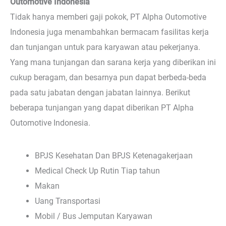
Outomotive Indonesia
Tidak hanya memberi gaji pokok, PT Alpha Outomotive
Indonesia juga menambahkan bermacam fasilitas kerja
dan tunjangan untuk para karyawan atau pekerjanya.
Yang mana tunjangan dan sarana kerja yang diberikan ini
cukup beragam, dan besarnya pun dapat berbeda-beda
pada satu jabatan dengan jabatan lainnya. Berikut
beberapa tunjangan yang dapat diberikan PT Alpha
Outomotive Indonesia.
BPJS Kesehatan Dan BPJS Ketenagakerjaan
Medical Check Up Rutin Tiap tahun
Makan
Uang Transportasi
Mobil / Bus Jemputan Karyawan