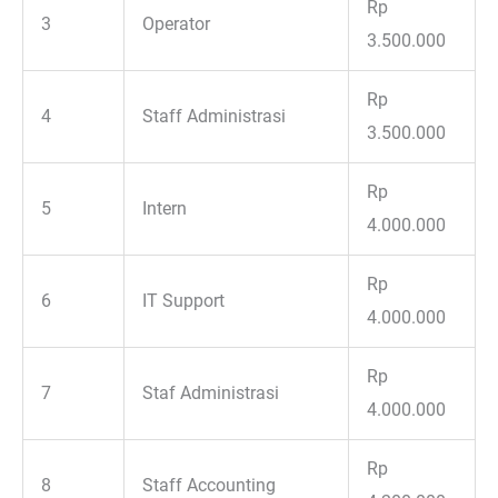
Rp
3
Operator
3.500.000
Rp
4
Staff Administrasi
3.500.000
Rp
5
Intern
4.000.000
Rp
6
IT Support
4.000.000
Rp
7
Staf Administrasi
4.000.000
Rp
8
Staff Accounting