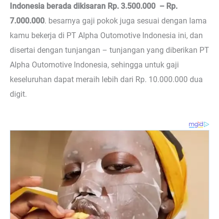
Indonesia berada dikisaran Rp. 3.500.000 – Rp.
7.000.000
. besarnya gaji pokok juga sesuai dengan lama
kamu bekerja di PT Alpha Outomotive Indonesia ini, dan
disertai dengan tunjangan – tunjangan yang diberikan PT
Alpha Outomotive Indonesia, sehingga untuk gaji
keseluruhan dapat meraih lebih dari Rp. 10.000.000 dua
digit.