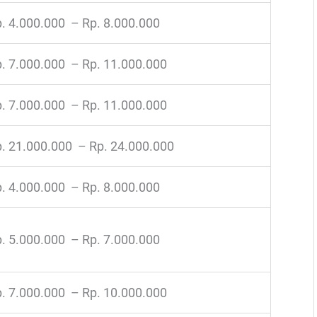
. 4.000.000 – Rp. 8.000.000
. 7.000.000 – Rp. 11.000.000
. 7.000.000 – Rp. 11.000.000
. 21.000.000 – Rp. 24.000.000
. 4.000.000 – Rp. 8.000.000
. 5.000.000 – Rp. 7.000.000
. 7.000.000 – Rp. 10.000.000