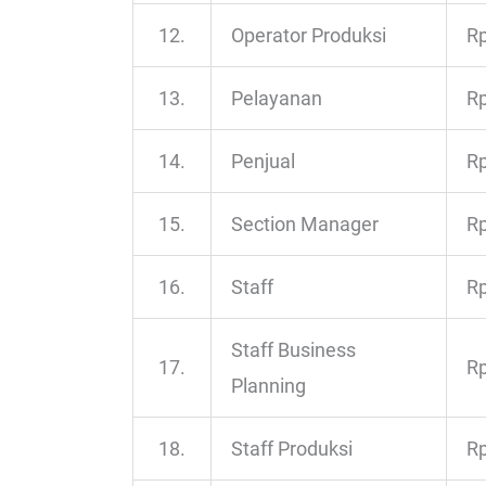
12.
Operator Produksi
Rp
13.
Pelayanan
Rp
14.
Penjual
Rp
15.
Section Manager
Rp
16.
Staff
Rp
Staff Business
17.
Rp
Planning
18.
Staff Produksi
Rp