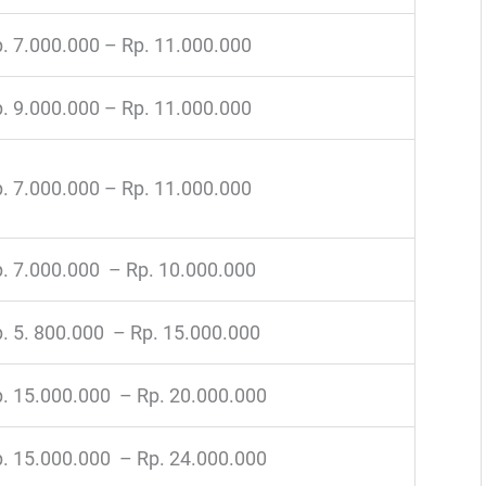
. 7.000.000 – Rp. 11.000.000
. 9.000.000 – Rp. 11.000.000
. 7.000.000 – Rp. 11.000.000
. 7.000.000 – Rp. 10.000.000
. 5. 800.000 – Rp. 15.000.000
. 15.000.000 – Rp. 20.000.000
. 15.000.000 – Rp. 24.000.000