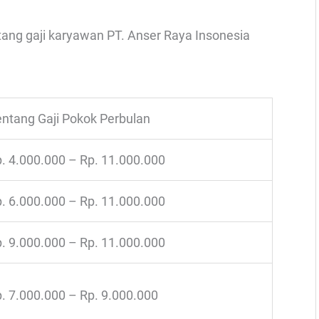
ntang gaji karyawan PT. Anser Raya Insonesia
ntang Gaji Pokok Perbulan
. 4.000.000 – Rp. 11.000.000
. 6.000.000 – Rp. 11.000.000
. 9.000.000 – Rp. 11.000.000
. 7.000.000 – Rp. 9.000.000