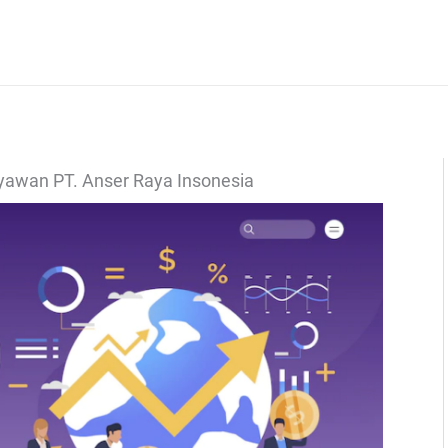
ryawan PT. Anser Raya Insonesia