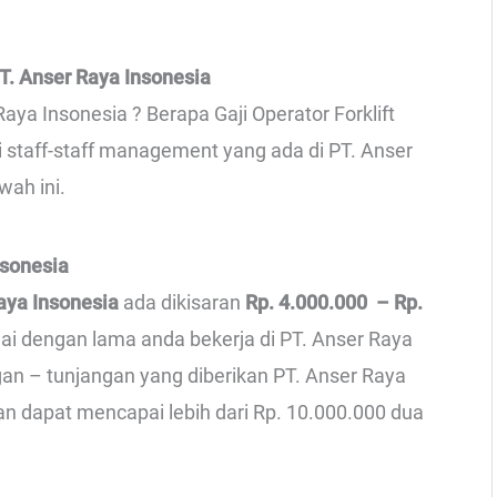
T. Anser Raya Insonesia
aya Insonesia ? Berapa Gaji Operator Forklift
i staff-staff management yang ada di PT. Anser
wah ini.
nsonesia
Raya Insonesia
ada dikisaran
Rp. 4.000.000 – Rp.
uai dengan lama anda bekerja di PT. Anser Raya
ngan – tunjangan yang diberikan PT. Anser Raya
an dapat mencapai lebih dari Rp. 10.000.000 dua