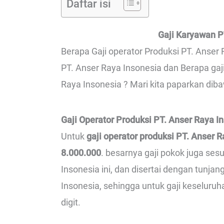
Daftar isi
Gaji Karyawan P
Berapa Gaji operator Produksi PT. Anser R
PT. Anser Raya Insonesia dan Berapa gaj
Raya Insonesia ? Mari kita paparkan diba
Gaji Operator Produksi PT. Anser Raya I
Untuk
gaji operator produksi PT. Anser 
8.000.000
. besarnya gaji pokok juga ses
Insonesia ini, dan disertai dengan tunja
Insonesia, sehingga untuk gaji keseluruh
digit.