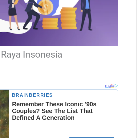
 Raya Insonesia