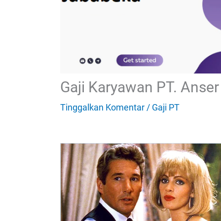
Gaji Karyawan PT. Anser
Tinggalkan Komentar
/
Gaji PT