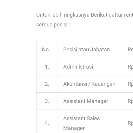
Untuk lebih ringkasnya Berikut daftar re
semua posisi :
No.
Posisi atau Jabatan
Re
1.
Administrasi
Rp
2.
Akuntansi / Keuangan
Rp
3.
Assistant Manager
Rp
Assistant Sales
4.
Rp
Manager