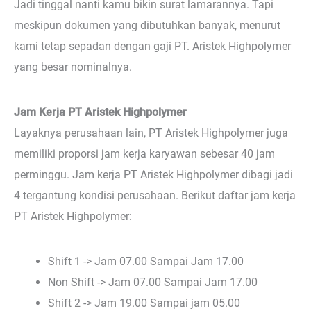
Jadi tinggal nanti kamu bikin surat lamarannya. Tapi
meskipun dokumen yang dibutuhkan banyak, menurut
kami tetap sepadan dengan gaji PT. Aristek Highpolymer
yang besar nominalnya.
Jam Kerja PT Aristek Highpolymer
Layaknya perusahaan lain, PT Aristek Highpolymer juga
memiliki proporsi jam kerja karyawan sebesar 40 jam
perminggu. Jam kerja PT Aristek Highpolymer dibagi jadi
4 tergantung kondisi perusahaan. Berikut daftar jam kerja
PT Aristek Highpolymer:
Shift 1 -> Jam 07.00 Sampai Jam 17.00
Non Shift -> Jam 07.00 Sampai Jam 17.00
Shift 2 -> Jam 19.00 Sampai jam 05.00