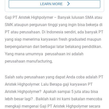
Gaji PT Aristek Highpolymer – Banyak lulusan SMA atau
SMK ataupun perguruan tinggi yang ingin bisa bekerja di
PT atau perusahaan. Di Indonesia sendiri, ada banyak PT
yang siap menerima karyawan fresh graduated maupun
berpengalaman dari berbagai latar belakang pendidikan.
Yang mana umumnya perusahaan ini adalah
perusahaan manufacturing,
Salah satu perusahaan yang dapat Anda coba adalah PT
Aristek Highpolymer. Lalu Berapa gaji karyawan PT
Aristek Highpolymer? Apakah sampai 5 juta atau bisa
lebih besar lagi? . Baiklah kali ini kami bakalan mencoba
mengkaji mengenai Gaji PT Aristek Highpolymer secara