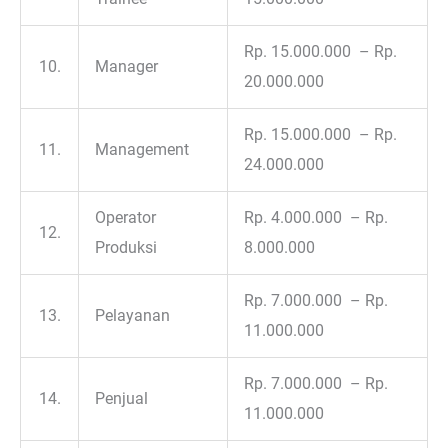
Rp. 15.000.000 – Rp.
10.
Manager
20.000.000
Rp. 15.000.000 – Rp.
11.
Management
24.000.000
Operator
Rp. 4.000.000 – Rp.
12.
Produksi
8.000.000
Rp. 7.000.000 – Rp.
13.
Pelayanan
11.000.000
Rp. 7.000.000 – Rp.
14.
Penjual
11.000.000