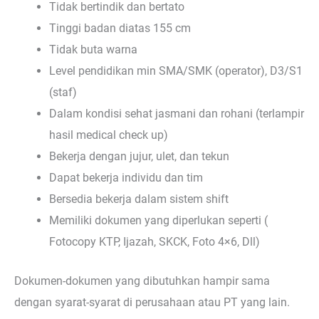
Tidak bertindik dan bertato
Tinggi badan diatas 155 cm
Tidak buta warna
Level pendidikan min SMA/SMK (operator), D3/S1
(staf)
Dalam kondisi sehat jasmani dan rohani (terlampir
hasil medical check up)
Bekerja dengan jujur, ulet, dan tekun
Dapat bekerja individu dan tim
Bersedia bekerja dalam sistem shift
Memiliki dokumen yang diperlukan seperti (
Fotocopy KTP, Ijazah, SKCK, Foto 4×6, Dll)
Dokumen-dokumen yang dibutuhkan hampir sama
dengan syarat-syarat di perusahaan atau PT yang lain.