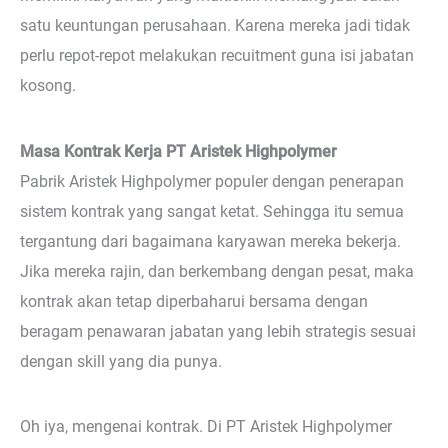
satu keuntungan perusahaan. Karena mereka jadi tidak
perlu repot-repot melakukan recuitment guna isi jabatan
kosong.
Masa Kontrak Kerja PT Aristek Highpolymer
Pabrik Aristek Highpolymer populer dengan penerapan
sistem kontrak yang sangat ketat. Sehingga itu semua
tergantung dari bagaimana karyawan mereka bekerja.
Jika mereka rajin, dan berkembang dengan pesat, maka
kontrak akan tetap diperbaharui bersama dengan
beragam penawaran jabatan yang lebih strategis sesuai
dengan skill yang dia punya.
Oh iya, mengenai kontrak. Di PT Aristek Highpolymer