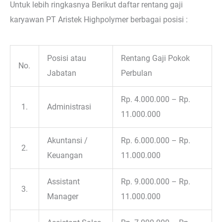
Untuk lebih ringkasnya Berikut daftar rentang gaji
karyawan PT Aristek Highpolymer berbagai posisi :
Posisi atau
Rentang Gaji Pokok
No.
Jabatan
Perbulan
Rp. 4.000.000 – Rp.
1.
Administrasi
11.000.000
Akuntansi /
Rp. 6.000.000 – Rp.
2.
Keuangan
11.000.000
Assistant
Rp. 9.000.000 – Rp.
3.
Manager
11.000.000