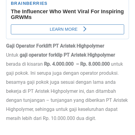
Gaji Operator Forklift PT Aristek Highpolymer
Untuk
gaji operator forklip PT Aristek Highpolymer
berada di kisaran
Rp. 4.000.000 – Rp. 8.000.000
untuk
gaji pokok. Ini serupa juga dengan operator produksi.
besarnya gaji pokok juga sesuai dengan lama anda
bekerja di PT Aristek Highpolymer ini, dan ditambah
dengan tunjangan – tunjangan yang diberikan PT Aristek
Highpolymer, sehingga untuk gaji keseluruhan dapat
meraih lebih dari Rp. 10.000.000 dua digit.