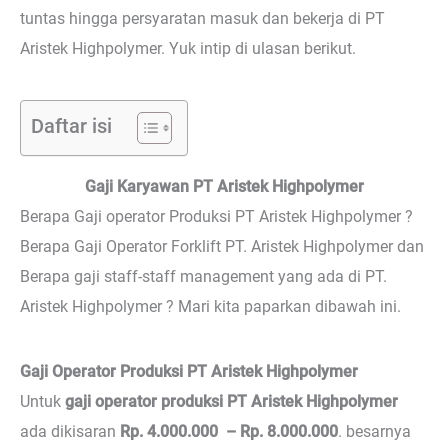
tuntas hingga persyaratan masuk dan bekerja di PT
Aristek Highpolymer. Yuk intip di ulasan berikut.
Daftar isi
Gaji Karyawan PT Aristek Highpolymer
Berapa Gaji operator Produksi PT Aristek Highpolymer ?
Berapa Gaji Operator Forklift PT. Aristek Highpolymer dan
Berapa gaji staff-staff management yang ada di PT.
Aristek Highpolymer ? Mari kita paparkan dibawah ini.
Gaji Operator Produksi PT Aristek Highpolymer
Untuk
gaji operator produksi PT Aristek Highpolymer
ada dikisaran
Rp. 4.000.000 – Rp. 8.000.000
. besarnya