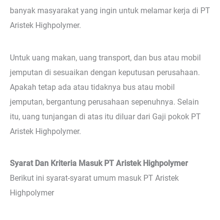
banyak masyarakat yang ingin untuk melamar kerja di PT
Aristek Highpolymer.
Untuk uang makan, uang transport, dan bus atau mobil
jemputan di sesuaikan dengan keputusan perusahaan.
Apakah tetap ada atau tidaknya bus atau mobil
jemputan, bergantung perusahaan sepenuhnya. Selain
itu, uang tunjangan di atas itu diluar dari Gaji pokok PT
Aristek Highpolymer.
Syarat Dan Kriteria Masuk PT Aristek Highpolymer
Berikut ini syarat-syarat umum masuk PT Aristek
Highpolymer