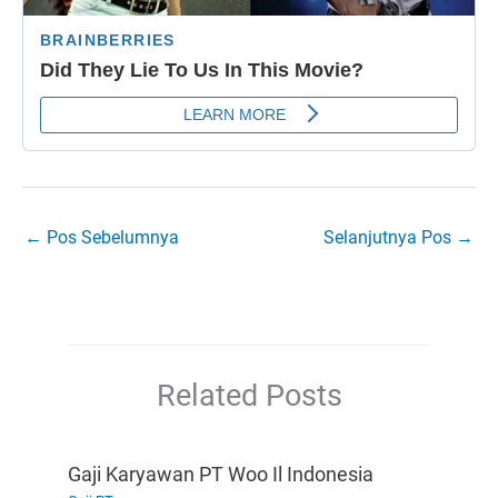
←
Pos Sebelumnya
Selanjutnya Pos
→
Related Posts
Gaji Karyawan PT Woo Il Indonesia