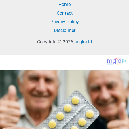
Home
Contact
Privacy Policy
Disclaimer
Copyright © 2026
angka.id