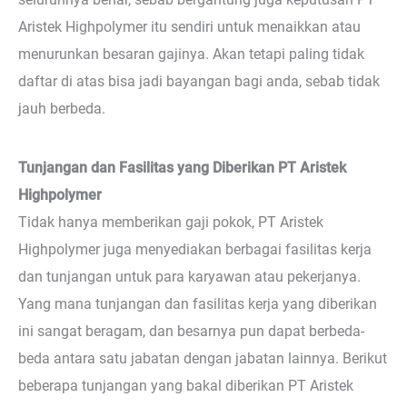
Aristek Highpolymer itu sendiri untuk menaikkan atau
menurunkan besaran gajinya. Akan tetapi paling tidak
daftar di atas bisa jadi bayangan bagi anda, sebab tidak
jauh berbeda.
Tunjangan dan Fasilitas yang Diberikan PT Aristek
Highpolymer
Tidak hanya memberikan gaji pokok, PT Aristek
Highpolymer juga menyediakan berbagai fasilitas kerja
dan tunjangan untuk para karyawan atau pekerjanya.
Yang mana tunjangan dan fasilitas kerja yang diberikan
ini sangat beragam, dan besarnya pun dapat berbeda-
beda antara satu jabatan dengan jabatan lainnya. Berikut
beberapa tunjangan yang bakal diberikan PT Aristek