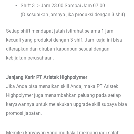
Shift 3 -> Jam 23.00 Sampai Jam 07.00
(Disesuaikan jamnya jika produksi dengan 3 shif)
Setiap shift mendapat jatah istirahat selama 1 jam
kecuali yang produksi dengan 3 shif. Jam kerja ini bisa
diterapkan dan dirubah kapanpun sesuai dengan
kebijakan perusahaan.
Jenjang Karir PT Aristek Highpolymer
Jika Anda bisa menaikan skill Anda, maka PT Aristek
Highpolymer juga menambahkan peluang pada setiap
karyawannya untuk melakukan upgrade skill supaya bisa
promosi jabatan.
Memiliki karyawan yang multiskill memang jadi salah