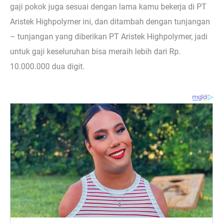
gaji pokok juga sesuai dengan lama kamu bekerja di PT
Aristek Highpolymer ini, dan ditambah dengan tunjangan
– tunjangan yang diberikan PT Aristek Highpolymer, jadi
untuk gaji keseluruhan bisa meraih lebih dari Rp.
10.000.000 dua digit.