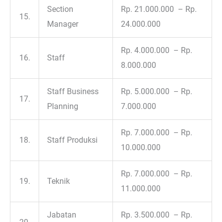
Section
Rp. 21.000.000 – Rp.
15.
Manager
24.000.000
Rp. 4.000.000 – Rp.
16.
Staff
8.000.000
Staff Business
Rp. 5.000.000 – Rp.
17.
Planning
7.000.000
Rp. 7.000.000 – Rp.
18.
Staff Produksi
10.000.000
Rp. 7.000.000 – Rp.
19.
Teknik
11.000.000
Jabatan
Rp. 3.500.000 – Rp.