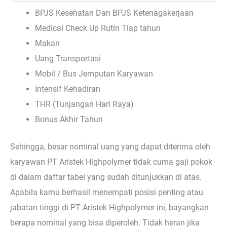
BPJS Kesehatan Dan BPJS Ketenagakerjaan
Medical Check Up Rutin Tiap tahun
Makan
Uang Transportasi
Mobil / Bus Jemputan Karyawan
Intensif Kehadiran
THR (Tunjangan Hari Raya)
Bonus Akhir Tahun
Sehingga, besar nominal uang yang dapat diterima oleh
karyawan PT Aristek Highpolymer tidak cuma gaji pokok
di dalam daftar tabel yang sudah ditunjukkan di atas.
Apabila kamu berhasil menempati posisi penting atau
jabatan tinggi di PT Aristek Highpolymer ini, bayangkan
berapa nominal yang bisa diperoleh. Tidak heran jika