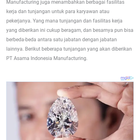
Manufacturing juga menambahkan berbagai fasilitas
kerja dan tunjangan untuk para karyawan atau
pekerjanya. Yang mana tunjangan dan fasilitas kerja
yang diberikan ini cukup beragam, dan besarnya pun bisa
berbeda-beda antara satu jabatan dengan jabatan
lainnya. Berikut beberapa tunjangan yang akan diberikan
PT Asama Indonesia Manufacturing.