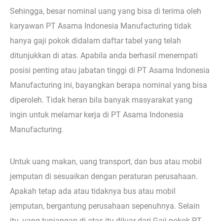
Sehingga, besar nominal uang yang bisa di terima oleh
karyawan PT Asama Indonesia Manufacturing tidak
hanya gaji pokok didalam daftar tabel yang telah
ditunjukkan di atas. Apabila anda berhasil menempati
posisi penting atau jabatan tinggi di PT Asama Indonesia
Manufacturing ini, bayangkan berapa nominal yang bisa
diperoleh. Tidak heran bila banyak masyarakat yang
ingin untuk melamar kerja di PT Asama Indonesia
Manufacturing.
Untuk uang makan, uang transport, dan bus atau mobil
jemputan di sesuaikan dengan peraturan perusahaan.
Apakah tetap ada atau tidaknya bus atau mobil
jemputan, bergantung perusahaan sepenuhnya. Selain
itu, uang tunjangan di atas itu diluar dari Gaji pokok PT