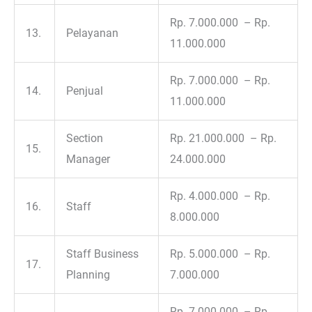
Rp. 7.000.000 – Rp.
13.
Pelayanan
11.000.000
Rp. 7.000.000 – Rp.
14.
Penjual
11.000.000
Section
Rp. 21.000.000 – Rp.
15.
Manager
24.000.000
Rp. 4.000.000 – Rp.
16.
Staff
8.000.000
Staff Business
Rp. 5.000.000 – Rp.
17.
Planning
7.000.000
Rp. 7.000.000 – Rp.