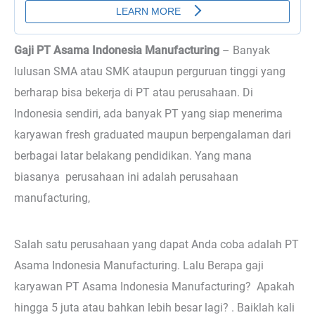
Gaji PT Asama Indonesia Manufacturing
–
Banyak
lulusan SMA atau SMK ataupun perguruan tinggi yang
berharap bisa bekerja di PT atau perusahaan. Di
Indonesia sendiri, ada banyak PT yang siap menerima
karyawan fresh graduated maupun berpengalaman dari
berbagai latar belakang pendidikan. Yang mana
biasanya perusahaan ini adalah perusahaan
manufacturing,
Salah satu perusahaan yang dapat Anda coba adalah PT
Asama Indonesia Manufacturing. Lalu Berapa gaji
karyawan PT Asama Indonesia Manufacturing? Apakah
hingga 5 juta atau bahkan lebih besar lagi? . Baiklah kali