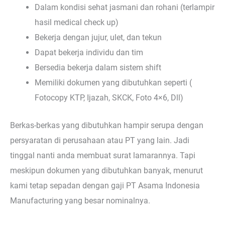
Dalam kondisi sehat jasmani dan rohani (terlampir
hasil medical check up)
Bekerja dengan jujur, ulet, dan tekun
Dapat bekerja individu dan tim
Bersedia bekerja dalam sistem shift
Memiliki dokumen yang dibutuhkan seperti (
Fotocopy KTP, Ijazah, SKCK, Foto 4×6, Dll)
Berkas-berkas yang dibutuhkan hampir serupa dengan
persyaratan di perusahaan atau PT yang lain. Jadi
tinggal nanti anda membuat surat lamarannya. Tapi
meskipun dokumen yang dibutuhkan banyak, menurut
kami tetap sepadan dengan gaji PT Asama Indonesia
Manufacturing yang besar nominalnya.