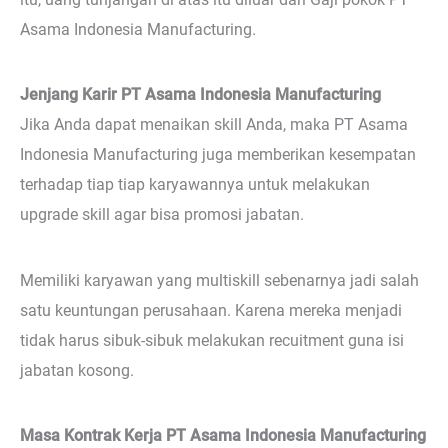
Asama Indonesia Manufacturing.
Jenjang Karir PT Asama Indonesia Manufacturing
Jika Anda dapat menaikan skill Anda, maka PT Asama
Indonesia Manufacturing juga memberikan kesempatan
terhadap tiap tiap karyawannya untuk melakukan
upgrade skill agar bisa promosi jabatan.
Memiliki karyawan yang multiskill sebenarnya jadi salah
satu keuntungan perusahaan. Karena mereka menjadi
tidak harus sibuk-sibuk melakukan recuitment guna isi
jabatan kosong.
Masa Kontrak Kerja PT Asama Indonesia Manufacturing