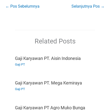
←
Pos Sebelumnya
Selanjutnya Pos
→
Related Posts
Gaji Karyawan PT. Aisin Indonesia
Gaji PT
Gaji Karyawan PT. Mega Kemiraya
Gaji PT
Gaji Karyawan PT Agro Muko Bunga