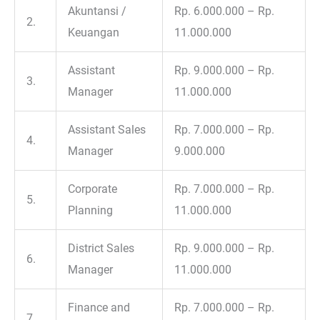
Akuntansi /
Rp. 6.000.000 – Rp.
2.
Keuangan
11.000.000
Assistant
Rp. 9.000.000 – Rp.
3.
Manager
11.000.000
Assistant Sales
Rp. 7.000.000 – Rp.
4.
Manager
9.000.000
Corporate
Rp. 7.000.000 – Rp.
5.
Planning
11.000.000
District Sales
Rp. 9.000.000 – Rp.
6.
Manager
11.000.000
Finance and
Rp. 7.000.000 – Rp.
7.