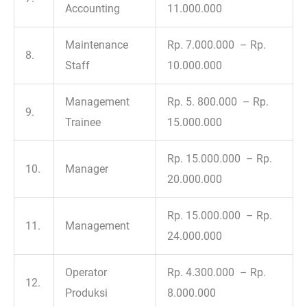
Accounting
11.000.000
Maintenance
Rp. 7.000.000 – Rp.
8.
Staff
10.000.000
Management
Rp. 5. 800.000 – Rp.
9.
Trainee
15.000.000
Rp. 15.000.000 – Rp.
10.
Manager
20.000.000
Rp. 15.000.000 – Rp.
11.
Management
24.000.000
Operator
Rp. 4.300.000 – Rp.
12.
Produksi
8.000.000