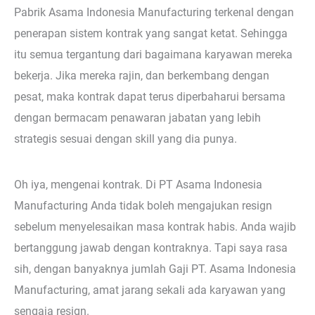
Pabrik Asama Indonesia Manufacturing terkenal dengan
penerapan sistem kontrak yang sangat ketat. Sehingga
itu semua tergantung dari bagaimana karyawan mereka
bekerja. Jika mereka rajin, dan berkembang dengan
pesat, maka kontrak dapat terus diperbaharui bersama
dengan bermacam penawaran jabatan yang lebih
strategis sesuai dengan skill yang dia punya.
Oh iya, mengenai kontrak. Di PT Asama Indonesia
Manufacturing Anda tidak boleh mengajukan resign
sebelum menyelesaikan masa kontrak habis. Anda wajib
bertanggung jawab dengan kontraknya. Tapi saya rasa
sih, dengan banyaknya jumlah Gaji PT. Asama Indonesia
Manufacturing, amat jarang sekali ada karyawan yang
sengaja resign.