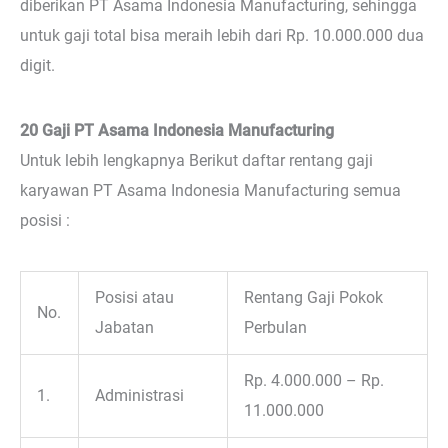
diberikan PT Asama Indonesia Manufacturing, sehingga
untuk gaji total bisa meraih lebih dari Rp. 10.000.000 dua
digit.
20 Gaji PT Asama Indonesia Manufacturing
Untuk lebih lengkapnya Berikut daftar rentang gaji
karyawan PT Asama Indonesia Manufacturing semua
posisi :
Posisi atau
Rentang Gaji Pokok
No.
Jabatan
Perbulan
Rp. 4.000.000 – Rp.
1.
Administrasi
11.000.000