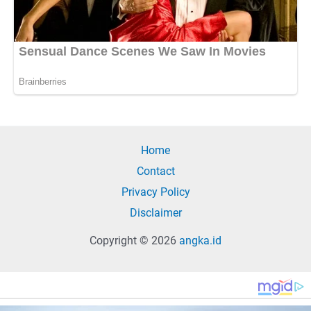
Home
Contact
Privacy Policy
Disclaimer
Copyright © 2026
angka.id