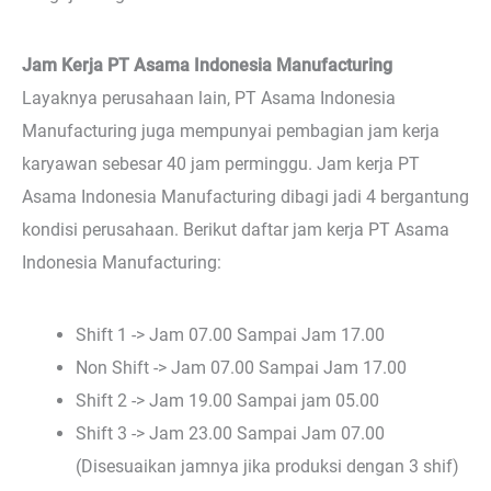
Jam Kerja PT Asama Indonesia Manufacturing
Layaknya perusahaan lain, PT Asama Indonesia
Manufacturing juga mempunyai pembagian jam kerja
karyawan sebesar 40 jam perminggu. Jam kerja PT
Asama Indonesia Manufacturing dibagi jadi 4 bergantung
kondisi perusahaan. Berikut daftar jam kerja PT Asama
Indonesia Manufacturing:
Shift 1 -> Jam 07.00 Sampai Jam 17.00
Non Shift -> Jam 07.00 Sampai Jam 17.00
Shift 2 -> Jam 19.00 Sampai jam 05.00
Shift 3 -> Jam 23.00 Sampai Jam 07.00
(Disesuaikan jamnya jika produksi dengan 3 shif)