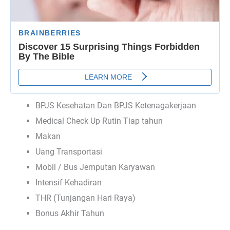
BPJS Kesehatan Dan BPJS Ketenagakerjaan
Medical Check Up Rutin Tiap tahun
Makan
Uang Transportasi
Mobil / Bus Jemputan Karyawan
Intensif Kehadiran
THR (Tunjangan Hari Raya)
Bonus Akhir Tahun