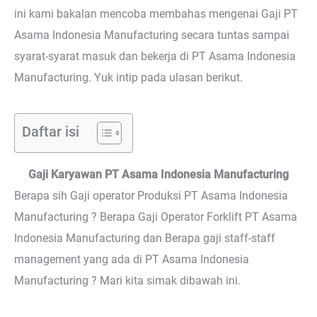
ini kami bakalan mencoba membahas mengenai Gaji PT
Asama Indonesia Manufacturing secara tuntas sampai
syarat-syarat masuk dan bekerja di PT Asama Indonesia
Manufacturing. Yuk intip pada ulasan berikut.
Daftar isi
Gaji Karyawan PT Asama Indonesia Manufacturing
Berapa sih Gaji operator Produksi PT Asama Indonesia
Manufacturing ? Berapa Gaji Operator Forklift PT Asama
Indonesia Manufacturing dan Berapa gaji staff-staff
management yang ada di PT Asama Indonesia
Manufacturing ? Mari kita simak dibawah ini.