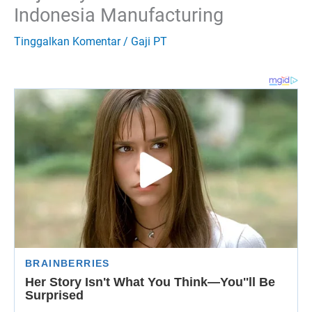
Indonesia Manufacturing
Tinggalkan Komentar
/
Gaji PT