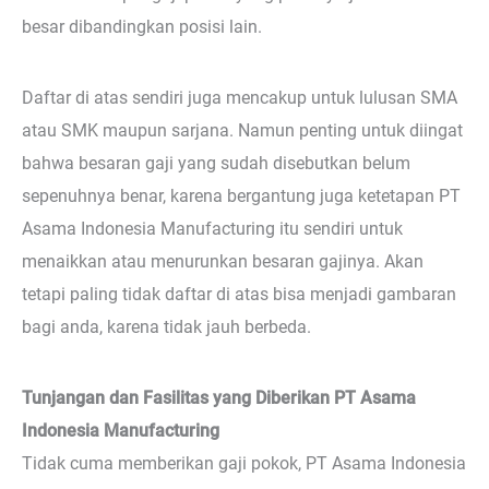
besar dibandingkan posisi lain.
Daftar di atas sendiri juga mencakup untuk lulusan SMA
atau SMK maupun sarjana. Namun penting untuk diingat
bahwa besaran gaji yang sudah disebutkan belum
sepenuhnya benar, karena bergantung juga ketetapan PT
Asama Indonesia Manufacturing itu sendiri untuk
menaikkan atau menurunkan besaran gajinya. Akan
tetapi paling tidak daftar di atas bisa menjadi gambaran
bagi anda, karena tidak jauh berbeda.
Tunjangan dan Fasilitas yang Diberikan PT Asama
Indonesia Manufacturing
Tidak cuma memberikan gaji pokok, PT Asama Indonesia