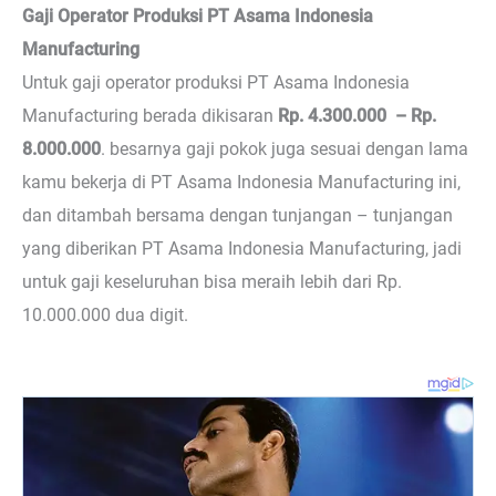
Gaji Operator Produksi PT Asama Indonesia
Manufacturing
Untuk gaji operator produksi PT Asama Indonesia
Manufacturing berada dikisaran
Rp. 4.300.000 – Rp.
8.000.000
. besarnya gaji pokok juga sesuai dengan lama
kamu bekerja di PT Asama Indonesia Manufacturing ini,
dan ditambah bersama dengan tunjangan – tunjangan
yang diberikan PT Asama Indonesia Manufacturing, jadi
untuk gaji keseluruhan bisa meraih lebih dari Rp.
10.000.000 dua digit.