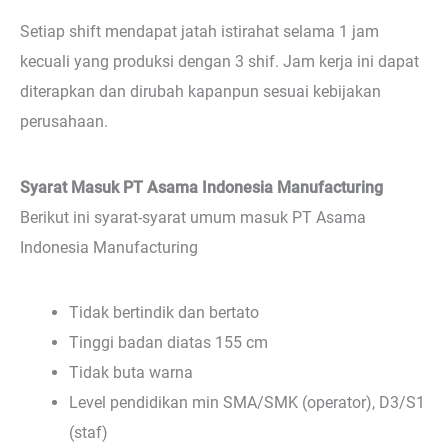
Setiap shift mendapat jatah istirahat selama 1 jam
kecuali yang produksi dengan 3 shif. Jam kerja ini dapat
diterapkan dan dirubah kapanpun sesuai kebijakan
perusahaan.
Syarat Masuk PT Asama Indonesia Manufacturing
Berikut ini syarat-syarat umum masuk PT Asama
Indonesia Manufacturing
Tidak bertindik dan bertato
Tinggi badan diatas 155 cm
Tidak buta warna
Level pendidikan min SMA/SMK (operator), D3/S1
(staf)