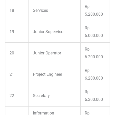
Rp
18
Services
5.200.000
Rp
19
Junior Supervisor
6.000.000
Rp
20
Junior Operator
6.200.000
Rp
21
Project Engineer
6.200.000
Rp
22
Secretary
6.300.000
Information
Rp