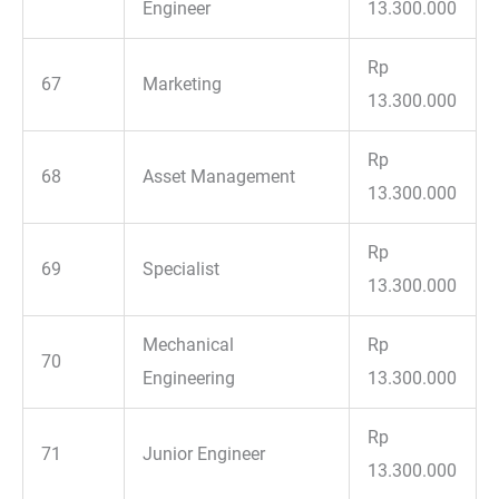
Engineer
13.300.000
Rp
67
Marketing
13.300.000
Rp
68
Asset Management
13.300.000
Rp
69
Specialist
13.300.000
Mechanical
Rp
70
Engineering
13.300.000
Rp
71
Junior Engineer
13.300.000