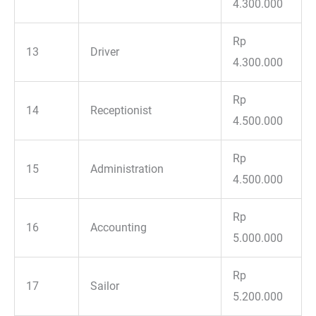
4.300.000
Rp
13
Driver
4.300.000
Rp
14
Receptionist
4.500.000
Rp
15
Administration
4.500.000
Rp
16
Accounting
5.000.000
Rp
17
Sailor
5.200.000