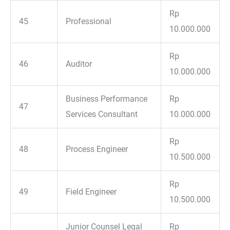
Rp
45
Professional
10.000.000
Rp
46
Auditor
10.000.000
Business Performance
Rp
47
Services Consultant
10.000.000
Rp
48
Process Engineer
10.500.000
Rp
49
Field Engineer
10.500.000
Junior Counsel Legal
Rp