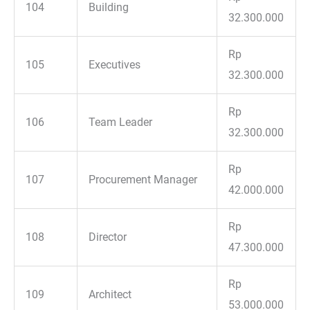
104
Building
32.300.000
Rp
105
Executives
32.300.000
Rp
106
Team Leader
32.300.000
Rp
107
Procurement Manager
42.000.000
Rp
108
Director
47.300.000
Rp
109
Architect
53.000.000