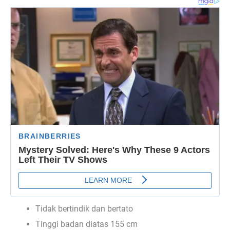
Tidak bertindik dan bertato
Tinggi badan diatas 155 cm