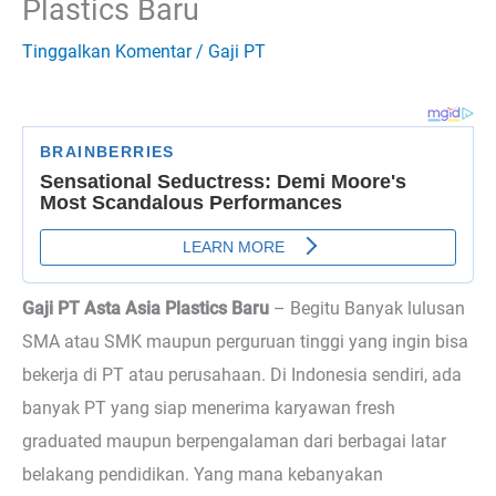
Plastics Baru
Tinggalkan Komentar
/
Gaji PT
Gaji PT Asta Asia Plastics Baru
– Begitu
Banyak lulusan
SMA atau SMK maupun perguruan tinggi yang ingin bisa
bekerja di PT atau perusahaan. Di Indonesia sendiri, ada
banyak PT yang siap menerima karyawan fresh
graduated maupun berpengalaman dari berbagai latar
belakang pendidikan. Yang mana kebanyakan