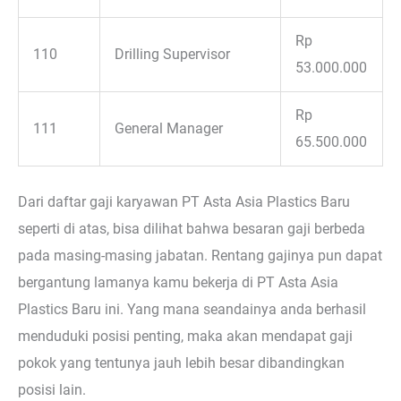
Rp
110
Drilling Supervisor
53.000.000
Rp
111
General Manager
65.500.000
Dari daftar gaji karyawan PT Asta Asia Plastics Baru
seperti di atas, bisa dilihat bahwa besaran gaji berbeda
pada masing-masing jabatan. Rentang gajinya pun dapat
bergantung lamanya kamu bekerja di PT Asta Asia
Plastics Baru ini. Yang mana seandainya anda berhasil
menduduki posisi penting, maka akan mendapat gaji
pokok yang tentunya jauh lebih besar dibandingkan
posisi lain.