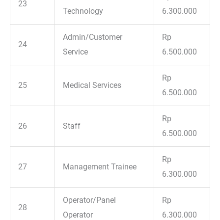
23
Technology
6.300.000
Admin/Customer
Rp
24
Service
6.500.000
Rp
25
Medical Services
6.500.000
Rp
26
Staff
6.500.000
Rp
27
Management Trainee
6.300.000
Operator/Panel
Rp
28
Operator
6.300.000