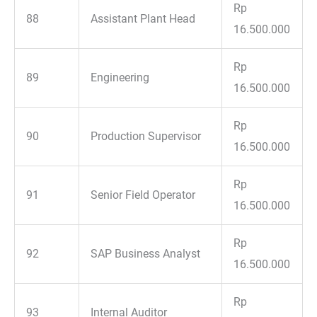
Rp
88
Assistant Plant Head
16.500.000
Rp
89
Engineering
16.500.000
Rp
90
Production Supervisor
16.500.000
Rp
91
Senior Field Operator
16.500.000
Rp
92
SAP Business Analyst
16.500.000
Rp
93
Internal Auditor