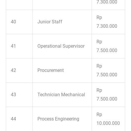
7.300.000
Rp
40
Junior Staff
7.300.000
Rp
41
Operational Supervisor
7.500.000
Rp
42
Procurement
7.500.000
Rp
43
Technician Mechanical
7.500.000
Rp
44
Process Engineering
10.000.000