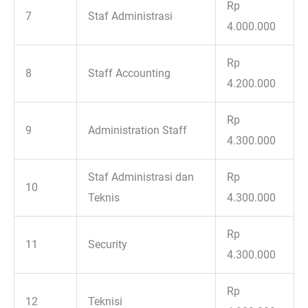
Rp
7
Staf Administrasi
4.000.000
Rp
8
Staff Accounting
4.200.000
Rp
9
Administration Staff
4.300.000
Staf Administrasi dan
Rp
10
Teknis
4.300.000
Rp
11
Security
4.300.000
Rp
12
Teknisi