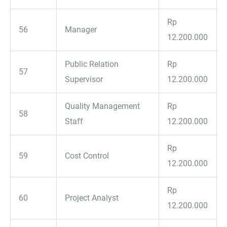
Rp
56
Manager
12.200.000
Public Relation
Rp
57
Supervisor
12.200.000
Quality Management
Rp
58
Staff
12.200.000
Rp
59
Cost Control
12.200.000
Rp
60
Project Analyst
12.200.000