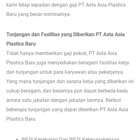
kami tetap sepadan dengan gaji PT Asta Asia Plastics
Baru yang besar nominalnya.
Tunjangan dan Fasilitas yang Diberikan PT Asta Asia
Plastics Baru
Tidak hanya memberikan gaji pokok, PT Asta Asia
Plastics Baru juga menyediakan beragam fasilitas kerja
dan tunjangan untuk para karyawan atau pekerjanya.
Yang mana tunjangan dan sarana kerja yang diberikan ini
cukup beragam, dan besarnya pun dapat berbeda-beda
antara satu jabatan dengan jabatan lainnya. Berikut
beberapa tunjangan yang dapat diberikan PT Asta Asia
Plastics Baru.
BPJS Kesehatan Dan BPJS Ketenagakerjaan