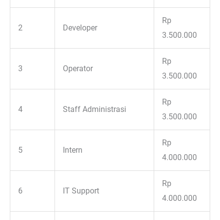
Rp
2
Developer
3.500.000
Rp
3
Operator
3.500.000
Rp
4
Staff Administrasi
3.500.000
Rp
5
Intern
4.000.000
Rp
6
IT Support
4.000.000