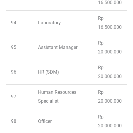
16.500.000
Rp
94
Laboratory
16.500.000
Rp
95
Assistant Manager
20.000.000
Rp
96
HR (SDM)
20.000.000
Human Resources
Rp
97
Specialist
20.000.000
Rp
98
Officer
20.000.000