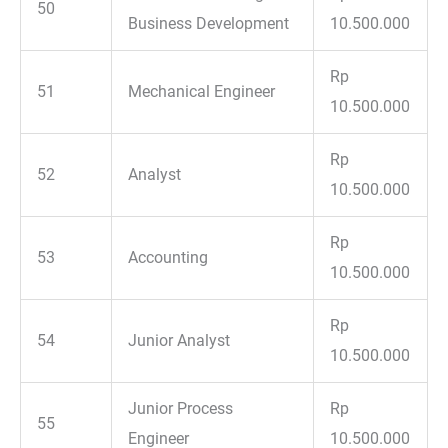
50
Business Development
10.500.000
Rp
51
Mechanical Engineer
10.500.000
Rp
52
Analyst
10.500.000
Rp
53
Accounting
10.500.000
Rp
54
Junior Analyst
10.500.000
Junior Process
Rp
55
Engineer
10.500.000