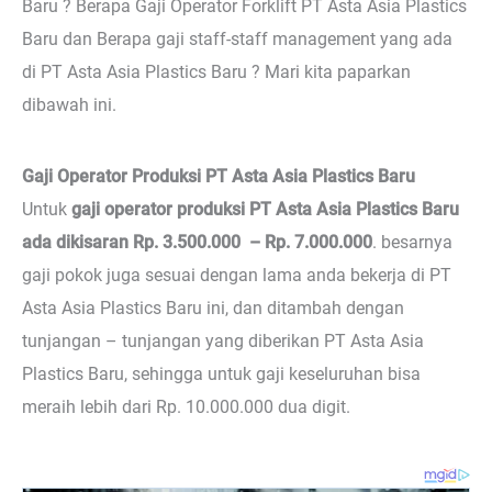
Baru ? Berapa Gaji Operator Forklift PT Asta Asia Plastics
Baru dan Berapa gaji staff-staff management yang ada
di PT Asta Asia Plastics Baru ? Mari kita paparkan
dibawah ini.
Gaji Operator Produksi PT Asta Asia Plastics Baru
Untuk
gaji operator produksi PT Asta Asia Plastics Baru
ada dikisaran Rp. 3.500.000 – Rp. 7.000.000
. besarnya
gaji pokok juga sesuai dengan lama anda bekerja di PT
Asta Asia Plastics Baru ini, dan ditambah dengan
tunjangan – tunjangan yang diberikan PT Asta Asia
Plastics Baru, sehingga untuk gaji keseluruhan bisa
meraih lebih dari Rp. 10.000.000 dua digit.