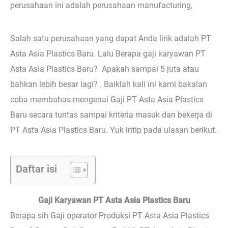
perusahaan ini adalah perusahaan manufacturing,
Salah satu perusahaan yang dapat Anda lirik adalah PT
Asta Asia Plastics Baru. Lalu Berapa gaji karyawan PT
Asta Asia Plastics Baru? Apakah sampai 5 juta atau
bahkan lebih besar lagi? . Baiklah kali ini kami bakalan
coba membahas mengenai Gaji PT Asta Asia Plastics
Baru secara tuntas sampai kriteria masuk dan bekerja di
PT Asta Asia Plastics Baru. Yuk intip pada ulasan berikut.
Daftar isi
Gaji Karyawan PT Asta Asia Plastics Baru
Berapa sih Gaji operator Produksi PT Asta Asia Plastics