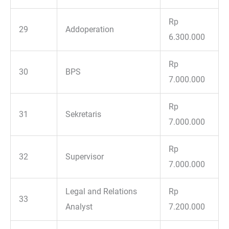
Rp
29
Addoperation
6.300.000
Rp
30
BPS
7.000.000
Rp
31
Sekretaris
7.000.000
Rp
32
Supervisor
7.000.000
Legal and Relations
Rp
33
Analyst
7.200.000