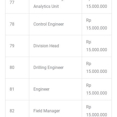
77
Analytics Unit
15.000.000
Rp
78
Control Engineer
15.000.000
Rp
79
Division Head
15.000.000
Rp
80
Drilling Engineer
15.000.000
Rp
81
Engineer
15.000.000
Rp
82
Field Manager
15.000.000