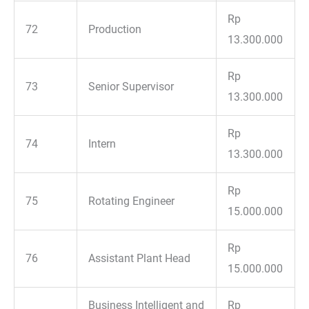
Rp
72
Production
13.300.000
Rp
73
Senior Supervisor
13.300.000
Rp
74
Intern
13.300.000
Rp
75
Rotating Engineer
15.000.000
Rp
76
Assistant Plant Head
15.000.000
Business Intelligent and
Rp