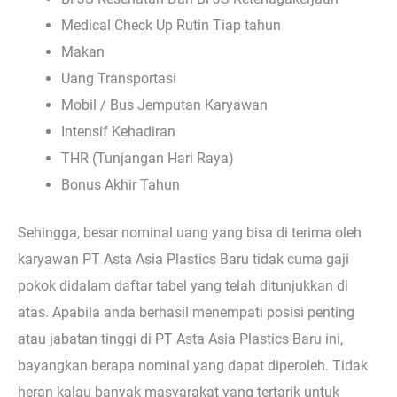
Medical Check Up Rutin Tiap tahun
Makan
Uang Transportasi
Mobil / Bus Jemputan Karyawan
Intensif Kehadiran
THR (Tunjangan Hari Raya)
Bonus Akhir Tahun
Sehingga, besar nominal uang yang bisa di terima oleh
karyawan PT Asta Asia Plastics Baru tidak cuma gaji
pokok didalam daftar tabel yang telah ditunjukkan di
atas. Apabila anda berhasil menempati posisi penting
atau jabatan tinggi di PT Asta Asia Plastics Baru ini,
bayangkan berapa nominal yang dapat diperoleh. Tidak
heran kalau banyak masyarakat yang tertarik untuk