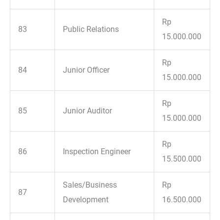
Rp
83
Public Relations
15.000.000
Rp
84
Junior Officer
15.000.000
Rp
85
Junior Auditor
15.000.000
Rp
86
Inspection Engineer
15.500.000
Sales/Business
Rp
87
Development
16.500.000