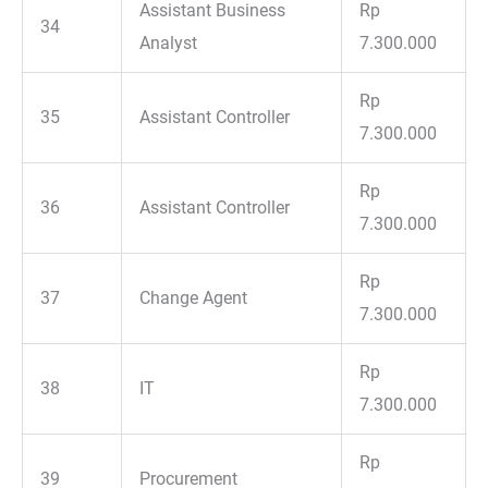
Assistant Business
Rp
34
Analyst
7.300.000
Rp
35
Assistant Controller
7.300.000
Rp
36
Assistant Controller
7.300.000
Rp
37
Change Agent
7.300.000
Rp
38
IT
7.300.000
Rp
39
Procurement