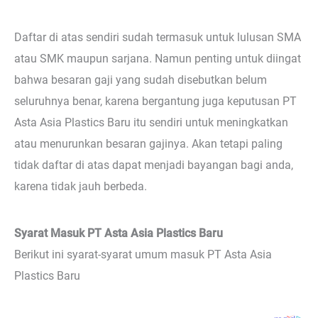
Daftar di atas sendiri sudah termasuk untuk lulusan SMA
atau SMK maupun sarjana. Namun penting untuk diingat
bahwa besaran gaji yang sudah disebutkan belum
seluruhnya benar, karena bergantung juga keputusan PT
Asta Asia Plastics Baru itu sendiri untuk meningkatkan
atau menurunkan besaran gajinya. Akan tetapi paling
tidak daftar di atas dapat menjadi bayangan bagi anda,
karena tidak jauh berbeda.
Syarat Masuk PT Asta Asia Plastics Baru
Berikut ini syarat-syarat umum masuk PT Asta Asia
Plastics Baru