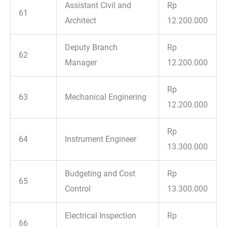
Assistant Civil and
Rp
61
Architect
12.200.000
Deputy Branch
Rp
62
Manager
12.200.000
Rp
63
Mechanical Enginering
12.200.000
Rp
64
Instrument Engineer
13.300.000
Budgeting and Cost
Rp
65
Control
13.300.000
Electrical Inspection
Rp
66