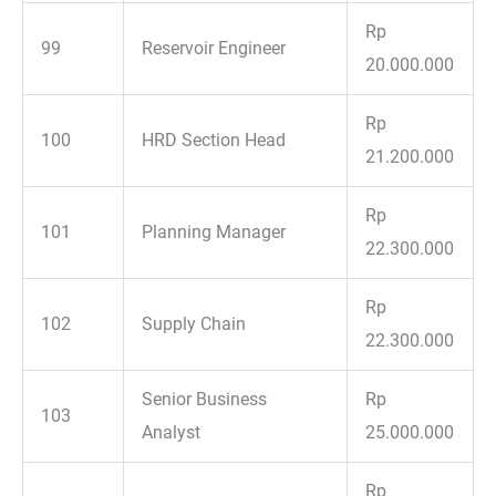
Rp
99
Reservoir Engineer
20.000.000
Rp
100
HRD Section Head
21.200.000
Rp
101
Planning Manager
22.300.000
Rp
102
Supply Chain
22.300.000
Senior Business
Rp
103
Analyst
25.000.000
Rp