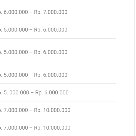
. 6.000.000 – Rp. 7.000.000
. 5.000.000 – Rp. 6.000.000
. 5.000.000 – Rp. 6.000.000
. 5.000.000 – Rp. 6.000.000
. 5. 000.000 – Rp. 6.000.000
. 7.000.000 – Rp. 10.000.000
. 7.000.000 – Rp. 10.000.000