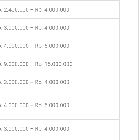
. 2.400.000 – Rp. 4.000.000
. 3.000.000 – Rp. 4.000.000
. 4.000.000 – Rp. 5.000.000
. 9.000.000 – Rp. 15.000.000
. 3.000.000 – Rp. 4.000.000
. 4.000.000 – Rp. 5.000.000
. 3.000.000 – Rp. 4.000.000