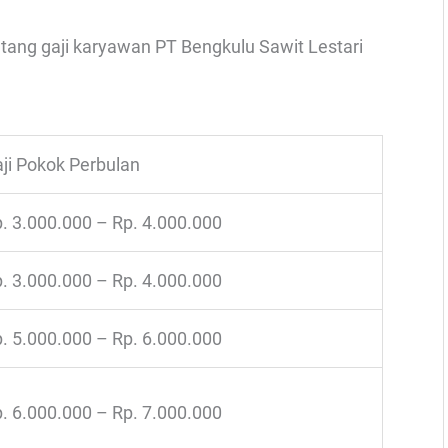
ntang gaji karyawan PT Bengkulu Sawit Lestari
ji Pokok Perbulan
. 3.000.000 – Rp. 4.000.000
. 3.000.000 – Rp. 4.000.000
. 5.000.000 – Rp. 6.000.000
. 6.000.000 – Rp. 7.000.000