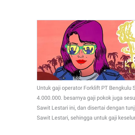
Untuk gaji operator Forklift PT Bengkulu 
4.000.000. besarnya gaji pokok juga ses
Sawit Lestari ini, dan disertai dengan t
Sawit Lestari, sehingga untuk gaji keselu