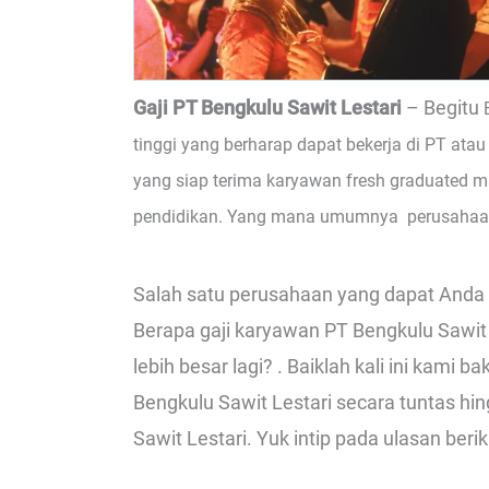
Gaji PT Bengkulu Sawit Lestari
– Begitu
tinggi yang berharap dapat bekerja di PT ata
yang siap terima karyawan fresh graduated m
pendidikan. Yang mana umumnya perusahaan 
Salah satu perusahaan yang dapat Anda li
Berapa gaji karyawan PT Bengkulu Sawit
lebih besar lagi? . Baiklah kali ini kam
Bengkulu Sawit Lestari secara tuntas hin
Sawit Lestari. Yuk intip pada ulasan berik