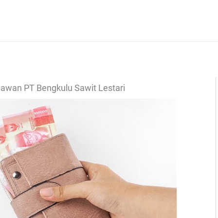
yawan PT Bengkulu Sawit Lestari