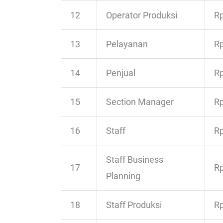
12
Operator Produksi
Rp
13
Pelayanan
Rp
14
Penjual
Rp
15
Section Manager
Rp
16
Staff
Rp
Staff Business
17
Rp
Planning
18
Staff Produksi
Rp