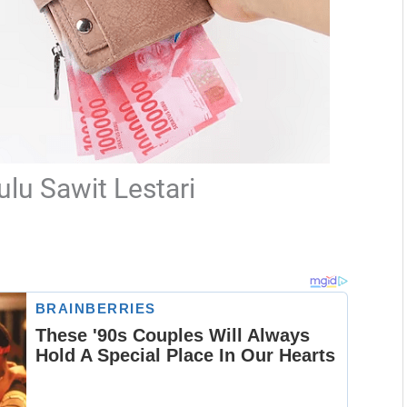
lu Sawit Lestari