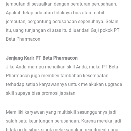
jemputan di sesuaikan dengan peraturan perusahaan.
Apakah tetap ada atau tidaknya bus atau mobil
jemputan, bergantung perusahaan sepenuhnya. Selain
itu, uang tunjangan di atas itu diluar dari Gaji pokok PT
Beta Pharmacon.
Jenjang Karir PT Beta Pharmacon
Jika Anda mampu menaikan skill Anda, maka PT Beta
Pharmacon juga memberi tambahan kesempatan
terhadap setiap karyawannya untuk melakukan upgrade
skill supaya bisa promosi jabatan.
Memiliki karyawan yang multiskill sesungguhnya jadi
salah satu keuntungan perusahaan. Karena mereka jadi
tidak perlu sibuk-sibuk melaksanakan recuitment guna