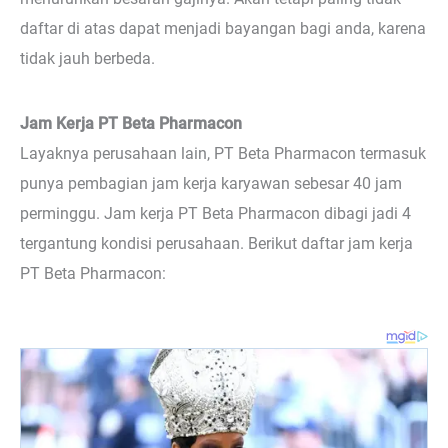
daftar di atas dapat menjadi bayangan bagi anda, karena
tidak jauh berbeda.
Jam Kerja PT Beta Pharmacon
Layaknya perusahaan lain, PT Beta Pharmacon termasuk
punya pembagian jam kerja karyawan sebesar 40 jam
perminggu. Jam kerja PT Beta Pharmacon dibagi jadi 4
tergantung kondisi perusahaan. Berikut daftar jam kerja
PT Beta Pharmacon: