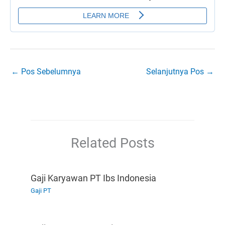
←
Pos Sebelumnya
Selanjutnya Pos
→
Related Posts
Gaji Karyawan PT Ibs Indonesia
Gaji PT