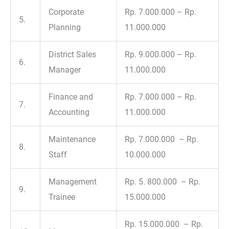
Corporate
Rp. 7.000.000 – Rp.
5.
Planning
11.000.000
District Sales
Rp. 9.000.000 – Rp.
6.
Manager
11.000.000
Finance and
Rp. 7.000.000 – Rp.
7.
Accounting
11.000.000
Maintenance
Rp. 7.000.000 – Rp.
8.
Staff
10.000.000
Management
Rp. 5. 800.000 – Rp.
9.
Trainee
15.000.000
Rp. 15.000.000 – Rp.