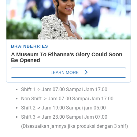
Shift 1 -> Jam 07.00 Sampai Jam 17.00
Non Shift -> Jam 07.00 Sampai Jam 17.00
Shift 2 -> Jam 19.00 Sampai jam 05.00
Shift 3 -> Jam 23.00 Sampai Jam 07.00
(Disesuaikan jamnya jika produksi dengan 3 shif)