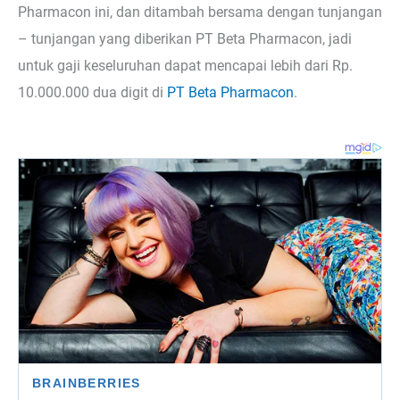
Pharmacon ini, dan ditambah bersama dengan tunjangan
– tunjangan yang diberikan PT Beta Pharmacon, jadi
untuk gaji keseluruhan dapat mencapai lebih dari Rp.
10.000.000 dua digit di
PT Beta Pharmacon
.