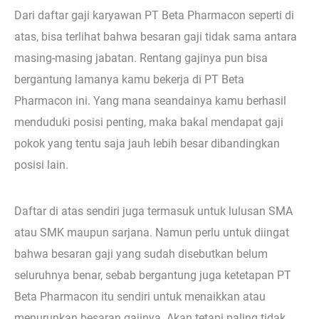
Dari daftar gaji karyawan PT Beta Pharmacon seperti di
atas, bisa terlihat bahwa besaran gaji tidak sama antara
masing-masing jabatan. Rentang gajinya pun bisa
bergantung lamanya kamu bekerja di PT Beta
Pharmacon ini. Yang mana seandainya kamu berhasil
menduduki posisi penting, maka bakal mendapat gaji
pokok yang tentu saja jauh lebih besar dibandingkan
posisi lain.
Daftar di atas sendiri juga termasuk untuk lulusan SMA
atau SMK maupun sarjana. Namun perlu untuk diingat
bahwa besaran gaji yang sudah disebutkan belum
seluruhnya benar, sebab bergantung juga ketetapan PT
Beta Pharmacon itu sendiri untuk menaikkan atau
menurunkan besaran gajinya. Akan tetapi paling tidak