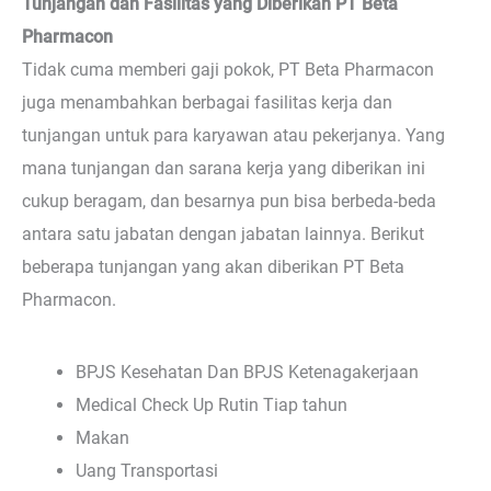
Tunjangan dan Fasilitas yang Diberikan PT Beta
Pharmacon
Tidak cuma memberi gaji pokok, PT Beta Pharmacon
juga menambahkan berbagai fasilitas kerja dan
tunjangan untuk para karyawan atau pekerjanya. Yang
mana tunjangan dan sarana kerja yang diberikan ini
cukup beragam, dan besarnya pun bisa berbeda-beda
antara satu jabatan dengan jabatan lainnya. Berikut
beberapa tunjangan yang akan diberikan PT Beta
Pharmacon.
BPJS Kesehatan Dan BPJS Ketenagakerjaan
Medical Check Up Rutin Tiap tahun
Makan
Uang Transportasi