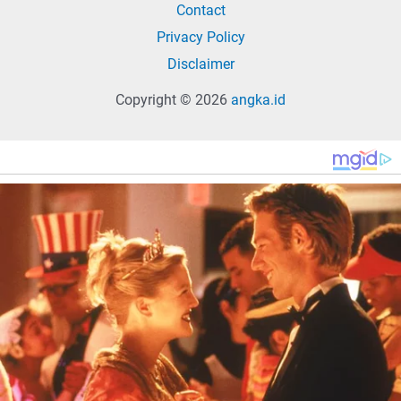
Contact
Privacy Policy
Disclaimer
Copyright © 2026
angka.id