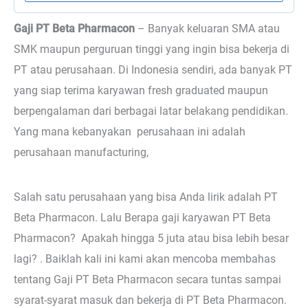
Gaji PT Beta Pharmacon
–
Banyak keluaran SMA atau
SMK maupun perguruan tinggi yang ingin bisa bekerja di
PT atau perusahaan. Di Indonesia sendiri, ada banyak PT
yang siap terima karyawan fresh graduated maupun
berpengalaman dari berbagai latar belakang pendidikan.
Yang mana kebanyakan perusahaan ini adalah
perusahaan manufacturing,
Salah satu perusahaan yang bisa Anda lirik adalah PT
Beta Pharmacon. Lalu Berapa gaji karyawan PT Beta
Pharmacon? Apakah hingga 5 juta atau bisa lebih besar
lagi? . Baiklah kali ini kami akan mencoba membahas
tentang Gaji PT Beta Pharmacon secara tuntas sampai
syarat-syarat masuk dan bekerja di PT Beta Pharmacon.