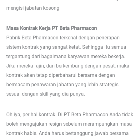
mengisi jabatan kosong.
Masa Kontrak Kerja PT Beta Pharmacon
Pabrik Beta Pharmacon terkenal dengan penerapan
sistem kontrak yang sangat ketat. Sehingga itu semua
tergantung dari bagaimana karyawan mereka bekerja.
Jika mereka rajin, dan berkembang dengan pesat, maka
kontrak akan tetap diperbaharui bersama dengan
bermacam penawaran jabatan yang lebih strategis
sesuai dengan skill yang dia punya.
Oh iya, perihal kontrak. Di PT Beta Pharmacon Anda tidak
boleh mengajukan resign sebelum merampungkan masa
kontrak habis. Anda harus bertanggung jawab bersama