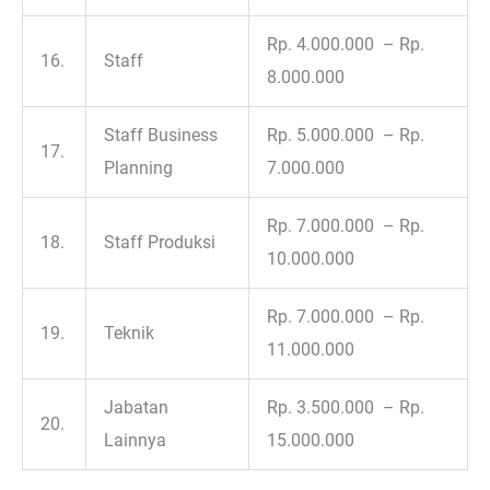
Rp. 4.000.000 – Rp.
16.
Staff
8.000.000
Staff Business
Rp. 5.000.000 – Rp.
17.
Planning
7.000.000
Rp. 7.000.000 – Rp.
18.
Staff Produksi
10.000.000
Rp. 7.000.000 – Rp.
19.
Teknik
11.000.000
Jabatan
Rp. 3.500.000 – Rp.
20.
Lainnya
15.000.000