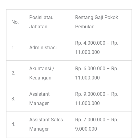
Posisi atau
Rentang Gaji Pokok
No.
Jabatan
Perbulan
Rp. 4.000.000 – Rp.
1.
Administrasi
11.000.000
Akuntansi /
Rp. 6.000.000 – Rp.
2.
Keuangan
11.000.000
Assistant
Rp. 9.000.000 – Rp.
3.
Manager
11.000.000
Assistant Sales
Rp. 7.000.000 – Rp.
4.
Manager
9.000.000