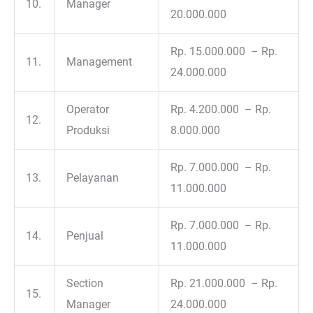
10.
Manager
20.000.000
Rp. 15.000.000 – Rp.
11.
Management
24.000.000
Operator
Rp. 4.200.000 – Rp.
12.
Produksi
8.000.000
Rp. 7.000.000 – Rp.
13.
Pelayanan
11.000.000
Rp. 7.000.000 – Rp.
14.
Penjual
11.000.000
Section
Rp. 21.000.000 – Rp.
15.
Manager
24.000.000