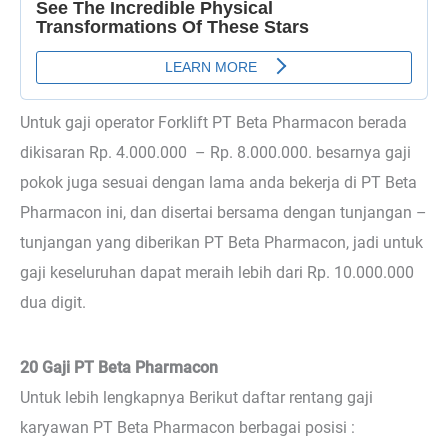
Untuk gaji operator Forklift PT Beta Pharmacon berada
dikisaran Rp. 4.000.000 – Rp. 8.000.000. besarnya gaji
pokok juga sesuai dengan lama anda bekerja di PT Beta
Pharmacon ini, dan disertai bersama dengan tunjangan –
tunjangan yang diberikan PT Beta Pharmacon, jadi untuk
gaji keseluruhan dapat meraih lebih dari Rp. 10.000.000
dua digit.
20 Gaji PT Beta Pharmacon
Untuk lebih lengkapnya Berikut daftar rentang gaji
karyawan PT Beta Pharmacon berbagai posisi :