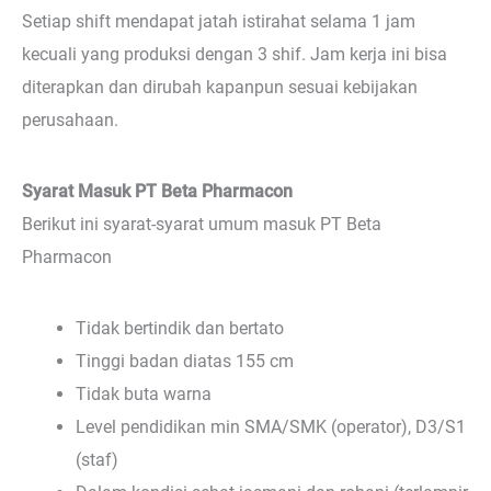
Setiap shift mendapat jatah istirahat selama 1 jam
kecuali yang produksi dengan 3 shif. Jam kerja ini bisa
diterapkan dan dirubah kapanpun sesuai kebijakan
perusahaan.
Syarat Masuk PT Beta Pharmacon
Berikut ini syarat-syarat umum masuk PT Beta
Pharmacon
Tidak bertindik dan bertato
Tinggi badan diatas 155 cm
Tidak buta warna
Level pendidikan min SMA/SMK (operator), D3/S1
(staf)