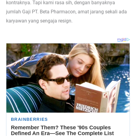
kontraknya. Tapi kami rasa sih, dengan banyaknya
jumlah Gaji PT. Beta Pharmacon, amat jarang sekali ada
karyawan yang sengaja resign.