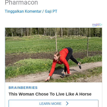
Pharmacon
Tinggalkan Komentar
/
Gaji PT