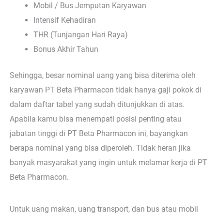
Mobil / Bus Jemputan Karyawan
Intensif Kehadiran
THR (Tunjangan Hari Raya)
Bonus Akhir Tahun
Sehingga, besar nominal uang yang bisa diterima oleh
karyawan PT Beta Pharmacon tidak hanya gaji pokok di
dalam daftar tabel yang sudah ditunjukkan di atas.
Apabila kamu bisa menempati posisi penting atau
jabatan tinggi di PT Beta Pharmacon ini, bayangkan
berapa nominal yang bisa diperoleh. Tidak heran jika
banyak masyarakat yang ingin untuk melamar kerja di PT
Beta Pharmacon.
Untuk uang makan, uang transport, dan bus atau mobil