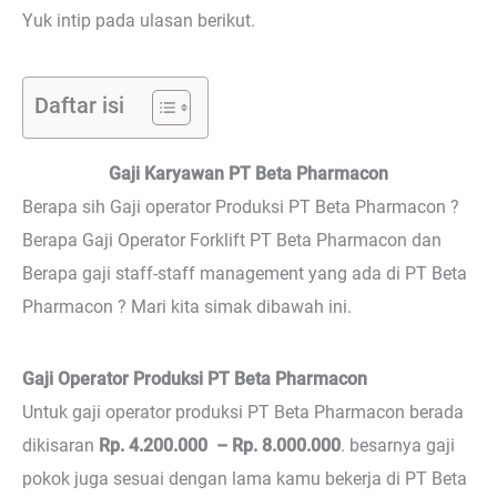
Yuk intip pada ulasan berikut.
Daftar isi
Gaji Karyawan PT Beta Pharmacon
Berapa sih Gaji operator Produksi PT Beta Pharmacon ?
Berapa Gaji Operator Forklift PT Beta Pharmacon dan
Berapa gaji staff-staff management yang ada di PT Beta
Pharmacon ? Mari kita simak dibawah ini.
Gaji Operator Produksi PT Beta Pharmacon
Untuk gaji operator produksi PT Beta Pharmacon berada
dikisaran
Rp. 4.200.000 – Rp. 8.000.000
. besarnya gaji
pokok juga sesuai dengan lama kamu bekerja di PT Beta