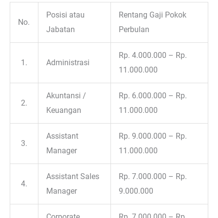
Posisi atau
Rentang Gaji Pokok
No.
Jabatan
Perbulan
Rp. 4.000.000 – Rp.
1.
Administrasi
11.000.000
Akuntansi /
Rp. 6.000.000 – Rp.
2.
Keuangan
11.000.000
Assistant
Rp. 9.000.000 – Rp.
3.
Manager
11.000.000
Assistant Sales
Rp. 7.000.000 – Rp.
4.
Manager
9.000.000
Corporate
Rp. 7.000.000 – Rp.