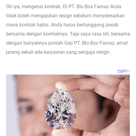
Oh iya, mengenai kontrak. Di PT. Blu Box Farnaz Anda
tidak boleh mengajukan resign sebelum menyelesaikan
masa kontrak habis. Anda harus bertanggung jawab
bersama dengan kontraknya. Tapi saya rasa sih, bersama
dengan banyaknya jumlah Gaji PT. Blu Box Farnaz, amat
jarang sekali ada karyawan yang sengaja resign.