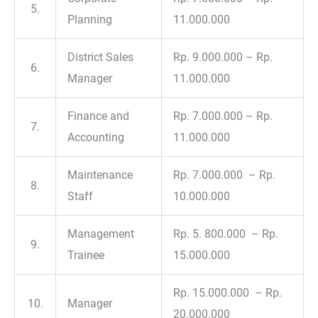
5.
Planning
11.000.000
District Sales
Rp. 9.000.000 – Rp.
6.
Manager
11.000.000
Finance and
Rp. 7.000.000 – Rp.
7.
Accounting
11.000.000
Maintenance
Rp. 7.000.000 – Rp.
8.
Staff
10.000.000
Management
Rp. 5. 800.000 – Rp.
9.
Trainee
15.000.000
Rp. 15.000.000 – Rp.
10.
Manager
20.000.000