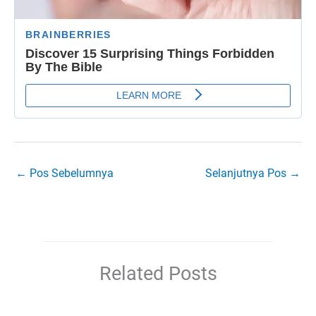
←
Pos Sebelumnya
Selanjutnya Pos
→
Related Posts