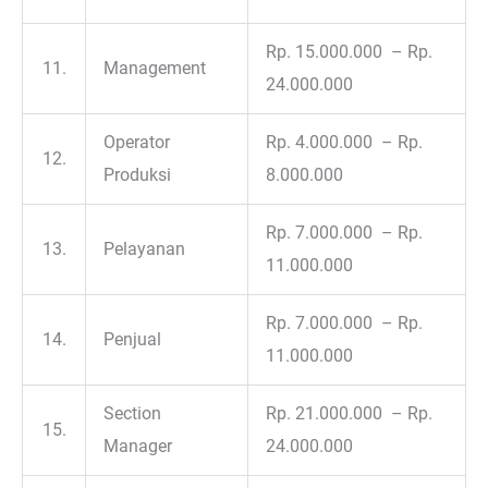
Rp. 15.000.000 – Rp.
11.
Management
24.000.000
Operator
Rp. 4.000.000 – Rp.
12.
Produksi
8.000.000
Rp. 7.000.000 – Rp.
13.
Pelayanan
11.000.000
Rp. 7.000.000 – Rp.
14.
Penjual
11.000.000
Section
Rp. 21.000.000 – Rp.
15.
Manager
24.000.000