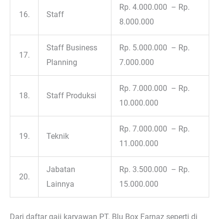
Rp. 4.000.000 – Rp.
16.
Staff
8.000.000
Staff Business
Rp. 5.000.000 – Rp.
17.
Planning
7.000.000
Rp. 7.000.000 – Rp.
18.
Staff Produksi
10.000.000
Rp. 7.000.000 – Rp.
19.
Teknik
11.000.000
Jabatan
Rp. 3.500.000 – Rp.
20.
Lainnya
15.000.000
Dari daftar gaji karyawan PT. Blu Box Farnaz seperti di