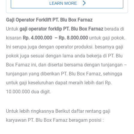
Gaji Operator Forklift PT. Blu Box Farnaz
Untuk
gaji operator forklip PT. Blu Box Farnaz
berada di
kisaran
Rp. 4.000.000 – Rp. 8.000.000
untuk gaji pokok.
Ini serupa juga dengan operator produksi. besarnya gaji
pokok juga sesuai dengan lama anda bekerja di PT. Blu
Box Farnaz ini, dan disertai bersama dengan tunjangan –
tunjangan yang diberikan PT. Blu Box Farnaz, sehingga
untuk gaji keseluruhan dapat meraih lebih dari Rp.
10.000.000 dua digit.
Untuk lebih ringkasnya Berikut daftar rentang gaji
karyawan PT. Blu Box Farnaz beragam posisi :