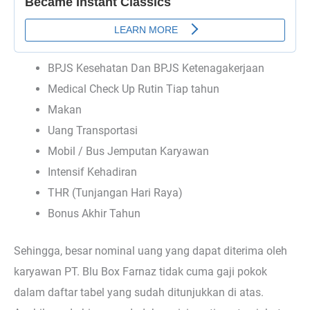
BPJS Kesehatan Dan BPJS Ketenagakerjaan
Medical Check Up Rutin Tiap tahun
Makan
Uang Transportasi
Mobil / Bus Jemputan Karyawan
Intensif Kehadiran
THR (Tunjangan Hari Raya)
Bonus Akhir Tahun
Sehingga, besar nominal uang yang dapat diterima oleh
karyawan PT. Blu Box Farnaz tidak cuma gaji pokok
dalam daftar tabel yang sudah ditunjukkan di atas.