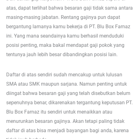
atas, dapat terlihat bahwa besaran gaji tidak sama antara
masing-masing jabatan. Rentang gajinya pun dapat
bergantung lamanya kamu bekerja di PT. Blu Box Farnaz
ini. Yang mana seandainya kamu berhasil menduduki
posisi penting, maka bakal mendapat gaji pokok yang
tentunya jauh lebih besar dibandingkan posisi lain.
Daftar di atas sendiri sudah mencakup untuk lulusan
SMA atau SMK maupun sarjana. Namun penting untuk
diingat bahwa besaran gaji yang telah disebutkan belum
sepenuhnya benar, dikarenakan tergantung keputusan PT.
Blu Box Farnaz itu sendiri untuk menaikkan atau
menurunkan besaran gajinya. Akan tetapi paling tidak
daftar di atas bisa menjadi bayangan bagi anda, karena