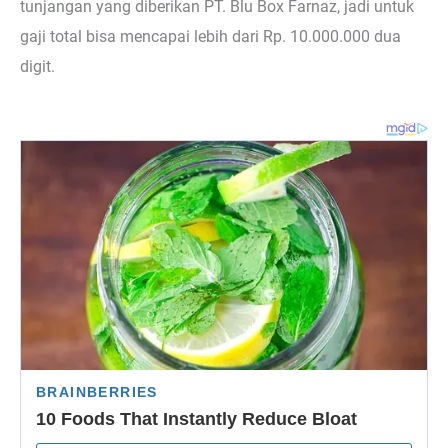
tunjangan yang diberikan PT. Blu Box Farnaz, jadi untuk
gaji total bisa mencapai lebih dari Rp. 10.000.000 dua
digit.