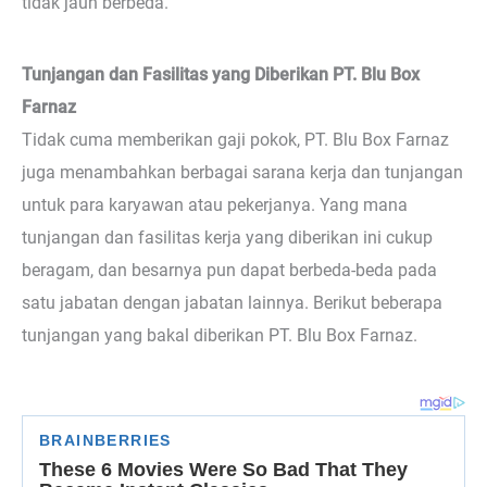
tidak jauh berbeda.
Tunjangan dan Fasilitas yang Diberikan PT. Blu Box
Farnaz
Tidak cuma memberikan gaji pokok, PT. Blu Box Farnaz
juga menambahkan berbagai sarana kerja dan tunjangan
untuk para karyawan atau pekerjanya. Yang mana
tunjangan dan fasilitas kerja yang diberikan ini cukup
beragam, dan besarnya pun dapat berbeda-beda pada
satu jabatan dengan jabatan lainnya. Berikut beberapa
tunjangan yang bakal diberikan PT. Blu Box Farnaz.