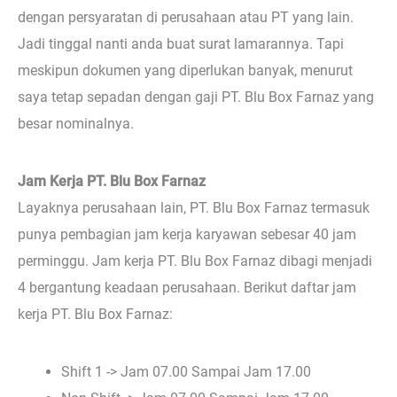
dengan persyaratan di perusahaan atau PT yang lain.
Jadi tinggal nanti anda buat surat lamarannya. Tapi
meskipun dokumen yang diperlukan banyak, menurut
saya tetap sepadan dengan gaji PT. Blu Box Farnaz yang
besar nominalnya.
Jam Kerja PT. Blu Box Farnaz
Layaknya perusahaan lain, PT. Blu Box Farnaz termasuk
punya pembagian jam kerja karyawan sebesar 40 jam
perminggu. Jam kerja PT. Blu Box Farnaz dibagi menjadi
4 bergantung keadaan perusahaan. Berikut daftar jam
kerja PT. Blu Box Farnaz:
Shift 1 -> Jam 07.00 Sampai Jam 17.00