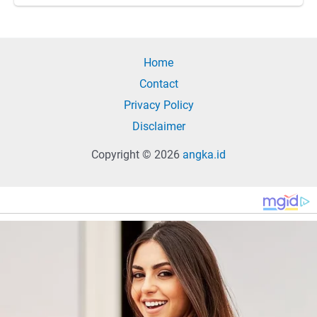
Home
Contact
Privacy Policy
Disclaimer
Copyright © 2026
angka.id