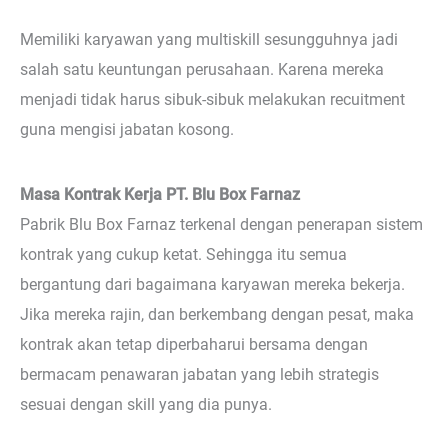
Memiliki karyawan yang multiskill sesungguhnya jadi
salah satu keuntungan perusahaan. Karena mereka
menjadi tidak harus sibuk-sibuk melakukan recuitment
guna mengisi jabatan kosong.
Masa Kontrak Kerja PT. Blu Box Farnaz
Pabrik Blu Box Farnaz terkenal dengan penerapan sistem
kontrak yang cukup ketat. Sehingga itu semua
bergantung dari bagaimana karyawan mereka bekerja.
Jika mereka rajin, dan berkembang dengan pesat, maka
kontrak akan tetap diperbaharui bersama dengan
bermacam penawaran jabatan yang lebih strategis
sesuai dengan skill yang dia punya.