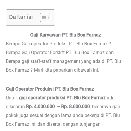
Daftar isi
Gaji Karyawan PT. Blu Box Farnaz
Berapa Gaji operator Produksi PT. Blu Box Farnaz ?
Berapa Gaji Operator Forklift PT. Blu Box Farnaz dan
Berapa gaji staff-staff management yang ada di PT. Blu
Box Farnaz ? Mari kita paparkan dibawah ini.
Gaji Operator Produksi PT. Blu Box Farnaz
Untuk
gaji operator produksi PT. Blu Box Farnaz
ada
dikisaran
Rp. 4.000.000 – Rp. 8.000.000
. besarnya gaji
pokok juga sesuai dengan lama anda bekerja di PT. Blu
Box Farnaz ini, dan disertai dengan tunjangan –