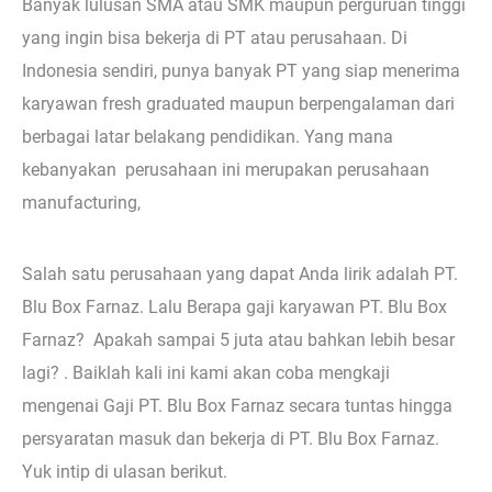
Banyak lulusan SMA atau SMK maupun perguruan tinggi
yang ingin bisa bekerja di PT atau perusahaan. Di
Indonesia sendiri, punya banyak PT yang siap menerima
karyawan fresh graduated maupun berpengalaman dari
berbagai latar belakang pendidikan. Yang mana
kebanyakan perusahaan ini merupakan perusahaan
manufacturing,
Salah satu perusahaan yang dapat Anda lirik adalah PT.
Blu Box Farnaz. Lalu Berapa gaji karyawan PT. Blu Box
Farnaz? Apakah sampai 5 juta atau bahkan lebih besar
lagi? . Baiklah kali ini kami akan coba mengkaji
mengenai Gaji PT. Blu Box Farnaz secara tuntas hingga
persyaratan masuk dan bekerja di PT. Blu Box Farnaz.
Yuk intip di ulasan berikut.