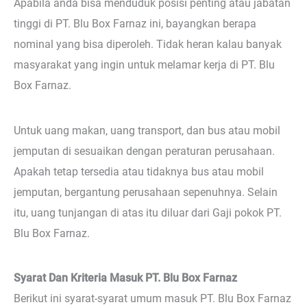
Apabila anda bisa menduduk posisi penting atau jabatan
tinggi di PT. Blu Box Farnaz ini, bayangkan berapa
nominal yang bisa diperoleh. Tidak heran kalau banyak
masyarakat yang ingin untuk melamar kerja di PT. Blu
Box Farnaz.
Untuk uang makan, uang transport, dan bus atau mobil
jemputan di sesuaikan dengan peraturan perusahaan.
Apakah tetap tersedia atau tidaknya bus atau mobil
jemputan, bergantung perusahaan sepenuhnya. Selain
itu, uang tunjangan di atas itu diluar dari Gaji pokok PT.
Blu Box Farnaz.
Syarat Dan Kriteria Masuk PT. Blu Box Farnaz
Berikut ini syarat-syarat umum masuk PT. Blu Box Farnaz