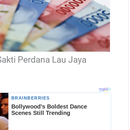
Sakti Perdana Lau Jaya