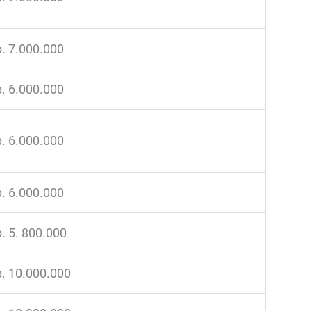
. 7.000.000
. 6.000.000
. 6.000.000
. 6.000.000
. 5. 800.000
. 10.000.000