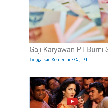
Gaji Karyawan PT Bumi 
Tinggalkan Komentar
/
Gaji PT