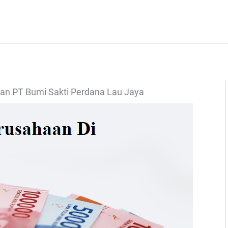
an PT Bumi Sakti Perdana Lau Jaya