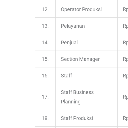
12.
Operator Produksi
Rp
13.
Pelayanan
Rp
14.
Penjual
Rp
15.
Section Manager
Rp
16.
Staff
Rp
Staff Business
17.
Rp
Planning
18.
Staff Produksi
Rp