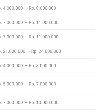
. 4.000.000 – Rp. 8.000.000
. 7.000.000 – Rp. 11.000.000
. 7.000.000 – Rp. 11.000.000
. 21.000.000 – Rp. 24.000.000
. 4.000.000 – Rp. 8.000.000
. 5.000.000 – Rp. 7.000.000
. 7.000.000 – Rp. 10.000.000