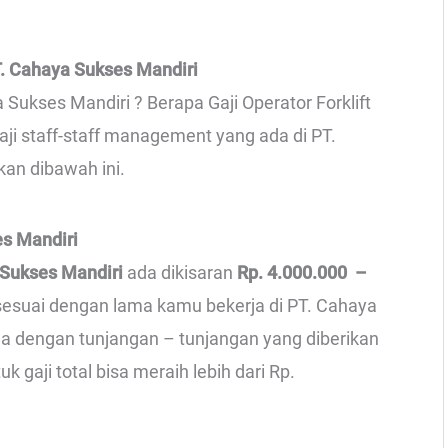
. Cahaya Sukses Mandiri
 Sukses Mandiri ? Berapa Gaji Operator Forklift
ji staff-staff management yang ada di PT.
kan dibawah ini.
es Mandiri
 Sukses Mandiri
ada dikisaran
Rp. 4.000.000 –
 sesuai dengan lama kamu bekerja di PT. Cahaya
ma dengan tunjangan – tunjangan yang diberikan
 gaji total bisa meraih lebih dari Rp.