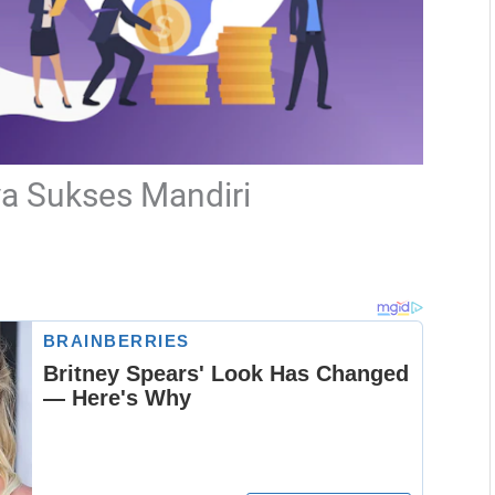
ya Sukses Mandiri