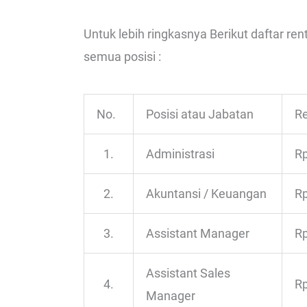
Untuk lebih ringkasnya Berikut daftar re
semua posisi :
No.
Posisi atau Jabatan
Re
1.
Administrasi
Rp
2.
Akuntansi / Keuangan
Rp
3.
Assistant Manager
Rp
Assistant Sales
4.
Rp
Manager