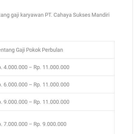
ntang gaji karyawan PT. Cahaya Sukses Mandiri
ntang Gaji Pokok Perbulan
. 4.000.000 – Rp. 11.000.000
. 6.000.000 – Rp. 11.000.000
. 9.000.000 – Rp. 11.000.000
. 7.000.000 – Rp. 9.000.000