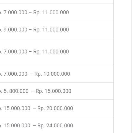
. 7.000.000 – Rp. 11.000.000
. 9.000.000 – Rp. 11.000.000
. 7.000.000 – Rp. 11.000.000
. 7.000.000 – Rp. 10.000.000
. 5. 800.000 – Rp. 15.000.000
. 15.000.000 – Rp. 20.000.000
. 15.000.000 – Rp. 24.000.000