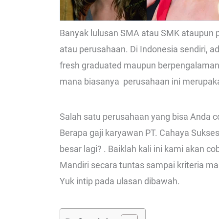
Banyak lulusan SMA atau SMK ataupun per
atau perusahaan. Di Indonesia sendiri,
fresh graduated maupun berpengalaman d
mana biasanya perusahaan ini merupak
Salah satu perusahaan yang bisa Anda c
Berapa gaji karyawan PT. Cahaya Sukses 
besar lagi? . Baiklah kali ini kami akan
Mandiri secara tuntas sampai kriteria m
Yuk intip pada ulasan dibawah.