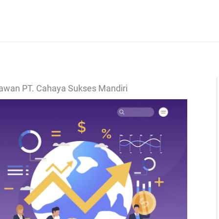
yawan PT. Cahaya Sukses Mandiri