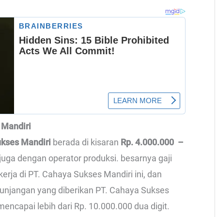
 Mandiri
ukses Mandiri
berada di kisaran
Rp. 4.000.000 –
 juga dengan operator produksi. besarnya gaji
rja di PT. Cahaya Sukses Mandiri ini, dan
unjangan yang diberikan PT. Cahaya Sukses
 mencapai lebih dari Rp. 10.000.000 dua digit.