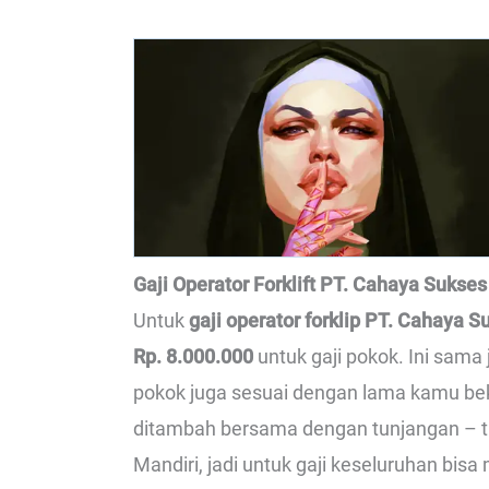
Gaji Operator Forklift PT. Cahaya Sukses
Untuk
gaji operator forklip PT. Cahaya S
Rp. 8.000.000
untuk gaji pokok. Ini sama
pokok juga sesuai dengan lama kamu beke
ditambah bersama dengan tunjangan – t
Mandiri, jadi untuk gaji keseluruhan bisa