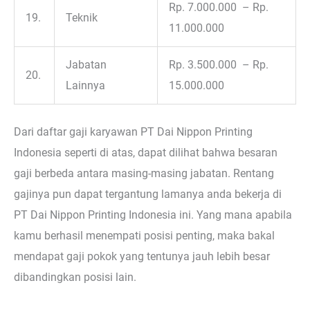
Rp. 7.000.000 – Rp.
19.
Teknik
11.000.000
Jabatan
Rp. 3.500.000 – Rp.
20.
Lainnya
15.000.000
Dari daftar gaji karyawan PT Dai Nippon Printing
Indonesia seperti di atas, dapat dilihat bahwa besaran
gaji berbeda antara masing-masing jabatan. Rentang
gajinya pun dapat tergantung lamanya anda bekerja di
PT Dai Nippon Printing Indonesia ini. Yang mana apabila
kamu berhasil menempati posisi penting, maka bakal
mendapat gaji pokok yang tentunya jauh lebih besar
dibandingkan posisi lain.