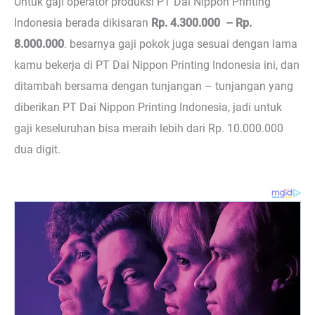
Untuk gaji operator produksi PT Dai Nippon Printing
Indonesia berada dikisaran
Rp. 4.300.000 – Rp.
8.000.000
. besarnya gaji pokok juga sesuai dengan lama
kamu bekerja di PT Dai Nippon Printing Indonesia ini, dan
ditambah bersama dengan tunjangan – tunjangan yang
diberikan PT Dai Nippon Printing Indonesia, jadi untuk
gaji keseluruhan bisa meraih lebih dari Rp. 10.000.000
dua digit.