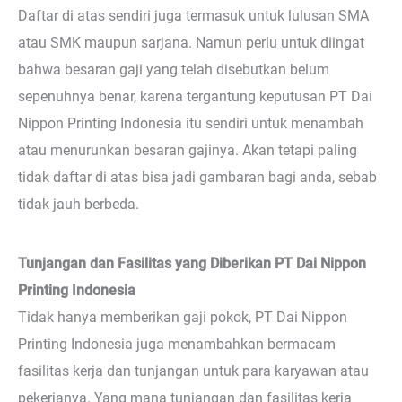
Daftar di atas sendiri juga termasuk untuk lulusan SMA
atau SMK maupun sarjana. Namun perlu untuk diingat
bahwa besaran gaji yang telah disebutkan belum
sepenuhnya benar, karena tergantung keputusan PT Dai
Nippon Printing Indonesia itu sendiri untuk menambah
atau menurunkan besaran gajinya. Akan tetapi paling
tidak daftar di atas bisa jadi gambaran bagi anda, sebab
tidak jauh berbeda.
Tunjangan dan Fasilitas yang Diberikan PT Dai Nippon
Printing Indonesia
Tidak hanya memberikan gaji pokok, PT Dai Nippon
Printing Indonesia juga menambahkan bermacam
fasilitas kerja dan tunjangan untuk para karyawan atau
pekerjanya. Yang mana tunjangan dan fasilitas kerja