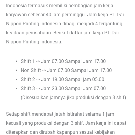
Indonesia termasuk memiliki pembagian jam kerja
karyawan sebesar 40 jam perminggu. Jam kerja PT Dai
Nippon Printing Indonesia dibagi menjadi 4 tergantung
keadaan perusahaan. Berikut daftar jam kerja PT Dai
Nippon Printing Indonesia:
Shift 1 -> Jam 07.00 Sampai Jam 17.00
Non Shift -> Jam 07.00 Sampai Jam 17.00
Shift 2 -> Jam 19.00 Sampai jam 05.00
Shift 3 -> Jam 23.00 Sampai Jam 07.00
(Disesuaikan jamnya jika produksi dengan 3 shif)
Setiap shift mendapat jatah istirahat selama 1 jam
kecuali yang produksi dengan 3 shif. Jam kerja ini dapat
diterapkan dan dirubah kapanpun sesuai kebijakan