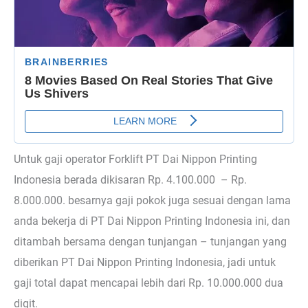
Untuk gaji operator Forklift PT Dai Nippon Printing
Indonesia berada dikisaran Rp. 4.100.000 – Rp.
8.000.000. besarnya gaji pokok juga sesuai dengan lama
anda bekerja di PT Dai Nippon Printing Indonesia ini, dan
ditambah bersama dengan tunjangan – tunjangan yang
diberikan PT Dai Nippon Printing Indonesia, jadi untuk
gaji total dapat mencapai lebih dari Rp. 10.000.000 dua
digit.