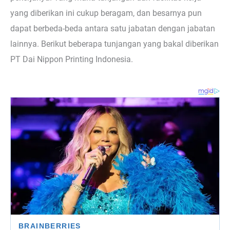
yang diberikan ini cukup beragam, dan besarnya pun
dapat berbeda-beda antara satu jabatan dengan jabatan
lainnya. Berikut beberapa tunjangan yang bakal diberikan
PT Dai Nippon Printing Indonesia.