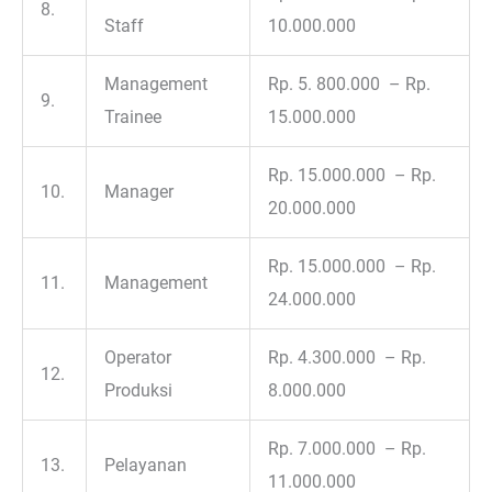
8.
Staff
10.000.000
Management
Rp. 5. 800.000 – Rp.
9.
Trainee
15.000.000
Rp. 15.000.000 – Rp.
10.
Manager
20.000.000
Rp. 15.000.000 – Rp.
11.
Management
24.000.000
Operator
Rp. 4.300.000 – Rp.
12.
Produksi
8.000.000
Rp. 7.000.000 – Rp.
13.
Pelayanan
11.000.000