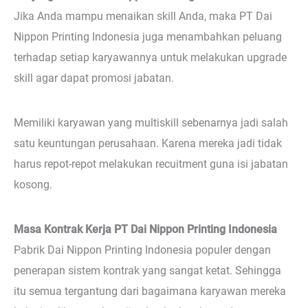
Jika Anda mampu menaikan skill Anda, maka PT Dai
Nippon Printing Indonesia juga menambahkan peluang
terhadap setiap karyawannya untuk melakukan upgrade
skill agar dapat promosi jabatan.
Memiliki karyawan yang multiskill sebenarnya jadi salah
satu keuntungan perusahaan. Karena mereka jadi tidak
harus repot-repot melakukan recuitment guna isi jabatan
kosong.
Masa Kontrak Kerja PT Dai Nippon Printing Indonesia
Pabrik Dai Nippon Printing Indonesia populer dengan
penerapan sistem kontrak yang sangat ketat. Sehingga
itu semua tergantung dari bagaimana karyawan mereka