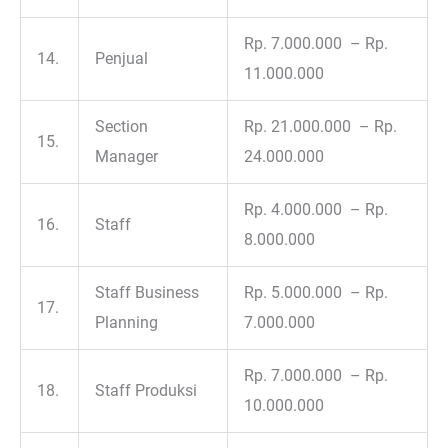
Rp. 7.000.000 – Rp.
14.
Penjual
11.000.000
Section
Rp. 21.000.000 – Rp.
15.
Manager
24.000.000
Rp. 4.000.000 – Rp.
16.
Staff
8.000.000
Staff Business
Rp. 5.000.000 – Rp.
17.
Planning
7.000.000
Rp. 7.000.000 – Rp.
18.
Staff Produksi
10.000.000