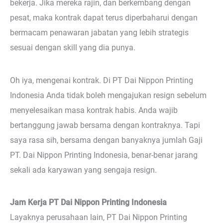
bekerja. Jika mereka rajin, dan berkembang dengan
pesat, maka kontrak dapat terus diperbaharui dengan
bermacam penawaran jabatan yang lebih strategis
sesuai dengan skill yang dia punya.
Oh iya, mengenai kontrak. Di PT Dai Nippon Printing
Indonesia Anda tidak boleh mengajukan resign sebelum
menyelesaikan masa kontrak habis. Anda wajib
bertanggung jawab bersama dengan kontraknya. Tapi
saya rasa sih, bersama dengan banyaknya jumlah Gaji
PT. Dai Nippon Printing Indonesia, benar-benar jarang
sekali ada karyawan yang sengaja resign.
Jam Kerja PT Dai Nippon Printing Indonesia
Layaknya perusahaan lain, PT Dai Nippon Printing