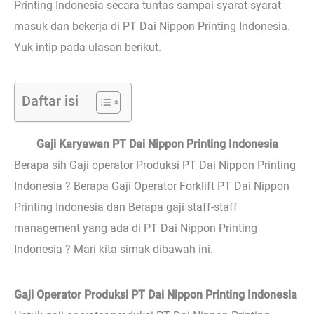
Printing Indonesia secara tuntas sampai syarat-syarat
masuk dan bekerja di PT Dai Nippon Printing Indonesia.
Yuk intip pada ulasan berikut.
Daftar isi
Gaji Karyawan PT Dai Nippon Printing Indonesia
Berapa sih Gaji operator Produksi PT Dai Nippon Printing
Indonesia ? Berapa Gaji Operator Forklift PT Dai Nippon
Printing Indonesia dan Berapa gaji staff-staff
management yang ada di PT Dai Nippon Printing
Indonesia ? Mari kita simak dibawah ini.
Gaji Operator Produksi PT Dai Nippon Printing Indonesia