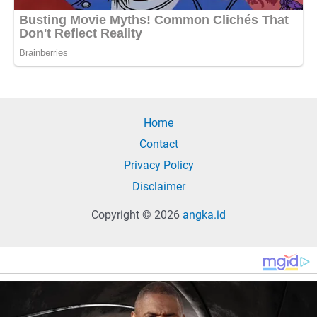
Home
Contact
Privacy Policy
Disclaimer
Copyright © 2026
angka.id