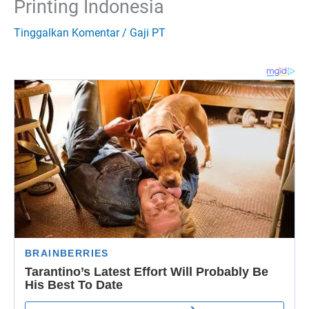
Printing Indonesia
Tinggalkan Komentar
/
Gaji PT