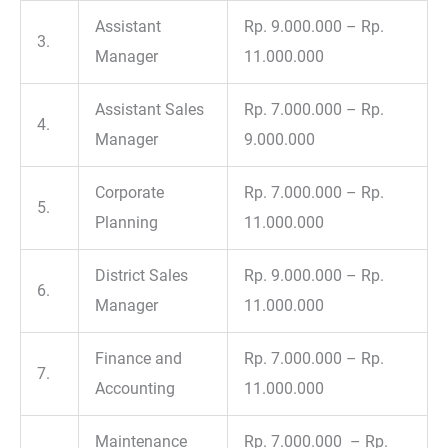
Assistant
Rp. 9.000.000 – Rp.
3.
Manager
11.000.000
Assistant Sales
Rp. 7.000.000 – Rp.
4.
Manager
9.000.000
Corporate
Rp. 7.000.000 – Rp.
5.
Planning
11.000.000
District Sales
Rp. 9.000.000 – Rp.
6.
Manager
11.000.000
Finance and
Rp. 7.000.000 – Rp.
7.
Accounting
11.000.000
Maintenance
Rp. 7.000.000 – Rp.