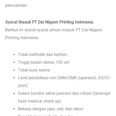
perusahaan.
Syarat Masuk PT Dai Nippon Printing Indonesia
Berikut ini syarat-syarat umum masuk PT Dai Nippon
Printing Indonesia
Tidak bertindik dan bertato
Tinggi badan diatas 155 cm
Tidak buta warna
Level pendidikan min SMA/SMK (operator), D3/S1
(staf)
Dalam kondisi sehat jasmani dan rohani (terlampir
hasil medical check up)
Bekerja dengan jujur, ulet, dan tekun