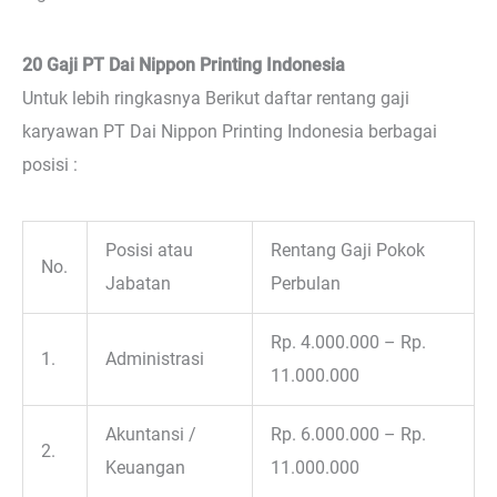
20 Gaji PT Dai Nippon Printing Indonesia
Untuk lebih ringkasnya Berikut daftar rentang gaji
karyawan PT Dai Nippon Printing Indonesia berbagai
posisi :
Posisi atau
Rentang Gaji Pokok
No.
Jabatan
Perbulan
Rp. 4.000.000 – Rp.
1.
Administrasi
11.000.000
Akuntansi /
Rp. 6.000.000 – Rp.
2.
Keuangan
11.000.000