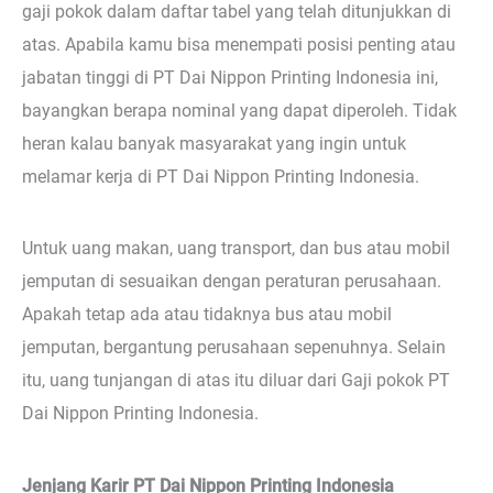
gaji pokok dalam daftar tabel yang telah ditunjukkan di
atas. Apabila kamu bisa menempati posisi penting atau
jabatan tinggi di PT Dai Nippon Printing Indonesia ini,
bayangkan berapa nominal yang dapat diperoleh. Tidak
heran kalau banyak masyarakat yang ingin untuk
melamar kerja di PT Dai Nippon Printing Indonesia.
Untuk uang makan, uang transport, dan bus atau mobil
jemputan di sesuaikan dengan peraturan perusahaan.
Apakah tetap ada atau tidaknya bus atau mobil
jemputan, bergantung perusahaan sepenuhnya. Selain
itu, uang tunjangan di atas itu diluar dari Gaji pokok PT
Dai Nippon Printing Indonesia.
Jenjang Karir PT Dai Nippon Printing Indonesia