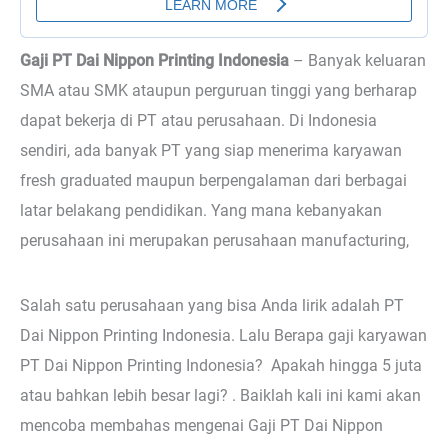
Gaji PT Dai Nippon Printing Indonesia
–
Banyak keluaran
SMA atau SMK ataupun perguruan tinggi yang berharap
dapat bekerja di PT atau perusahaan. Di Indonesia
sendiri, ada banyak PT yang siap menerima karyawan
fresh graduated maupun berpengalaman dari berbagai
latar belakang pendidikan. Yang mana kebanyakan
perusahaan ini merupakan perusahaan manufacturing,
Salah satu perusahaan yang bisa Anda lirik adalah PT
Dai Nippon Printing Indonesia. Lalu Berapa gaji karyawan
PT Dai Nippon Printing Indonesia? Apakah hingga 5 juta
atau bahkan lebih besar lagi? . Baiklah kali ini kami akan
mencoba membahas mengenai Gaji PT Dai Nippon