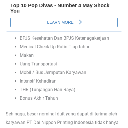
BPJS Kesehatan Dan BPJS Ketenagakerjaan
Medical Check Up Rutin Tiap tahun
Makan
Uang Transportasi
Mobil / Bus Jemputan Karyawan
Intensif Kehadiran
THR (Tunjangan Hari Raya)
Bonus Akhir Tahun
Sehingga, besar nominal duit yang dapat di terima oleh
karyawan PT Dai Nippon Printing Indonesia tidak hanya