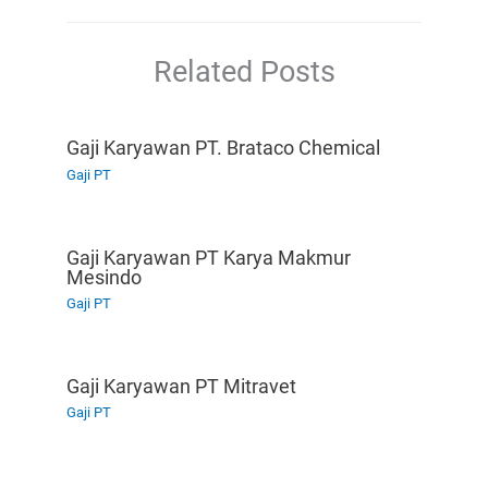
Related Posts
Gaji Karyawan PT. Brataco Chemical
Gaji PT
Gaji Karyawan PT Karya Makmur
Mesindo
Gaji PT
Gaji Karyawan PT Mitravet
Gaji PT