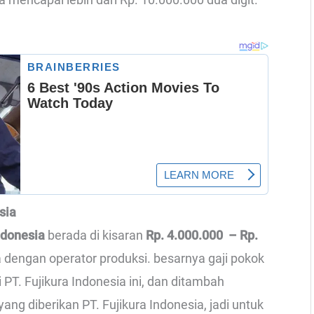
sia
Indonesia
berada di kisaran
Rp. 4.000.000 – Rp.
a dengan operator produksi. besarnya gaji pokok
PT. Fujikura Indonesia ini, dan ditambah
ng diberikan PT. Fujikura Indonesia, jadi untuk