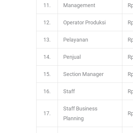
11.
Management
Rp
12.
Operator Produksi
Rp
13.
Pelayanan
Rp
14.
Penjual
Rp
15.
Section Manager
Rp
16.
Staff
Rp
Staff Business
17.
Rp
Planning