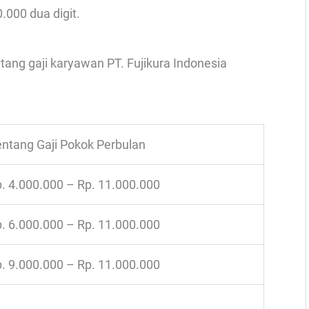
0.000 dua digit.
ntang gaji karyawan PT. Fujikura Indonesia
ntang Gaji Pokok Perbulan
. 4.000.000 – Rp. 11.000.000
. 6.000.000 – Rp. 11.000.000
. 9.000.000 – Rp. 11.000.000