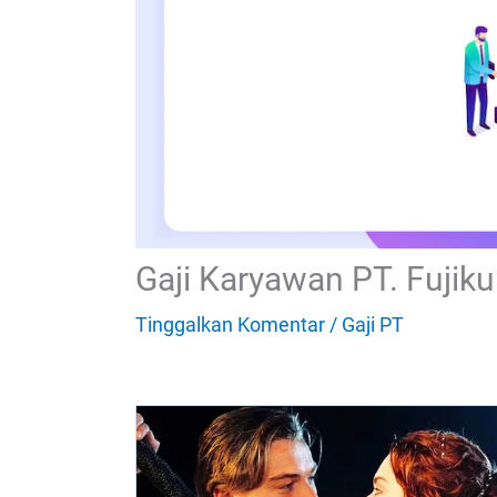
Gaji Karyawan PT. Fujiku
Tinggalkan Komentar
/
Gaji PT