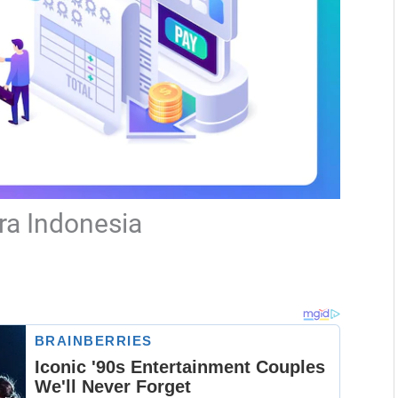
ra Indonesia