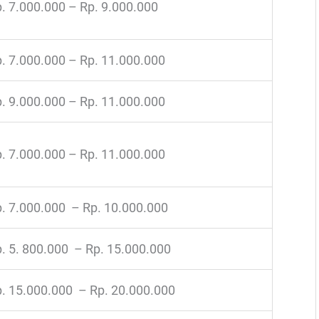
. 7.000.000 – Rp. 9.000.000
. 7.000.000 – Rp. 11.000.000
. 9.000.000 – Rp. 11.000.000
. 7.000.000 – Rp. 11.000.000
. 7.000.000 – Rp. 10.000.000
. 5. 800.000 – Rp. 15.000.000
. 15.000.000 – Rp. 20.000.000