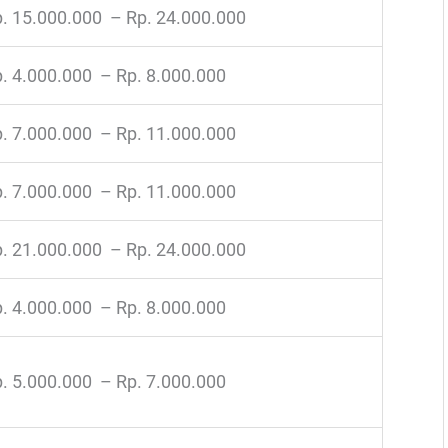
. 15.000.000 – Rp. 24.000.000
. 4.000.000 – Rp. 8.000.000
. 7.000.000 – Rp. 11.000.000
. 7.000.000 – Rp. 11.000.000
. 21.000.000 – Rp. 24.000.000
. 4.000.000 – Rp. 8.000.000
. 5.000.000 – Rp. 7.000.000