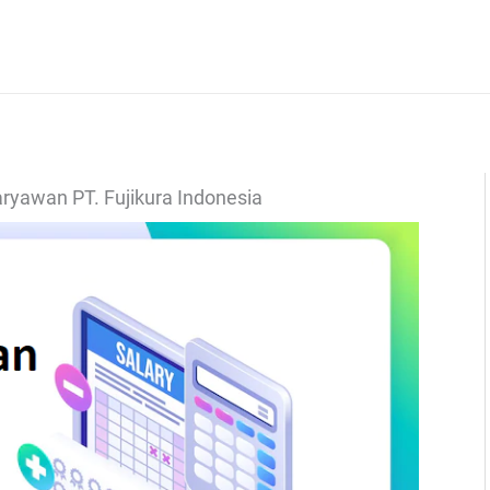
aryawan PT. Fujikura Indonesia