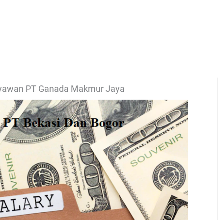
ryawan PT Ganada Makmur Jaya