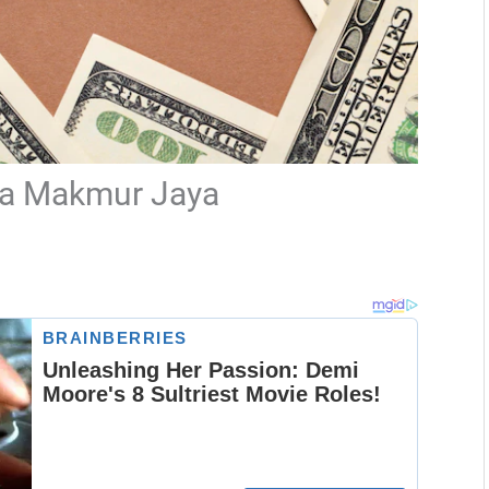
da Makmur Jaya