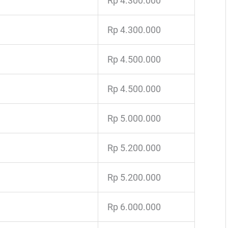
Rp 4.300.000
Rp 4.300.000
Rp 4.500.000
Rp 4.500.000
Rp 5.000.000
Rp 5.200.000
Rp 5.200.000
Rp 6.000.000