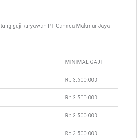
rentang gaji karyawan PT Ganada Makmur Jaya
MINIMAL GAJI
Rp 3.500.000
Rp 3.500.000
Rp 3.500.000
Rp 3.500.000