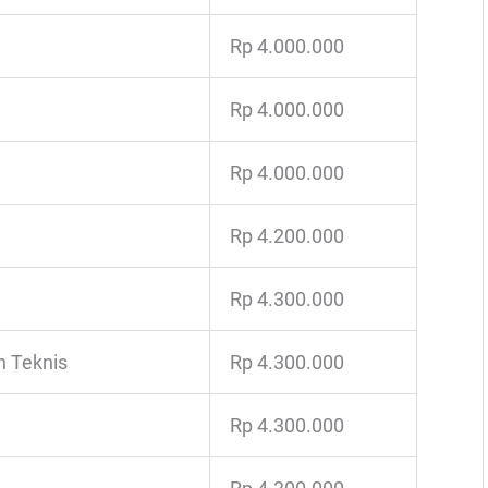
Rp 4.000.000
Rp 4.000.000
Rp 4.000.000
Rp 4.200.000
Rp 4.300.000
n Teknis
Rp 4.300.000
Rp 4.300.000