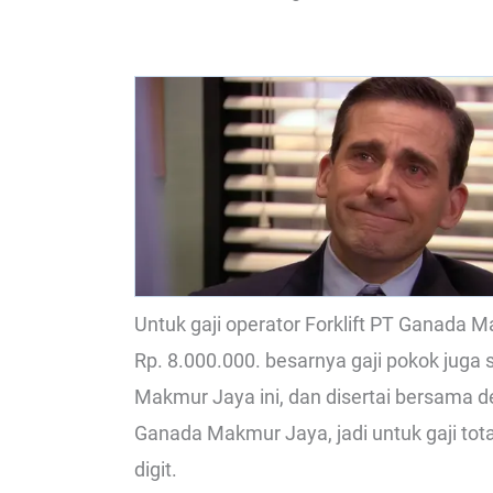
Untuk gaji operator Forklift PT Ganada 
Rp. 8.000.000. besarnya gaji pokok juga
Makmur Jaya ini, dan disertai bersama d
Ganada Makmur Jaya, jadi untuk gaji tota
digit.