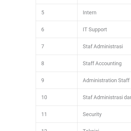
5
Intern
6
IT Support
7
Staf Administrasi
8
Staff Accounting
9
Administration Staff
10
Staf Administrasi da
11
Security