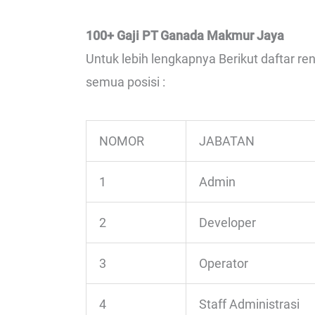
100+ Gaji PT Ganada Makmur Jaya
Untuk lebih lengkapnya Berikut daftar 
semua posisi :
NOMOR
JABATAN
1
Admin
2
Developer
3
Operator
4
Staff Administrasi