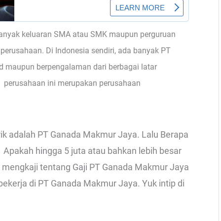
anyak keluaran SMA atau SMK maupun perguruan
 perusahaan. Di Indonesia sendiri, ada banyak PT
d maupun berpengalaman dari berbagai latar
 perusahaan ini merupakan perusahaan
irik adalah PT Ganada Makmur Jaya. Lalu Berapa
pakah hingga 5 juta atau bahkan lebih besar
oba mengkaji tentang Gaji PT Ganada Makmur Jaya
bekerja di PT Ganada Makmur Jaya. Yuk intip di