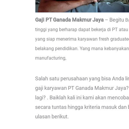
Gaji PT Ganada Makmur Jaya
– Begitu
B
tinggi yang berharap dapat bekerja di PT atau
yang siap menerima karyawan fresh graduate
belakang pendidikan. Yang mana kebanyakan
manufacturing,
Salah satu perusahaan yang bisa Anda l
gaji karyawan PT Ganada Makmur Jaya? A
lagi? . Baiklah kali ini kami akan menc
secara tuntas hingga kriteria masuk dan 
ulasan berikut.