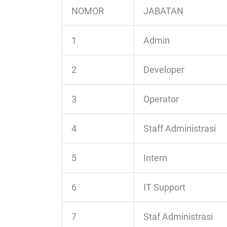
NOMOR
JABATAN
1
Admin
2
Developer
3
Operator
4
Staff Administrasi
5
Intern
6
IT Support
7
Staf Administrasi