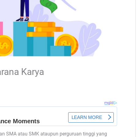
arana Karya
an SMA atau SMK ataupun perguruan tinggi yang