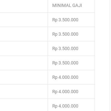
MINIMAL GAJI
Rp 3.500.000
Rp 3.500.000
Rp 3.500.000
Rp 3.500.000
Rp 4.000.000
Rp 4.000.000
Rp 4.000.000