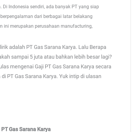
. Di Indonesia sendiri, ada banyak PT yang siap
erpengalaman dari berbagai latar belakang
 ini merupakan perusahaan manufacturing,
irik adalah PT Gas Sarana Karya. Lalu Berapa
ah sampai 5 juta atau bahkan lebih besar lagi?
ngulas mengenai Gaji PT Gas Sarana Karya secara
 di PT Gas Sarana Karya. Yuk intip di ulasan
 PT Gas Sarana Karya