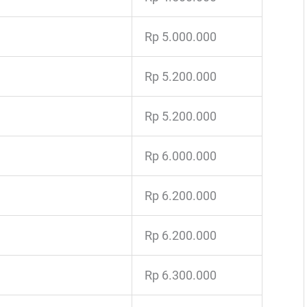
Rp 5.000.000
Rp 5.200.000
Rp 5.200.000
Rp 6.000.000
Rp 6.200.000
Rp 6.200.000
Rp 6.300.000