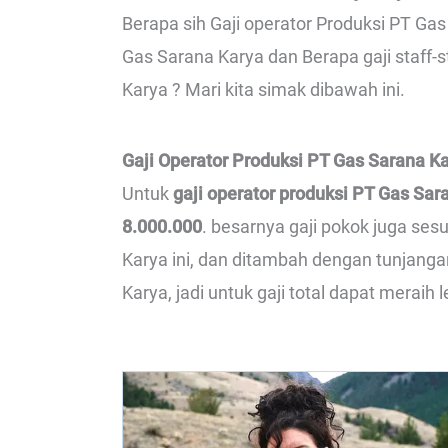
Berapa sih Gaji operator Produksi PT Gas
Gas Sarana Karya dan Berapa gaji staff
Karya ? Mari kita simak dibawah ini.
Gaji Operator Produksi PT Gas Sarana K
Untuk
gaji operator produksi PT Gas Sar
8.000.000
. besarnya gaji pokok juga se
Karya ini, dan ditambah dengan tunjanga
Karya, jadi untuk gaji total dapat meraih l