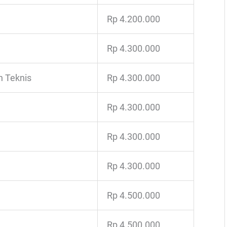
Rp 4.200.000
Rp 4.300.000
n Teknis
Rp 4.300.000
Rp 4.300.000
Rp 4.300.000
Rp 4.300.000
Rp 4.500.000
Rp 4.500.000