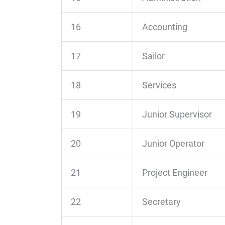
16
Accounting
17
Sailor
18
Services
19
Junior Supervisor
20
Junior Operator
21
Project Engineer
22
Secretary