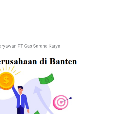
Karyawan PT Gas Sarana Karya