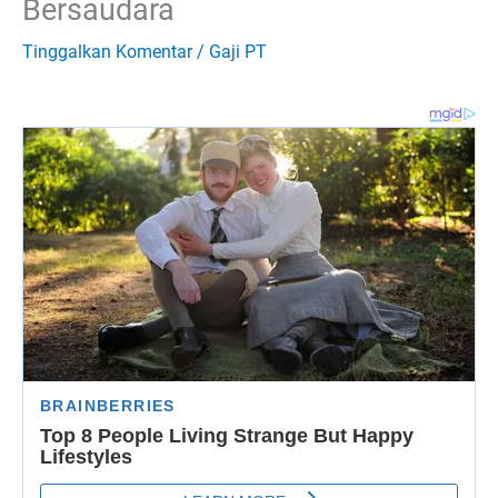
Bersaudara
Tinggalkan Komentar
/
Gaji PT