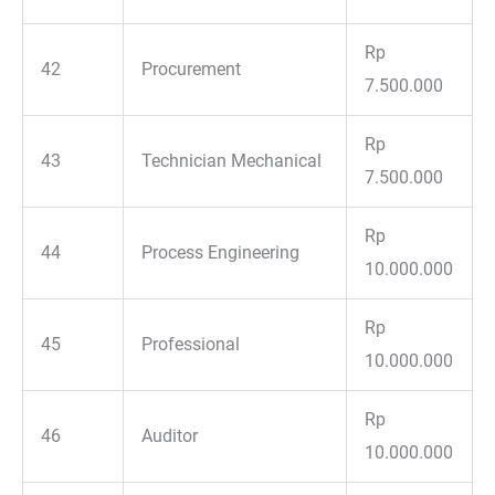
Rp
42
Procurement
7.500.000
Rp
43
Technician Mechanical
7.500.000
Rp
44
Process Engineering
10.000.000
Rp
45
Professional
10.000.000
Rp
46
Auditor
10.000.000