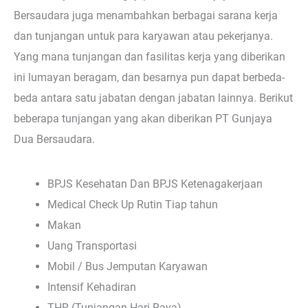
Bersaudara juga menambahkan berbagai sarana kerja
dan tunjangan untuk para karyawan atau pekerjanya.
Yang mana tunjangan dan fasilitas kerja yang diberikan
ini lumayan beragam, dan besarnya pun dapat berbeda-
beda antara satu jabatan dengan jabatan lainnya. Berikut
beberapa tunjangan yang akan diberikan PT Gunjaya
Dua Bersaudara.
BPJS Kesehatan Dan BPJS Ketenagakerjaan
Medical Check Up Rutin Tiap tahun
Makan
Uang Transportasi
Mobil / Bus Jemputan Karyawan
Intensif Kehadiran
THR (Tunjangan Hari Raya)