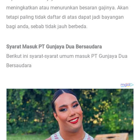
meningkatkan atau menurunkan besaran gajinya. Akan
tetapi paling tidak daftar di atas dapat jadi bayangan
bagi anda, sebab tidak jauh berbeda.
Syarat Masuk PT Gunjaya Dua Bersaudara
Berikut ini syarat-syarat umum masuk PT Gunjaya Dua
Bersaudara