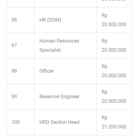
Rp
96
HR (SDM)
20.000.000
Human Resources
Rp
97
Specialist
20.000.000
Rp
98
Officer
20.000.000
Rp
99
Reservoir Engineer
20.000.000
Rp
100
HRD Section Head
21.200.000