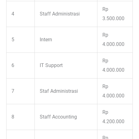
Rp
4
Staff Administrasi
3.500.000
Rp
5
Intern
4.000.000
Rp
6
IT Support
4.000.000
Rp
7
Staf Administrasi
4.000.000
Rp
8
Staff Accounting
4.200.000
Rp