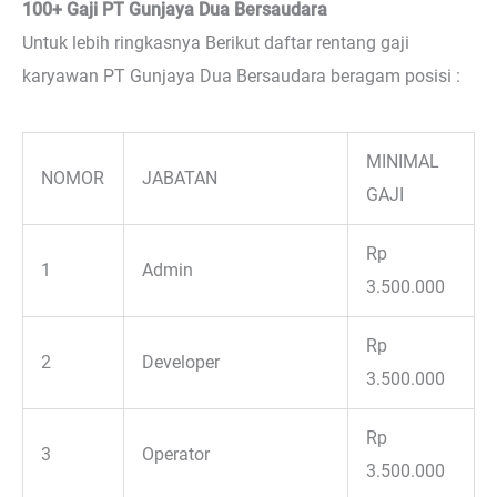
100+ Gaji PT Gunjaya Dua Bersaudara
Untuk lebih ringkasnya Berikut daftar rentang gaji
karyawan PT Gunjaya Dua Bersaudara beragam posisi :
MINIMAL
NOMOR
JABATAN
GAJI
Rp
1
Admin
3.500.000
Rp
2
Developer
3.500.000
Rp
3
Operator
3.500.000