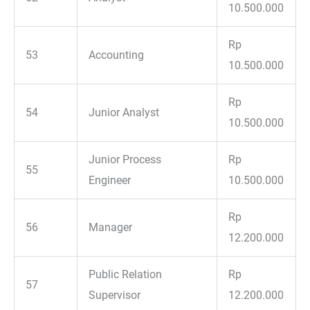
10.500.000
Rp
53
Accounting
10.500.000
Rp
54
Junior Analyst
10.500.000
Junior Process
Rp
55
Engineer
10.500.000
Rp
56
Manager
12.200.000
Public Relation
Rp
57
Supervisor
12.200.000