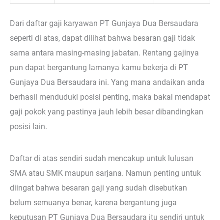
Dari daftar gaji karyawan PT Gunjaya Dua Bersaudara
seperti di atas, dapat dilihat bahwa besaran gaji tidak
sama antara masing-masing jabatan. Rentang gajinya
pun dapat bergantung lamanya kamu bekerja di PT
Gunjaya Dua Bersaudara ini. Yang mana andaikan anda
berhasil menduduki posisi penting, maka bakal mendapat
gaji pokok yang pastinya jauh lebih besar dibandingkan
posisi lain.
Daftar di atas sendiri sudah mencakup untuk lulusan
SMA atau SMK maupun sarjana. Namun penting untuk
diingat bahwa besaran gaji yang sudah disebutkan
belum semuanya benar, karena bergantung juga
keputusan PT Gunjaya Dua Bersaudara itu sendiri untuk