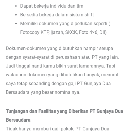
Dapat bekerja individu dan tim
Bersedia bekerja dalam sistem shift
Memiliki dokumen yang diperlukan seperti (
Fotocopy KTP, Ijazah, SKCK, Foto 4×6, Dll)
Dokumen-dokumen yang dibutuhkan hampir serupa
dengan syarat-syarat di perusahaan atau PT yang lain.
Jadi tinggal nanti kamu bikin surat lamarannya. Tapi
walaupun dokumen yang dibutuhkan banyak, menurut
saya tetap sebanding dengan gaji PT Gunjaya Dua
Bersaudara yang besar nominalnya.
Tunjangan dan Fasilitas yang Diberikan PT Gunjaya Dua
Bersaudara
Tidak hanya memberi gaji pokok, PT Gunjaya Dua