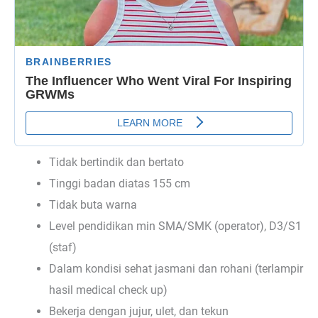
Tidak bertindik dan bertato
Tinggi badan diatas 155 cm
Tidak buta warna
Level pendidikan min SMA/SMK (operator), D3/S1
(staf)
Dalam kondisi sehat jasmani dan rohani (terlampir
hasil medical check up)
Bekerja dengan jujur, ulet, dan tekun