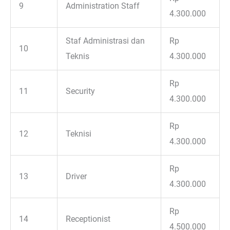
9
Administration Staff
4.300.000
Staf Administrasi dan
Rp
10
Teknis
4.300.000
Rp
11
Security
4.300.000
Rp
12
Teknisi
4.300.000
Rp
13
Driver
4.300.000
Rp
14
Receptionist
4.500.000