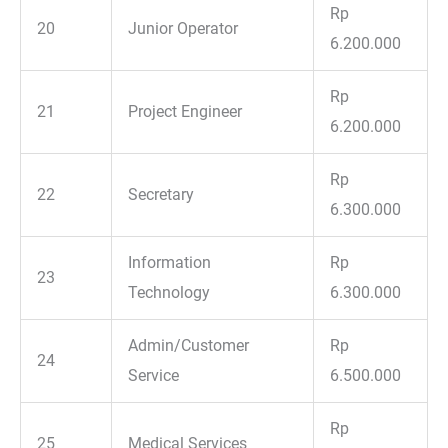
Rp
20
Junior Operator
6.200.000
Rp
21
Project Engineer
6.200.000
Rp
22
Secretary
6.300.000
Information
Rp
23
Technology
6.300.000
Admin/Customer
Rp
24
Service
6.500.000
Rp
25
Medical Services