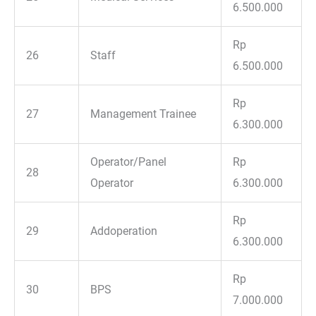
6.500.000
Rp
26
Staff
6.500.000
Rp
27
Management Trainee
6.300.000
Operator/Panel
Rp
28
Operator
6.300.000
Rp
29
Addoperation
6.300.000
Rp
30
BPS
7.000.000