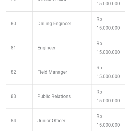
15.000.000
Rp
80
Drilling Engineer
15.000.000
Rp
81
Engineer
15.000.000
Rp
82
Field Manager
15.000.000
Rp
83
Public Relations
15.000.000
Rp
84
Junior Officer
15.000.000