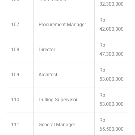
32.300.000
Rp
107
Procurement Manager
42.000.000
Rp
108
Director
47.300.000
Rp
109
Architect
53.000.000
Rp
110
Drilling Supervisor
53.000.000
Rp
111
General Manager
65.500.000