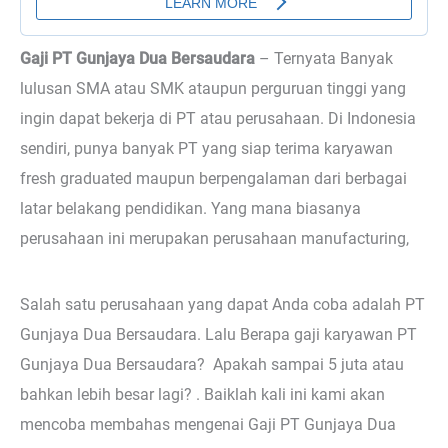
Gaji PT Gunjaya Dua Bersaudara
– Ternyata
Banyak
lulusan SMA atau SMK ataupun perguruan tinggi yang
ingin dapat bekerja di PT atau perusahaan. Di Indonesia
sendiri, punya banyak PT yang siap terima karyawan
fresh graduated maupun berpengalaman dari berbagai
latar belakang pendidikan. Yang mana biasanya
perusahaan ini merupakan perusahaan manufacturing,
Salah satu perusahaan yang dapat Anda coba adalah PT
Gunjaya Dua Bersaudara. Lalu Berapa gaji karyawan PT
Gunjaya Dua Bersaudara? Apakah sampai 5 juta atau
bahkan lebih besar lagi? . Baiklah kali ini kami akan
mencoba membahas mengenai Gaji PT Gunjaya Dua