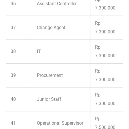
36
Assistant Controller
7.300.000
Rp
37
Change Agent
7.300.000
Rp
38
IT
7.300.000
Rp
39
Procurement
7.300.000
Rp
40
Junior Staff
7.300.000
Rp
41
Operational Supervisor
7.500.000