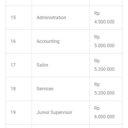
Rp
15
Administration
4.500.000
Rp
16
Accounting
5.000.000
Rp
17
Sailor
5.200.000
Rp
18
Services
5.200.000
Rp
19
Junior Supervisor
6.000.000