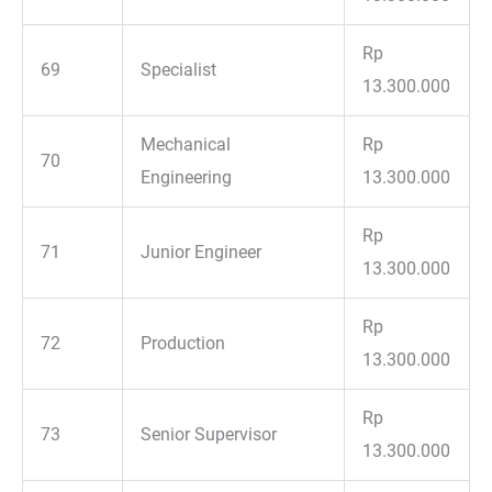
Rp
69
Specialist
13.300.000
Mechanical
Rp
70
Engineering
13.300.000
Rp
71
Junior Engineer
13.300.000
Rp
72
Production
13.300.000
Rp
73
Senior Supervisor
13.300.000