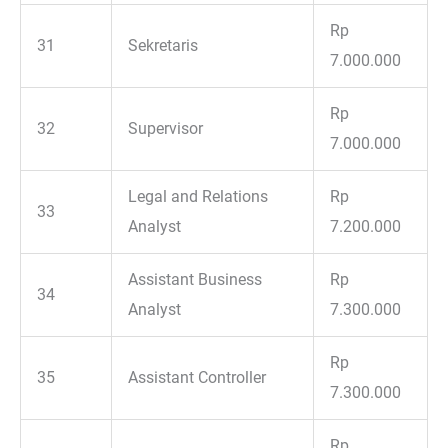
Rp
31
Sekretaris
7.000.000
Rp
32
Supervisor
7.000.000
Legal and Relations
Rp
33
Analyst
7.200.000
Assistant Business
Rp
34
Analyst
7.300.000
Rp
35
Assistant Controller
7.300.000
Rp