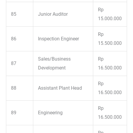
Rp
85
Junior Auditor
15.000.000
Rp
86
Inspection Engineer
15.500.000
Sales/Business
Rp
87
Development
16.500.000
Rp
88
Assistant Plant Head
16.500.000
Rp
89
Engineering
16.500.000
Rp