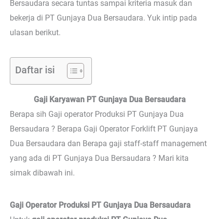
Bersaudara secara tuntas sampai kriteria masuk dan
bekerja di PT Gunjaya Dua Bersaudara. Yuk intip pada
ulasan berikut.
Daftar isi
Gaji Karyawan PT Gunjaya Dua Bersaudara
Berapa sih Gaji operator Produksi PT Gunjaya Dua
Bersaudara ? Berapa Gaji Operator Forklift PT Gunjaya
Dua Bersaudara dan Berapa gaji staff-staff management
yang ada di PT Gunjaya Dua Bersaudara ? Mari kita
simak dibawah ini.
Gaji Operator Produksi PT Gunjaya Dua Bersaudara