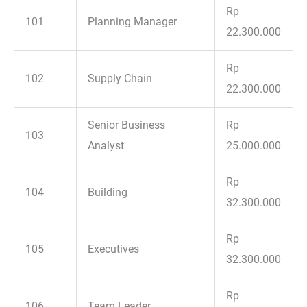
Rp
101
Planning Manager
22.300.000
Rp
102
Supply Chain
22.300.000
Senior Business
Rp
103
Analyst
25.000.000
Rp
104
Building
32.300.000
Rp
105
Executives
32.300.000
Rp
106
Team Leader