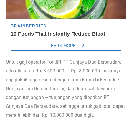
Untuk gaji operator Forklift PT Gunjaya Dua Bersaudara
ada dikisaran Rp. 3.500.000 – Rp. 8.000.000. besarnya
gaji pokok juga sesuai dengan lama kamu bekerja di PT
Gunjaya Dua Bersaudara ini, dan ditambah bersama
dengan tunjangan – tunjangan yang diberikan PT
Gunjaya Dua Bersaudara, sehingga untuk gaji total dapat
meraih lebih dari Rp. 10.000.000 dua digit.