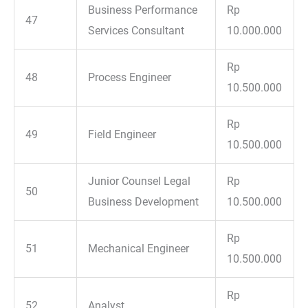
Business Performance
Rp
47
Services Consultant
10.000.000
Rp
48
Process Engineer
10.500.000
Rp
49
Field Engineer
10.500.000
Junior Counsel Legal
Rp
50
Business Development
10.500.000
Rp
51
Mechanical Engineer
10.500.000
Rp
52
Analyst