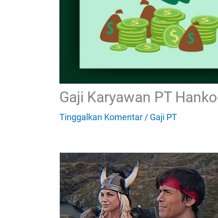
Gaji Karyawan PT Hanko
Tinggalkan Komentar
/
Gaji PT