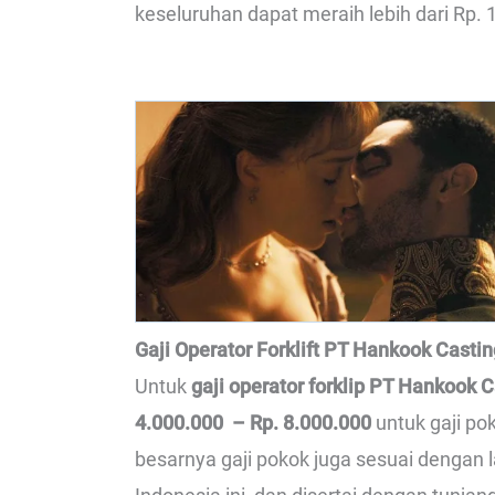
keseluruhan dapat meraih lebih dari Rp. 1
Gaji Operator Forklift PT Hankook Casti
Untuk
gaji operator forklip PT Hankook 
4.000.000 – Rp. 8.000.000
untuk gaji po
besarnya gaji pokok juga sesuai dengan 