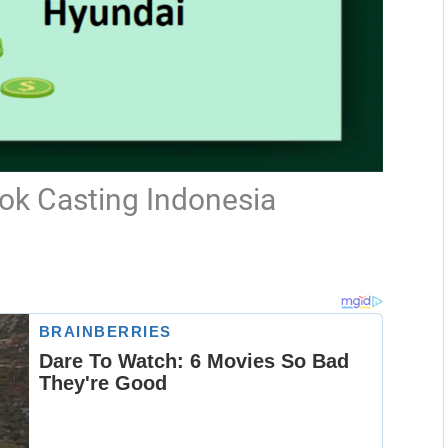
ok Casting Indonesia