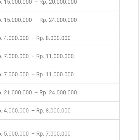
. 15.000.000 – Rp. 20.000.000
. 15.000.000 – Rp. 24.000.000
. 4.000.000 – Rp. 8.000.000
. 7.000.000 – Rp. 11.000.000
. 7.000.000 – Rp. 11.000.000
. 21.000.000 – Rp. 24.000.000
. 4.000.000 – Rp. 8.000.000
. 5.000.000 – Rp. 7.000.000