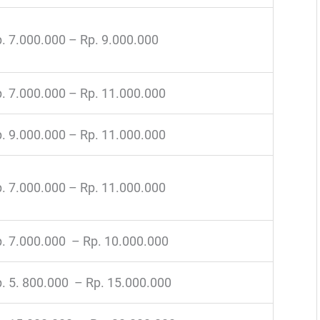
. 7.000.000 – Rp. 9.000.000
. 7.000.000 – Rp. 11.000.000
. 9.000.000 – Rp. 11.000.000
. 7.000.000 – Rp. 11.000.000
. 7.000.000 – Rp. 10.000.000
. 5. 800.000 – Rp. 15.000.000