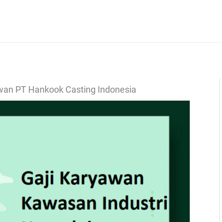
wan PT Hankook Casting Indonesia