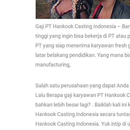
Gaji PT Hankook Casting Indonesia – B
tinggi yang ingin bisa bekerja di PT atau
PT yang siap menerima karyawan fresh 
latar belakang pendidikan. Yang mana 
manufacturing,
Salah satu perusahaan yang dapat Anda 
Lalu Berapa gaji karyawan PT Hankook C
bahkan lebih besar lagi? . Baiklah kali i
Hankook Casting Indonesia secara tunta
Hankook Casting Indonesia. Yuk intip di u