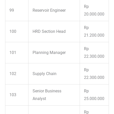
Rp
99
Reservoir Engineer
20.000.000
Rp
100
HRD Section Head
21.200.000
Rp
101
Planning Manager
22.300.000
Rp
102
Supply Chain
22.300.000
Senior Business
Rp
103
Analyst
25.000.000
Rp