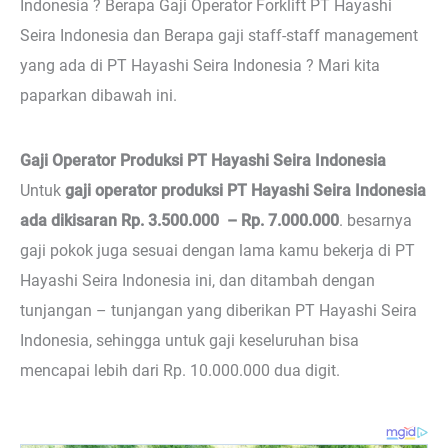
Indonesia ? Berapa Gaji Operator Forklift PT Hayashi
Seira Indonesia dan Berapa gaji staff-staff management
yang ada di PT Hayashi Seira Indonesia ? Mari kita
paparkan dibawah ini.
Gaji Operator Produksi PT Hayashi Seira Indonesia
Untuk
gaji operator produksi PT Hayashi Seira Indonesia
ada dikisaran Rp. 3.500.000 – Rp. 7.000.000
. besarnya
gaji pokok juga sesuai dengan lama kamu bekerja di PT
Hayashi Seira Indonesia ini, dan ditambah dengan
tunjangan – tunjangan yang diberikan PT Hayashi Seira
Indonesia, sehingga untuk gaji keseluruhan bisa
mencapai lebih dari Rp. 10.000.000 dua digit.