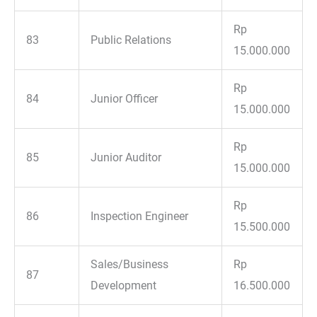
Rp
83
Public Relations
15.000.000
Rp
84
Junior Officer
15.000.000
Rp
85
Junior Auditor
15.000.000
Rp
86
Inspection Engineer
15.500.000
Sales/Business
Rp
87
Development
16.500.000