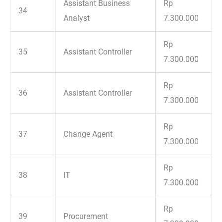
Assistant Business
Rp
34
Analyst
7.300.000
Rp
35
Assistant Controller
7.300.000
Rp
36
Assistant Controller
7.300.000
Rp
37
Change Agent
7.300.000
Rp
38
IT
7.300.000
Rp
39
Procurement