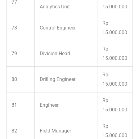
77
Analytics Unit
15.000.000
Rp
78
Control Engineer
15.000.000
Rp
79
Division Head
15.000.000
Rp
80
Drilling Engineer
15.000.000
Rp
81
Engineer
15.000.000
Rp
82
Field Manager
15.000.000