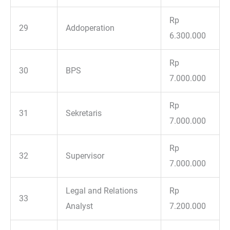
Rp
29
Addoperation
6.300.000
Rp
30
BPS
7.000.000
Rp
31
Sekretaris
7.000.000
Rp
32
Supervisor
7.000.000
Legal and Relations
Rp
33
Analyst
7.200.000