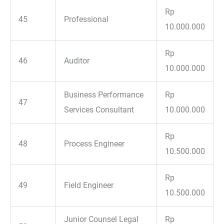
Rp
45
Professional
10.000.000
Rp
46
Auditor
10.000.000
Business Performance
Rp
47
Services Consultant
10.000.000
Rp
48
Process Engineer
10.500.000
Rp
49
Field Engineer
10.500.000
Junior Counsel Legal
Rp