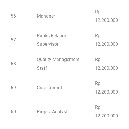
Rp
56
Manager
12.200.000
Public Relation
Rp
57
Supervisor
12.200.000
Quality Management
Rp
58
Staff
12.200.000
Rp
59
Cost Control
12.200.000
Rp
60
Project Analyst
12.200.000