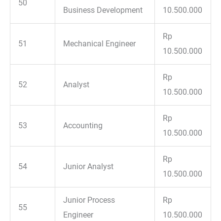
50
Business Development
10.500.000
Rp
51
Mechanical Engineer
10.500.000
Rp
52
Analyst
10.500.000
Rp
53
Accounting
10.500.000
Rp
54
Junior Analyst
10.500.000
Junior Process
Rp
55
Engineer
10.500.000