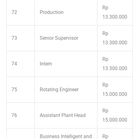
Rp
72
Production
13.300.000
Rp
73
Senior Supervisor
13.300.000
Rp
74
Intern
13.300.000
Rp
75
Rotating Engineer
15.000.000
Rp
76
Assistant Plant Head
15.000.000
Business Intelligent and
Rp