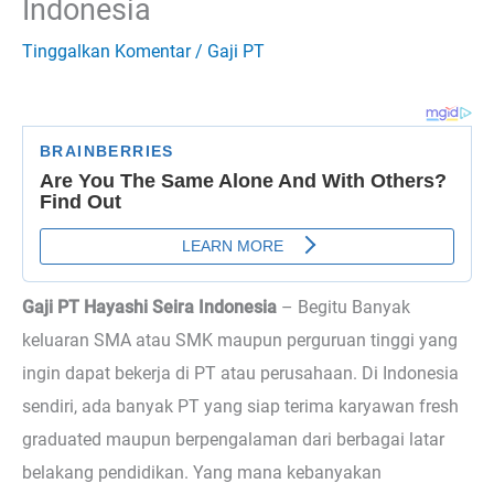
Indonesia
Tinggalkan Komentar
/
Gaji PT
Gaji PT Hayashi Seira Indonesia
– Begitu
Banyak
keluaran SMA atau SMK maupun perguruan tinggi yang
ingin dapat bekerja di PT atau perusahaan. Di Indonesia
sendiri, ada banyak PT yang siap terima karyawan fresh
graduated maupun berpengalaman dari berbagai latar
belakang pendidikan. Yang mana kebanyakan