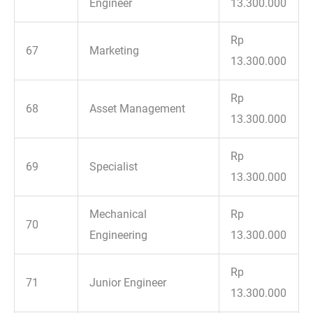
Engineer
13.300.000
Rp
67
Marketing
13.300.000
Rp
68
Asset Management
13.300.000
Rp
69
Specialist
13.300.000
Mechanical
Rp
70
Engineering
13.300.000
Rp
71
Junior Engineer
13.300.000