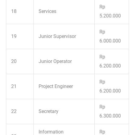
Rp
18
Services
5.200.000
Rp
19
Junior Supervisor
6.000.000
Rp
20
Junior Operator
6.200.000
Rp
21
Project Engineer
6.200.000
Rp
22
Secretary
6.300.000
Information
Rp