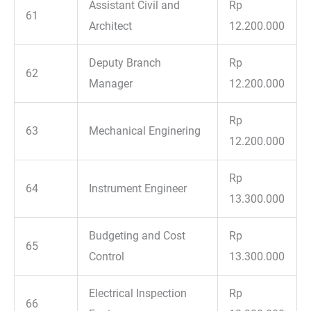
Assistant Civil and
Rp
61
Architect
12.200.000
Deputy Branch
Rp
62
Manager
12.200.000
Rp
63
Mechanical Enginering
12.200.000
Rp
64
Instrument Engineer
13.300.000
Budgeting and Cost
Rp
65
Control
13.300.000
Electrical Inspection
Rp
66