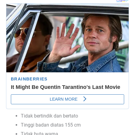
Tidak bertindik dan bertato
Tinggi badan diatas 155 cm
Tidak buta warna