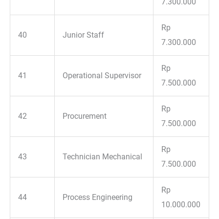
7.300.000
Rp
40
Junior Staff
7.300.000
Rp
41
Operational Supervisor
7.500.000
Rp
42
Procurement
7.500.000
Rp
43
Technician Mechanical
7.500.000
Rp
44
Process Engineering
10.000.000