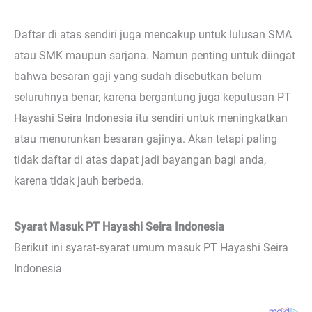
Daftar di atas sendiri juga mencakup untuk lulusan SMA
atau SMK maupun sarjana. Namun penting untuk diingat
bahwa besaran gaji yang sudah disebutkan belum
seluruhnya benar, karena bergantung juga keputusan PT
Hayashi Seira Indonesia itu sendiri untuk meningkatkan
atau menurunkan besaran gajinya. Akan tetapi paling
tidak daftar di atas dapat jadi bayangan bagi anda,
karena tidak jauh berbeda.
Syarat Masuk PT Hayashi Seira Indonesia
Berikut ini syarat-syarat umum masuk PT Hayashi Seira
Indonesia