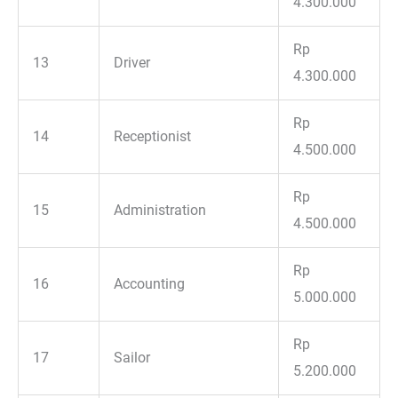
4.300.000
Rp
13
Driver
4.300.000
Rp
14
Receptionist
4.500.000
Rp
15
Administration
4.500.000
Rp
16
Accounting
5.000.000
Rp
17
Sailor
5.200.000