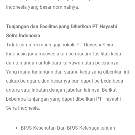
Indonesia yang besar nominalnya.
Tunjangan dan Fasilitas yang Diberikan PT Hayashi
Seira Indonesia
Tidak cuma memberi gaji pokok, PT Hayashi Seira
Indonesia juga menyediakan bermacam fasilitas kerja
dan tunjangan untuk para karyawan atau pekerjanya.
Yang mana tunjangan dan sarana kerja yang diberikan ini
cukup beragam, dan besarnya pun dapat berbeda-beda
antara satu jabatan dengan jabatan lainnya. Berikut
beberapa tunjangan yang dapat diberikan PT Hayashi
Seira Indonesia.
BPJS Kesehatan Dan BPJS Ketenagakerjaan