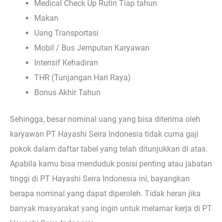
Medical Check Up Rutin Tiap tahun
Makan
Uang Transportasi
Mobil / Bus Jemputan Karyawan
Intensif Kehadiran
THR (Tunjangan Hari Raya)
Bonus Akhir Tahun
Sehingga, besar nominal uang yang bisa diterima oleh
karyawan PT Hayashi Seira Indonesia tidak cuma gaji
pokok dalam daftar tabel yang telah ditunjukkan di atas.
Apabila kamu bisa menduduk posisi penting atau jabatan
tinggi di PT Hayashi Seira Indonesia ini, bayangkan
berapa nominal yang dapat diperoleh. Tidak heran jika
banyak masyarakat yang ingin untuk melamar kerja di PT