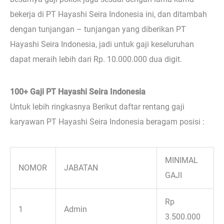
bekerja di PT Hayashi Seira Indonesia ini, dan ditambah
dengan tunjangan – tunjangan yang diberikan PT
Hayashi Seira Indonesia, jadi untuk gaji keseluruhan
dapat meraih lebih dari Rp. 10.000.000 dua digit.
100+ Gaji PT Hayashi Seira Indonesia
Untuk lebih ringkasnya Berikut daftar rentang gaji
karyawan PT Hayashi Seira Indonesia beragam posisi :
MINIMAL
NOMOR
JABATAN
GAJI
Rp
1
Admin
3.500.000