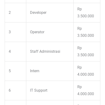
Rp
2
Developer
3.500.000
Rp
3
Operator
3.500.000
Rp
4
Staff Administrasi
3.500.000
Rp
5
Intern
4.000.000
Rp
6
IT Support
4.000.000