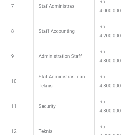
Rp
7
Staf Administrasi
4.000.000
Rp
8
Staff Accounting
4.200.000
Rp
9
Administration Staff
4.300.000
Staf Administrasi dan
Rp
10
Teknis
4.300.000
Rp
11
Security
4.300.000
Rp
12
Teknisi