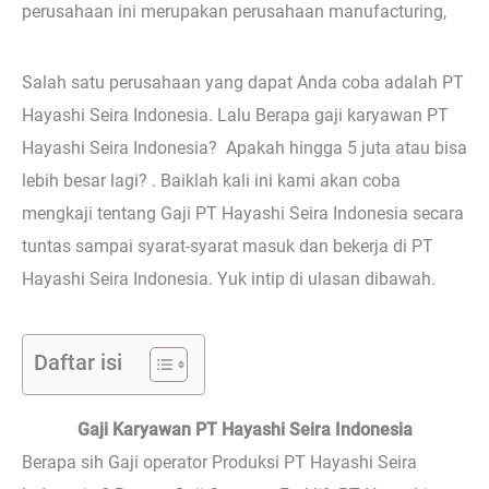
perusahaan ini merupakan perusahaan manufacturing,
Salah satu perusahaan yang dapat Anda coba adalah PT
Hayashi Seira Indonesia. Lalu Berapa gaji karyawan PT
Hayashi Seira Indonesia? Apakah hingga 5 juta atau bisa
lebih besar lagi? . Baiklah kali ini kami akan coba
mengkaji tentang Gaji PT Hayashi Seira Indonesia secara
tuntas sampai syarat-syarat masuk dan bekerja di PT
Hayashi Seira Indonesia. Yuk intip di ulasan dibawah.
Daftar isi
Gaji Karyawan PT Hayashi Seira Indonesia
Berapa sih Gaji operator Produksi PT Hayashi Seira