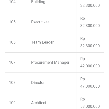
104
Building
32.300.000
Rp
105
Executives
32.300.000
Rp
106
Team Leader
32.300.000
Rp
107
Procurement Manager
42.000.000
Rp
108
Director
47.300.000
Rp
109
Architect
53.000.000