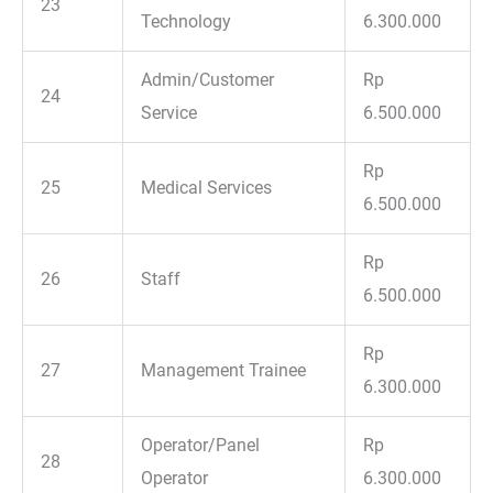
23
Technology
6.300.000
Admin/Customer
Rp
24
Service
6.500.000
Rp
25
Medical Services
6.500.000
Rp
26
Staff
6.500.000
Rp
27
Management Trainee
6.300.000
Operator/Panel
Rp
28
Operator
6.300.000