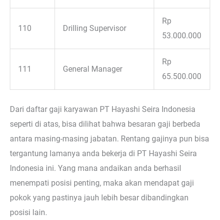
Rp
110
Drilling Supervisor
53.000.000
Rp
111
General Manager
65.500.000
Dari daftar gaji karyawan PT Hayashi Seira Indonesia
seperti di atas, bisa dilihat bahwa besaran gaji berbeda
antara masing-masing jabatan. Rentang gajinya pun bisa
tergantung lamanya anda bekerja di PT Hayashi Seira
Indonesia ini. Yang mana andaikan anda berhasil
menempati posisi penting, maka akan mendapat gaji
pokok yang pastinya jauh lebih besar dibandingkan
posisi lain.