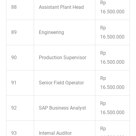
Rp
88
Assistant Plant Head
16.500.000
Rp
89
Engineering
16.500.000
Rp
90
Production Supervisor
16.500.000
Rp
91
Senior Field Operator
16.500.000
Rp
92
SAP Business Analyst
16.500.000
Rp
93
Internal Auditor