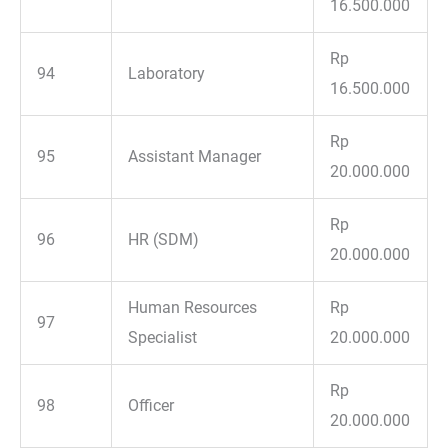
16.500.000
Rp
94
Laboratory
16.500.000
Rp
95
Assistant Manager
20.000.000
Rp
96
HR (SDM)
20.000.000
Human Resources
Rp
97
Specialist
20.000.000
Rp
98
Officer
20.000.000