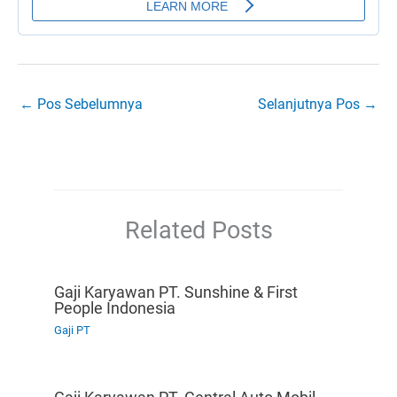
←
Pos Sebelumnya
Selanjutnya Pos
→
Related Posts
Gaji Karyawan PT. Sunshine & First
People Indonesia
Gaji PT