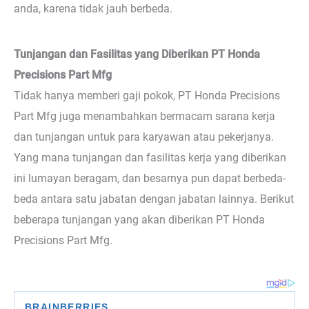
anda, karena tidak jauh berbeda.
Tunjangan dan Fasilitas yang Diberikan PT Honda
Precisions Part Mfg
Tidak hanya memberi gaji pokok, PT Honda Precisions
Part Mfg juga menambahkan bermacam sarana kerja
dan tunjangan untuk para karyawan atau pekerjanya.
Yang mana tunjangan dan fasilitas kerja yang diberikan
ini lumayan beragam, dan besarnya pun dapat berbeda-
beda antara satu jabatan dengan jabatan lainnya. Berikut
beberapa tunjangan yang akan diberikan PT Honda
Precisions Part Mfg.