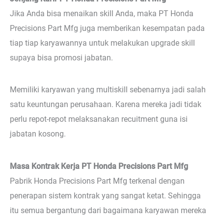
Jika Anda bisa menaikan skill Anda, maka PT Honda
Precisions Part Mfg juga memberikan kesempatan pada
tiap tiap karyawannya untuk melakukan upgrade skill
supaya bisa promosi jabatan.
Memiliki karyawan yang multiskill sebenarnya jadi salah
satu keuntungan perusahaan. Karena mereka jadi tidak
perlu repot-repot melaksanakan recuitment guna isi
jabatan kosong.
Masa Kontrak Kerja PT Honda Precisions Part Mfg
Pabrik Honda Precisions Part Mfg terkenal dengan
penerapan sistem kontrak yang sangat ketat. Sehingga
itu semua bergantung dari bagaimana karyawan mereka