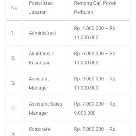
Posisi atau
Rentang Gaji Pokok
No.
Jabatan
Perbulan
Rp. 4.000.000 – Rp.
1.
Administrasi
11.000.000
Akuntansi /
Rp. 6.000.000 – Rp.
2.
Keuangan
11.000.000
Assistant
Rp. 9.000.000 – Rp.
3.
Manager
11.000.000
Assistant Sales
Rp. 7.000.000 – Rp.
4.
Manager
9.000.000
Corporate
Rp. 7.000.000 – Rp.
5.