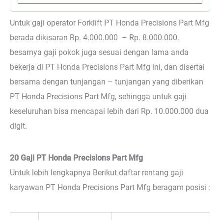
Untuk gaji operator Forklift PT Honda Precisions Part Mfg
berada dikisaran Rp. 4.000.000 – Rp. 8.000.000.
besarnya gaji pokok juga sesuai dengan lama anda
bekerja di PT Honda Precisions Part Mfg ini, dan disertai
bersama dengan tunjangan – tunjangan yang diberikan
PT Honda Precisions Part Mfg, sehingga untuk gaji
keseluruhan bisa mencapai lebih dari Rp. 10.000.000 dua
digit.
20 Gaji PT Honda Precisions Part Mfg
Untuk lebih lengkapnya Berikut daftar rentang gaji
karyawan PT Honda Precisions Part Mfg beragam posisi :