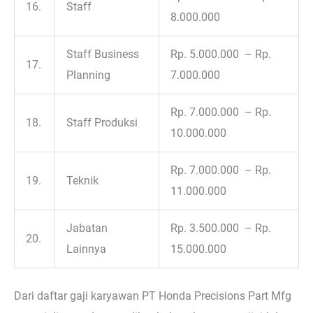
16.
Staff
8.000.000
Staff Business
Rp. 5.000.000 – Rp.
17.
Planning
7.000.000
Rp. 7.000.000 – Rp.
18.
Staff Produksi
10.000.000
Rp. 7.000.000 – Rp.
19.
Teknik
11.000.000
Jabatan
Rp. 3.500.000 – Rp.
20.
Lainnya
15.000.000
Dari daftar gaji karyawan PT Honda Precisions Part Mfg