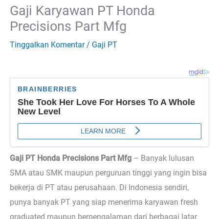
Gaji Karyawan PT Honda
Precisions Part Mfg
Tinggalkan Komentar
/
Gaji PT
Gaji PT Honda Precisions Part Mfg
–
Banyak lulusan
SMA atau SMK maupun perguruan tinggi yang ingin bisa
bekerja di PT atau perusahaan. Di Indonesia sendiri,
punya banyak PT yang siap menerima karyawan fresh
graduated maupun berpengalaman dari berbagai latar