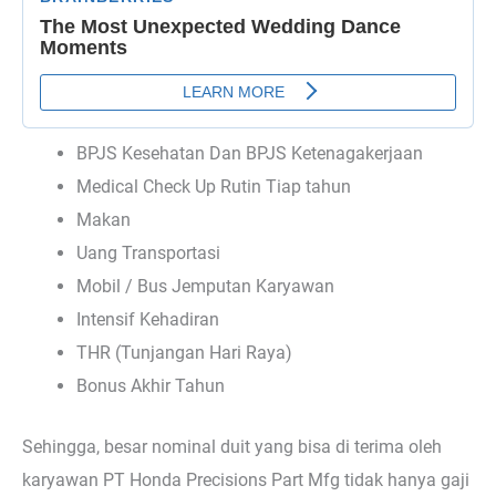
BPJS Kesehatan Dan BPJS Ketenagakerjaan
Medical Check Up Rutin Tiap tahun
Makan
Uang Transportasi
Mobil / Bus Jemputan Karyawan
Intensif Kehadiran
THR (Tunjangan Hari Raya)
Bonus Akhir Tahun
Sehingga, besar nominal duit yang bisa di terima oleh
karyawan PT Honda Precisions Part Mfg tidak hanya gaji