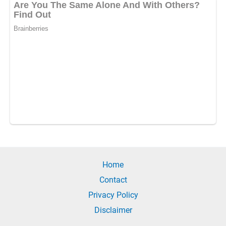
Home
Contact
Privacy Policy
Disclaimer