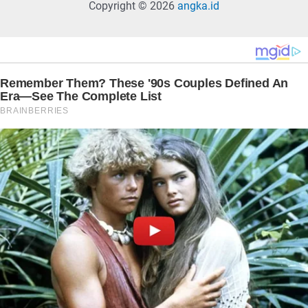
Copyright © 2026
angka.id