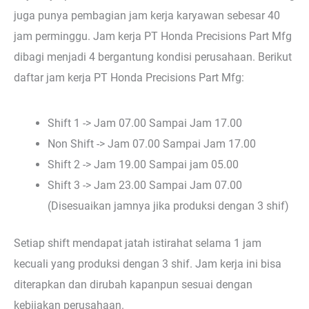
juga punya pembagian jam kerja karyawan sebesar 40
jam perminggu. Jam kerja PT Honda Precisions Part Mfg
dibagi menjadi 4 bergantung kondisi perusahaan. Berikut
daftar jam kerja PT Honda Precisions Part Mfg:
Shift 1 -> Jam 07.00 Sampai Jam 17.00
Non Shift -> Jam 07.00 Sampai Jam 17.00
Shift 2 -> Jam 19.00 Sampai jam 05.00
Shift 3 -> Jam 23.00 Sampai Jam 07.00
(Disesuaikan jamnya jika produksi dengan 3 shif)
Setiap shift mendapat jatah istirahat selama 1 jam
kecuali yang produksi dengan 3 shif. Jam kerja ini bisa
diterapkan dan dirubah kapanpun sesuai dengan
kebijakan perusahaan.