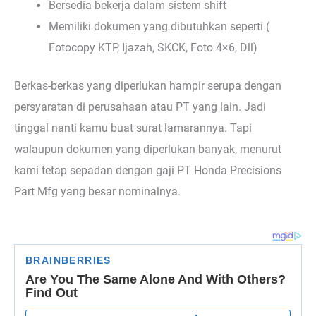
Bersedia bekerja dalam sistem shift
Memiliki dokumen yang dibutuhkan seperti (
Fotocopy KTP, Ijazah, SKCK, Foto 4×6, Dll)
Berkas-berkas yang diperlukan hampir serupa dengan
persyaratan di perusahaan atau PT yang lain. Jadi
tinggal nanti kamu buat surat lamarannya. Tapi
walaupun dokumen yang diperlukan banyak, menurut
kami tetap sepadan dengan gaji PT Honda Precisions
Part Mfg yang besar nominalnya.