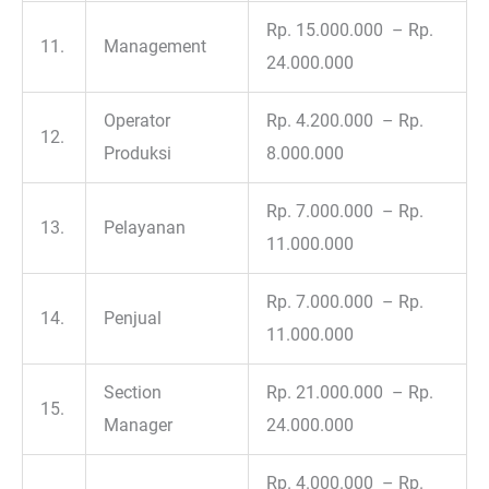
Rp. 15.000.000 – Rp.
11.
Management
24.000.000
Operator
Rp. 4.200.000 – Rp.
12.
Produksi
8.000.000
Rp. 7.000.000 – Rp.
13.
Pelayanan
11.000.000
Rp. 7.000.000 – Rp.
14.
Penjual
11.000.000
Section
Rp. 21.000.000 – Rp.
15.
Manager
24.000.000
Rp. 4.000.000 – Rp.