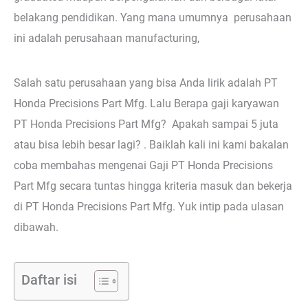
belakang pendidikan. Yang mana umumnya perusahaan
ini adalah perusahaan manufacturing,
Salah satu perusahaan yang bisa Anda lirik adalah PT
Honda Precisions Part Mfg. Lalu Berapa gaji karyawan
PT Honda Precisions Part Mfg? Apakah sampai 5 juta
atau bisa lebih besar lagi? . Baiklah kali ini kami bakalan
coba membahas mengenai Gaji PT Honda Precisions
Part Mfg secara tuntas hingga kriteria masuk dan bekerja
di PT Honda Precisions Part Mfg. Yuk intip pada ulasan
dibawah.
Daftar isi