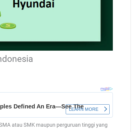
Indonesia
an SMA atau SMK maupun perguruan tinggi yang