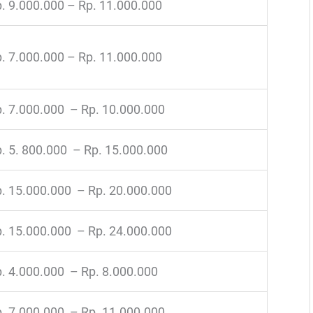
. 9.000.000 – Rp. 11.000.000
. 7.000.000 – Rp. 11.000.000
. 7.000.000 – Rp. 10.000.000
. 5. 800.000 – Rp. 15.000.000
. 15.000.000 – Rp. 20.000.000
. 15.000.000 – Rp. 24.000.000
. 4.000.000 – Rp. 8.000.000
. 7.000.000 – Rp. 11.000.000