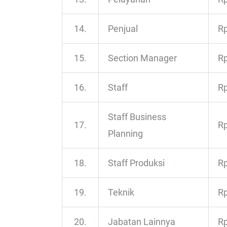
14.
Penjual
Rp
15.
Section Manager
Rp
16.
Staff
Rp
Staff Business
17.
Rp
Planning
18.
Staff Produksi
Rp
19.
Teknik
Rp
20.
Jabatan Lainnya
Rp