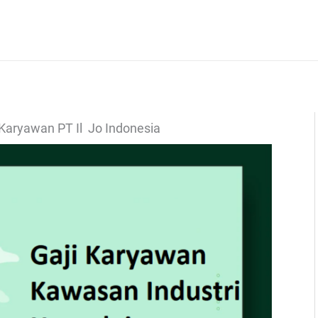
 Karyawan PT Il Jo Indonesia