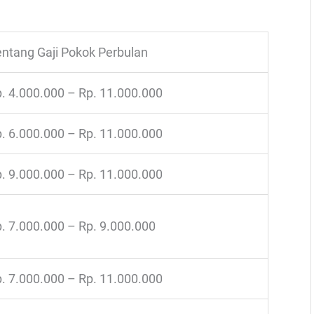
ntang Gaji Pokok Perbulan
. 4.000.000 – Rp. 11.000.000
. 6.000.000 – Rp. 11.000.000
. 9.000.000 – Rp. 11.000.000
. 7.000.000 – Rp. 9.000.000
. 7.000.000 – Rp. 11.000.000