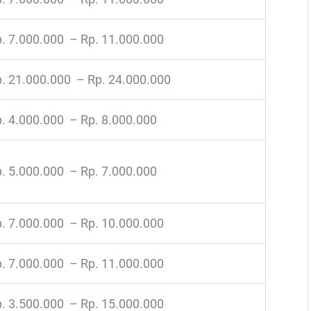
. 7.000.000 – Rp. 11.000.000
. 21.000.000 – Rp. 24.000.000
. 4.000.000 – Rp. 8.000.000
. 5.000.000 – Rp. 7.000.000
. 7.000.000 – Rp. 10.000.000
. 7.000.000 – Rp. 11.000.000
. 3.500.000 – Rp. 15.000.000