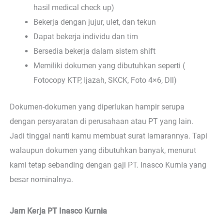
hasil medical check up)
Bekerja dengan jujur, ulet, dan tekun
Dapat bekerja individu dan tim
Bersedia bekerja dalam sistem shift
Memiliki dokumen yang dibutuhkan seperti (
Fotocopy KTP, Ijazah, SKCK, Foto 4×6, Dll)
Dokumen-dokumen yang diperlukan hampir serupa
dengan persyaratan di perusahaan atau PT yang lain.
Jadi tinggal nanti kamu membuat surat lamarannya. Tapi
walaupun dokumen yang dibutuhkan banyak, menurut
kami tetap sebanding dengan gaji PT. Inasco Kurnia yang
besar nominalnya.
Jam Kerja PT Inasco Kurnia