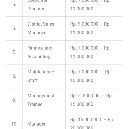
Corporate
Rp. 7.000.000 – Rp.
5.
Planning
11.000.000
District Sales
Rp. 9.000.000 – Rp.
6.
Manager
11.000.000
Finance and
Rp. 7.000.000 – Rp.
7.
Accounting
11.000.000
Maintenance
Rp. 7.000.000 – Rp.
8.
Staff
10.000.000
Management
Rp. 5. 800.000 – Rp.
9.
Trainee
15.000.000
Rp. 15.000.000 – Rp.
10.
Manager
20.000.000