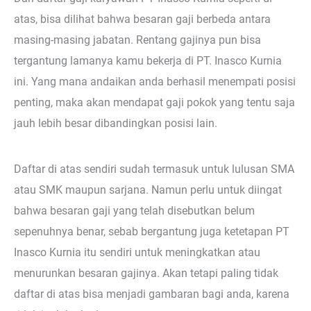
atas, bisa dilihat bahwa besaran gaji berbeda antara
masing-masing jabatan. Rentang gajinya pun bisa
tergantung lamanya kamu bekerja di PT. Inasco Kurnia
ini. Yang mana andaikan anda berhasil menempati posisi
penting, maka akan mendapat gaji pokok yang tentu saja
jauh lebih besar dibandingkan posisi lain.
Daftar di atas sendiri sudah termasuk untuk lulusan SMA
atau SMK maupun sarjana. Namun perlu untuk diingat
bahwa besaran gaji yang telah disebutkan belum
sepenuhnya benar, sebab bergantung juga ketetapan PT
Inasco Kurnia itu sendiri untuk meningkatkan atau
menurunkan besaran gajinya. Akan tetapi paling tidak
daftar di atas bisa menjadi gambaran bagi anda, karena