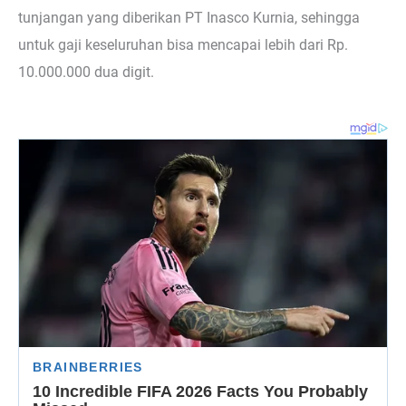
tunjangan yang diberikan PT Inasco Kurnia, sehingga
untuk gaji keseluruhan bisa mencapai lebih dari Rp.
10.000.000 dua digit.