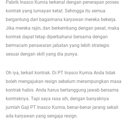
Pabrik Inasco Kurnia terkenal dengan penerapan proses
kontrak yang lumayan ketat. Sehingga itu semua
bergantung dari bagaimana karyawan mereka bekerja.
Jika mereka rajin, dan berkembang dengan pesat, maka
kontrak dapat tetap diperbaharui bersama dengan
bermacam penawaran jabatan yang lebih strategis
sesuai dengan skill yang dia punya.
Oh iya, terkait kontrak. Di PT Inasco Kurnia Anda tidak
boleh mengajukan resign sebelum merampungkan masa
kontrak habis. Anda harus bertanggung jawab bersama
kontraknya. Tapi saya rasa sih, dengan banyaknya
jumlah Gaji PT Inasco Kurnia, benar-benar jarang sekali
ada karyawan yang sengaja resign.