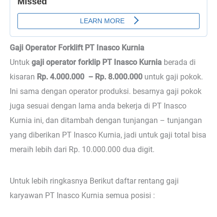
Gaji Operator Forklift PT Inasco Kurnia
Untuk
gaji operator forklip PT Inasco Kurnia
berada di
kisaran
Rp. 4.000.000 – Rp. 8.000.000
untuk gaji pokok.
Ini sama dengan operator produksi. besarnya gaji pokok
juga sesuai dengan lama anda bekerja di PT Inasco
Kurnia ini, dan ditambah dengan tunjangan – tunjangan
yang diberikan PT Inasco Kurnia, jadi untuk gaji total bisa
meraih lebih dari Rp. 10.000.000 dua digit.
Untuk lebih ringkasnya Berikut daftar rentang gaji
karyawan PT Inasco Kurnia semua posisi :