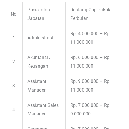
Posisi atau
Rentang Gaji Pokok
No.
Jabatan
Perbulan
Rp. 4.000.000 – Rp.
1.
Administrasi
11.000.000
Akuntansi /
Rp. 6.000.000 – Rp.
2.
Keuangan
11.000.000
Assistant
Rp. 9.000.000 – Rp.
3.
Manager
11.000.000
Assistant Sales
Rp. 7.000.000 – Rp.
4.
Manager
9.000.000