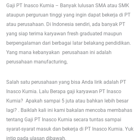
Gaji PT Inasco Kurnia – Banyak lulusan SMA atau SMK
ataupun perguruan tinggi yang ingin dapat bekerja di PT
atau perusahaan. Di Indonesia sendiri, ada banyak PT
yang siap terima karyawan fresh graduated maupun
berpengalaman dari berbagai latar belakang pendidikan.
Yang mana kebanyakan perusahaan ini adalah
perusahaan manufacturing,
Salah satu perusahaan yang bisa Anda lirik adalah PT
Inasco Kurnia. Lalu Berapa gaji karyawan PT Inasco
Kurnia? Apakah sampai 5 juta atau bahkan lebih besar
lagi? . Baiklah kali ini kami bakalan mencoba membahas
tentang Gaji PT Inasco Kurnia secara tuntas sampai
syarat-syarat masuk dan bekerja di PT Inasco Kurnia. Yuk
intip pada ulasan dibawah.