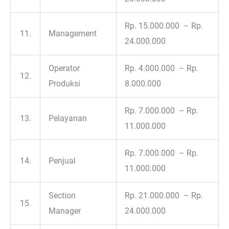
Rp. 15.000.000 – Rp.
11.
Management
24.000.000
Operator
Rp. 4.000.000 – Rp.
12.
Produksi
8.000.000
Rp. 7.000.000 – Rp.
13.
Pelayanan
11.000.000
Rp. 7.000.000 – Rp.
14.
Penjual
11.000.000
Section
Rp. 21.000.000 – Rp.
15.
Manager
24.000.000