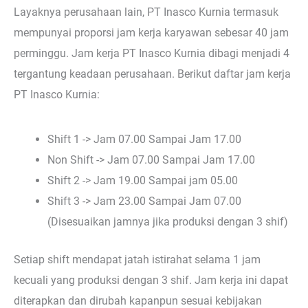
Layaknya perusahaan lain, PT Inasco Kurnia termasuk
mempunyai proporsi jam kerja karyawan sebesar 40 jam
perminggu. Jam kerja PT Inasco Kurnia dibagi menjadi 4
tergantung keadaan perusahaan. Berikut daftar jam kerja
PT Inasco Kurnia:
Shift 1 -> Jam 07.00 Sampai Jam 17.00
Non Shift -> Jam 07.00 Sampai Jam 17.00
Shift 2 -> Jam 19.00 Sampai jam 05.00
Shift 3 -> Jam 23.00 Sampai Jam 07.00
(Disesuaikan jamnya jika produksi dengan 3 shif)
Setiap shift mendapat jatah istirahat selama 1 jam
kecuali yang produksi dengan 3 shif. Jam kerja ini dapat
diterapkan dan dirubah kapanpun sesuai kebijakan