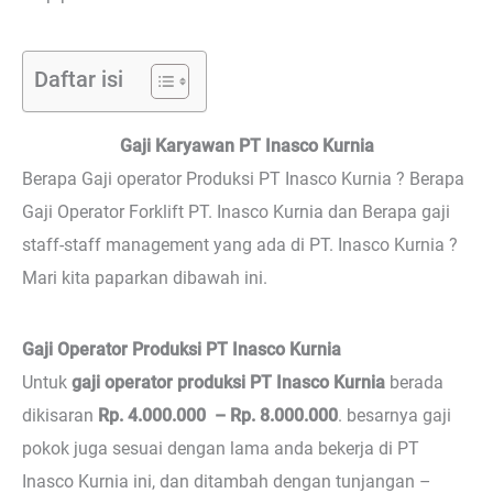
Daftar isi
Gaji Karyawan PT Inasco Kurnia
Berapa Gaji operator Produksi PT Inasco Kurnia ? Berapa
Gaji Operator Forklift PT. Inasco Kurnia dan Berapa gaji
staff-staff management yang ada di PT. Inasco Kurnia ?
Mari kita paparkan dibawah ini.
Gaji Operator Produksi PT Inasco Kurnia
Untuk
gaji operator produksi PT Inasco Kurnia
berada
dikisaran
Rp. 4.000.000 – Rp. 8.000.000
. besarnya gaji
pokok juga sesuai dengan lama anda bekerja di PT
Inasco Kurnia ini, dan ditambah dengan tunjangan –