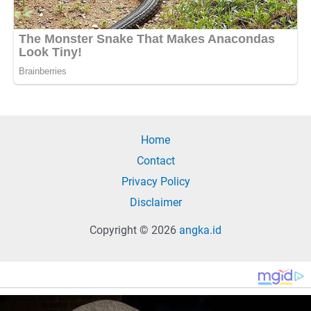
Home
Contact
Privacy Policy
Disclaimer
Copyright © 2026
angka.id