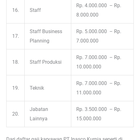
Rp. 4.000.000 – Rp.
16.
Staff
8.000.000
Staff Business
Rp. 5.000.000 – Rp.
17.
Planning
7.000.000
Rp. 7.000.000 – Rp.
18.
Staff Produksi
10.000.000
Rp. 7.000.000 – Rp.
19.
Teknik
11.000.000
Jabatan
Rp. 3.500.000 – Rp.
20.
Lainnya
15.000.000
Dari daftar gaji karyawan PT Inasco Kurnia seperti di