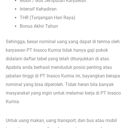
Mobil / Bus Jemputan Karyawan
Intensif Kehadiran
THR (Tunjangan Hari Raya)
Bonus Akhir Tahun
Sehingga, besar nominal uang yang dapat di terima oleh
karyawan PT Inasco Kurnia tidak hanya gaji pokok
didalam daftar tabel yang telah ditunjukkan di atas.
Apabila anda berhasil menduduk posisi penting atau
jabatan tinggi di PT Inasco Kurnia ini, bayangkan berapa
nominal yang bisa diperoleh. Tidak heran bila banyak
masyarakat yang ingin untuk melamar kerja di PT Inasco
Kurnia.
Untuk uang makan, uang transport, dan bus atau mobil