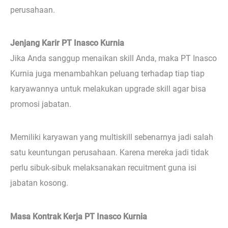
perusahaan.
Jenjang Karir PT Inasco Kurnia
Jika Anda sanggup menaikan skill Anda, maka PT Inasco
Kurnia juga menambahkan peluang terhadap tiap tiap
karyawannya untuk melakukan upgrade skill agar bisa
promosi jabatan.
Memiliki karyawan yang multiskill sebenarnya jadi salah
satu keuntungan perusahaan. Karena mereka jadi tidak
perlu sibuk-sibuk melaksanakan recuitment guna isi
jabatan kosong.
Masa Kontrak Kerja PT Inasco Kurnia