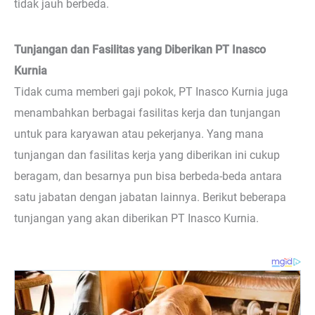
tidak jauh berbeda.
Tunjangan dan Fasilitas yang Diberikan PT Inasco
Kurnia
Tidak cuma memberi gaji pokok, PT Inasco Kurnia juga
menambahkan berbagai fasilitas kerja dan tunjangan
untuk para karyawan atau pekerjanya. Yang mana
tunjangan dan fasilitas kerja yang diberikan ini cukup
beragam, dan besarnya pun bisa berbeda-beda antara
satu jabatan dengan jabatan lainnya. Berikut beberapa
tunjangan yang akan diberikan PT Inasco Kurnia.