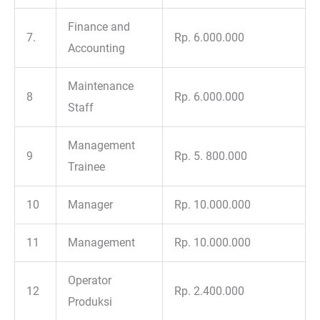
Finance and
7.
Rp. 6.000.000
Accounting
Maintenance
8
Rp. 6.000.000
Staff
Management
9
Rp. 5. 800.000
Trainee
10
Manager
Rp. 10.000.000
11
Management
Rp. 10.000.000
Operator
12
Rp. 2.400.000
Produksi