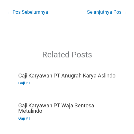
←
Pos Sebelumnya
Selanjutnya Pos
→
Related Posts
Gaji Karyawan PT Anugrah Karya Aslindo
Gaji PT
Gaji Karyawan PT Waja Sentosa
Metalindo
Gaji PT