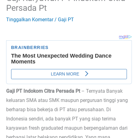
Persada Pt
Tinggalkan Komentar
/
Gaji PT
Gaji PT Indokom Citra Persada Pt
– Ternyata
Banyak
keluaran SMA atau SMK maupun perguruan tinggi yang
berharap bisa bekerja di PT atau perusahaan. Di
Indonesia sendiri, ada banyak PT yang siap terima
karyawan fresh graduated maupun berpengalaman dari
berbagai latar belakang pendidikan. Yang mana