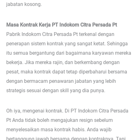
jabatan kosong.
Masa Kontrak Kerja PT Indokom Citra Persada Pt
Pabrik Indokom Citra Persada Pt terkenal dengan
penerapan sistem kontrak yang sangat ketat. Sehingga
itu semua bergantung dari bagaimana karyawan mereka
bekerja. Jika mereka rajin, dan berkembang dengan
pesat, maka kontrak dapat tetap diperbaharui bersama
dengan bermacam penawaran jabatan yang lebih
strategis sesuai dengan skill yang dia punya.
Oh iya, mengenai kontrak. Di PT Indokom Citra Persada
Pt Anda tidak boleh mengajukan resign sebelum
menyelesaikan masa kontrak habis. Anda wajib
bertanggung jawab bersama dengan kontraknya. Tapi