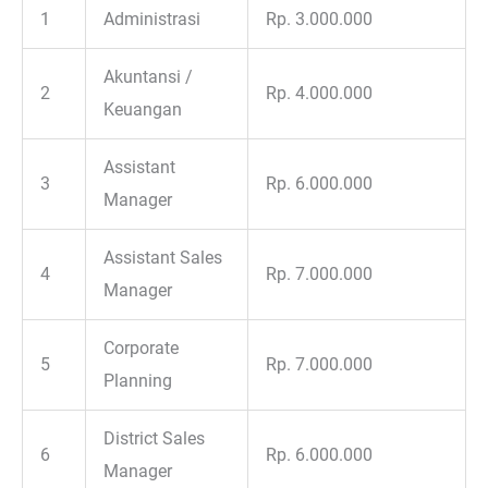
1
Administrasi
Rp. 3.000.000
Akuntansi /
2
Rp. 4.000.000
Keuangan
Assistant
3
Rp. 6.000.000
Manager
Assistant Sales
4
Rp. 7.000.000
Manager
Corporate
5
Rp. 7.000.000
Planning
District Sales
6
Rp. 6.000.000
Manager