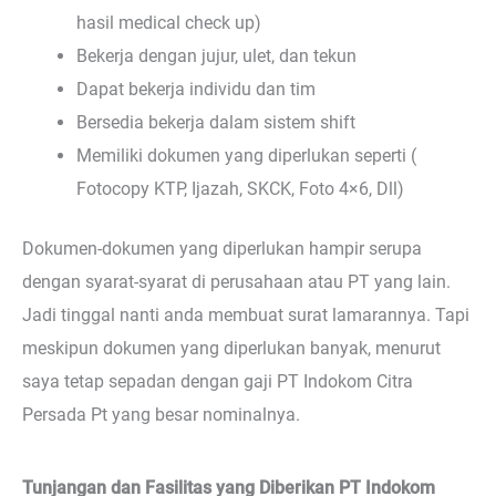
hasil medical check up)
Bekerja dengan jujur, ulet, dan tekun
Dapat bekerja individu dan tim
Bersedia bekerja dalam sistem shift
Memiliki dokumen yang diperlukan seperti (
Fotocopy KTP, Ijazah, SKCK, Foto 4×6, Dll)
Dokumen-dokumen yang diperlukan hampir serupa
dengan syarat-syarat di perusahaan atau PT yang lain.
Jadi tinggal nanti anda membuat surat lamarannya. Tapi
meskipun dokumen yang diperlukan banyak, menurut
saya tetap sepadan dengan gaji PT Indokom Citra
Persada Pt yang besar nominalnya.
Tunjangan dan Fasilitas yang Diberikan PT Indokom