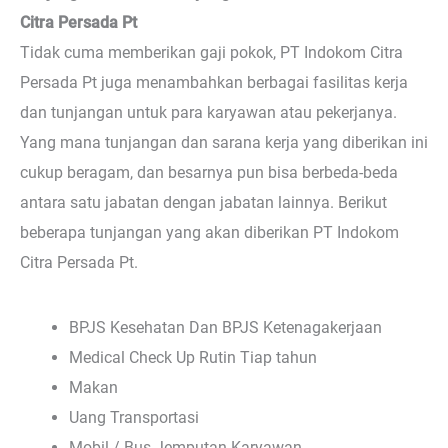
Citra Persada Pt
Tidak cuma memberikan gaji pokok, PT Indokom Citra
Persada Pt juga menambahkan berbagai fasilitas kerja
dan tunjangan untuk para karyawan atau pekerjanya.
Yang mana tunjangan dan sarana kerja yang diberikan ini
cukup beragam, dan besarnya pun bisa berbeda-beda
antara satu jabatan dengan jabatan lainnya. Berikut
beberapa tunjangan yang akan diberikan PT Indokom
Citra Persada Pt.
BPJS Kesehatan Dan BPJS Ketenagakerjaan
Medical Check Up Rutin Tiap tahun
Makan
Uang Transportasi
Mobil / Bus Jemputan Karyawan