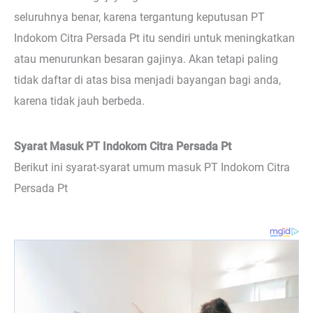
seluruhnya benar, karena tergantung keputusan PT
Indokom Citra Persada Pt itu sendiri untuk meningkatkan
atau menurunkan besaran gajinya. Akan tetapi paling
tidak daftar di atas bisa menjadi bayangan bagi anda,
karena tidak jauh berbeda.
Syarat Masuk PT Indokom Citra Persada Pt
Berikut ini syarat-syarat umum masuk PT Indokom Citra
Persada Pt