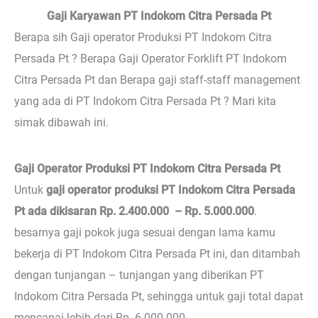
Gaji Karyawan PT Indokom Citra Persada Pt
Berapa sih Gaji operator Produksi PT Indokom Citra
Persada Pt ? Berapa Gaji Operator Forklift PT Indokom
Citra Persada Pt dan Berapa gaji staff-staff management
yang ada di PT Indokom Citra Persada Pt ? Mari kita
simak dibawah ini.
Gaji Operator Produksi PT Indokom Citra Persada Pt
Untuk
gaji operator produksi PT Indokom Citra Persada
Pt ada dikisaran Rp. 2.400.000 – Rp. 5.000.000
.
besarnya gaji pokok juga sesuai dengan lama kamu
bekerja di PT Indokom Citra Persada Pt ini, dan ditambah
dengan tunjangan – tunjangan yang diberikan PT
Indokom Citra Persada Pt, sehingga untuk gaji total dapat
mencapai lebih dari Rp. 6.000.000.