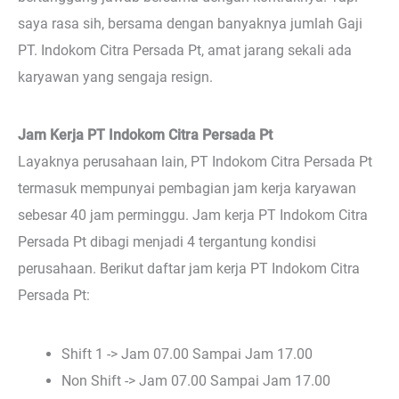
saya rasa sih, bersama dengan banyaknya jumlah Gaji
PT. Indokom Citra Persada Pt, amat jarang sekali ada
karyawan yang sengaja resign.
Jam Kerja PT Indokom Citra Persada Pt
Layaknya perusahaan lain, PT Indokom Citra Persada Pt
termasuk mempunyai pembagian jam kerja karyawan
sebesar 40 jam perminggu. Jam kerja PT Indokom Citra
Persada Pt dibagi menjadi 4 tergantung kondisi
perusahaan. Berikut daftar jam kerja PT Indokom Citra
Persada Pt:
Shift 1 -> Jam 07.00 Sampai Jam 17.00
Non Shift -> Jam 07.00 Sampai Jam 17.00