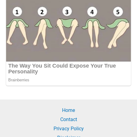
Home
Contact
Privacy Policy