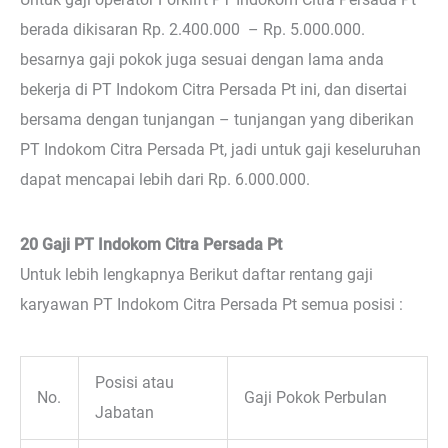
berada dikisaran Rp. 2.400.000 – Rp. 5.000.000.
besarnya gaji pokok juga sesuai dengan lama anda
bekerja di PT Indokom Citra Persada Pt ini, dan disertai
bersama dengan tunjangan – tunjangan yang diberikan
PT Indokom Citra Persada Pt, jadi untuk gaji keseluruhan
dapat mencapai lebih dari Rp. 6.000.000.
20 Gaji PT Indokom Citra Persada Pt
Untuk lebih lengkapnya Berikut daftar rentang gaji
karyawan PT Indokom Citra Persada Pt semua posisi :
Posisi atau
No.
Gaji Pokok Perbulan
Jabatan