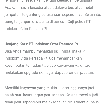
jemputan di sesuaikan dengan ketentuan perusahaan.
Apakah masih tersedia atau tidaknya bus atau mobil
jemputan, tergantung perusahaan sepenuhnya. Selain itu,
uang tunjangan di atas itu diluar dari Gaji pokok PT
Indokom Citra Persada Pt.
Jenjang Karir PT Indokom Citra Persada Pt
Jika Anda mampu menaikan skill Anda, maka PT
Indokom Citra Persada Pt juga menambahkan
kesempatan terhadap tiap-tiap karyawannya untuk
melakukan upgrade skill agar dapat promosi jabatan.
Memiliki karyawan yang multiskill sesungguhnya jadi
salah satu keuntungan perusahaan. Karena mereka jadi
tidak perlu repot-repot melaksanakan recuitment guna isi