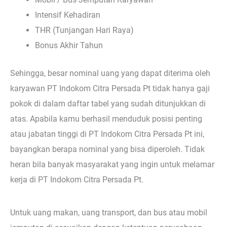
Intensif Kehadiran
THR (Tunjangan Hari Raya)
Bonus Akhir Tahun
Sehingga, besar nominal uang yang dapat diterima oleh
karyawan PT Indokom Citra Persada Pt tidak hanya gaji
pokok di dalam daftar tabel yang sudah ditunjukkan di
atas. Apabila kamu berhasil menduduk posisi penting
atau jabatan tinggi di PT Indokom Citra Persada Pt ini,
bayangkan berapa nominal yang bisa diperoleh. Tidak
heran bila banyak masyarakat yang ingin untuk melamar
kerja di PT Indokom Citra Persada Pt.
Untuk uang makan, uang transport, dan bus atau mobil