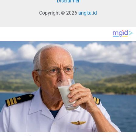
Disclaimer
Copyright © 2026
angka.id