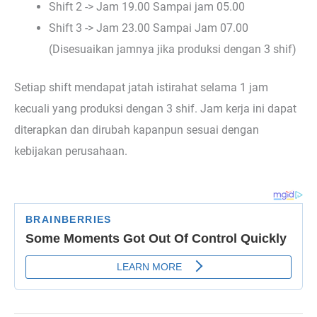
Shift 2 -> Jam 19.00 Sampai jam 05.00
Shift 3 -> Jam 23.00 Sampai Jam 07.00
(Disesuaikan jamnya jika produksi dengan 3 shif)
Setiap shift mendapat jatah istirahat selama 1 jam
kecuali yang produksi dengan 3 shif. Jam kerja ini dapat
diterapkan dan dirubah kapanpun sesuai dengan
kebijakan perusahaan.