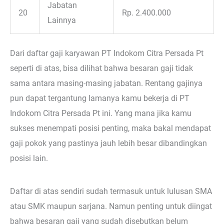
Jabatan
20
Rp. 2.400.000
Lainnya
Dari daftar gaji karyawan PT Indokom Citra Persada Pt
seperti di atas, bisa dilihat bahwa besaran gaji tidak
sama antara masing-masing jabatan. Rentang gajinya
pun dapat tergantung lamanya kamu bekerja di PT
Indokom Citra Persada Pt ini. Yang mana jika kamu
sukses menempati posisi penting, maka bakal mendapat
gaji pokok yang pastinya jauh lebih besar dibandingkan
posisi lain.
Daftar di atas sendiri sudah termasuk untuk lulusan SMA
atau SMK maupun sarjana. Namun penting untuk diingat
bahwa besaran gaji yang sudah disebutkan belum