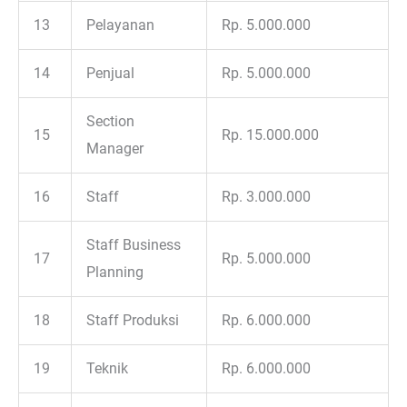
13
Pelayanan
Rp. 5.000.000
14
Penjual
Rp. 5.000.000
Section
15
Rp. 15.000.000
Manager
16
Staff
Rp. 3.000.000
Staff Business
17
Rp. 5.000.000
Planning
18
Staff Produksi
Rp. 6.000.000
19
Teknik
Rp. 6.000.000