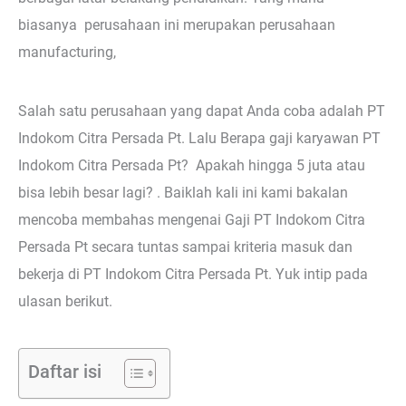
biasanya perusahaan ini merupakan perusahaan
manufacturing,
Salah satu perusahaan yang dapat Anda coba adalah PT
Indokom Citra Persada Pt. Lalu Berapa gaji karyawan PT
Indokom Citra Persada Pt? Apakah hingga 5 juta atau
bisa lebih besar lagi? . Baiklah kali ini kami bakalan
mencoba membahas mengenai Gaji PT Indokom Citra
Persada Pt secara tuntas sampai kriteria masuk dan
bekerja di PT Indokom Citra Persada Pt. Yuk intip pada
ulasan berikut.
Daftar isi