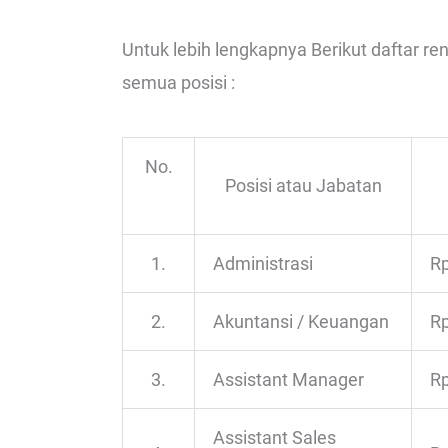
Untuk lebih lengkapnya Berikut daftar re
semua posisi :
No.
Posisi atau Jabatan
1.
Administrasi
Rp
2.
Akuntansi / Keuangan
Rp
3.
Assistant Manager
Rp
Assistant Sales