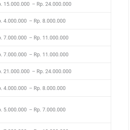
. 15.000.000 – Rp. 24.000.000
. 4.000.000 – Rp. 8.000.000
. 7.000.000 – Rp. 11.000.000
. 7.000.000 – Rp. 11.000.000
. 21.000.000 – Rp. 24.000.000
. 4.000.000 – Rp. 8.000.000
. 5.000.000 – Rp. 7.000.000