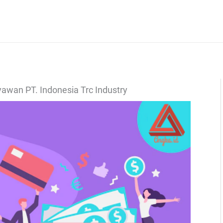
yawan PT. Indonesia Trc Industry