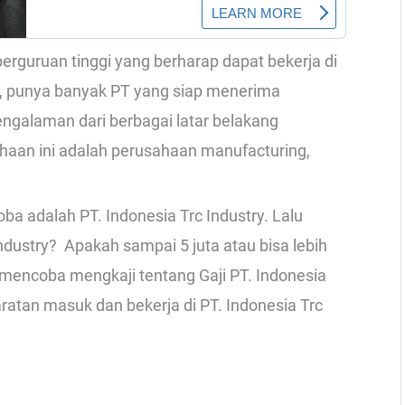
rguruan tinggi yang berharap dapat bekerja di
ri, punya banyak PT yang siap menerima
galaman dari berbagai latar belakang
aan ini adalah perusahaan manufacturing,
ba adalah PT. Indonesia Trc Industry. Lalu
ndustry? Apakah sampai 5 juta atau bisa lebih
an mencoba mengkaji tentang Gaji PT. Indonesia
ratan masuk dan bekerja di PT. Indonesia Trc