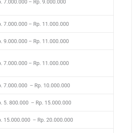
. 7.000.000 – Rp. 9.000.000
. 7.000.000 – Rp. 11.000.000
. 9.000.000 – Rp. 11.000.000
. 7.000.000 – Rp. 11.000.000
. 7.000.000 – Rp. 10.000.000
. 5. 800.000 – Rp. 15.000.000
. 15.000.000 – Rp. 20.000.000