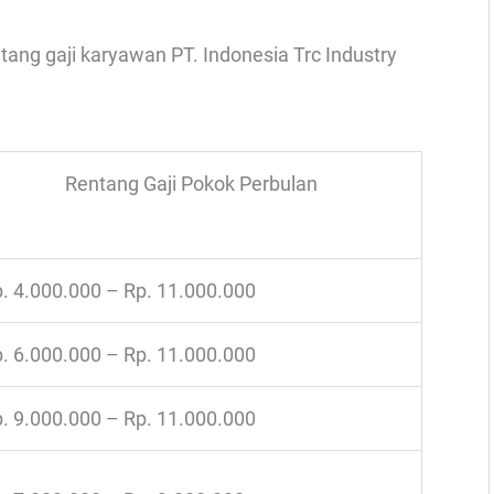
ntang gaji karyawan PT. Indonesia Trc Industry
Rentang Gaji Pokok Perbulan
. 4.000.000 – Rp. 11.000.000
. 6.000.000 – Rp. 11.000.000
. 9.000.000 – Rp. 11.000.000