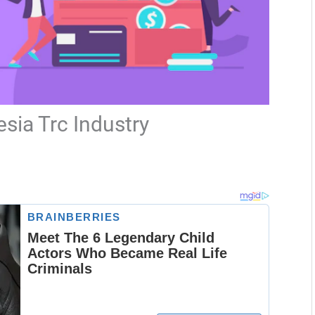
sia Trc Industry