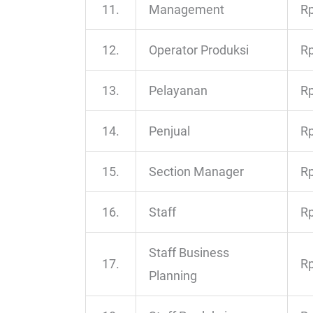
11.
Management
Rp
12.
Operator Produksi
Rp
13.
Pelayanan
Rp
14.
Penjual
Rp
15.
Section Manager
Rp
16.
Staff
Rp
Staff Business
17.
Rp
Planning