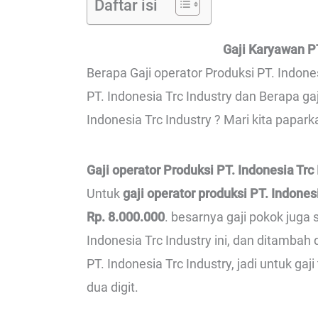
Daftar isi
Gaji Karyawan PT
Berapa Gaji operator Produksi PT. Indones
PT. Indonesia Trc Industry dan Berapa ga
Indonesia Trc Industry ? Mari kita papark
Gaji operator Produksi PT. Indonesia Trc 
Untuk
gaji operator produksi PT. Indonesi
Rp. 8.000.000
. besarnya gaji pokok juga
Indonesia Trc Industry ini, dan ditambah
PT. Indonesia Trc Industry, jadi untuk gaj
dua digit.