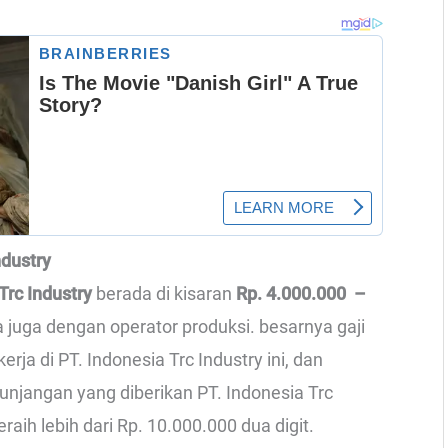
ndustry
 Trc Industry
berada di kisaran
Rp. 4.000.000 –
a juga dengan operator produksi. besarnya gaji
ja di PT. Indonesia Trc Industry ini, dan
njangan yang diberikan PT. Indonesia Trc
eraih lebih dari Rp. 10.000.000 dua digit.