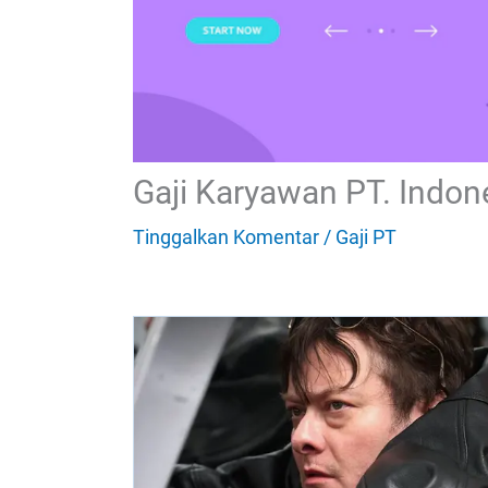
Gaji Karyawan PT. Indone
Tinggalkan Komentar
/
Gaji PT