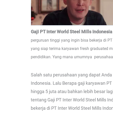
Gaji PT Inter World Steel Mills Indonesia
perguruan tinggi yang ingin bisa bekerja di P
yang siap terima karyawan fresh graduated m
pendidikan. Yang mana umumnya perusahaan 
Salah satu perusahaan yang dapat Anda c
Indonesia. Lalu Berapa gaji karyawan PT 
hingga 5 juta atau bahkan lebih besar lag
tentang Gaji PT Inter World Steel Mills 
bekerja di PT Inter World Steel Mills Indo