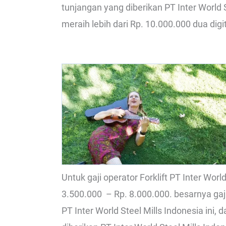
tunjangan yang diberikan PT Inter World St
meraih lebih dari Rp. 10.000.000 dua digit
Untuk gaji operator Forklift PT Inter Worl
3.500.000 – Rp. 8.000.000. besarnya gaj
PT Inter World Steel Mills Indonesia ini,