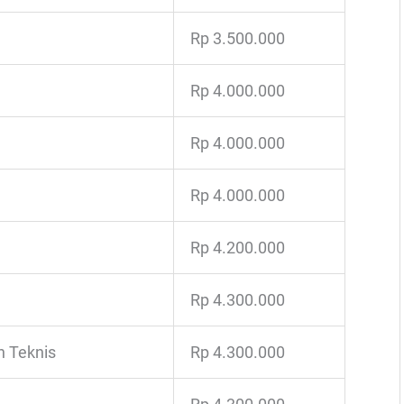
Rp 3.500.000
Rp 4.000.000
Rp 4.000.000
Rp 4.000.000
Rp 4.200.000
Rp 4.300.000
n Teknis
Rp 4.300.000