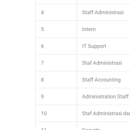
4
Staff Administrasi
5
Intern
6
IT Support
7
Staf Administrasi
8
Staff Accounting
9
Administration Staff
10
Staf Administrasi da