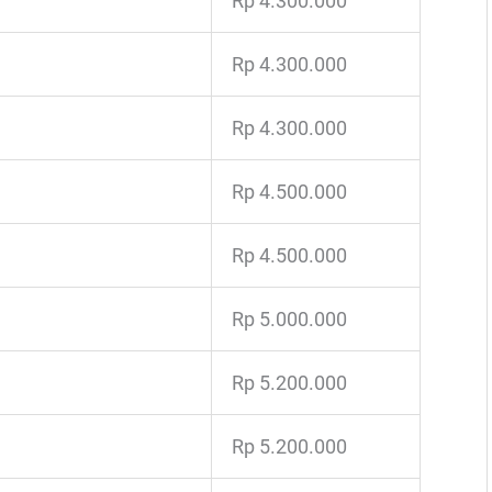
Rp 4.300.000
Rp 4.300.000
Rp 4.300.000
Rp 4.500.000
Rp 4.500.000
Rp 5.000.000
Rp 5.200.000
Rp 5.200.000