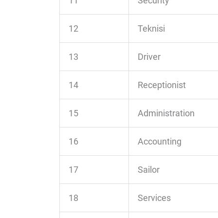
11
Security
12
Teknisi
13
Driver
14
Receptionist
15
Administration
16
Accounting
17
Sailor
18
Services