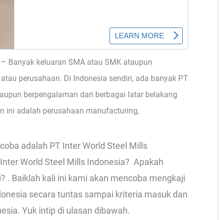
–
Banyak keluaran SMA atau SMK ataupun
T atau perusahaan. Di Indonesia sendiri, ada banyak PT
aupun berpengalaman dari berbagai latar belakang
ini adalah perusahaan manufacturing,
oba adalah PT Inter World Steel Mills
Inter World Steel Mills Indonesia? Apakah
i? . Baiklah kali ini kami akan mencoba mengkaji
Indonesia secara tuntas sampai kriteria masuk dan
nesia. Yuk intip di ulasan dibawah.