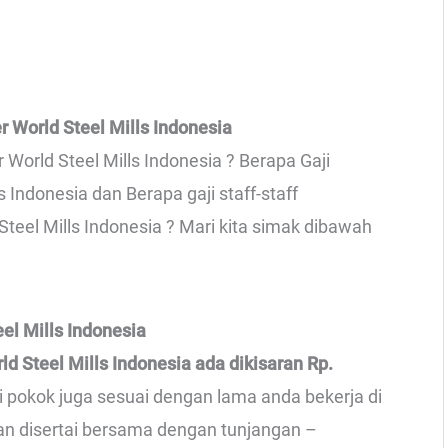
r World Steel Mills Indonesia
r World Steel Mills Indonesia ? Berapa Gaji
ls Indonesia dan Berapa gaji staff-staff
teel Mills Indonesia ? Mari kita simak dibawah
eel Mills Indonesia
rld Steel Mills Indonesia ada dikisaran Rp.
ji pokok juga sesuai dengan lama anda bekerja di
 dan disertai bersama dengan tunjangan –