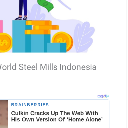
orld Steel Mills Indonesia