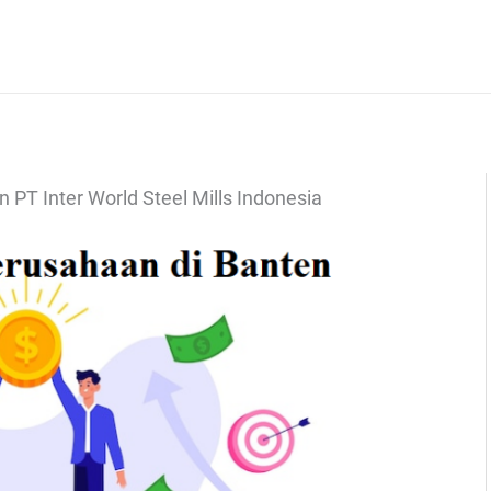
 PT Inter World Steel Mills Indonesia