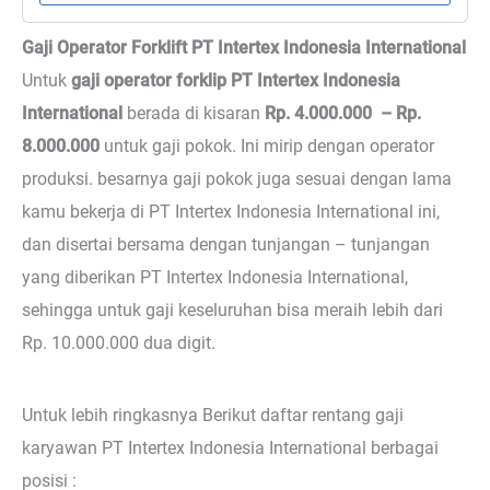
Gaji Operator Forklift PT Intertex Indonesia International
Untuk
gaji operator forklip PT Intertex Indonesia
International
berada di kisaran
Rp. 4.000.000 – Rp.
8.000.000
untuk gaji pokok. Ini mirip dengan operator
produksi. besarnya gaji pokok juga sesuai dengan lama
kamu bekerja di PT Intertex Indonesia International ini,
dan disertai bersama dengan tunjangan – tunjangan
yang diberikan PT Intertex Indonesia International,
sehingga untuk gaji keseluruhan bisa meraih lebih dari
Rp. 10.000.000 dua digit.
Untuk lebih ringkasnya Berikut daftar rentang gaji
karyawan PT Intertex Indonesia International berbagai
posisi :