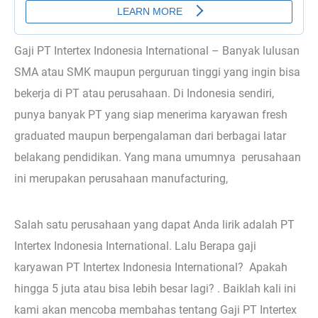
Gaji PT Intertex Indonesia International – Banyak lulusan
SMA atau SMK maupun perguruan tinggi yang ingin bisa
bekerja di PT atau perusahaan. Di Indonesia sendiri,
punya banyak PT yang siap menerima karyawan fresh
graduated maupun berpengalaman dari berbagai latar
belakang pendidikan. Yang mana umumnya perusahaan
ini merupakan perusahaan manufacturing,
Salah satu perusahaan yang dapat Anda lirik adalah PT
Intertex Indonesia International. Lalu Berapa gaji
karyawan PT Intertex Indonesia International? Apakah
hingga 5 juta atau bisa lebih besar lagi? . Baiklah kali ini
kami akan mencoba membahas tentang Gaji PT Intertex