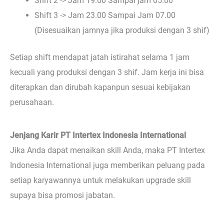
Shift 2 -> Jam 19.00 Sampai jam 05.00
Shift 3 -> Jam 23.00 Sampai Jam 07.00
(Disesuaikan jamnya jika produksi dengan 3 shif)
Setiap shift mendapat jatah istirahat selama 1 jam
kecuali yang produksi dengan 3 shif. Jam kerja ini bisa
diterapkan dan dirubah kapanpun sesuai kebijakan
perusahaan.
Jenjang Karir PT Intertex Indonesia International
Jika Anda dapat menaikan skill Anda, maka PT Intertex
Indonesia International juga memberikan peluang pada
setiap karyawannya untuk melakukan upgrade skill
supaya bisa promosi jabatan.