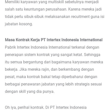
Memiliki karyawan yang multiskill sebetulnya menjadi
salah satu keuntungan perusahaan. Karena mereka jadi
tidak perlu sibuk-sibuk melaksanakan recuitment guna isi
jabatan kosong.
Masa Kontrak Kerja PT Intertex Indonesia International
Pabrik Intertex Indonesia International terkenal dengan
penerapan sistem kontrak yang sangat ketat. Sehingga
itu semua bergantung dari bagaimana karyawan mereka
bekerja. Jika mereka rajin, dan berkembang dengan
pesat, maka kontrak bakal tetap diperbaharui dengan
berbagai penawaran jabatan yang lebih strategis sesuai
dengan skill yang dia punya.
Oh iya, perihal kontrak. Di PT Intertex Indonesia