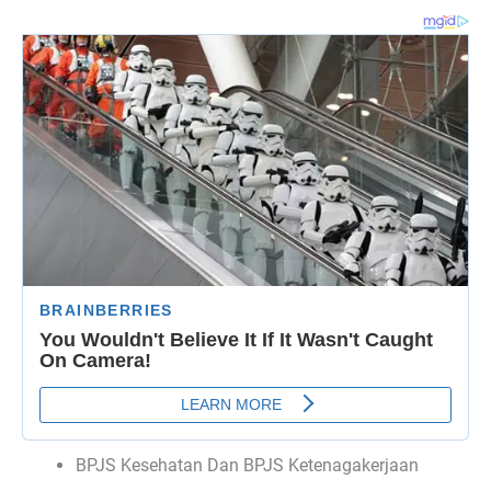
BPJS Kesehatan Dan BPJS Ketenagakerjaan