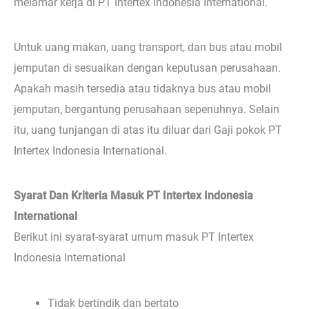
melamar kerja di PT Intertex Indonesia International.
Untuk uang makan, uang transport, dan bus atau mobil
jemputan di sesuaikan dengan keputusan perusahaan.
Apakah masih tersedia atau tidaknya bus atau mobil
jemputan, bergantung perusahaan sepenuhnya. Selain
itu, uang tunjangan di atas itu diluar dari Gaji pokok PT
Intertex Indonesia International.
Syarat Dan Kriteria Masuk PT Intertex Indonesia
International
Berikut ini syarat-syarat umum masuk PT Intertex
Indonesia International
Tidak bertindik dan bertato