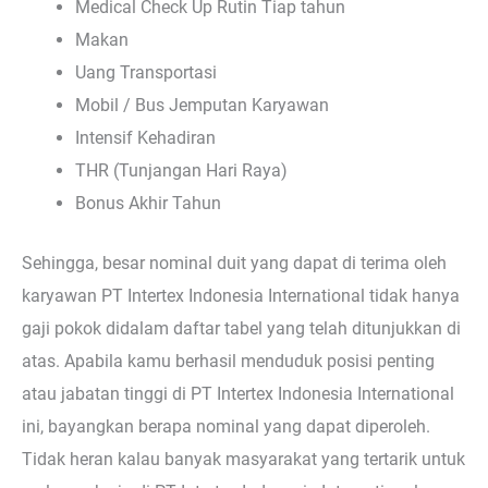
Medical Check Up Rutin Tiap tahun
Makan
Uang Transportasi
Mobil / Bus Jemputan Karyawan
Intensif Kehadiran
THR (Tunjangan Hari Raya)
Bonus Akhir Tahun
Sehingga, besar nominal duit yang dapat di terima oleh
karyawan PT Intertex Indonesia International tidak hanya
gaji pokok didalam daftar tabel yang telah ditunjukkan di
atas. Apabila kamu berhasil menduduk posisi penting
atau jabatan tinggi di PT Intertex Indonesia International
ini, bayangkan berapa nominal yang dapat diperoleh.
Tidak heran kalau banyak masyarakat yang tertarik untuk