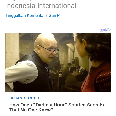
Indonesia International
Tinggalkan Komentar
/
Gaji PT