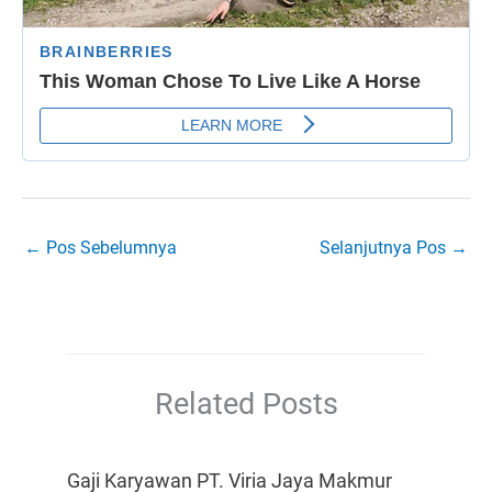
←
Pos Sebelumnya
Selanjutnya Pos
→
Related Posts
Gaji Karyawan PT. Viria Jaya Makmur