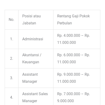
Posisi atau
Rentang Gaji Pokok
No.
Jabatan
Perbulan
Rp. 4.000.000 – Rp.
1.
Administrasi
11.000.000
Akuntansi /
Rp. 6.000.000 – Rp.
2.
Keuangan
11.000.000
Assistant
Rp. 9.000.000 – Rp.
3.
Manager
11.000.000
Assistant Sales
Rp. 7.000.000 – Rp.
4.
Manager
9.000.000