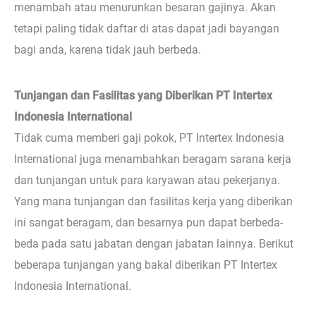
menambah atau menurunkan besaran gajinya. Akan
tetapi paling tidak daftar di atas dapat jadi bayangan
bagi anda, karena tidak jauh berbeda.
Tunjangan dan Fasilitas yang Diberikan PT Intertex
Indonesia International
Tidak cuma memberi gaji pokok, PT Intertex Indonesia
International juga menambahkan beragam sarana kerja
dan tunjangan untuk para karyawan atau pekerjanya.
Yang mana tunjangan dan fasilitas kerja yang diberikan
ini sangat beragam, dan besarnya pun dapat berbeda-
beda pada satu jabatan dengan jabatan lainnya. Berikut
beberapa tunjangan yang bakal diberikan PT Intertex
Indonesia International.