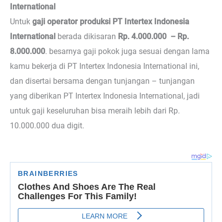
International
Untuk
gaji operator produksi PT Intertex Indonesia
International
berada dikisaran
Rp. 4.000.000 – Rp.
8.000.000
. besarnya gaji pokok juga sesuai dengan lama
kamu bekerja di PT Intertex Indonesia International ini,
dan disertai bersama dengan tunjangan – tunjangan
yang diberikan PT Intertex Indonesia International, jadi
untuk gaji keseluruhan bisa meraih lebih dari Rp.
10.000.000 dua digit.