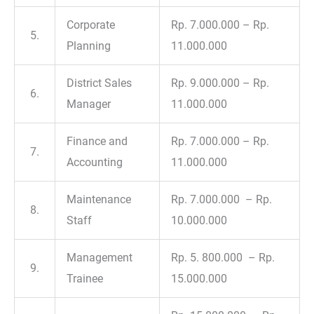
Corporate
Rp. 7.000.000 – Rp.
5.
Planning
11.000.000
District Sales
Rp. 9.000.000 – Rp.
6.
Manager
11.000.000
Finance and
Rp. 7.000.000 – Rp.
7.
Accounting
11.000.000
Maintenance
Rp. 7.000.000 – Rp.
8.
Staff
10.000.000
Management
Rp. 5. 800.000 – Rp.
9.
Trainee
15.000.000