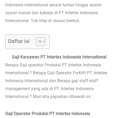
Indonesia International secara tuntas hingga syarat-
syarat masuk dan bekerja di PT Intertex Indonesia
International. Yuk intip di ulasan berikut.
Daftar isi
Gaji Karyawan PT Intertex Indonesia International
Berapa Gaji operator Produksi PT Intertex Indonesia
International ? Berapa Gaji Operator Forklift PT. Intertex
Indonesia International dan Berapa gaji staff-staff
management yang ada di PT. Intertex Indonesia
International ? Mari kita paparkan dibawah ini.
Gaji Operator Produksi PT Intertex Indonesia