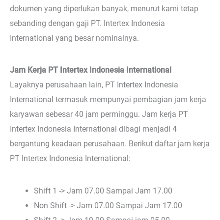
dokumen yang diperlukan banyak, menurut kami tetap
sebanding dengan gaji PT. Intertex Indonesia
International yang besar nominalnya.
Jam Kerja PT Intertex Indonesia International
Layaknya perusahaan lain, PT Intertex Indonesia
International termasuk mempunyai pembagian jam kerja
karyawan sebesar 40 jam perminggu. Jam kerja PT
Intertex Indonesia International dibagi menjadi 4
bergantung keadaan perusahaan. Berikut daftar jam kerja
PT Intertex Indonesia International:
Shift 1 -> Jam 07.00 Sampai Jam 17.00
Non Shift -> Jam 07.00 Sampai Jam 17.00