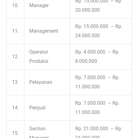
Rp. 15.000.000 – Rp.
10.
Manager
20.000.000
Rp. 15.000.000 – Rp.
11.
Management
24.000.000
Operator
Rp. 4.000.000 – Rp.
12.
Produksi
8.000.000
Rp. 7.000.000 – Rp.
13.
Pelayanan
11.000.000
Rp. 7.000.000 – Rp.
14.
Penjual
11.000.000
Section
Rp. 21.000.000 – Rp.
15.
Manager
24.000.000