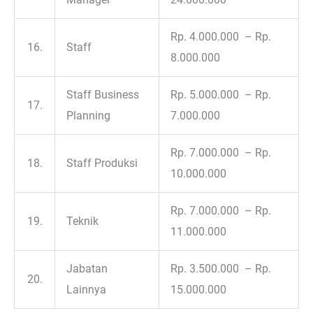
Rp. 4.000.000 – Rp.
16.
Staff
8.000.000
Staff Business
Rp. 5.000.000 – Rp.
17.
Planning
7.000.000
Rp. 7.000.000 – Rp.
18.
Staff Produksi
10.000.000
Rp. 7.000.000 – Rp.
19.
Teknik
11.000.000
Jabatan
Rp. 3.500.000 – Rp.
20.
Lainnya
15.000.000