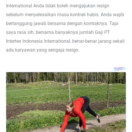
International Anda tidak boleh mengajukan resign
sebelum menyelesaikan masa kontrak habis. Anda wajib
bertanggung jawab bersama dengan kontraknya. Tapi
saya rasa sih, bersama banyaknya jumlah Gaji PT
Intertex Indonesia International, benar-benar jarang sekali
ada karyawan yang sengaja resign.