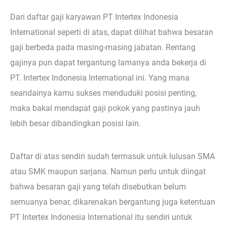
Dari daftar gaji karyawan PT Intertex Indonesia
International seperti di atas, dapat dilihat bahwa besaran
gaji berbeda pada masing-masing jabatan. Rentang
gajinya pun dapat tergantung lamanya anda bekerja di
PT. Intertex Indonesia International ini. Yang mana
seandainya kamu sukses menduduki posisi penting,
maka bakal mendapat gaji pokok yang pastinya jauh
lebih besar dibandingkan posisi lain.
Daftar di atas sendiri sudah termasuk untuk lulusan SMA
atau SMK maupun sarjana. Namun perlu untuk diingat
bahwa besaran gaji yang telah disebutkan belum
semuanya benar, dikarenakan bergantung juga ketentuan
PT Intertex Indonesia International itu sendiri untuk