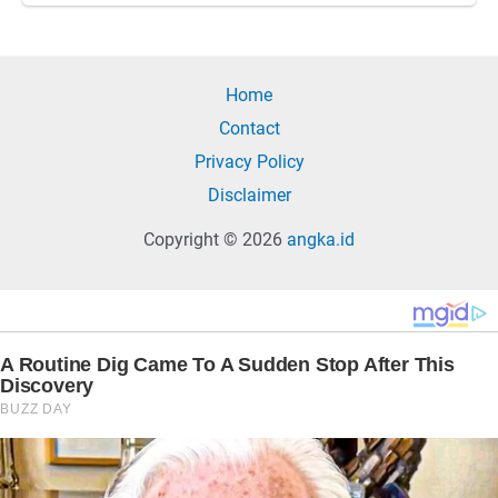
Home
Contact
Privacy Policy
Disclaimer
Copyright © 2026
angka.id