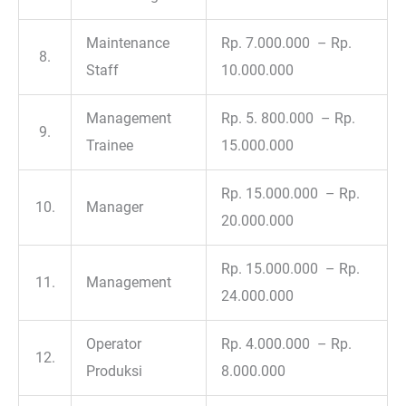
Maintenance
Rp. 7.000.000 – Rp.
8.
Staff
10.000.000
Management
Rp. 5. 800.000 – Rp.
9.
Trainee
15.000.000
Rp. 15.000.000 – Rp.
10.
Manager
20.000.000
Rp. 15.000.000 – Rp.
11.
Management
24.000.000
Operator
Rp. 4.000.000 – Rp.
12.
Produksi
8.000.000