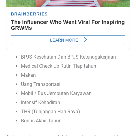
BPJS Kesehatan Dan BPJS Ketenagakerjaan
Medical Check Up Rutin Tiap tahun
Makan
Uang Transportasi
Mobil / Bus Jemputan Karyawan
Intensif Kehadiran
THR (Tunjangan Hari Raya)
Bonus Akhir Tahun