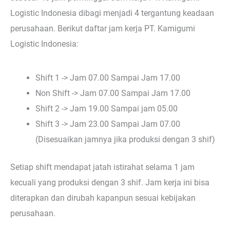
Logistic Indonesia dibagi menjadi 4 tergantung keadaan
perusahaan. Berikut daftar jam kerja PT. Kamigumi
Logistic Indonesia:
Shift 1 -> Jam 07.00 Sampai Jam 17.00
Non Shift -> Jam 07.00 Sampai Jam 17.00
Shift 2 -> Jam 19.00 Sampai jam 05.00
Shift 3 -> Jam 23.00 Sampai Jam 07.00
(Disesuaikan jamnya jika produksi dengan 3 shif)
Setiap shift mendapat jatah istirahat selama 1 jam
kecuali yang produksi dengan 3 shif. Jam kerja ini bisa
diterapkan dan dirubah kapanpun sesuai kebijakan
perusahaan.