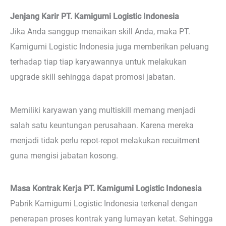
Jenjang Karir PT. Kamigumi Logistic Indonesia
Jika Anda sanggup menaikan skill Anda, maka PT.
Kamigumi Logistic Indonesia juga memberikan peluang
terhadap tiap tiap karyawannya untuk melakukan
upgrade skill sehingga dapat promosi jabatan.
Memiliki karyawan yang multiskill memang menjadi
salah satu keuntungan perusahaan. Karena mereka
menjadi tidak perlu repot-repot melakukan recuitment
guna mengisi jabatan kosong.
Masa Kontrak Kerja PT. Kamigumi Logistic Indonesia
Pabrik Kamigumi Logistic Indonesia terkenal dengan
penerapan proses kontrak yang lumayan ketat. Sehingga