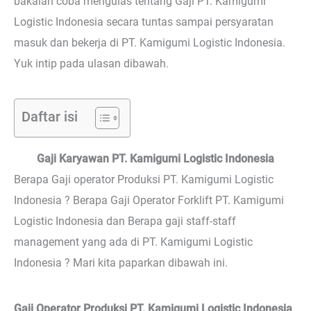
bakalan coba mengulas tentang Gaji PT. Kamigumi
Logistic Indonesia secara tuntas sampai persyaratan
masuk dan bekerja di PT. Kamigumi Logistic Indonesia.
Yuk intip pada ulasan dibawah.
Daftar isi
Gaji Karyawan PT. Kamigumi Logistic Indonesia
Berapa Gaji operator Produksi PT. Kamigumi Logistic
Indonesia ? Berapa Gaji Operator Forklift PT. Kamigumi
Logistic Indonesia dan Berapa gaji staff-staff
management yang ada di PT. Kamigumi Logistic
Indonesia ? Mari kita paparkan dibawah ini.
Gaji Operator Produksi PT. Kamigumi Logistic Indonesia