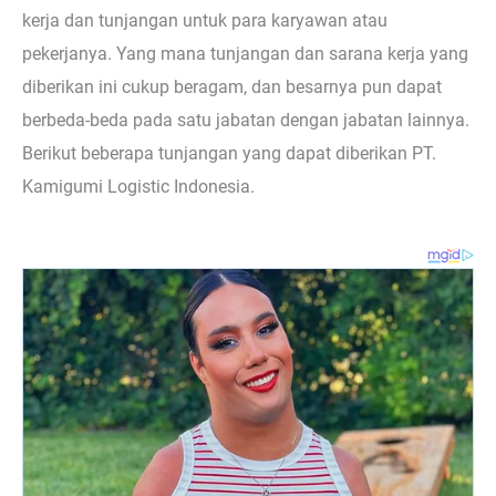
kerja dan tunjangan untuk para karyawan atau
pekerjanya. Yang mana tunjangan dan sarana kerja yang
diberikan ini cukup beragam, dan besarnya pun dapat
berbeda-beda pada satu jabatan dengan jabatan lainnya.
Berikut beberapa tunjangan yang dapat diberikan PT.
Kamigumi Logistic Indonesia.