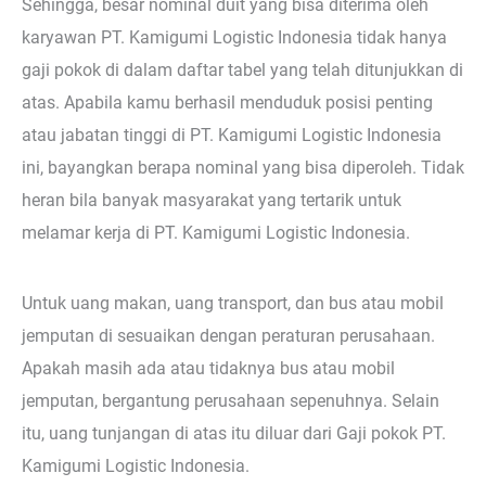
Sehingga, besar nominal duit yang bisa diterima oleh
karyawan PT. Kamigumi Logistic Indonesia tidak hanya
gaji pokok di dalam daftar tabel yang telah ditunjukkan di
atas. Apabila kamu berhasil menduduk posisi penting
atau jabatan tinggi di PT. Kamigumi Logistic Indonesia
ini, bayangkan berapa nominal yang bisa diperoleh. Tidak
heran bila banyak masyarakat yang tertarik untuk
melamar kerja di PT. Kamigumi Logistic Indonesia.
Untuk uang makan, uang transport, dan bus atau mobil
jemputan di sesuaikan dengan peraturan perusahaan.
Apakah masih ada atau tidaknya bus atau mobil
jemputan, bergantung perusahaan sepenuhnya. Selain
itu, uang tunjangan di atas itu diluar dari Gaji pokok PT.
Kamigumi Logistic Indonesia.