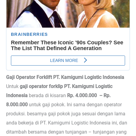
Gaji Operator Forklift PT. Kamigumi Logistic Indonesia
Untuk
gaji operator forklip PT. Kamigumi Logistic
Indonesia
berada di kisaran
Rp. 4.000.000 – Rp.
8.000.000
untuk gaji pokok. Ini sama dengan operator
produksi. besarnya gaji pokok juga sesuai dengan lama
anda bekerja di PT. Kamigumi Logistic Indonesia ini, dan
ditambah bersama dengan tunjangan – tunjangan yang