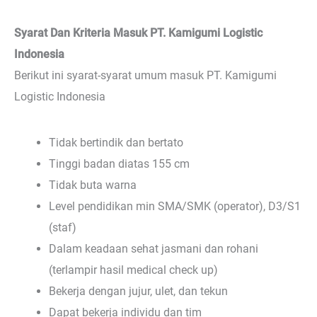
Syarat Dan Kriteria Masuk PT. Kamigumi Logistic
Indonesia
Berikut ini syarat-syarat umum masuk PT. Kamigumi
Logistic Indonesia
Tidak bertindik dan bertato
Tinggi badan diatas 155 cm
Tidak buta warna
Level pendidikan min SMA/SMK (operator), D3/S1
(staf)
Dalam keadaan sehat jasmani dan rohani
(terlampir hasil medical check up)
Bekerja dengan jujur, ulet, dan tekun
Dapat bekerja individu dan tim