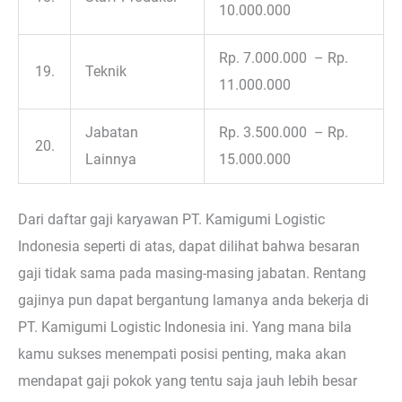
10.000.000
Rp. 7.000.000 – Rp.
19.
Teknik
11.000.000
Jabatan
Rp. 3.500.000 – Rp.
20.
Lainnya
15.000.000
Dari daftar gaji karyawan PT. Kamigumi Logistic
Indonesia seperti di atas, dapat dilihat bahwa besaran
gaji tidak sama pada masing-masing jabatan. Rentang
gajinya pun dapat bergantung lamanya anda bekerja di
PT. Kamigumi Logistic Indonesia ini. Yang mana bila
kamu sukses menempati posisi penting, maka akan
mendapat gaji pokok yang tentu saja jauh lebih besar