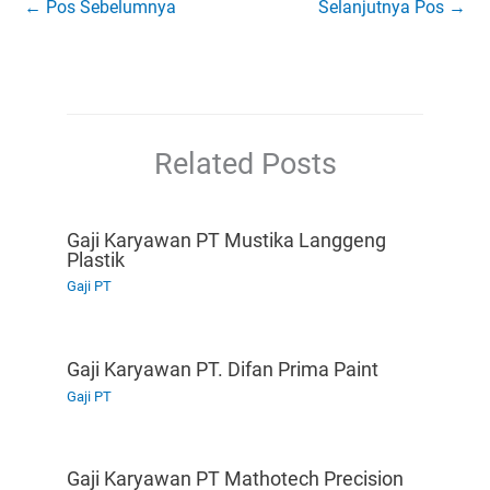
←
Pos Sebelumnya
Selanjutnya Pos
→
Related Posts
Gaji Karyawan PT Mustika Langgeng
Plastik
Gaji PT
Gaji Karyawan PT. Difan Prima Paint
Gaji PT
Gaji Karyawan PT Mathotech Precision