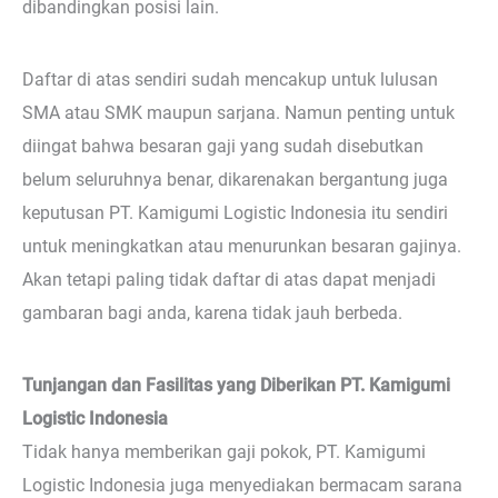
dibandingkan posisi lain.
Daftar di atas sendiri sudah mencakup untuk lulusan
SMA atau SMK maupun sarjana. Namun penting untuk
diingat bahwa besaran gaji yang sudah disebutkan
belum seluruhnya benar, dikarenakan bergantung juga
keputusan PT. Kamigumi Logistic Indonesia itu sendiri
untuk meningkatkan atau menurunkan besaran gajinya.
Akan tetapi paling tidak daftar di atas dapat menjadi
gambaran bagi anda, karena tidak jauh berbeda.
Tunjangan dan Fasilitas yang Diberikan PT. Kamigumi
Logistic Indonesia
Tidak hanya memberikan gaji pokok, PT. Kamigumi
Logistic Indonesia juga menyediakan bermacam sarana