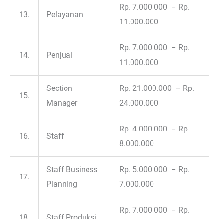
Rp. 7.000.000 – Rp.
13.
Pelayanan
11.000.000
Rp. 7.000.000 – Rp.
14.
Penjual
11.000.000
Section
Rp. 21.000.000 – Rp.
15.
Manager
24.000.000
Rp. 4.000.000 – Rp.
16.
Staff
8.000.000
Staff Business
Rp. 5.000.000 – Rp.
17.
Planning
7.000.000
Rp. 7.000.000 – Rp.
18.
Staff Produksi