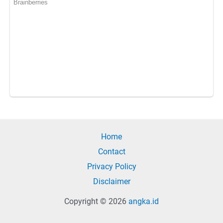
Home
Contact
Privacy Policy
Disclaimer
Copyright © 2026
angka.id