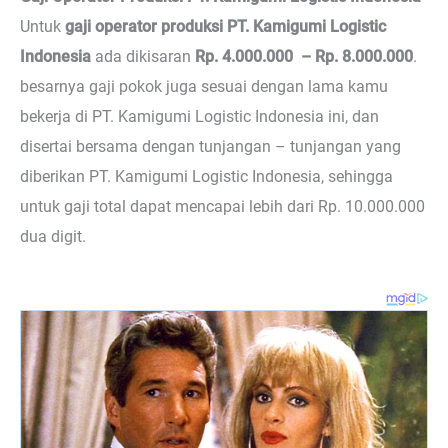
Untuk
gaji operator produksi PT. Kamigumi Logistic
Indonesia
ada dikisaran
Rp. 4.000.000 – Rp. 8.000.000
.
besarnya gaji pokok juga sesuai dengan lama kamu
bekerja di PT. Kamigumi Logistic Indonesia ini, dan
disertai bersama dengan tunjangan – tunjangan yang
diberikan PT. Kamigumi Logistic Indonesia, sehingga
untuk gaji total dapat mencapai lebih dari Rp. 10.000.000
dua digit.