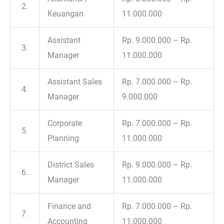
2.
Keuangan
11.000.000
Assistant
Rp. 9.000.000 – Rp.
3.
Manager
11.000.000
Assistant Sales
Rp. 7.000.000 – Rp.
4.
Manager
9.000.000
Corporate
Rp. 7.000.000 – Rp.
5.
Planning
11.000.000
District Sales
Rp. 9.000.000 – Rp.
6.
Manager
11.000.000
Finance and
Rp. 7.000.000 – Rp.
7.
Accounting
11.000.000