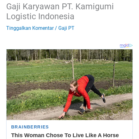
Gaji Karyawan PT. Kamigumi
Logistic Indonesia
Tinggalkan Komentar
/
Gaji PT