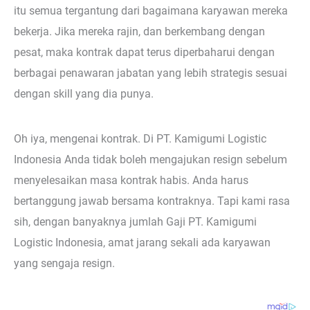
itu semua tergantung dari bagaimana karyawan mereka
bekerja. Jika mereka rajin, dan berkembang dengan
pesat, maka kontrak dapat terus diperbaharui dengan
berbagai penawaran jabatan yang lebih strategis sesuai
dengan skill yang dia punya.
Oh iya, mengenai kontrak. Di PT. Kamigumi Logistic
Indonesia Anda tidak boleh mengajukan resign sebelum
menyelesaikan masa kontrak habis. Anda harus
bertanggung jawab bersama kontraknya. Tapi kami rasa
sih, dengan banyaknya jumlah Gaji PT. Kamigumi
Logistic Indonesia, amat jarang sekali ada karyawan
yang sengaja resign.