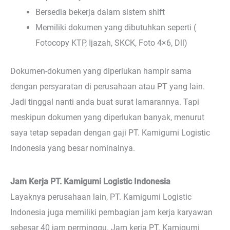
Bersedia bekerja dalam sistem shift
Memiliki dokumen yang dibutuhkan seperti (
Fotocopy KTP, Ijazah, SKCK, Foto 4×6, Dll)
Dokumen-dokumen yang diperlukan hampir sama
dengan persyaratan di perusahaan atau PT yang lain.
Jadi tinggal nanti anda buat surat lamarannya. Tapi
meskipun dokumen yang diperlukan banyak, menurut
saya tetap sepadan dengan gaji PT. Kamigumi Logistic
Indonesia yang besar nominalnya.
Jam Kerja PT. Kamigumi Logistic Indonesia
Layaknya perusahaan lain, PT. Kamigumi Logistic
Indonesia juga memiliki pembagian jam kerja karyawan
sebesar 40 jam perminggu. Jam kerja PT. Kamigumi