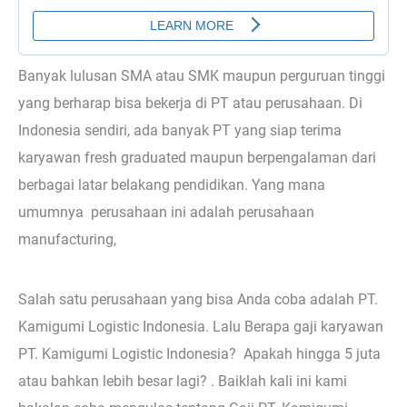
Banyak lulusan SMA atau SMK maupun perguruan tinggi
yang berharap bisa bekerja di PT atau perusahaan. Di
Indonesia sendiri, ada banyak PT yang siap terima
karyawan fresh graduated maupun berpengalaman dari
berbagai latar belakang pendidikan. Yang mana
umumnya perusahaan ini adalah perusahaan
manufacturing,
Salah satu perusahaan yang bisa Anda coba adalah PT.
Kamigumi Logistic Indonesia. Lalu Berapa gaji karyawan
PT. Kamigumi Logistic Indonesia? Apakah hingga 5 juta
atau bahkan lebih besar lagi? . Baiklah kali ini kami