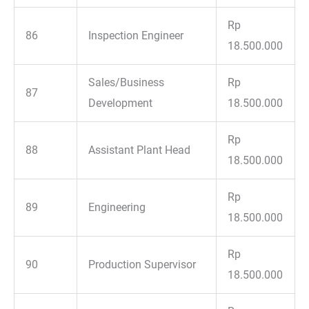
Rp
86
Inspection Engineer
18.500.000
Sales/Business
Rp
87
Development
18.500.000
Rp
88
Assistant Plant Head
18.500.000
Rp
89
Engineering
18.500.000
Rp
90
Production Supervisor
18.500.000