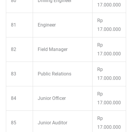
80
Drilling Engineer
17.000.000
Rp
81
Engineer
17.000.000
Rp
82
Field Manager
17.000.000
Rp
83
Public Relations
17.000.000
Rp
84
Junior Officer
17.000.000
Rp
85
Junior Auditor
17.000.000