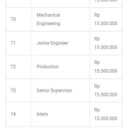
Mechanical
Rp
70
Engineering
15.300.000
Rp
71
Junior Engineer
15.300.000
Rp
72
Production
15.300.000
Rp
73
Senior Supervisor
15.300.000
Rp
74
Intern
15.300.000