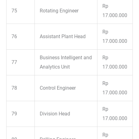
Rp
75
Rotating Engineer
17.000.000
Rp
76
Assistant Plant Head
17.000.000
Business Intelligent and
Rp
77
Analytics Unit
17.000.000
Rp
78
Control Engineer
17.000.000
Rp
79
Division Head
17.000.000
Rp