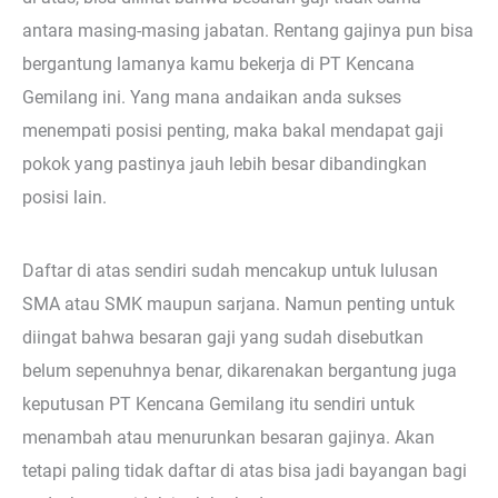
antara masing-masing jabatan. Rentang gajinya pun bisa
bergantung lamanya kamu bekerja di PT Kencana
Gemilang ini. Yang mana andaikan anda sukses
menempati posisi penting, maka bakal mendapat gaji
pokok yang pastinya jauh lebih besar dibandingkan
posisi lain.
Daftar di atas sendiri sudah mencakup untuk lulusan
SMA atau SMK maupun sarjana. Namun penting untuk
diingat bahwa besaran gaji yang sudah disebutkan
belum sepenuhnya benar, dikarenakan bergantung juga
keputusan PT Kencana Gemilang itu sendiri untuk
menambah atau menurunkan besaran gajinya. Akan
tetapi paling tidak daftar di atas bisa jadi bayangan bagi