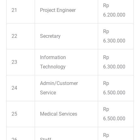
Rp
21
Project Engineer
6.200.000
Rp
22
Secretary
6.300.000
Information
Rp
23
Technology
6.300.000
Admin/Customer
Rp
24
Service
6.500.000
Rp
25
Medical Services
6.500.000
Rp
26
Staff