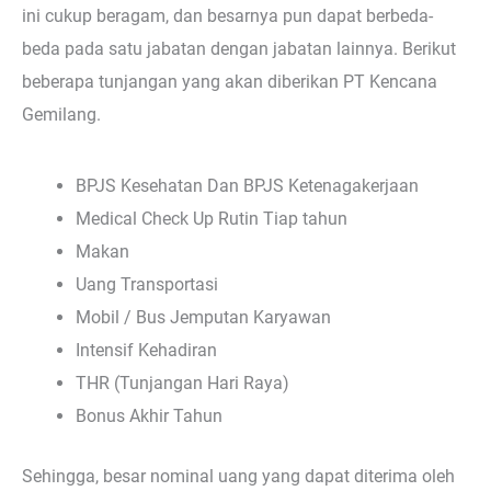
ini cukup beragam, dan besarnya pun dapat berbeda-
beda pada satu jabatan dengan jabatan lainnya. Berikut
beberapa tunjangan yang akan diberikan PT Kencana
Gemilang.
BPJS Kesehatan Dan BPJS Ketenagakerjaan
Medical Check Up Rutin Tiap tahun
Makan
Uang Transportasi
Mobil / Bus Jemputan Karyawan
Intensif Kehadiran
THR (Tunjangan Hari Raya)
Bonus Akhir Tahun
Sehingga, besar nominal uang yang dapat diterima oleh