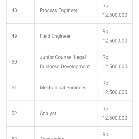
Rp
48
Process Engineer
12.500.000
Rp
49
Field Engineer
12.500.000
Junior Counsel Legal
Rp
50
Business Development
12.500.000
Rp
51
Mechanical Engineer
12.500.000
Rp
52
Analyst
12.500.000
Rp