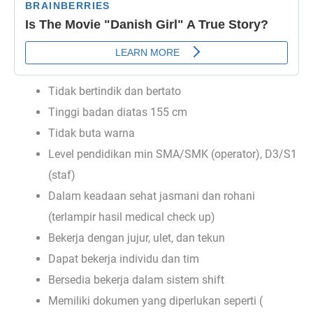
Tidak bertindik dan bertato
Tinggi badan diatas 155 cm
Tidak buta warna
Level pendidikan min SMA/SMK (operator), D3/S1
(staf)
Dalam keadaan sehat jasmani dan rohani
(terlampir hasil medical check up)
Bekerja dengan jujur, ulet, dan tekun
Dapat bekerja individu dan tim
Bersedia bekerja dalam sistem shift
Memiliki dokumen yang diperlukan seperti (