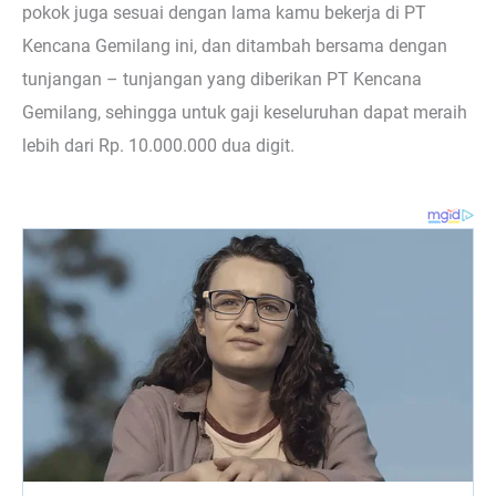
pokok juga sesuai dengan lama kamu bekerja di PT
Kencana Gemilang ini, dan ditambah bersama dengan
tunjangan – tunjangan yang diberikan PT Kencana
Gemilang, sehingga untuk gaji keseluruhan dapat meraih
lebih dari Rp. 10.000.000 dua digit.