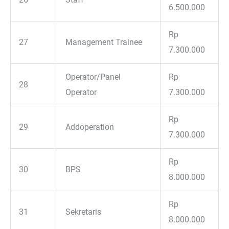
6.500.000
Rp
27
Management Trainee
7.300.000
Operator/Panel
Rp
28
Operator
7.300.000
Rp
29
Addoperation
7.300.000
Rp
30
BPS
8.000.000
Rp
31
Sekretaris
8.000.000