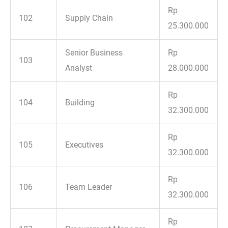
Rp
102
Supply Chain
25.300.000
Senior Business
Rp
103
Analyst
28.000.000
Rp
104
Building
32.300.000
Rp
105
Executives
32.300.000
Rp
106
Team Leader
32.300.000
Rp