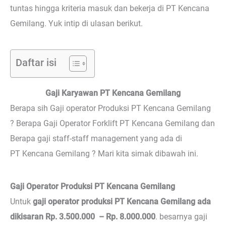
tuntas hingga kriteria masuk dan bekerja di PT Kencana
Gemilang. Yuk intip di ulasan berikut.
Daftar isi
Gaji Karyawan PT Kencana Gemilang
Berapa sih Gaji operator Produksi PT Kencana Gemilang
? Berapa Gaji Operator Forklift PT Kencana Gemilang dan
Berapa gaji staff-staff management yang ada di
PT Kencana Gemilang ? Mari kita simak dibawah ini.
Gaji Operator Produksi PT Kencana Gemilang
Untuk
gaji operator produksi PT Kencana Gemilang ada
dikisaran Rp. 3.500.000 – Rp. 8.000.000
. besarnya gaji