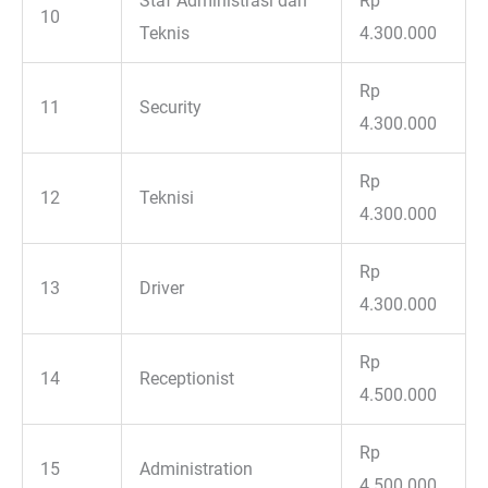
Staf Administrasi dan
Rp
10
Teknis
4.300.000
Rp
11
Security
4.300.000
Rp
12
Teknisi
4.300.000
Rp
13
Driver
4.300.000
Rp
14
Receptionist
4.500.000
Rp
15
Administration
4.500.000