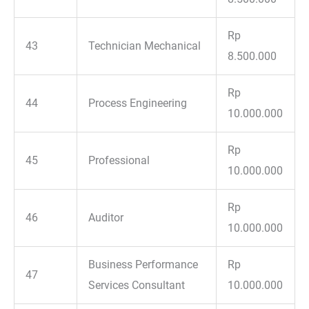
Rp
43
Technician Mechanical
8.500.000
Rp
44
Process Engineering
10.000.000
Rp
45
Professional
10.000.000
Rp
46
Auditor
10.000.000
Business Performance
Rp
47
Services Consultant
10.000.000