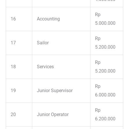
Rp
16
Accounting
5.000.000
Rp
17
Sailor
5.200.000
Rp
18
Services
5.200.000
Rp
19
Junior Supervisor
6.000.000
Rp
20
Junior Operator
6.200.000