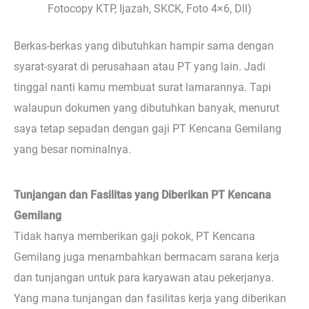
Fotocopy KTP, Ijazah, SKCK, Foto 4×6, Dll)
Berkas-berkas yang dibutuhkan hampir sama dengan
syarat-syarat di perusahaan atau PT yang lain. Jadi
tinggal nanti kamu membuat surat lamarannya. Tapi
walaupun dokumen yang dibutuhkan banyak, menurut
saya tetap sepadan dengan gaji PT Kencana Gemilang
yang besar nominalnya.
Tunjangan dan Fasilitas yang Diberikan PT Kencana
Gemilang
Tidak hanya memberikan gaji pokok, PT Kencana
Gemilang juga menambahkan bermacam sarana kerja
dan tunjangan untuk para karyawan atau pekerjanya.
Yang mana tunjangan dan fasilitas kerja yang diberikan