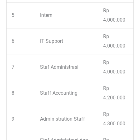
Rp
5
Intern
4.000.000
Rp
6
IT Support
4.000.000
Rp
7
Staf Administrasi
4.000.000
Rp
8
Staff Accounting
4.200.000
Rp
9
Administration Staff
4.300.000