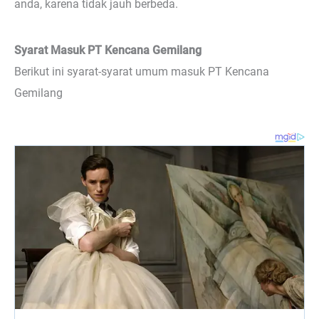
anda, karena tidak jauh berbeda.
Syarat Masuk PT Kencana Gemilang
Berikut ini syarat-syarat umum masuk PT Kencana
Gemilang