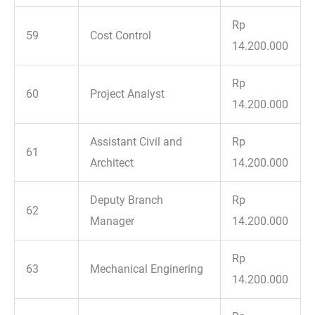
Rp
59
Cost Control
14.200.000
Rp
60
Project Analyst
14.200.000
Assistant Civil and
Rp
61
Architect
14.200.000
Deputy Branch
Rp
62
Manager
14.200.000
Rp
63
Mechanical Enginering
14.200.000