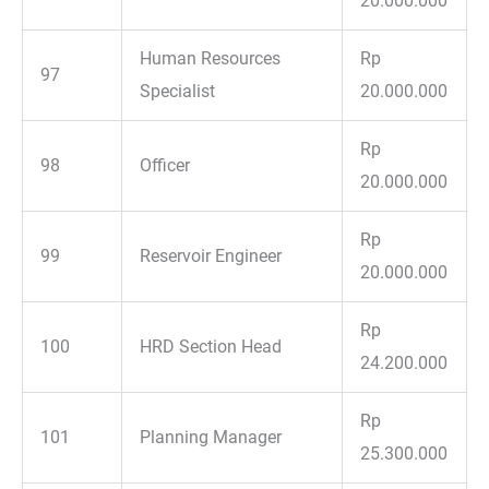
20.000.000
Human Resources
Rp
97
Specialist
20.000.000
Rp
98
Officer
20.000.000
Rp
99
Reservoir Engineer
20.000.000
Rp
100
HRD Section Head
24.200.000
Rp
101
Planning Manager
25.300.000