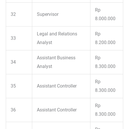
Rp
32
Supervisor
8.000.000
Legal and Relations
Rp
33
Analyst
8.200.000
Assistant Business
Rp
34
Analyst
8.300.000
Rp
35
Assistant Controller
8.300.000
Rp
36
Assistant Controller
8.300.000