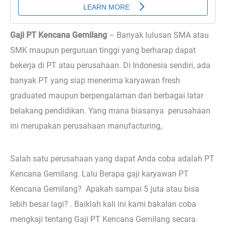
Gaji PT Kencana Gemilang
–
Banyak lulusan SMA atau
SMK maupun perguruan tinggi yang berharap dapat
bekerja di PT atau perusahaan. Di Indonesia sendiri, ada
banyak PT yang siap menerima karyawan fresh
graduated maupun berpengalaman dari berbagai latar
belakang pendidikan. Yang mana biasanya perusahaan
ini merupakan perusahaan manufacturing,
Salah satu perusahaan yang dapat Anda coba adalah PT
Kencana Gemilang. Lalu Berapa gaji karyawan PT
Kencana Gemilang? Apakah sampai 5 juta atau bisa
lebih besar lagi? . Baiklah kali ini kami bakalan coba
mengkaji tentang Gaji PT Kencana Gemilang secara