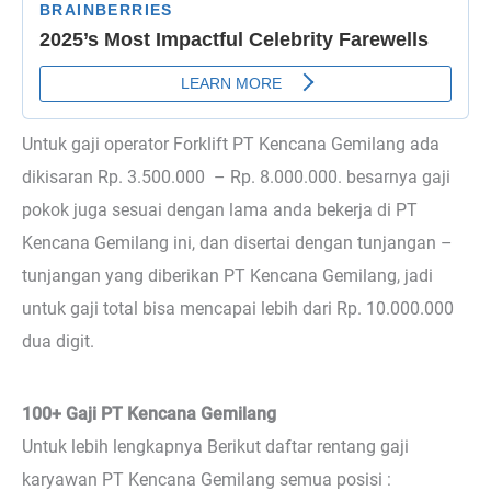
Untuk gaji operator Forklift PT Kencana Gemilang ada
dikisaran Rp. 3.500.000 – Rp. 8.000.000. besarnya gaji
pokok juga sesuai dengan lama anda bekerja di PT
Kencana Gemilang ini, dan disertai dengan tunjangan –
tunjangan yang diberikan PT Kencana Gemilang, jadi
untuk gaji total bisa mencapai lebih dari Rp. 10.000.000
dua digit.
100+ Gaji PT Kencana Gemilang
Untuk lebih lengkapnya Berikut daftar rentang gaji
karyawan PT Kencana Gemilang semua posisi :