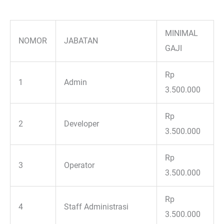
MINIMAL
NOMOR
JABATAN
GAJI
Rp
1
Admin
3.500.000
Rp
2
Developer
3.500.000
Rp
3
Operator
3.500.000
Rp
4
Staff Administrasi
3.500.000