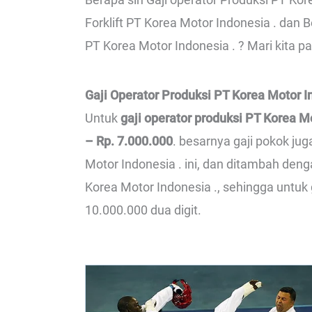
Forklift PT Korea Motor Indonesia . dan 
PT Korea Motor Indonesia . ? Mari kita p
Gaji Operator Produksi PT Korea Motor I
Untuk
gaji operator produksi PT Korea M
– Rp. 7.000.000
. besarnya gaji pokok ju
Motor Indonesia . ini, dan ditambah den
Korea Motor Indonesia ., sehingga untuk 
10.000.000 dua digit.