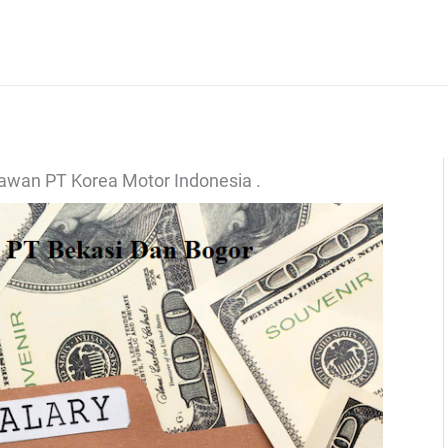
yawan PT Korea Motor Indonesia .