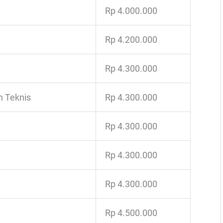
Rp 4.000.000
Rp 4.200.000
Rp 4.300.000
n Teknis
Rp 4.300.000
Rp 4.300.000
Rp 4.300.000
Rp 4.300.000
Rp 4.500.000