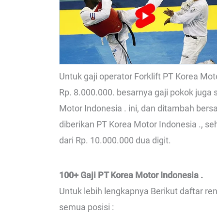
Untuk gaji operator Forklift PT Korea Mo
Rp. 8.000.000. besarnya gaji pokok juga
Motor Indonesia . ini, dan ditambah be
diberikan PT Korea Motor Indonesia ., se
dari Rp. 10.000.000 dua digit.
100+ Gaji PT Korea Motor Indonesia .
Untuk lebih lengkapnya Berikut daftar re
semua posisi :