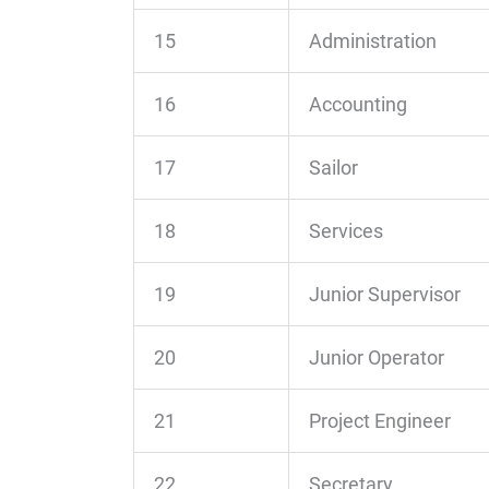
15
Administration
16
Accounting
17
Sailor
18
Services
19
Junior Supervisor
20
Junior Operator
21
Project Engineer
22
Secretary