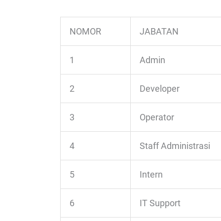
NOMOR
JABATAN
1
Admin
2
Developer
3
Operator
4
Staff Administrasi
5
Intern
6
IT Support