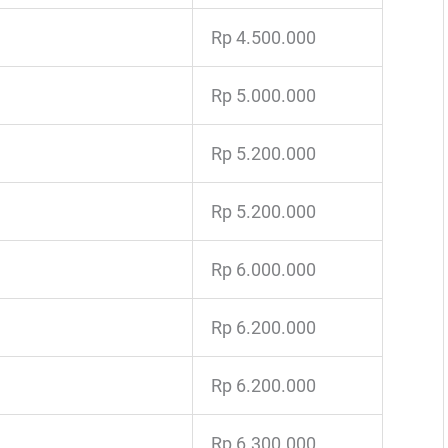
Rp 4.500.000
Rp 5.000.000
Rp 5.200.000
Rp 5.200.000
Rp 6.000.000
Rp 6.200.000
Rp 6.200.000
Rp 6.300.000