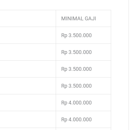
MINIMAL GAJI
Rp 3.500.000
Rp 3.500.000
Rp 3.500.000
Rp 3.500.000
Rp 4.000.000
Rp 4.000.000