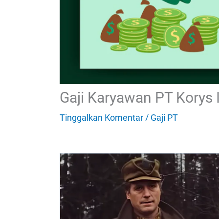
Gaji Karyawan PT Korys 
Tinggalkan Komentar
/
Gaji PT