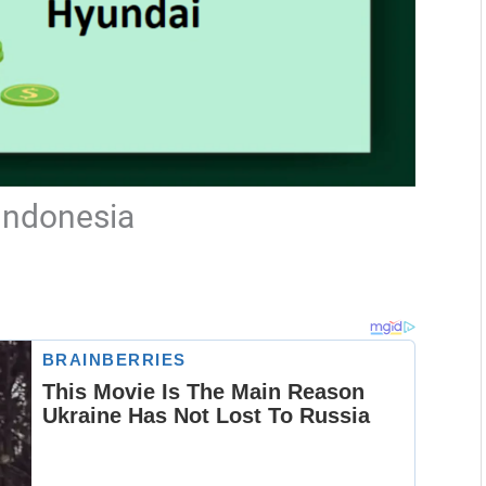
Indonesia