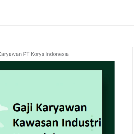
 Karyawan PT Korys Indonesia