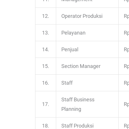
12.
Operator Produksi
Rp
13.
Pelayanan
Rp
14.
Penjual
Rp
15.
Section Manager
Rp
16.
Staff
Rp
Staff Business
17.
Rp
Planning
18.
Staff Produksi
Rp