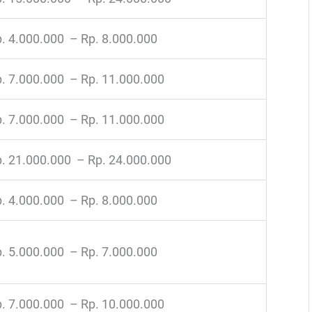
. 4.000.000 – Rp. 8.000.000
. 7.000.000 – Rp. 11.000.000
. 7.000.000 – Rp. 11.000.000
. 21.000.000 – Rp. 24.000.000
. 4.000.000 – Rp. 8.000.000
. 5.000.000 – Rp. 7.000.000
. 7.000.000 – Rp. 10.000.000