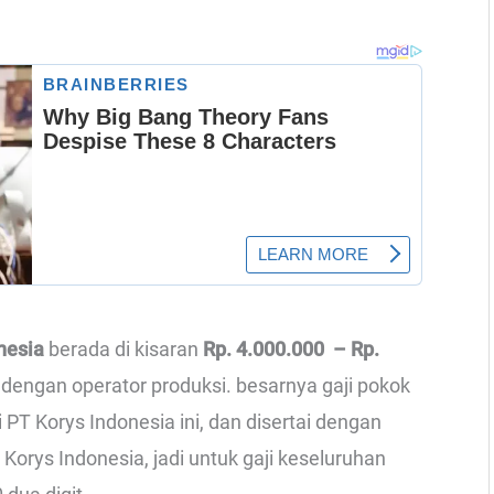
onesia
berada di kisaran
Rp. 4.000.000 – Rp.
a dengan operator produksi. besarnya gaji pokok
PT Korys Indonesia ini, dan disertai dengan
Korys Indonesia, jadi untuk gaji keseluruhan