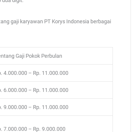
 dua digit.
ntang gaji karyawan PT Korys Indonesia berbagai
ntang Gaji Pokok Perbulan
. 4.000.000 – Rp. 11.000.000
. 6.000.000 – Rp. 11.000.000
. 9.000.000 – Rp. 11.000.000
. 7.000.000 – Rp. 9.000.000