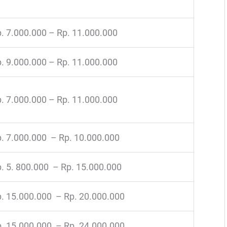
. 7.000.000 – Rp. 11.000.000
. 9.000.000 – Rp. 11.000.000
. 7.000.000 – Rp. 11.000.000
. 7.000.000 – Rp. 10.000.000
. 5. 800.000 – Rp. 15.000.000
. 15.000.000 – Rp. 20.000.000
. 15.000.000 – Rp. 24.000.000