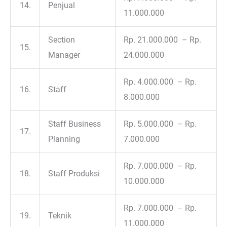
14.
Penjual
11.000.000
Section
Rp. 21.000.000 – Rp.
15.
Manager
24.000.000
Rp. 4.000.000 – Rp.
16.
Staff
8.000.000
Staff Business
Rp. 5.000.000 – Rp.
17.
Planning
7.000.000
Rp. 7.000.000 – Rp.
18.
Staff Produksi
10.000.000
Rp. 7.000.000 – Rp.
19.
Teknik
11.000.000