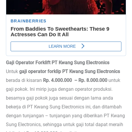
Gaji Operator Forklift PT Kwang Sung Electronics
Untuk
gaji operator forklip PT Kwang Sung Electronics
berada di kisaran
Rp. 4.000.000 – Rp. 8.000.000
untuk
gaji pokok. Ini mirip juga dengan operator produksi.
besarnya gaji pokok juga sesuai dengan lama anda
bekerja di PT Kwang Sung Electronics ini, dan ditambah
dengan tunjangan – tunjangan yang diberikan PT Kwang
Sung Electronics, sehingga untuk gaji total dapat meraih