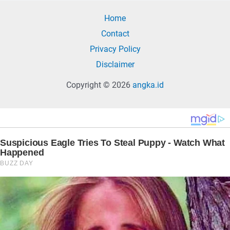
Home
Contact
Privacy Policy
Disclaimer
Copyright © 2026
angka.id