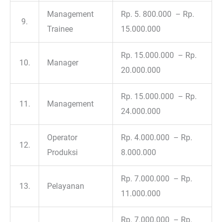
Management
Rp. 5. 800.000 – Rp.
9.
Trainee
15.000.000
Rp. 15.000.000 – Rp.
10.
Manager
20.000.000
Rp. 15.000.000 – Rp.
11.
Management
24.000.000
Operator
Rp. 4.000.000 – Rp.
12.
Produksi
8.000.000
Rp. 7.000.000 – Rp.
13.
Pelayanan
11.000.000
Rp. 7.000.000 – Rp.