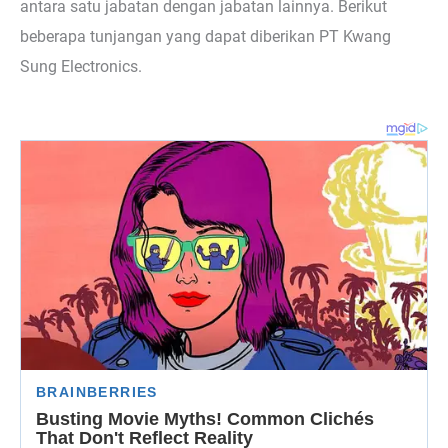
antara satu jabatan dengan jabatan lainnya. Berikut
beberapa tunjangan yang dapat diberikan PT Kwang
Sung Electronics.