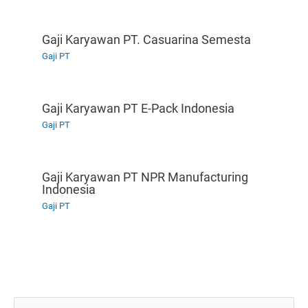
Gaji Karyawan PT. Casuarina Semesta
Gaji PT
Gaji Karyawan PT E-Pack Indonesia
Gaji PT
Gaji Karyawan PT NPR Manufacturing
Indonesia
Gaji PT
C