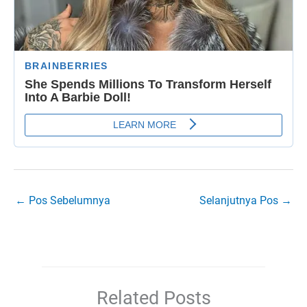
←
Pos Sebelumnya
Selanjutnya Pos
→
Related Posts