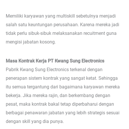
Memiliki karyawan yang multiskill sebetulnya menjadi
salah satu keuntungan perusahaan. Karena mereka jadi
tidak perlu sibuk-sibuk melaksanakan recuitment guna
mengisi jabatan kosong.
Masa Kontrak Kerja PT Kwang Sung Electronics
Pabrik Kwang Sung Electronics terkenal dengan
penerapan sistem kontrak yang sangat ketat. Sehingga
itu semua tergantung dari bagaimana karyawan mereka
bekerja. Jika mereka rajin, dan berkembang dengan
pesat, maka kontrak bakal tetap diperbaharui dengan
berbagai penawaran jabatan yang lebih strategis sesuai
dengan skill yang dia punya.