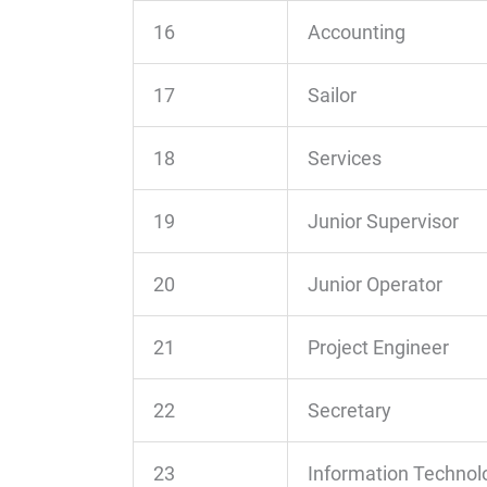
16
Accounting
17
Sailor
18
Services
19
Junior Supervisor
20
Junior Operator
21
Project Engineer
22
Secretary
23
Information Technol