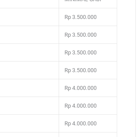
Rp 3.500.000
Rp 3.500.000
Rp 3.500.000
Rp 3.500.000
Rp 4.000.000
Rp 4.000.000
Rp 4.000.000