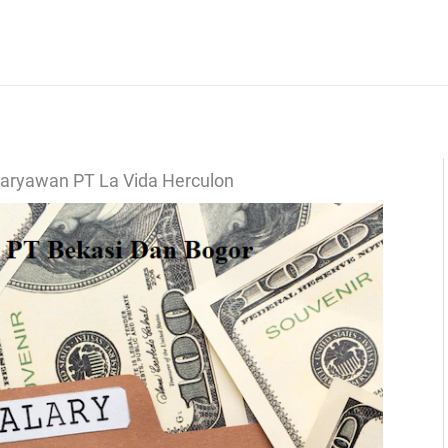
Karyawan PT La Vida Herculon