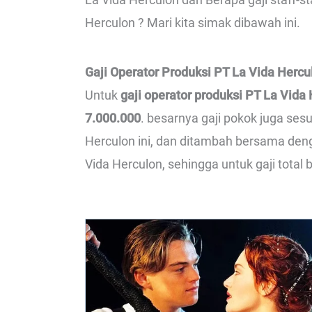
Herculon ? Mari kita simak dibawah ini.
Gaji Operator Produksi PT La Vida Hercu
Untuk
gaji operator produksi PT La Vida
7.000.000
. besarnya gaji pokok juga ses
Herculon ini, dan ditambah bersama den
Vida Herculon, sehingga untuk gaji total b