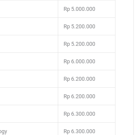
Rp 5.000.000
Rp 5.200.000
Rp 5.200.000
Rp 6.000.000
Rp 6.200.000
Rp 6.200.000
Rp 6.300.000
ogy
Rp 6.300.000