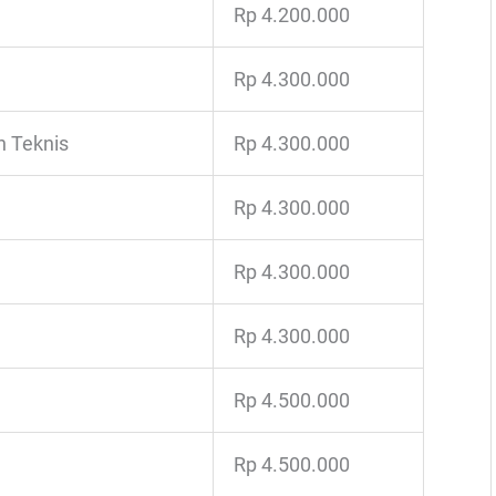
Rp 4.200.000
Rp 4.300.000
n Teknis
Rp 4.300.000
Rp 4.300.000
Rp 4.300.000
Rp 4.300.000
Rp 4.500.000
Rp 4.500.000