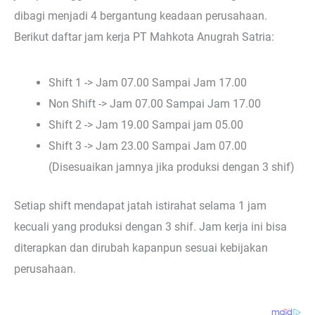
dibagi menjadi 4 bergantung keadaan perusahaan.
Berikut daftar jam kerja PT Mahkota Anugrah Satria:
Shift 1 -> Jam 07.00 Sampai Jam 17.00
Non Shift -> Jam 07.00 Sampai Jam 17.00
Shift 2 -> Jam 19.00 Sampai jam 05.00
Shift 3 -> Jam 23.00 Sampai Jam 07.00
(Disesuaikan jamnya jika produksi dengan 3 shif)
Setiap shift mendapat jatah istirahat selama 1 jam
kecuali yang produksi dengan 3 shif. Jam kerja ini bisa
diterapkan dan dirubah kapanpun sesuai kebijakan
perusahaan.