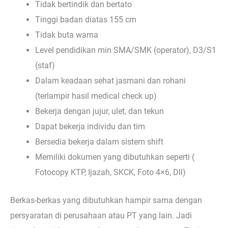
Tidak bertindik dan bertato
Tinggi badan diatas 155 cm
Tidak buta warna
Level pendidikan min SMA/SMK (operator), D3/S1
(staf)
Dalam keadaan sehat jasmani dan rohani
(terlampir hasil medical check up)
Bekerja dengan jujur, ulet, dan tekun
Dapat bekerja individu dan tim
Bersedia bekerja dalam sistem shift
Memiliki dokumen yang dibutuhkan seperti (
Fotocopy KTP, Ijazah, SKCK, Foto 4×6, Dll)
Berkas-berkas yang dibutuhkan hampir sama dengan
persyaratan di perusahaan atau PT yang lain. Jadi