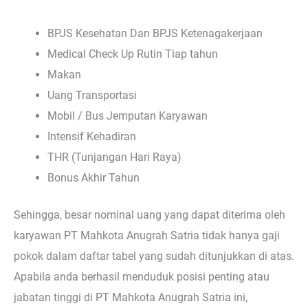
BPJS Kesehatan Dan BPJS Ketenagakerjaan
Medical Check Up Rutin Tiap tahun
Makan
Uang Transportasi
Mobil / Bus Jemputan Karyawan
Intensif Kehadiran
THR (Tunjangan Hari Raya)
Bonus Akhir Tahun
Sehingga, besar nominal uang yang dapat diterima oleh
karyawan PT Mahkota Anugrah Satria tidak hanya gaji
pokok dalam daftar tabel yang sudah ditunjukkan di atas.
Apabila anda berhasil menduduk posisi penting atau
jabatan tinggi di PT Mahkota Anugrah Satria ini,