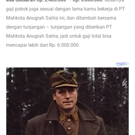
gaji pokok juga sesuai dengan lama kamu bekerja di PT
Mahkota Anugrah Satria ini, dan ditambah bersama
dengan tunjangan – tunjangan yang diberikan PT
Mahkota Anugrah Satria, jadi untuk gaji total bisa
mencapai lebih dari Rp. 6.000.000.