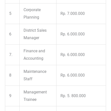
Corporate
5
Rp. 7.000.000
Planning
District Sales
6
Rp. 6.000.000
Manager
Finance and
7.
Rp. 6.000.000
Accounting
Maintenance
8
Rp. 6.000.000
Staff
Management
9
Rp. 5. 800.000
Trainee