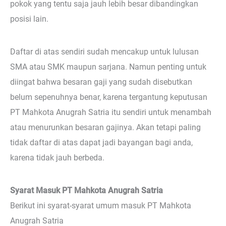
pokok yang tentu saja jauh lebih besar dibandingkan
posisi lain.
Daftar di atas sendiri sudah mencakup untuk lulusan
SMA atau SMK maupun sarjana. Namun penting untuk
diingat bahwa besaran gaji yang sudah disebutkan
belum sepenuhnya benar, karena tergantung keputusan
PT Mahkota Anugrah Satria itu sendiri untuk menambah
atau menurunkan besaran gajinya. Akan tetapi paling
tidak daftar di atas dapat jadi bayangan bagi anda,
karena tidak jauh berbeda.
Syarat Masuk PT Mahkota Anugrah Satria
Berikut ini syarat-syarat umum masuk PT Mahkota
Anugrah Satria