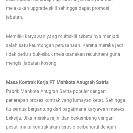
melakukan upgrade skill sehingga dapat promosi
jabatan.
Memiliki karyawan yang multiskill sebetulnya menjadi
salah satu keuntungan perusahaan. Karena mereka jadi
tidak perlu sibuk-sibuk melaksanakan recuitment guna
mengisi jabatan kosong.
Masa Kontrak Kerja PT Mahkota Anugrah Satria
Pabrik Mahkota Anugrah Satria populer dengan
penerapan proses kontrak yang lumayan ketat. Sehingga
itu semua bergantung dari bagaimana karyawan mereka
bekerja. Jika mereka rajin, dan berkembang dengan
pesat, maka kontrak akan terus diperbaharui dengan