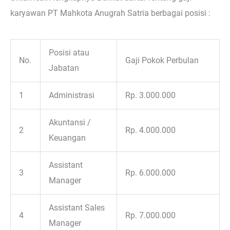
karyawan PT Mahkota Anugrah Satria berbagai posisi :
Posisi atau
No.
Gaji Pokok Perbulan
Jabatan
1
Administrasi
Rp. 3.000.000
Akuntansi /
2
Rp. 4.000.000
Keuangan
Assistant
3
Rp. 6.000.000
Manager
Assistant Sales
4
Rp. 7.000.000
Manager