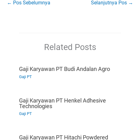
←
Pos Sebelumnya
Selanjutnya Pos
→
Related Posts
Gaji Karyawan PT Budi Andalan Agro
Gaji PT
Gaji Karyawan PT Henkel Adhesive
Technologies
Gaji PT
Gaji Karyawan PT Hitachi Powdered