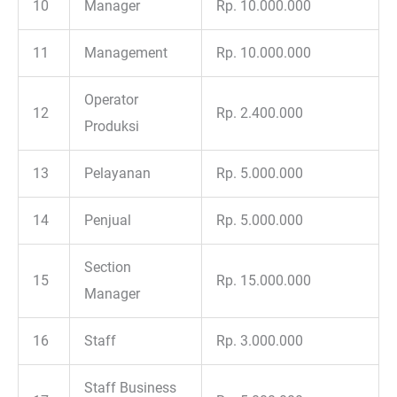
10
Manager
Rp. 10.000.000
11
Management
Rp. 10.000.000
Operator
12
Rp. 2.400.000
Produksi
13
Pelayanan
Rp. 5.000.000
14
Penjual
Rp. 5.000.000
Section
15
Rp. 15.000.000
Manager
16
Staff
Rp. 3.000.000
Staff Business