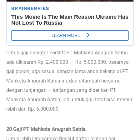
Untuk gaji operator Forklift PT Mahkota Anugrah Satria
ada dikisaran Rp. 2.400.000 – Rp. 5.000.000. besarnya
gaji pokok juga sesuai dengan lama anda bekerja di PT
Mahkota Anugrah Satria ini, dan ditambah bersama
dengan tunjangan – tunjangan yang diberikan PT
Mahkota Anugrah Satria, jadi untuk gaji total bisa meraih
lebih dari Rp. 6.000.000.
20 Gaji PT Mahkota Anugrah Satria
Untuk lebih lengkapnya Berikut daftar rentang gaji