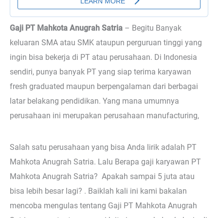
Gaji PT Mahkota Anugrah Satria
– Begitu
Banyak
keluaran SMA atau SMK ataupun perguruan tinggi yang
ingin bisa bekerja di PT atau perusahaan. Di Indonesia
sendiri, punya banyak PT yang siap terima karyawan
fresh graduated maupun berpengalaman dari berbagai
latar belakang pendidikan. Yang mana umumnya
perusahaan ini merupakan perusahaan manufacturing,
Salah satu perusahaan yang bisa Anda lirik adalah PT
Mahkota Anugrah Satria. Lalu Berapa gaji karyawan PT
Mahkota Anugrah Satria? Apakah sampai 5 juta atau
bisa lebih besar lagi? . Baiklah kali ini kami bakalan
mencoba mengulas tentang Gaji PT Mahkota Anugrah