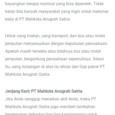
bayangkan berapa nominal yang bisa diperoleh. Tidak
heran bila banyak masyarakat yang ingin untuk melamar
kerja di PT Mahkota Anugrah Satria.
Untuk uang makan, uang transport, dan bus atau mobil
jemputan menyesuaikan dengan keputusan perusahaan.
Apakah masih tersedia atau tidaknya bus atau mobil
jemputan, bergantung perusahaan sepenuhnya. Selain
itu, uang tunjangan di atas itu diluar dari Gaji pokok PT
Mahkota Anugrah Satria.
Jenjang Karir PT Mahkota Anugrah Satria
Jika Anda sanggup menaikan skill Anda, maka PT
Mahkota Anugrah Satria juga memberi tambahan
kesempatan terhadap tiap tiap karyawannya untuk