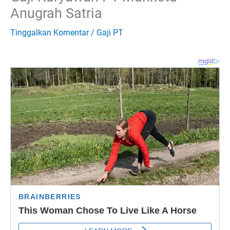
Anugrah Satria
Tinggalkan Komentar
/
Gaji PT