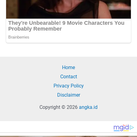
Home
Contact
Privacy Policy
Disclaimer
Copyright © 2026
angka.id