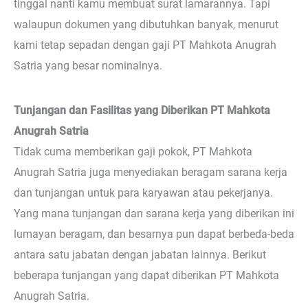
tinggal nanti kamu membuat surat lamarannya. Tapi
walaupun dokumen yang dibutuhkan banyak, menurut
kami tetap sepadan dengan gaji PT Mahkota Anugrah
Satria yang besar nominalnya.
Tunjangan dan Fasilitas yang Diberikan PT Mahkota
Anugrah Satria
Tidak cuma memberikan gaji pokok, PT Mahkota
Anugrah Satria juga menyediakan beragam sarana kerja
dan tunjangan untuk para karyawan atau pekerjanya.
Yang mana tunjangan dan sarana kerja yang diberikan ini
lumayan beragam, dan besarnya pun dapat berbeda-beda
antara satu jabatan dengan jabatan lainnya. Berikut
beberapa tunjangan yang dapat diberikan PT Mahkota
Anugrah Satria.