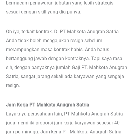
bermacam penawaran jabatan yang lebih strategis
sesuai dengan skill yang dia punya.
Oh iya, terkait kontrak. Di PT Mahkota Anugrah Satria
Anda tidak boleh mengajukan resign sebelum
merampungkan masa kontrak habis. Anda harus
bertanggung jawab dengan kontraknya. Tapi saya rasa
sih, dengan banyaknya jumlah Gaji PT. Mahkota Anugrah
Satria, sangat jarang sekali ada karyawan yang sengaja
resign.
Jam Kerja PT Mahkota Anugrah Satria
Layaknya perusahaan lain, PT Mahkota Anugrah Satria
juga memiliki proporsi jam kerja karyawan sebesar 40
jam perminggu. Jam kerja PT Mahkota Anugrah Satria