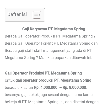
Daftar isi
Gaji Karyawan PT. Megatama Spring
Berapa Gaji operator Produksi PT. Megatama Spring ?
Berapa Gaji Operator Forklift PT. Megatama Spring dan
Berapa gaji staff-staff management yang ada di PT.
Megatama Spring ? Mari kita paparkan dibawah ini.
Gaji Operator Produksi PT. Megatama Spring
Untuk
gaji operator produksi PT. Megatama Spring
berada dikisaran
Rp. 4.000.000 – Rp. 8.000.000
.
besarnya gaji pokok juga sesuai dengan lama kamu
bekerja di PT. Megatama Spring ini, dan disertai dengan