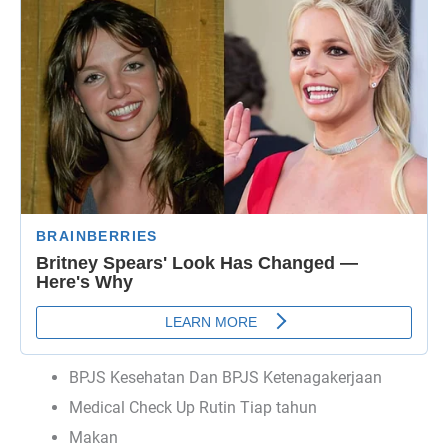
BPJS Kesehatan Dan BPJS Ketenagakerjaan
Medical Check Up Rutin Tiap tahun
Makan