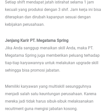
Setiap shift mendapat jatah istirahat selama 1 jam
kecuali yang produksi dengan 3 shif. Jam kerja ini bisa
diterapkan dan dirubah kapanpun sesuai dengan
kebijakan perusahaan.
Jenjang Karir PT. Megatama Spring
Jika Anda sanggup menaikan skill Anda, maka PT.
Megatama Spring juga memberikan peluang terhadap
tiap-tiap karyawannya untuk melakukan upgrade skill
sehingga bisa promosi jabatan.
Memiliki karyawan yang multiskill sesungguhnya
menjadi salah satu keuntungan perusahaan. Karena
mereka jadi tidak harus sibuk-sibuk melaksanakan
recuitment guna mengisi jabatan kosong.