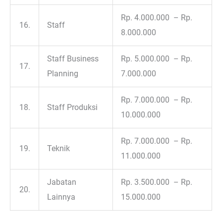
Rp. 4.000.000 – Rp.
16.
Staff
8.000.000
Staff Business
Rp. 5.000.000 – Rp.
17.
Planning
7.000.000
Rp. 7.000.000 – Rp.
18.
Staff Produksi
10.000.000
Rp. 7.000.000 – Rp.
19.
Teknik
11.000.000
Jabatan
Rp. 3.500.000 – Rp.
20.
Lainnya
15.000.000