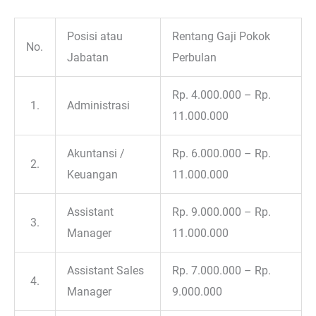
Posisi atau
Rentang Gaji Pokok
No.
Jabatan
Perbulan
Rp. 4.000.000 – Rp.
1.
Administrasi
11.000.000
Akuntansi /
Rp. 6.000.000 – Rp.
2.
Keuangan
11.000.000
Assistant
Rp. 9.000.000 – Rp.
3.
Manager
11.000.000
Assistant Sales
Rp. 7.000.000 – Rp.
4.
Manager
9.000.000