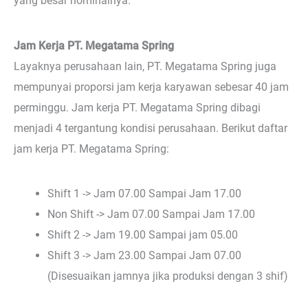
yang besar nominalnya.
Jam Kerja PT. Megatama Spring
Layaknya perusahaan lain, PT. Megatama Spring juga
mempunyai proporsi jam kerja karyawan sebesar 40 jam
perminggu. Jam kerja PT. Megatama Spring dibagi
menjadi 4 tergantung kondisi perusahaan. Berikut daftar
jam kerja PT. Megatama Spring:
Shift 1 -> Jam 07.00 Sampai Jam 17.00
Non Shift -> Jam 07.00 Sampai Jam 17.00
Shift 2 -> Jam 19.00 Sampai jam 05.00
Shift 3 -> Jam 23.00 Sampai Jam 07.00
(Disesuaikan jamnya jika produksi dengan 3 shif)