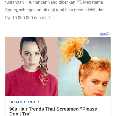
tunjangan – tunjangan yang diberikan PT. Megatama
Spring, sehingga untuk gaji total bisa meraih lebih dari
Rp. 10.000.000 dua digit.