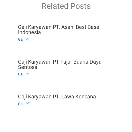
Related Posts
Gaji Karyawan PT. Asahi Best Base
Indonesia
Gaji PT
Gaji Karyawan PT Fajar Buana Daya
Sentosa
Gaji PT
Gaji Karyawan PT. Lawa Kencana
Gaji PT