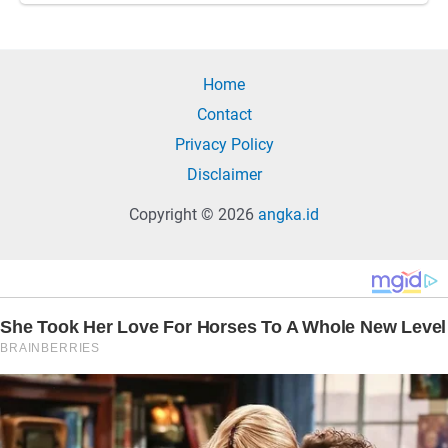
Home
Contact
Privacy Policy
Disclaimer
Copyright © 2026
angka.id