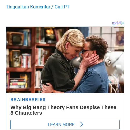
Tinggalkan Komentar
/
Gaji PT