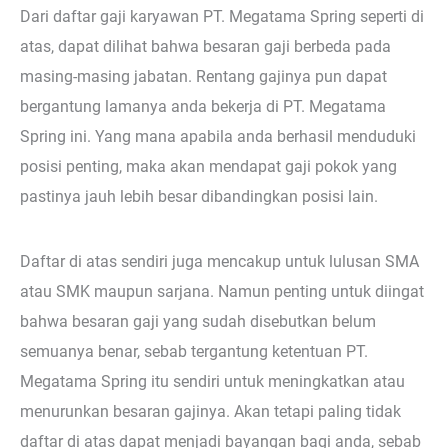
Dari daftar gaji karyawan PT. Megatama Spring seperti di
atas, dapat dilihat bahwa besaran gaji berbeda pada
masing-masing jabatan. Rentang gajinya pun dapat
bergantung lamanya anda bekerja di PT. Megatama
Spring ini. Yang mana apabila anda berhasil menduduki
posisi penting, maka akan mendapat gaji pokok yang
pastinya jauh lebih besar dibandingkan posisi lain.
Daftar di atas sendiri juga mencakup untuk lulusan SMA
atau SMK maupun sarjana. Namun penting untuk diingat
bahwa besaran gaji yang sudah disebutkan belum
semuanya benar, sebab tergantung ketentuan PT.
Megatama Spring itu sendiri untuk meningkatkan atau
menurunkan besaran gajinya. Akan tetapi paling tidak
daftar di atas dapat menjadi bayangan bagi anda, sebab