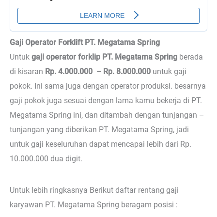
Gaji Operator Forklift PT. Megatama Spring
Untuk
gaji operator forklip PT. Megatama Spring
berada
di kisaran
Rp. 4.000.000 – Rp. 8.000.000
untuk gaji
pokok. Ini sama juga dengan operator produksi. besarnya
gaji pokok juga sesuai dengan lama kamu bekerja di PT.
Megatama Spring ini, dan ditambah dengan tunjangan –
tunjangan yang diberikan PT. Megatama Spring, jadi
untuk gaji keseluruhan dapat mencapai lebih dari Rp.
10.000.000 dua digit.
Untuk lebih ringkasnya Berikut daftar rentang gaji
karyawan PT. Megatama Spring beragam posisi :