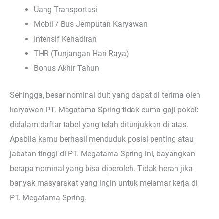
Uang Transportasi
Mobil / Bus Jemputan Karyawan
Intensif Kehadiran
THR (Tunjangan Hari Raya)
Bonus Akhir Tahun
Sehingga, besar nominal duit yang dapat di terima oleh
karyawan PT. Megatama Spring tidak cuma gaji pokok
didalam daftar tabel yang telah ditunjukkan di atas.
Apabila kamu berhasil menduduk posisi penting atau
jabatan tinggi di PT. Megatama Spring ini, bayangkan
berapa nominal yang bisa diperoleh. Tidak heran jika
banyak masyarakat yang ingin untuk melamar kerja di
PT. Megatama Spring.