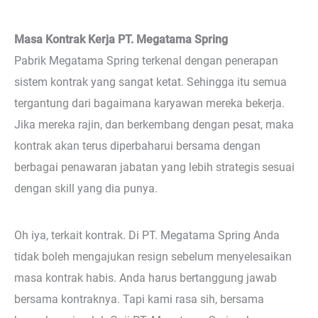
Masa Kontrak Kerja PT. Megatama Spring
Pabrik Megatama Spring terkenal dengan penerapan
sistem kontrak yang sangat ketat. Sehingga itu semua
tergantung dari bagaimana karyawan mereka bekerja.
Jika mereka rajin, dan berkembang dengan pesat, maka
kontrak akan terus diperbaharui bersama dengan
berbagai penawaran jabatan yang lebih strategis sesuai
dengan skill yang dia punya.
Oh iya, terkait kontrak. Di PT. Megatama Spring Anda
tidak boleh mengajukan resign sebelum menyelesaikan
masa kontrak habis. Anda harus bertanggung jawab
bersama kontraknya. Tapi kami rasa sih, bersama