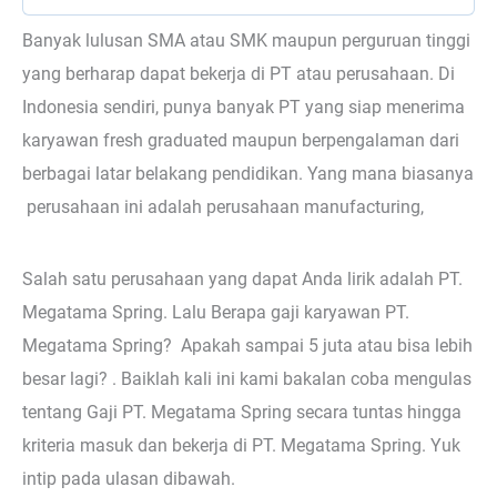
Banyak lulusan SMA atau SMK maupun perguruan tinggi
yang berharap dapat bekerja di PT atau perusahaan. Di
Indonesia sendiri, punya banyak PT yang siap menerima
karyawan fresh graduated maupun berpengalaman dari
berbagai latar belakang pendidikan. Yang mana biasanya
perusahaan ini adalah perusahaan manufacturing,
Salah satu perusahaan yang dapat Anda lirik adalah PT.
Megatama Spring. Lalu Berapa gaji karyawan PT.
Megatama Spring? Apakah sampai 5 juta atau bisa lebih
besar lagi? . Baiklah kali ini kami bakalan coba mengulas
tentang Gaji PT. Megatama Spring secara tuntas hingga
kriteria masuk dan bekerja di PT. Megatama Spring. Yuk
intip pada ulasan dibawah.