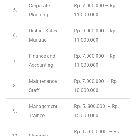
Corporate
Rp. 7.000.000 – Rp.
5.
Planning
11.000.000
District Sales
Rp. 9.000.000 – Rp.
6.
Manager
11.000.000
Finance and
Rp. 7.000.000 – Rp.
7.
Accounting
11.000.000
Maintenance
Rp. 7.000.000 – Rp.
8.
Staff
10.000.000
Management
Rp. 5. 800.000 – Rp.
9.
Trainee
15.000.000
Rp. 15.000.000 – Rp.