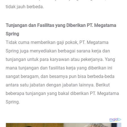
tidak jauh berbeda.
Tunjangan dan Fasilitas yang Diberikan PT. Megatama
Spring
Tidak cuma memberikan gaji pokok, PT. Megatama
Spring juga menyediakan berbagai sarana kerja dan
tunjangan untuk para karyawan atau pekerjanya. Yang
mana tunjangan dan fasilitas kerja yang diberikan ini
sangat beragam, dan besarnya pun bisa berbeda-beda
antara satu jabatan dengan jabatan lainnya. Berikut
beberapa tunjangan yang bakal diberikan PT. Megatama
Spring.