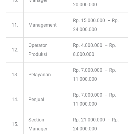
10.
Manager
20.000.000
Rp. 15.000.000 – Rp.
11.
Management
24.000.000
Operator
Rp. 4.000.000 – Rp.
12.
Produksi
8.000.000
Rp. 7.000.000 – Rp.
13.
Pelayanan
11.000.000
Rp. 7.000.000 – Rp.
14.
Penjual
11.000.000
Section
Rp. 21.000.000 – Rp.
15.
Manager
24.000.000