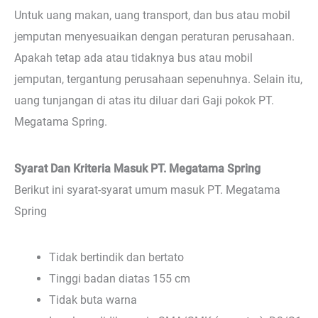
Untuk uang makan, uang transport, dan bus atau mobil
jemputan menyesuaikan dengan peraturan perusahaan.
Apakah tetap ada atau tidaknya bus atau mobil
jemputan, tergantung perusahaan sepenuhnya. Selain itu,
uang tunjangan di atas itu diluar dari Gaji pokok PT.
Megatama Spring.
Syarat Dan Kriteria Masuk PT. Megatama Spring
Berikut ini syarat-syarat umum masuk PT. Megatama
Spring
Tidak bertindik dan bertato
Tinggi badan diatas 155 cm
Tidak buta warna