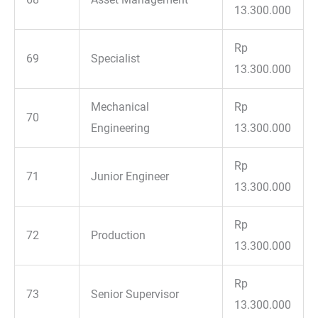
13.300.000
Rp
69
Specialist
13.300.000
Mechanical
Rp
70
Engineering
13.300.000
Rp
71
Junior Engineer
13.300.000
Rp
72
Production
13.300.000
Rp
73
Senior Supervisor
13.300.000