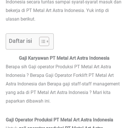
Indonesia secara tuntas sampai syarat-syarat masuk dan
bekerja di PT Metal Art Astra Indonesia. Yuk intip di
ulasan berikut.
Daftar isi
Gaji Karyawan PT Metal Art Astra Indonesia
Berapa sih Gaji operator Produksi PT Metal Art Astra
Indonesia ? Berapa Gaji Operator Forklift PT Metal Art
Astra Indonesia dan Berapa gaji staff-staff management
yang ada di PT Metal Art Astra Indonesia ? Mari kita
paparkan dibawah ini.
Gaji Operator Produksi PT Metal Art Astra Indonesia