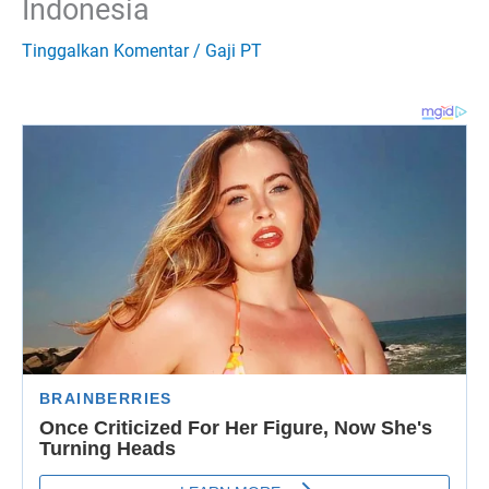
Indonesia
Tinggalkan Komentar
/
Gaji PT