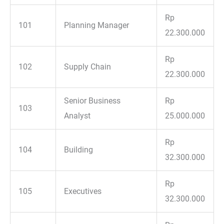
Rp
101
Planning Manager
22.300.000
Rp
102
Supply Chain
22.300.000
Senior Business
Rp
103
Analyst
25.000.000
Rp
104
Building
32.300.000
Rp
105
Executives
32.300.000