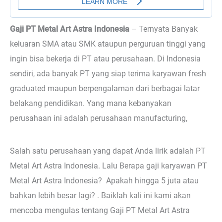
Gaji PT Metal Art Astra Indonesia
– Ternyata
Banyak
keluaran SMA atau SMK ataupun perguruan tinggi yang
ingin bisa bekerja di PT atau perusahaan. Di Indonesia
sendiri, ada banyak PT yang siap terima karyawan fresh
graduated maupun berpengalaman dari berbagai latar
belakang pendidikan. Yang mana kebanyakan
perusahaan ini adalah perusahaan manufacturing,
Salah satu perusahaan yang dapat Anda lirik adalah PT
Metal Art Astra Indonesia. Lalu Berapa gaji karyawan PT
Metal Art Astra Indonesia? Apakah hingga 5 juta atau
bahkan lebih besar lagi? . Baiklah kali ini kami akan
mencoba mengulas tentang Gaji PT Metal Art Astra