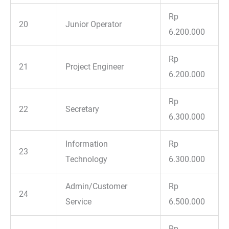
Rp
20
Junior Operator
6.200.000
Rp
21
Project Engineer
6.200.000
Rp
22
Secretary
6.300.000
Information
Rp
23
Technology
6.300.000
Admin/Customer
Rp
24
Service
6.500.000
Rp