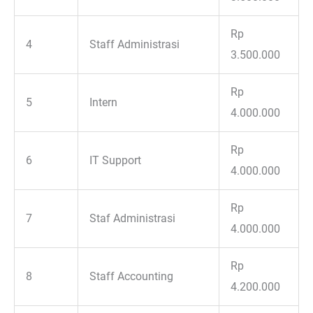
Rp
4
Staff Administrasi
3.500.000
Rp
5
Intern
4.000.000
Rp
6
IT Support
4.000.000
Rp
7
Staf Administrasi
4.000.000
Rp
8
Staff Accounting
4.200.000