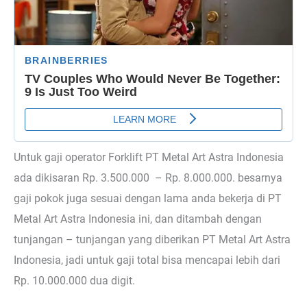
Untuk gaji operator Forklift PT Metal Art Astra Indonesia
ada dikisaran Rp. 3.500.000 – Rp. 8.000.000. besarnya
gaji pokok juga sesuai dengan lama anda bekerja di PT
Metal Art Astra Indonesia ini, dan ditambah dengan
tunjangan – tunjangan yang diberikan PT Metal Art Astra
Indonesia, jadi untuk gaji total bisa mencapai lebih dari
Rp. 10.000.000 dua digit.