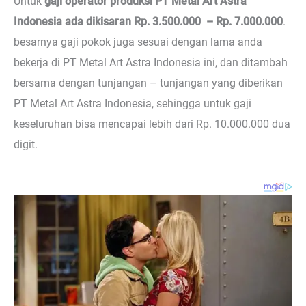
Untuk
gaji operator produksi PT Metal Art Astra
Indonesia ada dikisaran Rp. 3.500.000 – Rp. 7.000.000
.
besarnya gaji pokok juga sesuai dengan lama anda
bekerja di PT Metal Art Astra Indonesia ini, dan ditambah
bersama dengan tunjangan – tunjangan yang diberikan
PT Metal Art Astra Indonesia, sehingga untuk gaji
keseluruhan bisa mencapai lebih dari Rp. 10.000.000 dua
digit.