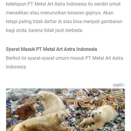
ketetapan PT Metal Art Astra Indonesia itu sendiri untuk
menaikkan atau menurunkan besaran gajinya. Akan
tetapi paling tidak daftar di atas bisa menjadi gambaran
bagi anda, karena tidak jauh berbeda.
Syarat Masuk PT Metal Art Astra Indonesia
Berikut ini syarat-syarat umum masuk PT Metal Art Astra
Indonesia