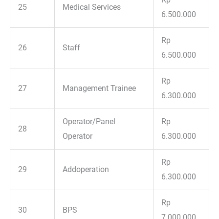
25
Medical Services
6.500.000
Rp
26
Staff
6.500.000
Rp
27
Management Trainee
6.300.000
Operator/Panel
Rp
28
Operator
6.300.000
Rp
29
Addoperation
6.300.000
Rp
30
BPS
7.000.000