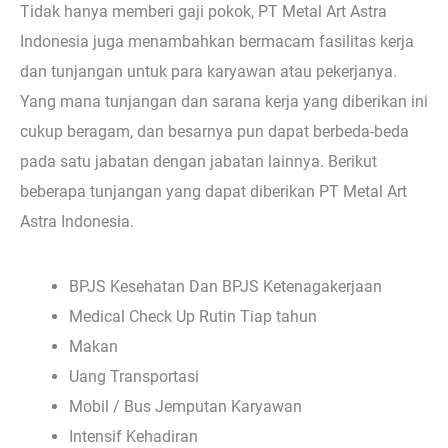
Tidak hanya memberi gaji pokok, PT Metal Art Astra
Indonesia juga menambahkan bermacam fasilitas kerja
dan tunjangan untuk para karyawan atau pekerjanya.
Yang mana tunjangan dan sarana kerja yang diberikan ini
cukup beragam, dan besarnya pun dapat berbeda-beda
pada satu jabatan dengan jabatan lainnya. Berikut
beberapa tunjangan yang dapat diberikan PT Metal Art
Astra Indonesia.
BPJS Kesehatan Dan BPJS Ketenagakerjaan
Medical Check Up Rutin Tiap tahun
Makan
Uang Transportasi
Mobil / Bus Jemputan Karyawan
Intensif Kehadiran