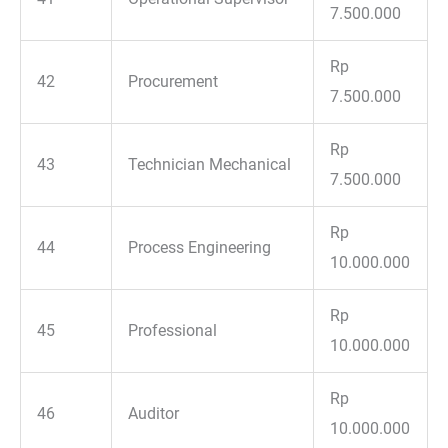
7.500.000
Rp
42
Procurement
7.500.000
Rp
43
Technician Mechanical
7.500.000
Rp
44
Process Engineering
10.000.000
Rp
45
Professional
10.000.000
Rp
46
Auditor
10.000.000