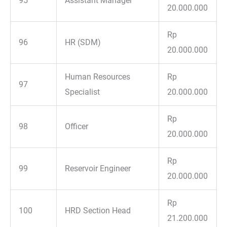
95
Assistant Manager
20.000.000
Rp
96
HR (SDM)
20.000.000
Human Resources
Rp
97
Specialist
20.000.000
Rp
98
Officer
20.000.000
Rp
99
Reservoir Engineer
20.000.000
Rp
100
HRD Section Head
21.200.000