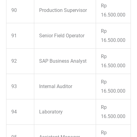
Rp
90
Production Supervisor
16.500.000
Rp
91
Senior Field Operator
16.500.000
Rp
92
SAP Business Analyst
16.500.000
Rp
93
Internal Auditor
16.500.000
Rp
94
Laboratory
16.500.000
Rp