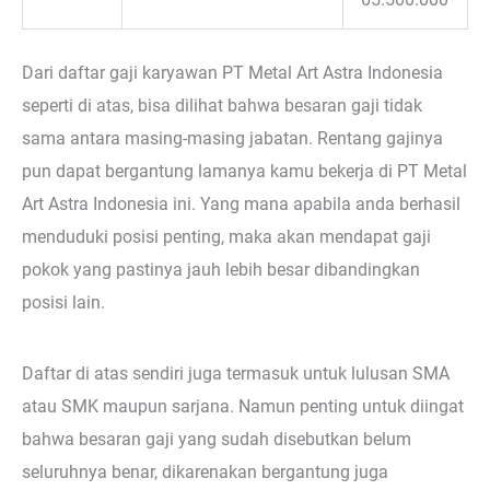
Dari daftar gaji karyawan PT Metal Art Astra Indonesia
seperti di atas, bisa dilihat bahwa besaran gaji tidak
sama antara masing-masing jabatan. Rentang gajinya
pun dapat bergantung lamanya kamu bekerja di PT Metal
Art Astra Indonesia ini. Yang mana apabila anda berhasil
menduduki posisi penting, maka akan mendapat gaji
pokok yang pastinya jauh lebih besar dibandingkan
posisi lain.
Daftar di atas sendiri juga termasuk untuk lulusan SMA
atau SMK maupun sarjana. Namun penting untuk diingat
bahwa besaran gaji yang sudah disebutkan belum
seluruhnya benar, dikarenakan bergantung juga