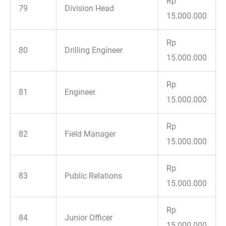
Rp
79
Division Head
15.000.000
Rp
80
Drilling Engineer
15.000.000
Rp
81
Engineer
15.000.000
Rp
82
Field Manager
15.000.000
Rp
83
Public Relations
15.000.000
Rp
84
Junior Officer
15.000.000