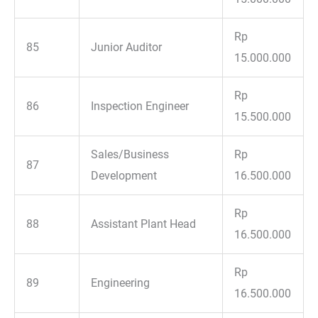
Rp
85
Junior Auditor
15.000.000
Rp
86
Inspection Engineer
15.500.000
Sales/Business
Rp
87
Development
16.500.000
Rp
88
Assistant Plant Head
16.500.000
Rp
89
Engineering
16.500.000