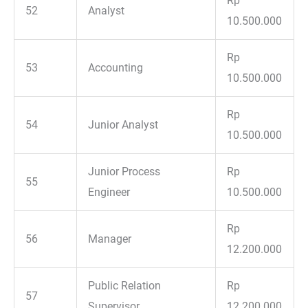
Rp
52
Analyst
10.500.000
Rp
53
Accounting
10.500.000
Rp
54
Junior Analyst
10.500.000
Junior Process
Rp
55
Engineer
10.500.000
Rp
56
Manager
12.200.000
Public Relation
Rp
57
Supervisor
12.200.000