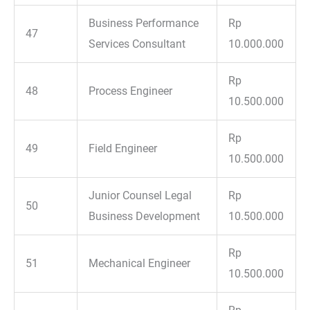
Business Performance
Rp
47
Services Consultant
10.000.000
Rp
48
Process Engineer
10.500.000
Rp
49
Field Engineer
10.500.000
Junior Counsel Legal
Rp
50
Business Development
10.500.000
Rp
51
Mechanical Engineer
10.500.000