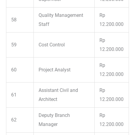
Quality Management
Rp
58
Staff
12.200.000
Rp
59
Cost Control
12.200.000
Rp
60
Project Analyst
12.200.000
Assistant Civil and
Rp
61
Architect
12.200.000
Deputy Branch
Rp
62
Manager
12.200.000