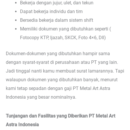
Bekerja dengan jujur, ulet, dan tekun
Dapat bekerja individu dan tim
Bersedia bekerja dalam sistem shift
Memiliki dokumen yang dibutuhkan seperti (
Fotocopy KTP, Ijazah, SKCK, Foto 4×6, Dll)
Dokumen-dokumen yang dibutuhkan hampir sama
dengan syarat-syarat di perusahaan atau PT yang lain.
Jadi tinggal nanti kamu membuat surat lamarannya. Tapi
walaupun dokumen yang dibutuhkan banyak, menurut
kami tetap sepadan dengan gaji PT Metal Art Astra
Indonesia yang besar nominalnya.
Tunjangan dan Fasilitas yang Diberikan PT Metal Art
Astra Indonesia