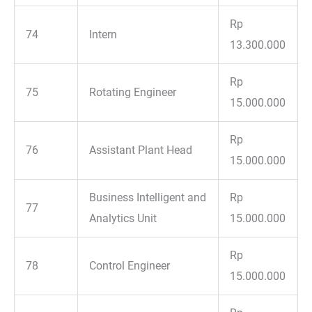
Rp
74
Intern
13.300.000
Rp
75
Rotating Engineer
15.000.000
Rp
76
Assistant Plant Head
15.000.000
Business Intelligent and
Rp
77
Analytics Unit
15.000.000
Rp
78
Control Engineer
15.000.000