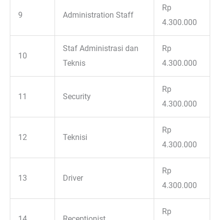
Rp
9
Administration Staff
4.300.000
Staf Administrasi dan
Rp
10
Teknis
4.300.000
Rp
11
Security
4.300.000
Rp
12
Teknisi
4.300.000
Rp
13
Driver
4.300.000
Rp
14
Receptionist