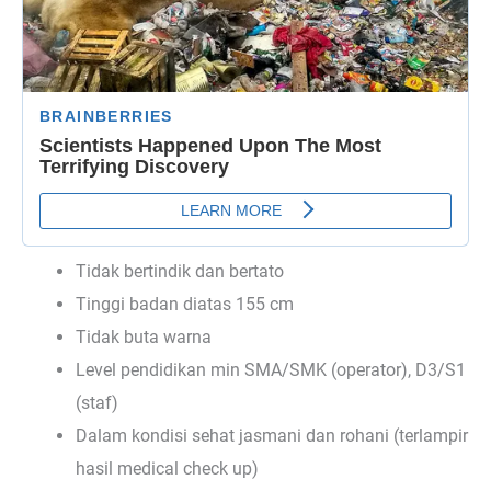
Tidak bertindik dan bertato
Tinggi badan diatas 155 cm
Tidak buta warna
Level pendidikan min SMA/SMK (operator), D3/S1
(staf)
Dalam kondisi sehat jasmani dan rohani (terlampir
hasil medical check up)