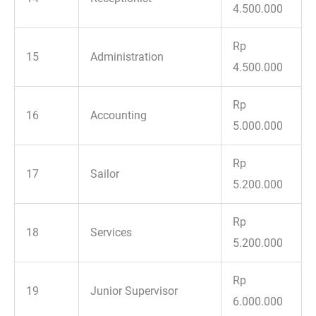
4.500.000
Rp
15
Administration
4.500.000
Rp
16
Accounting
5.000.000
Rp
17
Sailor
5.200.000
Rp
18
Services
5.200.000
Rp
19
Junior Supervisor
6.000.000