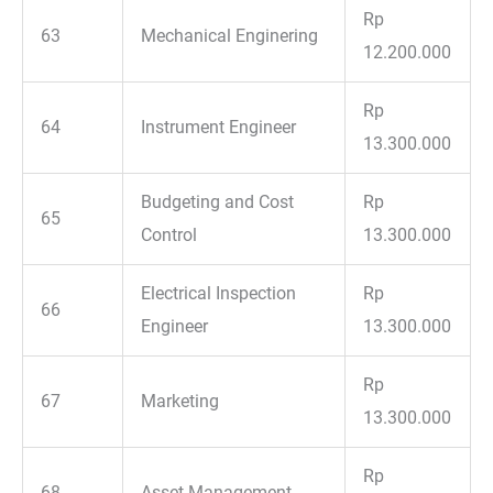
Rp
63
Mechanical Enginering
12.200.000
Rp
64
Instrument Engineer
13.300.000
Budgeting and Cost
Rp
65
Control
13.300.000
Electrical Inspection
Rp
66
Engineer
13.300.000
Rp
67
Marketing
13.300.000
Rp
68
Asset Management