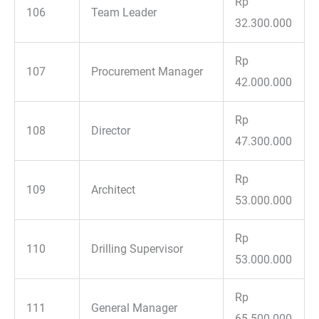
Rp
106
Team Leader
32.300.000
Rp
107
Procurement Manager
42.000.000
Rp
108
Director
47.300.000
Rp
109
Architect
53.000.000
Rp
110
Drilling Supervisor
53.000.000
Rp
111
General Manager
65.500.000