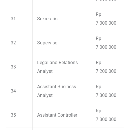
Rp
31
Sekretaris
7.000.000
Rp
32
Supervisor
7.000.000
Legal and Relations
Rp
33
Analyst
7.200.000
Assistant Business
Rp
34
Analyst
7.300.000
Rp
35
Assistant Controller
7.300.000