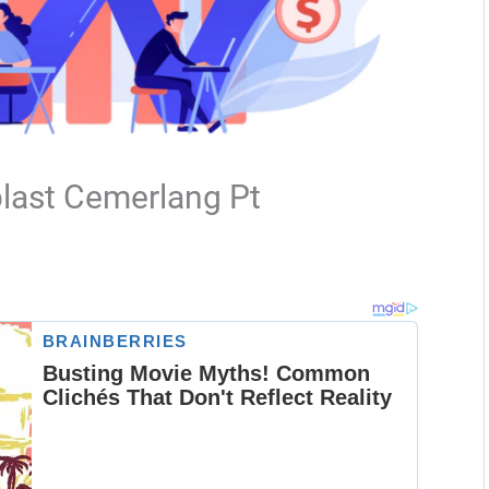
last Cemerlang Pt