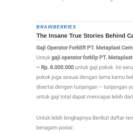
Gaji Operator Forklift PT. Metaplast Cem
Untuk
gaji operator forklip PT. Metaplas
– Rp. 8.000.000
untuk gaji pokok. Ini ser
pokok juga sesuai dengan lama kamu beke
disertai dengan tunjangan – tunjangan ya
untuk gaji total dapat mencapai lebih dari
Untuk lebih lengkapnya Berikut daftar r
beragam posisi :