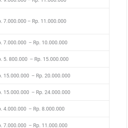
. 7.000.000 – Rp. 11.000.000
. 7.000.000 – Rp. 10.000.000
. 5. 800.000 – Rp. 15.000.000
. 15.000.000 – Rp. 20.000.000
. 15.000.000 – Rp. 24.000.000
. 4.000.000 – Rp. 8.000.000
. 7.000.000 – Rp. 11.000.000