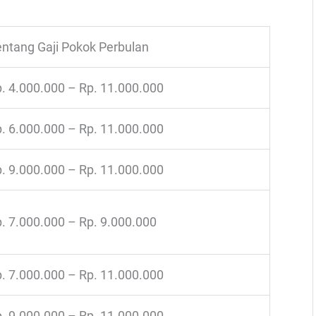
ntang Gaji Pokok Perbulan
. 4.000.000 – Rp. 11.000.000
. 6.000.000 – Rp. 11.000.000
. 9.000.000 – Rp. 11.000.000
. 7.000.000 – Rp. 9.000.000
. 7.000.000 – Rp. 11.000.000
. 9.000.000 – Rp. 11.000.000