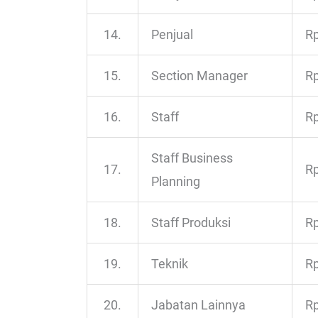
14.
Penjual
Rp
15.
Section Manager
Rp
16.
Staff
Rp
Staff Business
17.
Rp
Planning
18.
Staff Produksi
Rp
19.
Teknik
Rp
20.
Jabatan Lainnya
Rp