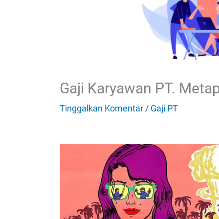
Gaji Karyawan PT. Metap
Tinggalkan Komentar
/
Gaji PT