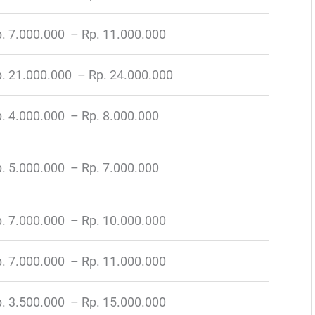
. 7.000.000 – Rp. 11.000.000
. 21.000.000 – Rp. 24.000.000
. 4.000.000 – Rp. 8.000.000
. 5.000.000 – Rp. 7.000.000
. 7.000.000 – Rp. 10.000.000
. 7.000.000 – Rp. 11.000.000
. 3.500.000 – Rp. 15.000.000