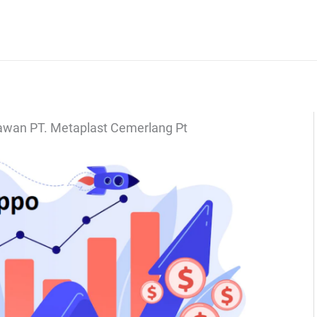
yawan PT. Metaplast Cemerlang Pt