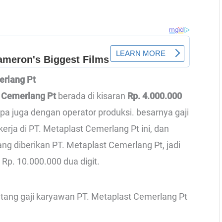
erlang Pt
t Cemerlang Pt
berada di kisaran
Rp. 4.000.000
upa juga dengan operator produksi. besarnya gaji
rja di PT. Metaplast Cemerlang Pt ini, dan
ng diberikan PT. Metaplast Cemerlang Pt, jadi
 Rp. 10.000.000 dua digit.
entang gaji karyawan PT. Metaplast Cemerlang Pt