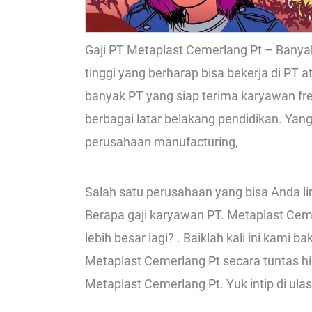
Gaji PT Metaplast Cemerlang Pt – Bany
tinggi yang berharap bisa bekerja di PT a
banyak PT yang siap terima karyawan f
berbagai latar belakang pendidikan. Ya
perusahaan manufacturing,
Salah satu perusahaan yang bisa Anda lir
Berapa gaji karyawan PT. Metaplast Cem
lebih besar lagi? . Baiklah kali ini kami
Metaplast Cemerlang Pt secara tuntas hi
Metaplast Cemerlang Pt. Yuk intip di ulas