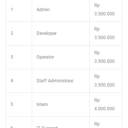
Rp
1
Admin
3.500.000
Rp
2
Developer
3.500.000
Rp
3
Operator
3.500.000
Rp
4
Staff Administrasi
3.500.000
Rp
5
Intern
4.000.000
Rp