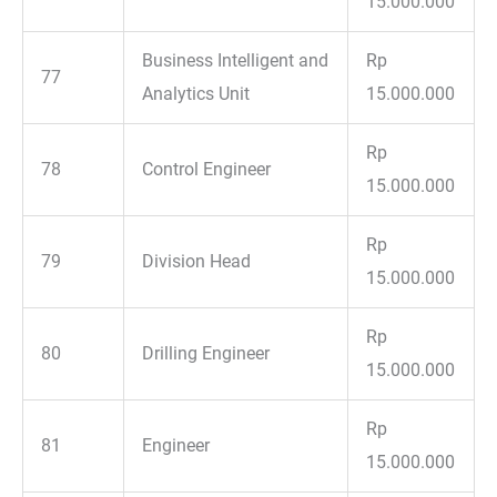
15.000.000
Business Intelligent and
Rp
77
Analytics Unit
15.000.000
Rp
78
Control Engineer
15.000.000
Rp
79
Division Head
15.000.000
Rp
80
Drilling Engineer
15.000.000
Rp
81
Engineer
15.000.000