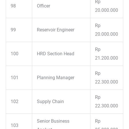
Rp
98
Officer
20.000.000
Rp
99
Reservoir Engineer
20.000.000
Rp
100
HRD Section Head
21.200.000
Rp
101
Planning Manager
22.300.000
Rp
102
Supply Chain
22.300.000
Senior Business
Rp
103