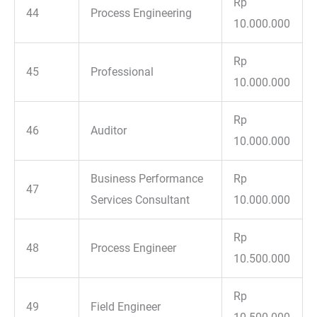
Rp
44
Process Engineering
10.000.000
Rp
45
Professional
10.000.000
Rp
46
Auditor
10.000.000
Business Performance
Rp
47
Services Consultant
10.000.000
Rp
48
Process Engineer
10.500.000
Rp
49
Field Engineer