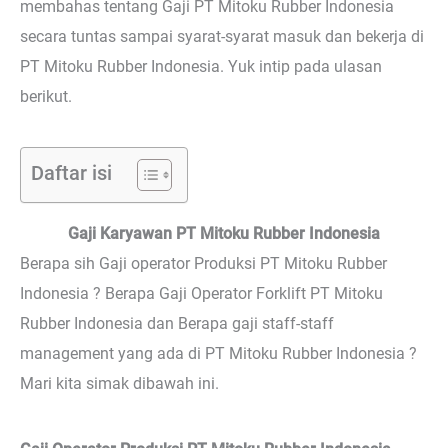
membahas tentang Gaji PT Mitoku Rubber Indonesia
secara tuntas sampai syarat-syarat masuk dan bekerja di
PT Mitoku Rubber Indonesia. Yuk intip pada ulasan
berikut.
Daftar isi
Gaji Karyawan PT Mitoku Rubber Indonesia
Berapa sih Gaji operator Produksi PT Mitoku Rubber
Indonesia ? Berapa Gaji Operator Forklift PT Mitoku
Rubber Indonesia dan Berapa gaji staff-staff
management yang ada di PT Mitoku Rubber Indonesia ?
Mari kita simak dibawah ini.