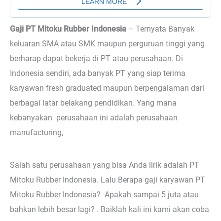
Gaji PT Mitoku Rubber Indonesia
– Ternyata
Banyak
keluaran SMA atau SMK maupun perguruan tinggi yang
berharap dapat bekerja di PT atau perusahaan. Di
Indonesia sendiri, ada banyak PT yang siap terima
karyawan fresh graduated maupun berpengalaman dari
berbagai latar belakang pendidikan. Yang mana
kebanyakan perusahaan ini adalah perusahaan
manufacturing,
Salah satu perusahaan yang bisa Anda lirik adalah PT
Mitoku Rubber Indonesia. Lalu Berapa gaji karyawan PT
Mitoku Rubber Indonesia? Apakah sampai 5 juta atau
bahkan lebih besar lagi? . Baiklah kali ini kami akan coba