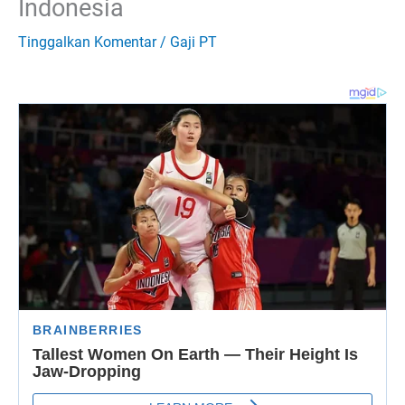
Indonesia
Tinggalkan Komentar
/
Gaji PT