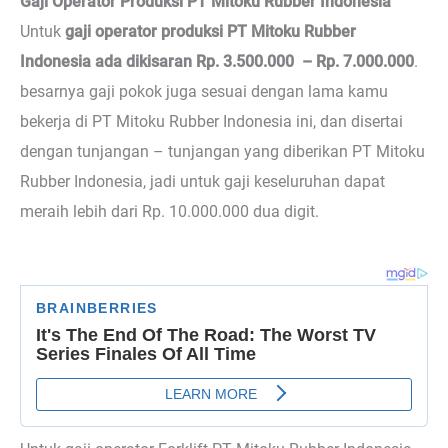
Gaji Operator Produksi PT Mitoku Rubber Indonesia
Untuk
gaji operator produksi PT Mitoku Rubber
Indonesia ada dikisaran Rp. 3.500.000 – Rp. 7.000.000
.
besarnya gaji pokok juga sesuai dengan lama kamu
bekerja di PT Mitoku Rubber Indonesia ini, dan disertai
dengan tunjangan – tunjangan yang diberikan PT Mitoku
Rubber Indonesia, jadi untuk gaji keseluruhan dapat
meraih lebih dari Rp. 10.000.000 dua digit.