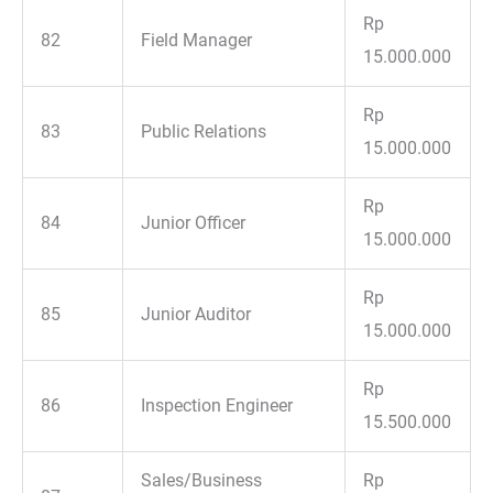
Rp
82
Field Manager
15.000.000
Rp
83
Public Relations
15.000.000
Rp
84
Junior Officer
15.000.000
Rp
85
Junior Auditor
15.000.000
Rp
86
Inspection Engineer
15.500.000
Sales/Business
Rp