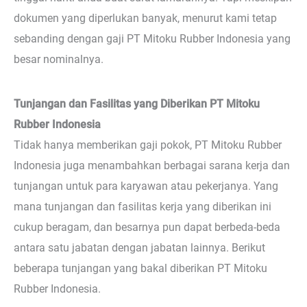
dokumen yang diperlukan banyak, menurut kami tetap
sebanding dengan gaji PT Mitoku Rubber Indonesia yang
besar nominalnya.
Tunjangan dan Fasilitas yang Diberikan PT Mitoku
Rubber Indonesia
Tidak hanya memberikan gaji pokok, PT Mitoku Rubber
Indonesia juga menambahkan berbagai sarana kerja dan
tunjangan untuk para karyawan atau pekerjanya. Yang
mana tunjangan dan fasilitas kerja yang diberikan ini
cukup beragam, dan besarnya pun dapat berbeda-beda
antara satu jabatan dengan jabatan lainnya. Berikut
beberapa tunjangan yang bakal diberikan PT Mitoku
Rubber Indonesia.