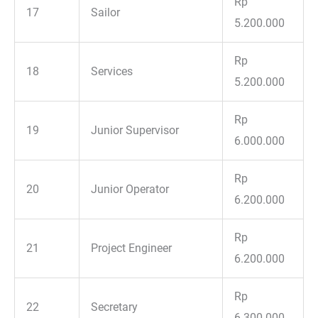
Rp
17
Sailor
5.200.000
Rp
18
Services
5.200.000
Rp
19
Junior Supervisor
6.000.000
Rp
20
Junior Operator
6.200.000
Rp
21
Project Engineer
6.200.000
Rp
22
Secretary
6.300.000