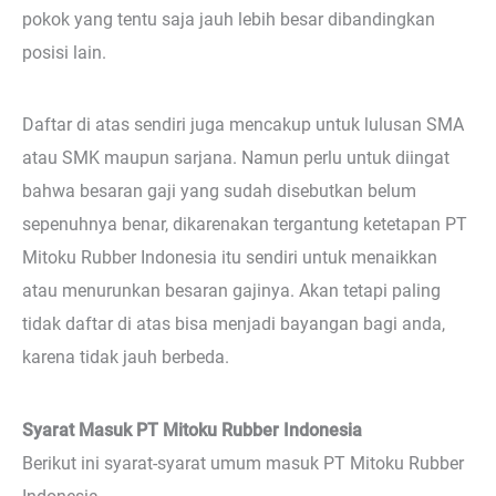
pokok yang tentu saja jauh lebih besar dibandingkan
posisi lain.
Daftar di atas sendiri juga mencakup untuk lulusan SMA
atau SMK maupun sarjana. Namun perlu untuk diingat
bahwa besaran gaji yang sudah disebutkan belum
sepenuhnya benar, dikarenakan tergantung ketetapan PT
Mitoku Rubber Indonesia itu sendiri untuk menaikkan
atau menurunkan besaran gajinya. Akan tetapi paling
tidak daftar di atas bisa menjadi bayangan bagi anda,
karena tidak jauh berbeda.
Syarat Masuk PT Mitoku Rubber Indonesia
Berikut ini syarat-syarat umum masuk PT Mitoku Rubber