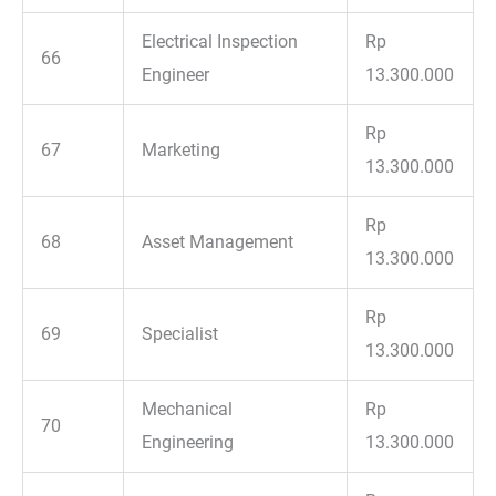
Electrical Inspection
Rp
66
Engineer
13.300.000
Rp
67
Marketing
13.300.000
Rp
68
Asset Management
13.300.000
Rp
69
Specialist
13.300.000
Mechanical
Rp
70
Engineering
13.300.000