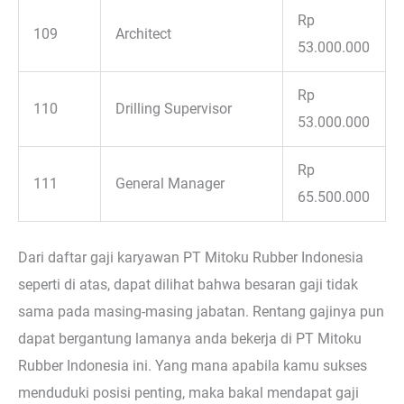
Rp
109
Architect
53.000.000
Rp
110
Drilling Supervisor
53.000.000
Rp
111
General Manager
65.500.000
Dari daftar gaji karyawan PT Mitoku Rubber Indonesia
seperti di atas, dapat dilihat bahwa besaran gaji tidak
sama pada masing-masing jabatan. Rentang gajinya pun
dapat bergantung lamanya anda bekerja di PT Mitoku
Rubber Indonesia ini. Yang mana apabila kamu sukses
menduduki posisi penting, maka bakal mendapat gaji