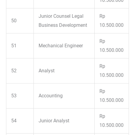
10.500.000
Junior Counsel Legal
Rp
50
Business Development
10.500.000
Rp
51
Mechanical Engineer
10.500.000
Rp
52
Analyst
10.500.000
Rp
53
Accounting
10.500.000
Rp
54
Junior Analyst
10.500.000