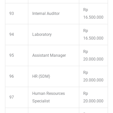
Rp
93
Internal Auditor
16.500.000
Rp
94
Laboratory
16.500.000
Rp
95
Assistant Manager
20.000.000
Rp
96
HR (SDM)
20.000.000
Human Resources
Rp
97
Specialist
20.000.000