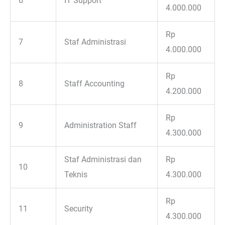
6
IT Support
4.000.000
Rp
7
Staf Administrasi
4.000.000
Rp
8
Staff Accounting
4.200.000
Rp
9
Administration Staff
4.300.000
Staf Administrasi dan
Rp
10
Teknis
4.300.000
Rp
11
Security
4.300.000