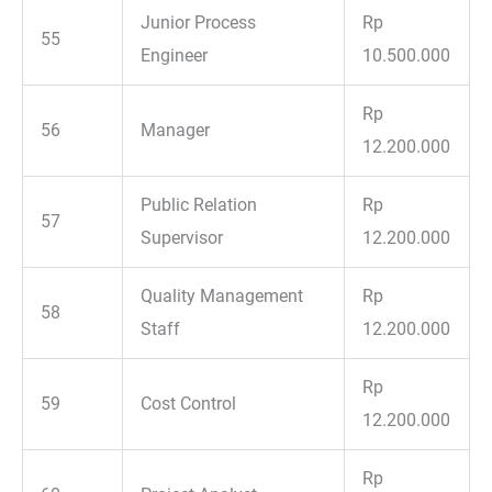
Junior Process
Rp
55
Engineer
10.500.000
Rp
56
Manager
12.200.000
Public Relation
Rp
57
Supervisor
12.200.000
Quality Management
Rp
58
Staff
12.200.000
Rp
59
Cost Control
12.200.000
Rp