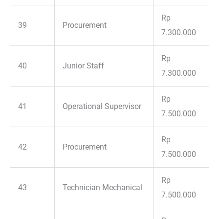
Rp
39
Procurement
7.300.000
Rp
40
Junior Staff
7.300.000
Rp
41
Operational Supervisor
7.500.000
Rp
42
Procurement
7.500.000
Rp
43
Technician Mechanical
7.500.000