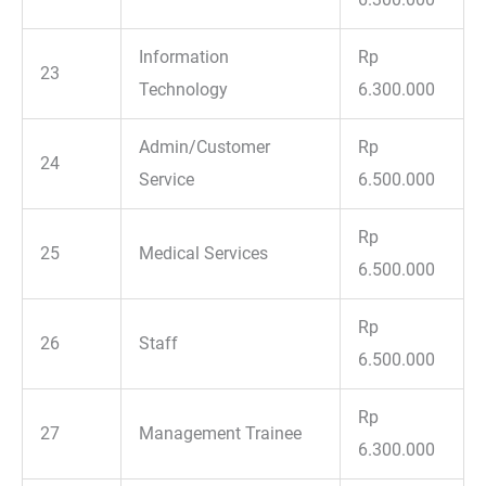
Information
Rp
23
Technology
6.300.000
Admin/Customer
Rp
24
Service
6.500.000
Rp
25
Medical Services
6.500.000
Rp
26
Staff
6.500.000
Rp
27
Management Trainee
6.300.000