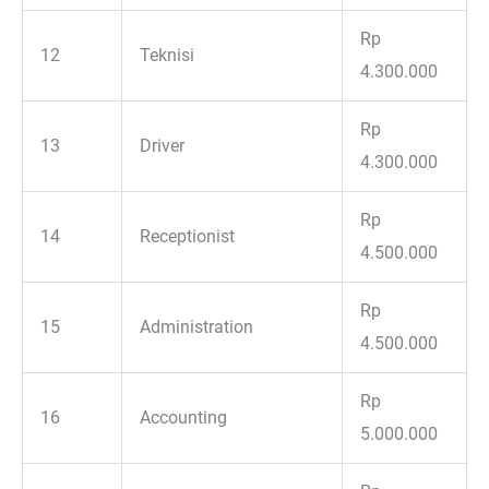
Rp
12
Teknisi
4.300.000
Rp
13
Driver
4.300.000
Rp
14
Receptionist
4.500.000
Rp
15
Administration
4.500.000
Rp
16
Accounting
5.000.000