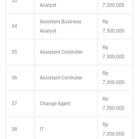
33
Analyst
7.200.000
Assistant Business
Rp
34
Analyst
7.300.000
Rp
35
Assistant Controller
7.300.000
Rp
36
Assistant Controller
7.300.000
Rp
37
Change Agent
7.300.000
Rp
38
IT
7.300.000