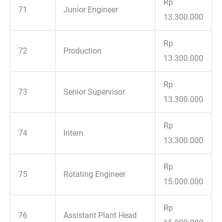
Rp
71
Junior Engineer
13.300.000
Rp
72
Production
13.300.000
Rp
73
Senior Supervisor
13.300.000
Rp
74
Intern
13.300.000
Rp
75
Rotating Engineer
15.000.000
Rp
76
Assistant Plant Head