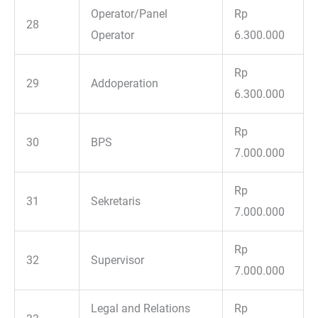
Operator/Panel
Rp
28
Operator
6.300.000
Rp
29
Addoperation
6.300.000
Rp
30
BPS
7.000.000
Rp
31
Sekretaris
7.000.000
Rp
32
Supervisor
7.000.000
Legal and Relations
Rp