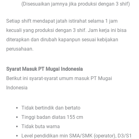
(Disesuaikan jamnya jika produksi dengan 3 shif)
Setiap shift mendapat jatah istirahat selama 1 jam
kecuali yang produksi dengan 3 shif. Jam kerja ini bisa
diterapkan dan dirubah kapanpun sesuai kebijakan
perusahaan.
Syarat Masuk PT Mugai Indonesia
Berikut ini syarat-syarat umum masuk PT Mugai
Indonesia
Tidak bertindik dan bertato
Tinggi badan diatas 155 cm
Tidak buta warna
Level pendidikan min SMA/SMK (operator), D3/S1