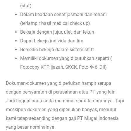
(staf)
Dalam keadaan sehat jasmani dan rohani
(terlampir hasil medical check up)
Bekerja dengan jujur, ulet, dan tekun
Dapat bekerja individu dan tim
Bersedia bekerja dalam sistem shift
Memiliki dokumen yang dibutuhkan seperti (
Fotocopy KTP, Ijazah, SKCK, Foto 4×6, Dll)
Dokumen-dokumen yang diperlukan hampir serupa
dengan persyaratan di perusahaan atau PT yang lain.
Jadi tinggal nanti anda membuat surat lamarannya. Tapi
meskipun dokumen yang diperlukan banyak, menurut
kami tetap sebanding dengan gaji PT Mugai Indonesia
yang besar nominalnya.