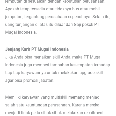
jemputan di sesuaikan dengan keputusan perusahaan.
Apakah tetap tersedia atau tidaknya bus atau mobil
jemputan, tergantung perusahaan sepenuhnya. Selain itu,
uang tunjangan di atas itu diluar dari Gaji pokok PT
Mugai Indonesia.
Jenjang Karir PT Mugai Indonesia
Jika Anda bisa menaikan skill Anda, maka PT Mugai
Indonesia juga memberi tambahan kesempatan terhadap
tiap tiap karyawannya untuk melakukan upgrade skill
agar bisa promosi jabatan.
Memiliki karyawan yang multiskill memang menjadi
salah satu keuntungan perusahaan. Karena mereka
menjadi tidak perlu sibuk-sibuk melakukan recuitment