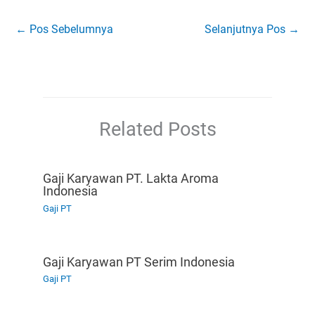
←
Pos Sebelumnya
Selanjutnya Pos
→
Related Posts
Gaji Karyawan PT. Lakta Aroma
Indonesia
Gaji PT
Gaji Karyawan PT Serim Indonesia
Gaji PT