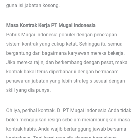
guna isi jabatan kosong.
Masa Kontrak Kerja PT Mugai Indonesia
Pabrik Mugai Indonesia populer dengan penerapan
sistem kontrak yang cukup ketat. Sehingga itu semua
bergantung dari bagaimana karyawan mereka bekerja.
Jika mereka rajin, dan berkembang dengan pesat, maka
kontrak bakal terus diperbaharui dengan bermacam
penawaran jabatan yang lebih strategis sesuai dengan
skill yang dia punya.
Oh iya, perihal kontrak. Di PT Mugai Indonesia Anda tidak
boleh mengajukan resign sebelum merampungkan masa
kontrak habis. Anda wajib bertanggung jawab bersama