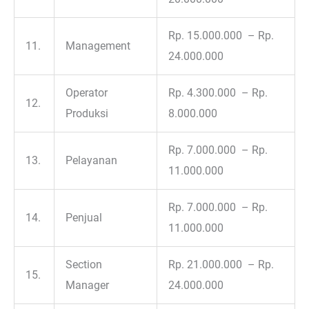
Rp. 15.000.000 – Rp.
11.
Management
24.000.000
Operator
Rp. 4.300.000 – Rp.
12.
Produksi
8.000.000
Rp. 7.000.000 – Rp.
13.
Pelayanan
11.000.000
Rp. 7.000.000 – Rp.
14.
Penjual
11.000.000
Section
Rp. 21.000.000 – Rp.
15.
Manager
24.000.000