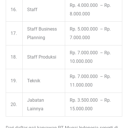
Rp. 4.000.000 – Rp.
16.
Staff
8.000.000
Staff Business
Rp. 5.000.000 – Rp.
17.
Planning
7.000.000
Rp. 7.000.000 – Rp.
18.
Staff Produksi
10.000.000
Rp. 7.000.000 – Rp.
19.
Teknik
11.000.000
Jabatan
Rp. 3.500.000 – Rp.
20.
Lainnya
15.000.000
Dari daftar gaji karyawan PT Mugai Indonesia seperti di