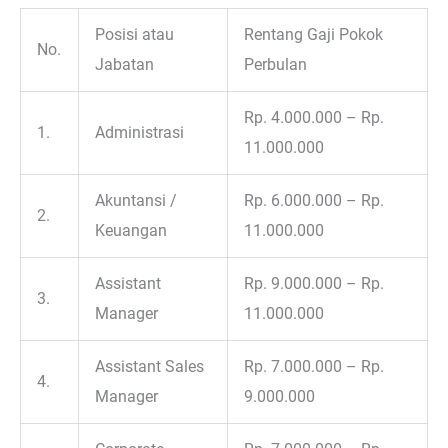
Posisi atau
Rentang Gaji Pokok
No.
Jabatan
Perbulan
Rp. 4.000.000 – Rp.
1.
Administrasi
11.000.000
Akuntansi /
Rp. 6.000.000 – Rp.
2.
Keuangan
11.000.000
Assistant
Rp. 9.000.000 – Rp.
3.
Manager
11.000.000
Assistant Sales
Rp. 7.000.000 – Rp.
4.
Manager
9.000.000