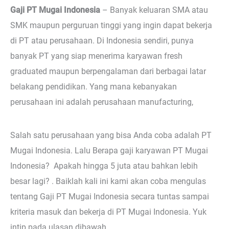
Gaji PT Mugai Indonesia
–
Banyak keluaran SMA atau
SMK maupun perguruan tinggi yang ingin dapat bekerja
di PT atau perusahaan. Di Indonesia sendiri, punya
banyak PT yang siap menerima karyawan fresh
graduated maupun berpengalaman dari berbagai latar
belakang pendidikan. Yang mana kebanyakan
perusahaan ini adalah perusahaan manufacturing,
Salah satu perusahaan yang bisa Anda coba adalah PT
Mugai Indonesia. Lalu Berapa gaji karyawan PT Mugai
Indonesia? Apakah hingga 5 juta atau bahkan lebih
besar lagi? . Baiklah kali ini kami akan coba mengulas
tentang Gaji PT Mugai Indonesia secara tuntas sampai
kriteria masuk dan bekerja di PT Mugai Indonesia. Yuk
intip pada ulasan dibawah.