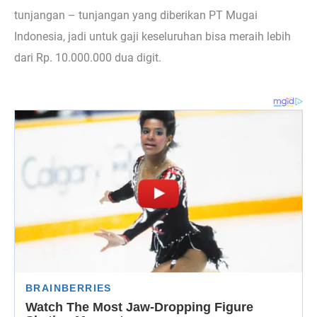
tunjangan – tunjangan yang diberikan PT Mugai
Indonesia, jadi untuk gaji keseluruhan bisa meraih lebih
dari Rp. 10.000.000 dua digit.