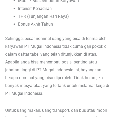
Mobil / Bus Jemputan Karyawan
Intensif Kehadiran
THR (Tunjangan Hari Raya)
Bonus Akhir Tahun
Sehingga, besar nominal uang yang bisa di terima oleh
karyawan PT Mugai Indonesia tidak cuma gaji pokok di
dalam daftar tabel yang telah ditunjukkan di atas.
Apabila anda bisa menempati posisi penting atau
jabatan tinggi di PT Mugai Indonesia ini, bayangkan
berapa nominal yang bisa diperoleh. Tidak heran jika
banyak masyarakat yang tertarik untuk melamar kerja di
PT Mugai Indonesia.
Untuk uang makan, uang transport, dan bus atau mobil