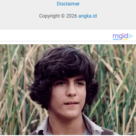
Disclaimer
Copyright © 2026
angka.id