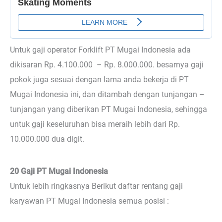
Untuk gaji operator Forklift PT Mugai Indonesia ada
dikisaran Rp. 4.100.000 – Rp. 8.000.000. besarnya gaji
pokok juga sesuai dengan lama anda bekerja di PT
Mugai Indonesia ini, dan ditambah dengan tunjangan –
tunjangan yang diberikan PT Mugai Indonesia, sehingga
untuk gaji keseluruhan bisa meraih lebih dari Rp.
10.000.000 dua digit.
20 Gaji PT Mugai Indonesia
Untuk lebih ringkasnya Berikut daftar rentang gaji
karyawan PT Mugai Indonesia semua posisi :