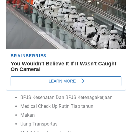
BPJS Kesehatan Dan BPJS Ketenagakerjaan
Medical Check Up Rutin Tiap tahun
Makan
Uang Transportasi