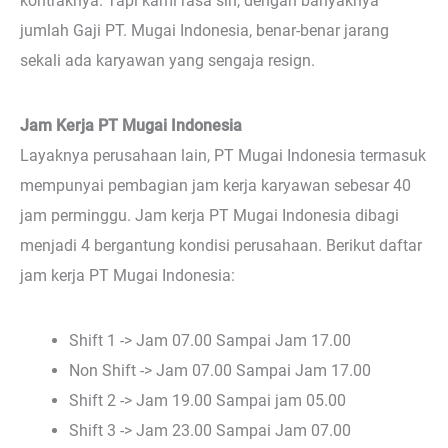
kontraknya. Tapi kami rasa sih, dengan banyaknya
jumlah Gaji PT. Mugai Indonesia, benar-benar jarang
sekali ada karyawan yang sengaja resign.
Jam Kerja PT Mugai Indonesia
Layaknya perusahaan lain, PT Mugai Indonesia termasuk
mempunyai pembagian jam kerja karyawan sebesar 40
jam perminggu. Jam kerja PT Mugai Indonesia dibagi
menjadi 4 bergantung kondisi perusahaan. Berikut daftar
jam kerja PT Mugai Indonesia:
Shift 1 -> Jam 07.00 Sampai Jam 17.00
Non Shift -> Jam 07.00 Sampai Jam 17.00
Shift 2 -> Jam 19.00 Sampai jam 05.00
Shift 3 -> Jam 23.00 Sampai Jam 07.00