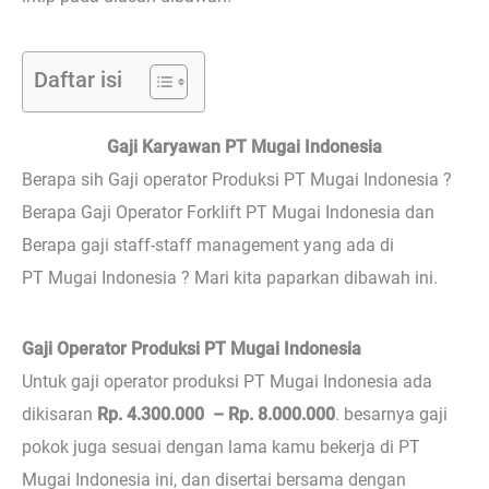
Daftar isi
Gaji Karyawan PT Mugai Indonesia
Berapa sih Gaji operator Produksi PT Mugai Indonesia ?
Berapa Gaji Operator Forklift PT Mugai Indonesia dan
Berapa gaji staff-staff management yang ada di
PT Mugai Indonesia ? Mari kita paparkan dibawah ini.
Gaji Operator Produksi PT Mugai Indonesia
Untuk gaji operator produksi PT Mugai Indonesia ada
dikisaran
Rp. 4.300.000 – Rp. 8.000.000
. besarnya gaji
pokok juga sesuai dengan lama kamu bekerja di PT
Mugai Indonesia ini, dan disertai bersama dengan