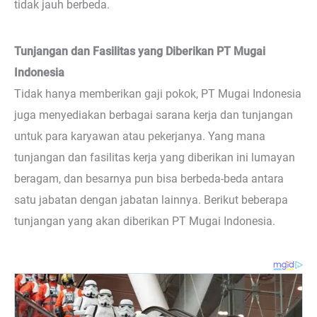
tidak jauh berbeda.
Tunjangan dan Fasilitas yang Diberikan PT Mugai
Indonesia
Tidak hanya memberikan gaji pokok, PT Mugai Indonesia
juga menyediakan berbagai sarana kerja dan tunjangan
untuk para karyawan atau pekerjanya. Yang mana
tunjangan dan fasilitas kerja yang diberikan ini lumayan
beragam, dan besarnya pun bisa berbeda-beda antara
satu jabatan dengan jabatan lainnya. Berikut beberapa
tunjangan yang akan diberikan PT Mugai Indonesia.