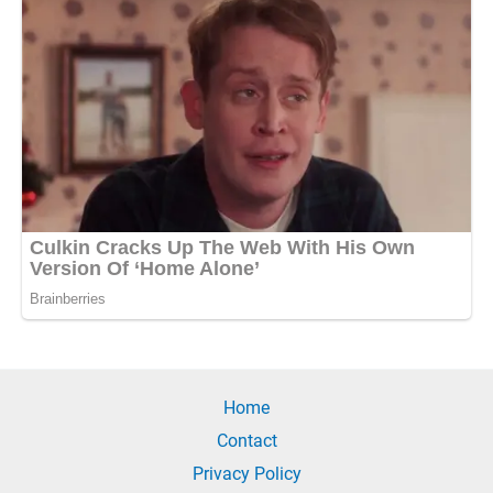
Home
Contact
Privacy Policy