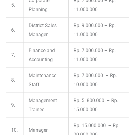
Corporate
Rp. 7.000.000 – Rp.
5.
Planning
11.000.000
District Sales
Rp. 9.000.000 – Rp.
6.
Manager
11.000.000
Finance and
Rp. 7.000.000 – Rp.
7.
Accounting
11.000.000
Maintenance
Rp. 7.000.000 – Rp.
8.
Staff
10.000.000
Management
Rp. 5. 800.000 – Rp.
9.
Trainee
15.000.000
Rp. 15.000.000 – Rp.
10.
Manager
20.000.000