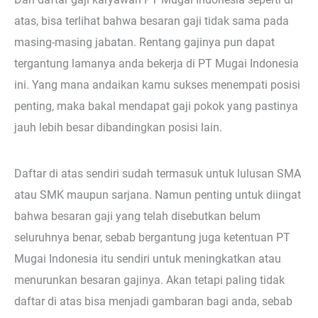
atas, bisa terlihat bahwa besaran gaji tidak sama pada
masing-masing jabatan. Rentang gajinya pun dapat
tergantung lamanya anda bekerja di PT Mugai Indonesia
ini. Yang mana andaikan kamu sukses menempati posisi
penting, maka bakal mendapat gaji pokok yang pastinya
jauh lebih besar dibandingkan posisi lain.
Daftar di atas sendiri sudah termasuk untuk lulusan SMA
atau SMK maupun sarjana. Namun penting untuk diingat
bahwa besaran gaji yang telah disebutkan belum
seluruhnya benar, sebab bergantung juga ketentuan PT
Mugai Indonesia itu sendiri untuk meningkatkan atau
menurunkan besaran gajinya. Akan tetapi paling tidak
daftar di atas bisa menjadi gambaran bagi anda, sebab